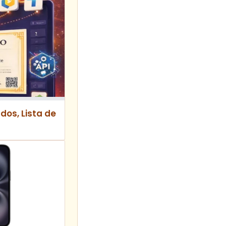
dos, Lista de