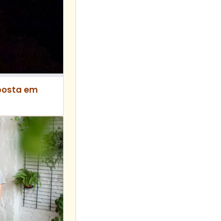
aposta em