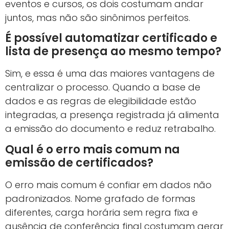
eventos e cursos, os dois costumam andar
juntos, mas não são sinônimos perfeitos.
É possível automatizar certificado e
lista de presença ao mesmo tempo?
Sim, e essa é uma das maiores vantagens de
centralizar o processo. Quando a base de
dados e as regras de elegibilidade estão
integradas, a presença registrada já alimenta
a emissão do documento e reduz retrabalho.
Qual é o erro mais comum na
emissão de certificados?
O erro mais comum é confiar em dados não
padronizados. Nome grafado de formas
diferentes, carga horária sem regra fixa e
ausência de conferência final costumam gerar