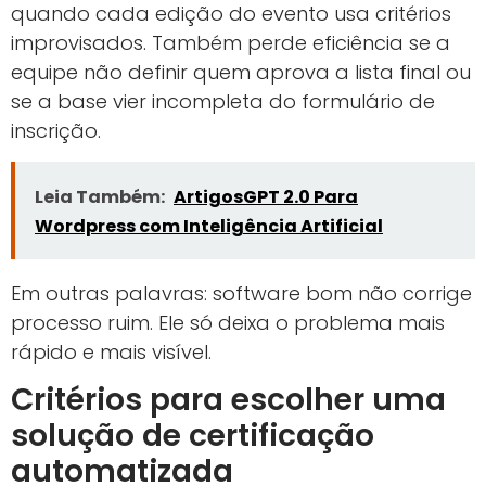
quando cada edição do evento usa critérios
improvisados. Também perde eficiência se a
equipe não definir quem aprova a lista final ou
se a base vier incompleta do formulário de
inscrição.
Leia Também:
ArtigosGPT 2.0 Para
Wordpress com Inteligência Artificial
Em outras palavras: software bom não corrige
processo ruim. Ele só deixa o problema mais
rápido e mais visível.
Critérios para escolher uma
solução de certificação
automatizada