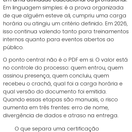
Em linguagem simples: é a prova organizada
de que alguém esteve ali, cumpriu uma carga
horária ou atingiu um critério definido. Em 2026,
isso continua valendo tanto para treinamentos
internos quanto para eventos abertos ao
público.
O ponto central não é o PDF em si. O valor está
no controle do processo: quem entrou, quem
assinou presença, quem concluiu, quem
recebeu o crachá, qual foi a carga horária e
qual versão do documento foi emitida.
Quando essas etapas são manuais, o risco
aumenta em três frentes: erro de nome,
divergência de dados e atraso na entrega.
O que separa uma certificação