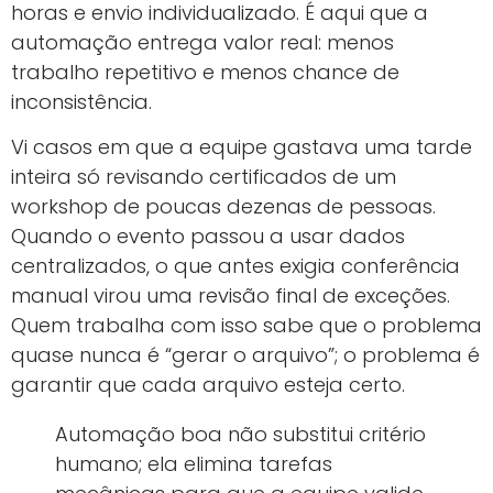
horas e envio individualizado. É aqui que a
automação entrega valor real: menos
trabalho repetitivo e menos chance de
inconsistência.
Vi casos em que a equipe gastava uma tarde
inteira só revisando certificados de um
workshop de poucas dezenas de pessoas.
Quando o evento passou a usar dados
centralizados, o que antes exigia conferência
manual virou uma revisão final de exceções.
Quem trabalha com isso sabe que o problema
quase nunca é “gerar o arquivo”; o problema é
garantir que cada arquivo esteja certo.
Automação boa não substitui critério
humano; ela elimina tarefas