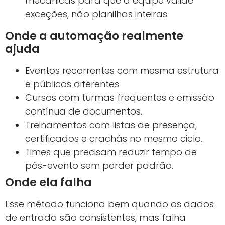
mecânicas para que a equipe valide
exceções, não planilhas inteiras.
Onde a automação realmente
ajuda
Eventos recorrentes com mesma estrutura
e públicos diferentes.
Cursos com turmas frequentes e emissão
contínua de documentos.
Treinamentos com listas de presença,
certificados e crachás no mesmo ciclo.
Times que precisam reduzir tempo de
pós-evento sem perder padrão.
Onde ela falha
Esse método funciona bem quando os dados
de entrada são consistentes, mas falha