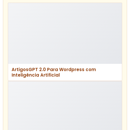
ArtigosGPT 2.0 Para Wordpress com
Inteligência Artificial