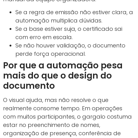
Se a regra de emissão não estiver clara, a
automação multiplica dúvidas.
Se a base estiver suja, o certificado sai
com erro em escala.
Se não houver validação, o documento
perde força operacional.
Por que a automação pesa
mais do que o design do
documento
O visual ajuda, mas não resolve o que
realmente consome tempo. Em operações
com muitos participantes, o gargalo costuma
estar no preenchimento de nomes,
organização de presença, conferência de