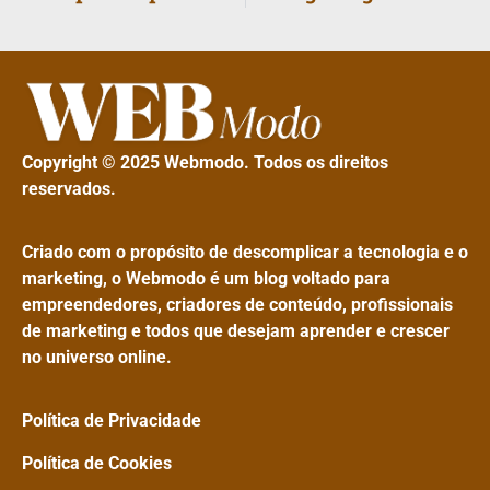
Copyright © 2025 Webmodo. Todos os direitos
reservados.
Criado com o propósito de descomplicar a tecnologia e o
marketing, o Webmodo é um blog voltado para
empreendedores, criadores de conteúdo, profissionais
de marketing e todos que desejam aprender e crescer
no universo online.
Política de Privacidade
Política de Cookies