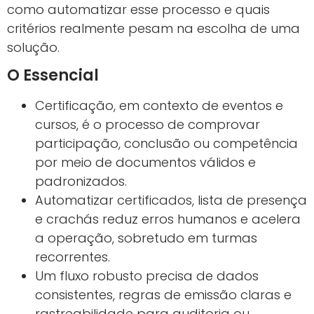
como automatizar esse processo e quais
critérios realmente pesam na escolha de uma
solução.
O Essencial
Certificação, em contexto de eventos e
cursos, é o processo de comprovar
participação, conclusão ou competência
por meio de documentos válidos e
padronizados.
Automatizar certificados, lista de presença
e crachás reduz erros humanos e acelera
a operação, sobretudo em turmas
recorrentes.
Um fluxo robusto precisa de dados
consistentes, regras de emissão claras e
rastreabilidade para auditoria ou