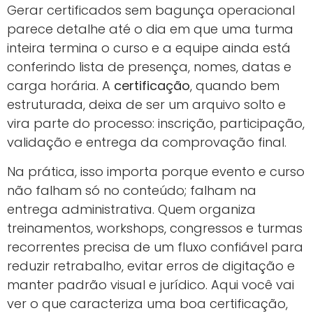
Gerar certificados sem bagunça operacional
parece detalhe até o dia em que uma turma
inteira termina o curso e a equipe ainda está
conferindo lista de presença, nomes, datas e
carga horária. A
certificação
, quando bem
estruturada, deixa de ser um arquivo solto e
vira parte do processo: inscrição, participação,
validação e entrega da comprovação final.
Na prática, isso importa porque evento e curso
não falham só no conteúdo; falham na
entrega administrativa. Quem organiza
treinamentos, workshops, congressos e turmas
recorrentes precisa de um fluxo confiável para
reduzir retrabalho, evitar erros de digitação e
manter padrão visual e jurídico. Aqui você vai
ver o que caracteriza uma boa certificação,