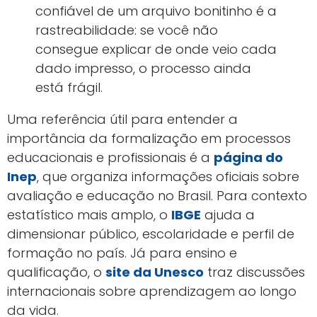
confiável de um arquivo bonitinho é a
rastreabilidade: se você não
consegue explicar de onde veio cada
dado impresso, o processo ainda
está frágil.
Uma referência útil para entender a
importância da formalização em processos
educacionais e profissionais é a
página do
Inep
, que organiza informações oficiais sobre
avaliação e educação no Brasil. Para contexto
estatístico mais amplo, o
IBGE
ajuda a
dimensionar público, escolaridade e perfil de
formação no país. Já para ensino e
qualificação, o
site da Unesco
traz discussões
internacionais sobre aprendizagem ao longo
da vida.