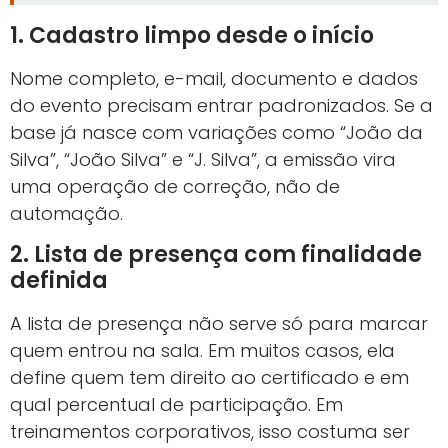
1. Cadastro limpo desde o início
Nome completo, e-mail, documento e dados
do evento precisam entrar padronizados. Se a
base já nasce com variações como “João da
Silva”, “João Silva” e “J. Silva”, a emissão vira
uma operação de correção, não de
automação.
2. Lista de presença com finalidade
definida
A lista de presença não serve só para marcar
quem entrou na sala. Em muitos casos, ela
define quem tem direito ao certificado e em
qual percentual de participação. Em
treinamentos corporativos, isso costuma ser