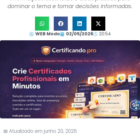
dominar o tema e tomar decisões informadas.
WEB Modo
02/05/2026
20:54
📅 Atualizado em junho 20, 2026