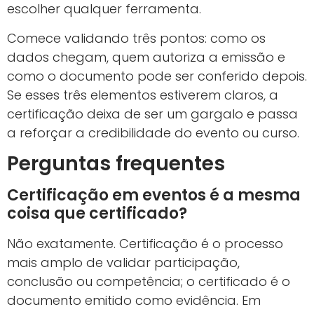
escolher qualquer ferramenta.
Comece validando três pontos: como os
dados chegam, quem autoriza a emissão e
como o documento pode ser conferido depois.
Se esses três elementos estiverem claros, a
certificação deixa de ser um gargalo e passa
a reforçar a credibilidade do evento ou curso.
Perguntas frequentes
Certificação em eventos é a mesma
coisa que certificado?
Não exatamente. Certificação é o processo
mais amplo de validar participação,
conclusão ou competência; o certificado é o
documento emitido como evidência. Em