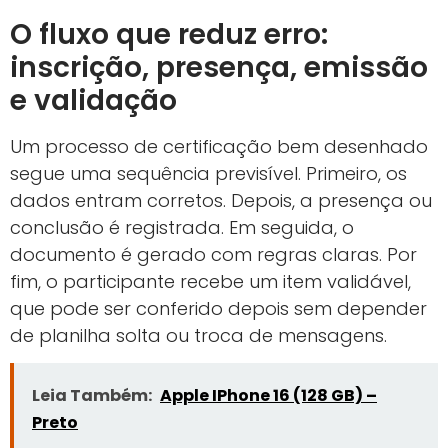
O fluxo que reduz erro:
inscrição, presença, emissão
e validação
Um processo de certificação bem desenhado
segue uma sequência previsível. Primeiro, os
dados entram corretos. Depois, a presença ou
conclusão é registrada. Em seguida, o
documento é gerado com regras claras. Por
fim, o participante recebe um item validável,
que pode ser conferido depois sem depender
de planilha solta ou troca de mensagens.
Leia Também:
Apple IPhone 16 (128 GB) –
Preto