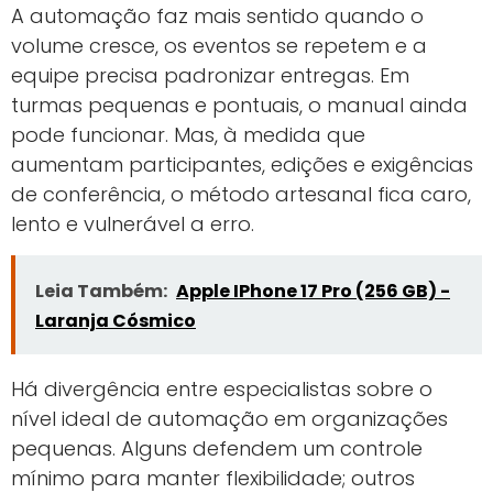
A automação faz mais sentido quando o
volume cresce, os eventos se repetem e a
equipe precisa padronizar entregas. Em
turmas pequenas e pontuais, o manual ainda
pode funcionar. Mas, à medida que
aumentam participantes, edições e exigências
de conferência, o método artesanal fica caro,
lento e vulnerável a erro.
Leia Também:
Apple IPhone 17 Pro (256 GB) -
Laranja Cósmico
Há divergência entre especialistas sobre o
nível ideal de automação em organizações
pequenas. Alguns defendem um controle
mínimo para manter flexibilidade; outros