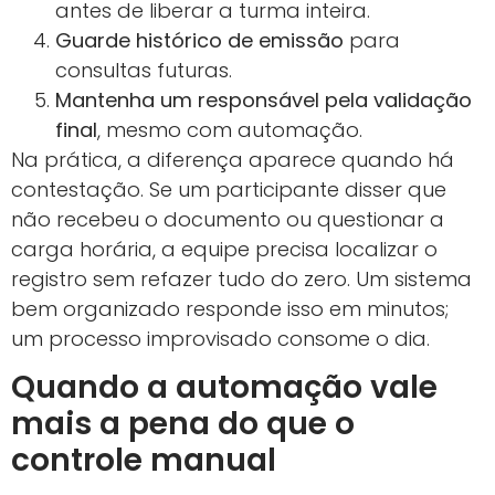
antes de liberar a turma inteira.
Guarde histórico de emissão
para
consultas futuras.
Mantenha um responsável pela validação
final
, mesmo com automação.
Na prática, a diferença aparece quando há
contestação. Se um participante disser que
não recebeu o documento ou questionar a
carga horária, a equipe precisa localizar o
registro sem refazer tudo do zero. Um sistema
bem organizado responde isso em minutos;
um processo improvisado consome o dia.
Quando a automação vale
mais a pena do que o
controle manual