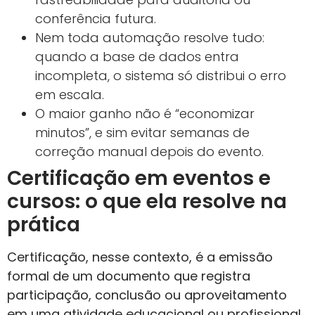
conferência futura.
Nem toda automação resolve tudo:
quando a base de dados entra
incompleta, o sistema só distribui o erro
em escala.
O maior ganho não é “economizar
minutos”, e sim evitar semanas de
correção manual depois do evento.
Certificação em eventos e
cursos: o que ela resolve na
prática
Certificação, nesse contexto, é a emissão
formal de um documento que registra
participação, conclusão ou aproveitamento
em uma atividade educacional ou profissional.