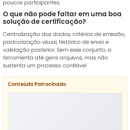
poucos participantes.
O que não pode faltar em uma boa
solução de certificação?
Centralização dos dados, critérios de emissão,
padronização visual, histórico de envio e
validação posterior. Sem esse conjunto, a
ferramenta até gera arquivos, mas não
sustenta um processo confiável.
Conteúdo Patrocinado