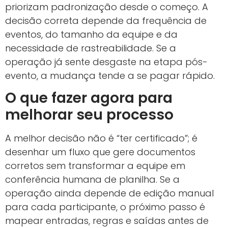
priorizam padronização desde o começo. A
decisão correta depende da frequência de
eventos, do tamanho da equipe e da
necessidade de rastreabilidade. Se a
operação já sente desgaste na etapa pós-
evento, a mudança tende a se pagar rápido.
O que fazer agora para
melhorar seu processo
A melhor decisão não é “ter certificado”; é
desenhar um fluxo que gere documentos
corretos sem transformar a equipe em
conferência humana de planilha. Se a
operação ainda depende de edição manual
para cada participante, o próximo passo é
mapear entradas, regras e saídas antes de