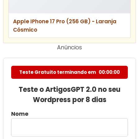
Apple IPhone 17 Pro (256 GB) - Laranja
Cósmico
Anúncios
Teste Gratuito terminando em
00:00:00
Teste o ArtigosGPT 2.0 no seu
Wordpress por 8 dias
Nome