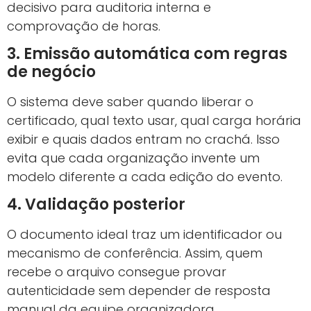
decisivo para auditoria interna e
comprovação de horas.
3. Emissão automática com regras
de negócio
O sistema deve saber quando liberar o
certificado, qual texto usar, qual carga horária
exibir e quais dados entram no crachá. Isso
evita que cada organização invente um
modelo diferente a cada edição do evento.
4. Validação posterior
O documento ideal traz um identificador ou
mecanismo de conferência. Assim, quem
recebe o arquivo consegue provar
autenticidade sem depender de resposta
manual da equipe organizadora.