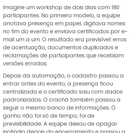
Imagine um workshop de dois dias com 180
participantes. No primeiro modelo, a equipe
anotava presença em papel, digitava nomes
no fim do evento e enviava certificados por e-
mail um a um. O resultado era previsível: erros
de acentuação, documentos duplicados e
reclamações de participantes que recebiam
versões erradas.
Depois da automação, o cadastro passou a
entrar antes do evento, a presença ficou
centralizada e o certificado saiu com dados
padronizados. O crachá também passou a
seguir o mesmo banco de informações. O
ganho não foi só de tempo; foi de
previsibilidade. A equipe deixou de apagar
incêndio depois do encerramento e passou a