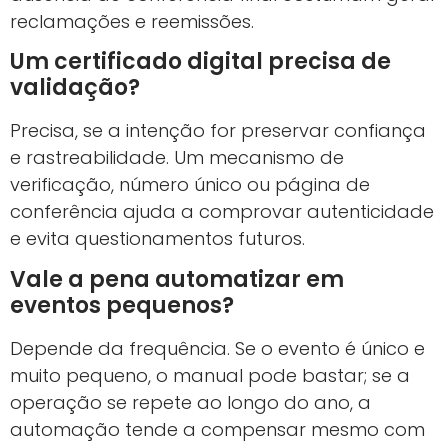
reclamações e reemissões.
Um certificado digital precisa de
validação?
Precisa, se a intenção for preservar confiança
e rastreabilidade. Um mecanismo de
verificação, número único ou página de
conferência ajuda a comprovar autenticidade
e evita questionamentos futuros.
Vale a pena automatizar em
eventos pequenos?
Depende da frequência. Se o evento é único e
muito pequeno, o manual pode bastar; se a
operação se repete ao longo do ano, a
automação tende a compensar mesmo com