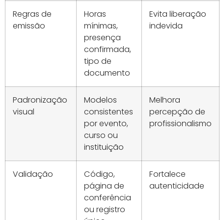
Regras de
Horas
Evita liberação
emissão
mínimas,
indevida
presença
confirmada,
tipo de
documento
Padronização
Modelos
Melhora
visual
consistentes
percepção de
por evento,
profissionalismo
curso ou
instituição
Validação
Código,
Fortalece
página de
autenticidade
conferência
ou registro