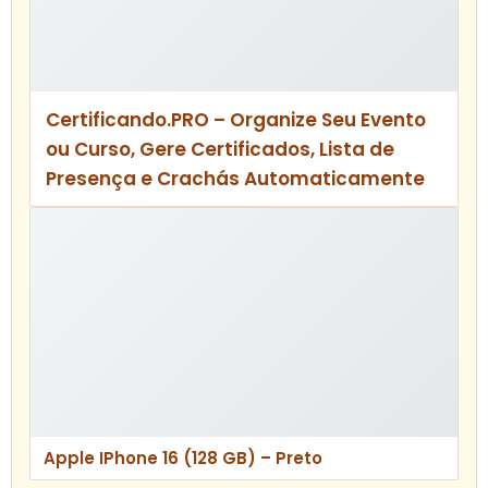
Certificando.PRO – Organize Seu Evento
ou Curso, Gere Certificados, Lista de
Presença e Crachás Automaticamente
Apple IPhone 16 (128 GB) – Preto