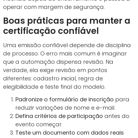
operar com margem de segurança.
Boas práticas para manter a
certificação confiável
Uma emissão confiável depende de disciplina
de processo. O erro mais comum é imaginar
que a automação dispensa revisão. Na
verdade, ela exige revisão em pontos
diferentes: cadastro inicial, regra de
elegibilidade e teste final do modelo.
Padronize o formulário de inscrição
para
reduzir variações de nome e e-mail.
Defina critérios de participação
antes do
evento começar.
Teste um documento com dados reais