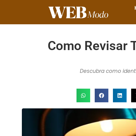
Como Revisar 
Descubra como identi