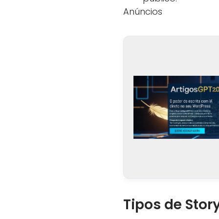
Anúncios
Tipos de Stor