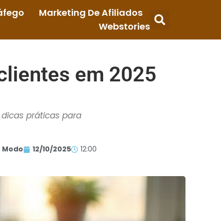
áfego
Marketing De Afiliados
Webstories
 clientes em 2025
dicas práticas para
 Modo
12/10/2025
12:00