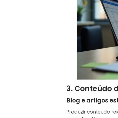
3. Conteúdo d
Blog e artigos es
Produzir conteúdo rel