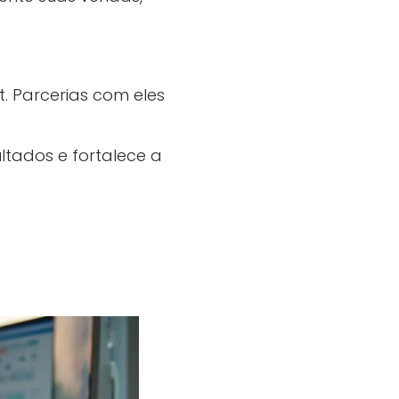
. Parcerias com eles
ltados e fortalece a