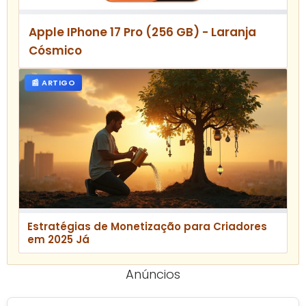
Apple IPhone 17 Pro (256 GB) - Laranja
Cósmico
📰 ARTIGO
Estratégias de Monetização para Criadores
em 2025 Já
Anúncios