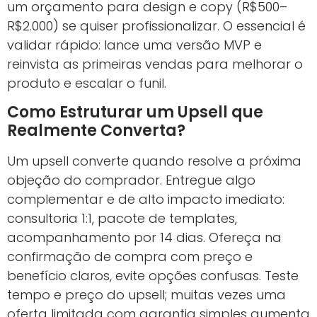
um orçamento para design e copy (R$500–
R$2.000) se quiser profissionalizar. O essencial é
validar rápido: lance uma versão MVP e
reinvista as primeiras vendas para melhorar o
produto e escalar o funil.
Como Estruturar um Upsell que
Realmente Converta?
Um upsell converte quando resolve a próxima
objeção do comprador. Entregue algo
complementar e de alto impacto imediato:
consultoria 1:1, pacote de templates,
acompanhamento por 14 dias. Ofereça na
confirmação de compra com preço e
benefício claros, evite opções confusas. Teste
tempo e preço do upsell; muitas vezes uma
oferta limitada com garantia simples aumenta