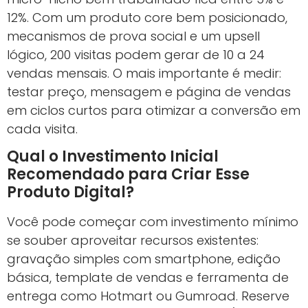
12%. Com um produto core bem posicionado,
mecanismos de prova social e um upsell
lógico, 200 visitas podem gerar de 10 a 24
vendas mensais. O mais importante é medir:
testar preço, mensagem e página de vendas
em ciclos curtos para otimizar a conversão em
cada visita.
Qual o Investimento Inicial
Recomendado para Criar Esse
Produto Digital?
Você pode começar com investimento mínimo
se souber aproveitar recursos existentes:
gravação simples com smartphone, edição
básica, template de vendas e ferramenta de
entrega como Hotmart ou Gumroad. Reserve