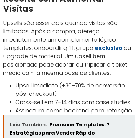
Visitas
Upsells são essenciais quando visitas são
limitadas. Após a compra, ofereça
imediatamente um complemento lógico:
templates, onboarding 1:1, grupo
exclusivo
ou
upgrade de material.
Um upsell bem
posicionado pode dobrar ou triplicar o ticket
médio com a mesma base de clientes.
Upsell imediato (+30–70% de conversão
pós-checkout)
Cross-sell em 7–14 dias com case studies
Assinatura como backend para retenção
Leia Também:
Promover Templates: 7
Estratégias para Vender Rápido