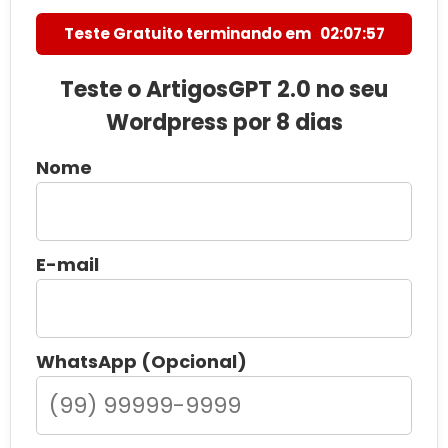
Teste Gratuito terminando em
02:07:55
Teste o ArtigosGPT 2.0 no seu
Wordpress por 8 dias
Nome
E-mail
WhatsApp (Opcional)