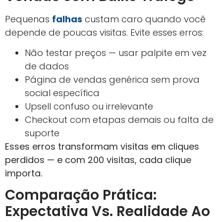
Pequenas
falhas
custam caro quando você
depende de poucas visitas. Evite esses erros:
Não testar preços — usar palpite em vez
de dados
Página de vendas genérica sem prova
social específica
Upsell confuso ou irrelevante
Checkout com etapas demais ou falta de
suporte
Esses erros transformam visitas em cliques
perdidos — e com 200 visitas, cada clique
importa.
Comparação Prática:
Expectativa Vs. Realidade Ao