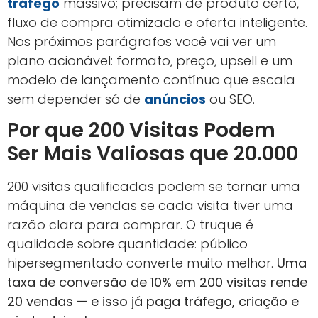
tráfego
massivo; precisam de produto certo,
fluxo de compra otimizado e oferta inteligente.
Nos próximos parágrafos você vai ver um
plano acionável: formato, preço, upsell e um
modelo de lançamento contínuo que escala
sem depender só de
anúncios
ou SEO.
Por que 200 Visitas Podem
Ser Mais Valiosas que 20.000
200 visitas qualificadas podem se tornar uma
máquina de vendas se cada visita tiver uma
razão clara para comprar. O truque é
qualidade sobre quantidade: público
hipersegmentado converte muito melhor.
Uma
taxa de conversão de 10% em 200 visitas rende
20 vendas — e isso já paga tráfego, criação e