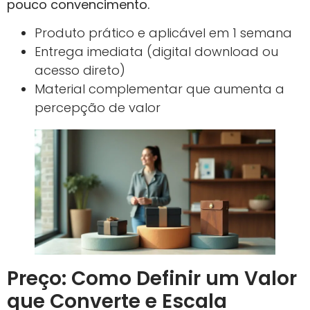
pouco convencimento.
Produto prático e aplicável em 1 semana
Entrega imediata (digital download ou
acesso direto)
Material complementar que aumenta a
percepção de valor
Preço: Como Definir um Valor
que Converte e Escala