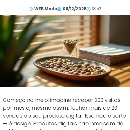
WEB Modo
05/12/2025
18:52
Começo no meio: imagine receber 200 visitas
por mês e, mesmo assim, fechar mais de 20
vendas do seu produto digital. Isso não é sorte
— é design. Produtos digitais não precisam de