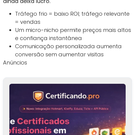
ainda deixa lucro.
Tráfego frio = baixo ROI; tráfego relevante
= vendas
Um micro-nicho permite preços mais altos
e confiança instantânea
Comunicação personalizada aumenta
conversão sem aumentar visitas
Anúncios