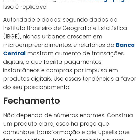
Isso é replicável.
Autoridade e dados: segundo dados do
Instituto Brasileiro de Geografia e Estatística
(IBGE), nichos urbanos crescem em
microempreendimentos; e relatórios do
Banco
Central
mostram aumento de transações
digitais, o que facilita pagamentos
instantâneos e compras por impulso em
produtos digitais. Use essas tendências a favor
do seu posicionamento.
Fechamento
Não dependa de números enormes. Construa
um produto claro, escolha preço que
comunique transformação e crie upsells que