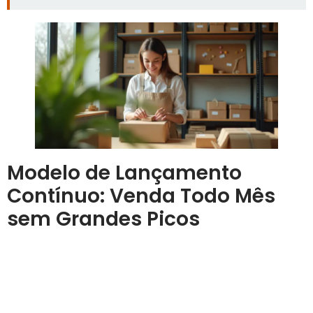
Modelo de Lançamento
Contínuo: Venda Todo Mês
sem Grandes Picos