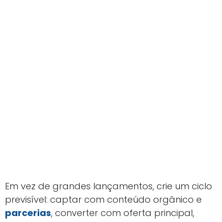
Em vez de grandes lançamentos, crie um ciclo
previsível: captar com conteúdo orgânico e
parcerias
, converter com oferta principal,