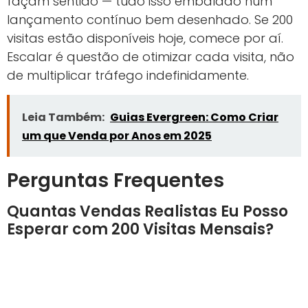
façam sentido — tudo isso embalado num
lançamento contínuo bem desenhado. Se 200
visitas estão disponíveis hoje, comece por aí.
Escalar é questão de otimizar cada visita, não
de multiplicar tráfego indefinidamente.
Leia Também:
Guias Evergreen: Como Criar
um que Venda por Anos em 2025
Perguntas Frequentes
Quantas Vendas Realistas Eu Posso
Esperar com 200 Visitas Mensais?