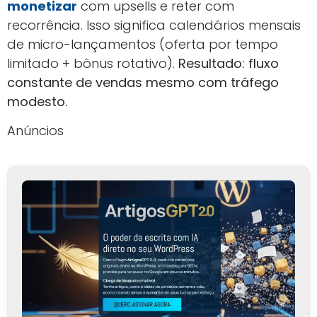
monetizar
com upsells e reter com
recorrência. Isso significa calendários mensais
de micro-lançamentos (oferta por tempo
limitado + bônus rotativo).
Resultado: fluxo
constante de vendas mesmo com tráfego
modesto.
Anúncios