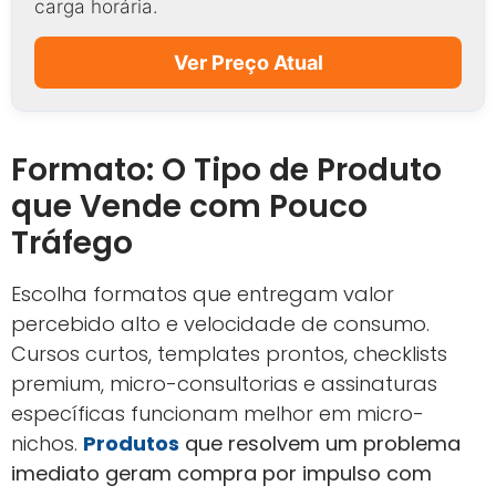
carga horária.
Ver Preço Atual
Formato: O Tipo de Produto
que Vende com Pouco
Tráfego
Escolha formatos que entregam valor
percebido alto e velocidade de consumo.
Cursos curtos, templates prontos, checklists
premium, micro-consultorias e assinaturas
específicas funcionam melhor em micro-
nichos.
Produtos
que resolvem um problema
imediato geram compra por impulso com