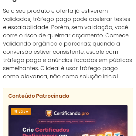
Se o seu produto e oferta já estiverem
validados, tráfego pago pode acelerar testes
e escalabilidade. Porém, sem validação, você
corre o risco de queimar orçamento. Comece
validando orgânico e parcerias; quando a
conversão estiver consistente, escale com
tráfego pago e anúncios focados em públicos
semelhantes. O ideal é usar tráfego pago
como alavanca, não como solução inicial.
Conteúdo Patrocinado
🛒 LOJA