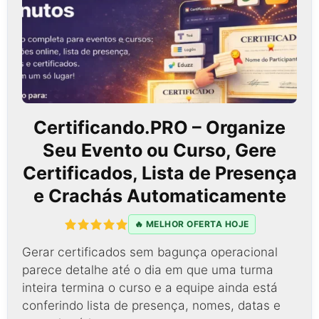
Certificando.PRO – Organize
Seu Evento ou Curso, Gere
Certificados, Lista de Presença
e Crachás Automaticamente
🔥 MELHOR OFERTA HOJE
Gerar certificados sem bagunça operacional
parece detalhe até o dia em que uma turma
inteira termina o curso e a equipe ainda está
conferindo lista de presença, nomes, datas e