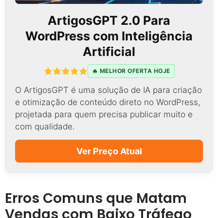
ArtigosGPT 2.0 Para
WordPress com Inteligência
Artificial
🔥 MELHOR OFERTA HOJE
O ArtigosGPT é uma solução de IA para criação
e otimização de conteúdo direto no WordPress,
projetada para quem precisa publicar muito e
com qualidade.
Ver Preço Atual
Erros Comuns que Matam
Vendas com Baixo Tráfego