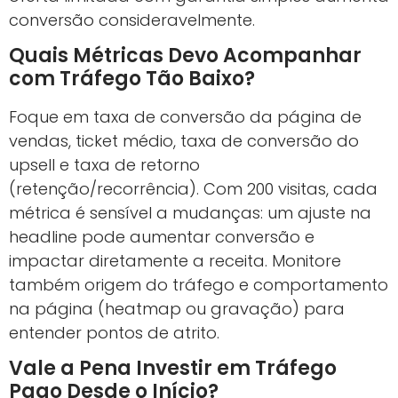
conversão consideravelmente.
Quais Métricas Devo Acompanhar
com Tráfego Tão Baixo?
Foque em taxa de conversão da página de
vendas, ticket médio, taxa de conversão do
upsell e taxa de retorno
(retenção/recorrência). Com 200 visitas, cada
métrica é sensível a mudanças: um ajuste na
headline pode aumentar conversão e
impactar diretamente a receita. Monitore
também origem do tráfego e comportamento
na página (heatmap ou gravação) para
entender pontos de atrito.
Vale a Pena Investir em Tráfego
Pago Desde o Início?