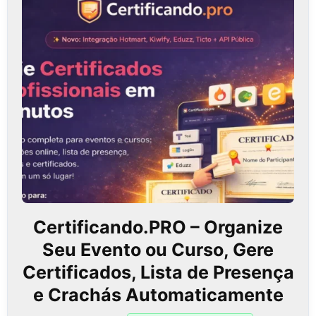
Certificando.PRO – Organize
Seu Evento ou Curso, Gere
Certificados, Lista de Presença
e Crachás Automaticamente