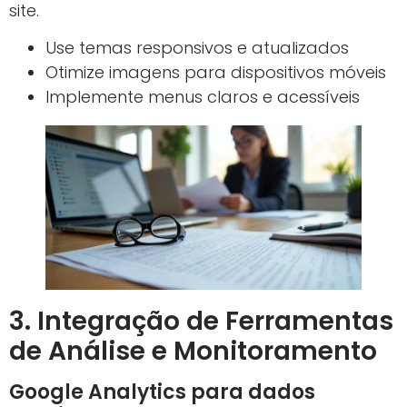
site.
Use temas responsivos e atualizados
Otimize imagens para dispositivos móveis
Implemente menus claros e acessíveis
3. Integração de Ferramentas
de Análise e Monitoramento
Google Analytics para dados