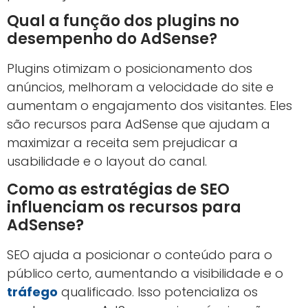
Qual a função dos plugins no
desempenho do AdSense?
Plugins otimizam o posicionamento dos
anúncios, melhoram a velocidade do site e
aumentam o engajamento dos visitantes. Eles
são recursos para AdSense que ajudam a
maximizar a receita sem prejudicar a
usabilidade e o layout do canal.
Como as estratégias de SEO
influenciam os recursos para
AdSense?
SEO ajuda a posicionar o conteúdo para o
público certo, aumentando a visibilidade e o
tráfego
qualificado. Isso potencializa os