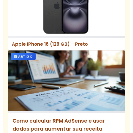
Apple IPhone 16 (128 GB) – Preto
📰 ARTIGO
Como calcular RPM AdSense e usar
dados para aumentar sua receita