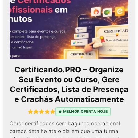
Certificando.PRO – Organize
Seu Evento ou Curso, Gere
Certificados, Lista de Presença
e Crachás Automaticamente
🔥 MELHOR OFERTA HOJE
Gerar certificados sem bagunça operacional
parece detalhe até o dia em que uma turma