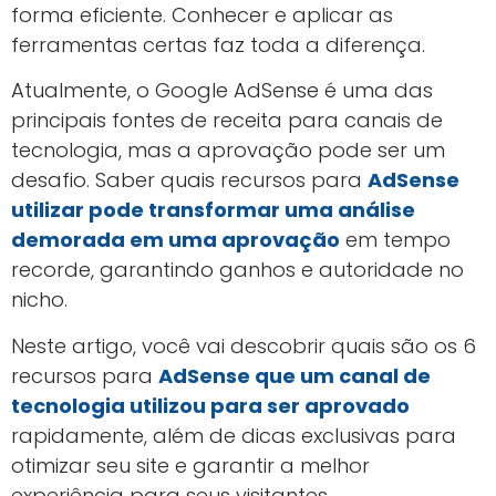
forma eficiente. Conhecer e aplicar as
ferramentas certas faz toda a diferença.
Atualmente, o Google AdSense é uma das
principais fontes de receita para canais de
tecnologia, mas a aprovação pode ser um
desafio. Saber quais recursos para
AdSense
utilizar pode transformar uma análise
demorada em uma aprovação
em tempo
recorde, garantindo ganhos e autoridade no
nicho.
Neste artigo, você vai descobrir quais são os 6
recursos para
AdSense que um canal de
tecnologia utilizou para ser aprovado
rapidamente, além de dicas exclusivas para
otimizar seu site e garantir a melhor
experiência para seus visitantes.