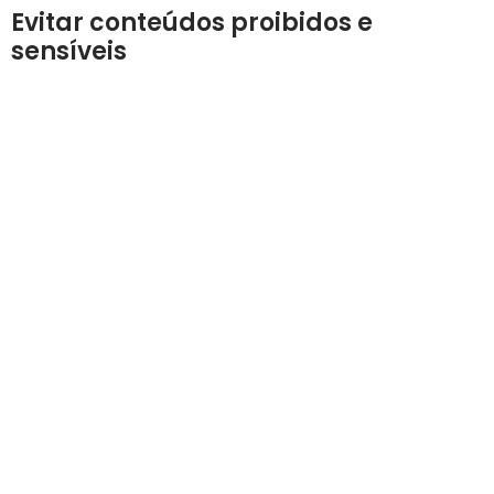
Evitar conteúdos proibidos e
sensíveis