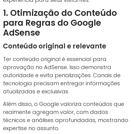
1. Otimização do Conteúdo
para Regras do Google
AdSense
Conteúdo original e relevante
Ter conteúdo original é essencial para
aprovação no AdSense. Isso demonstra
autoridade e evita penalizações. Canais de
tecnologia precisam entregar informações
atualizadas e exclusivas.
Além disso, o Google valoriza conteúdos que
realmente agregam valor, com dados
técnicos e análises aprofundadas, mostrando
expertise no assunto.