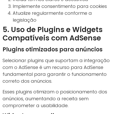
Implemente consentimento para cookies
Atualize regularmente conforme a
legislação
5. Uso de Plugins e Widgets
Compatíveis com AdSense
Plugins otimizados para anúncios
Selecionar plugins que suportam a integração
com o AdSense é um recurso para AdSense
fundamental para garantir o funcionamento
correto dos anúncios.
Esses plugins otimizam o posicionamento dos
anúncios, aumentando a receita sem
comprometer a usabilidade.