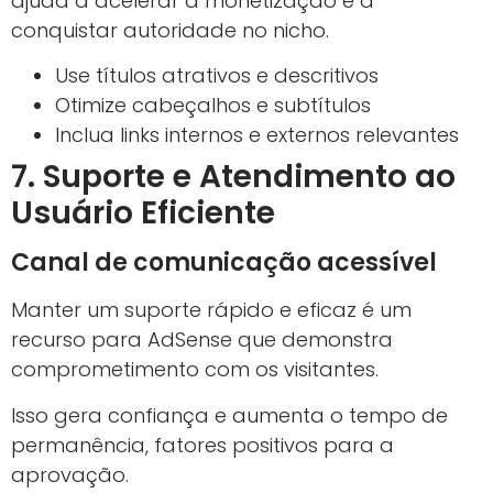
ajuda a acelerar a monetização e a
conquistar autoridade no nicho.
Use títulos atrativos e descritivos
Otimize cabeçalhos e subtítulos
Inclua links internos e externos relevantes
7. Suporte e Atendimento ao
Usuário Eficiente
Canal de comunicação acessível
Manter um suporte rápido e eficaz é um
recurso para AdSense que demonstra
comprometimento com os visitantes.
Isso gera confiança e aumenta o tempo de
permanência, fatores positivos para a
aprovação.