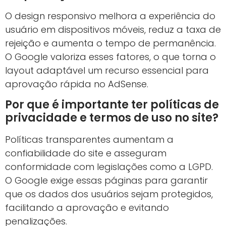
O design responsivo melhora a experiência do
usuário em dispositivos móveis, reduz a taxa de
rejeição e aumenta o tempo de permanência.
O Google valoriza esses fatores, o que torna o
layout adaptável um recurso essencial para
aprovação rápida no AdSense.
Por que é importante ter políticas de
privacidade e termos de uso no site?
Políticas transparentes aumentam a
confiabilidade do site e asseguram
conformidade com legislações como a LGPD.
O Google exige essas páginas para garantir
que os dados dos usuários sejam protegidos,
facilitando a aprovação e evitando
penalizações.