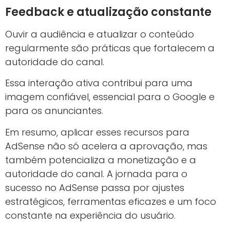
Feedback e atualização constante
Ouvir a audiência e atualizar o conteúdo
regularmente são práticas que fortalecem a
autoridade do canal.
Essa interação ativa contribui para uma
imagem confiável, essencial para o Google e
para os anunciantes.
Em resumo, aplicar esses recursos para
AdSense não só acelera a aprovação, mas
também potencializa a monetização e a
autoridade do canal. A jornada para o
sucesso no AdSense passa por ajustes
estratégicos, ferramentas eficazes e um foco
constante na experiência do usuário.