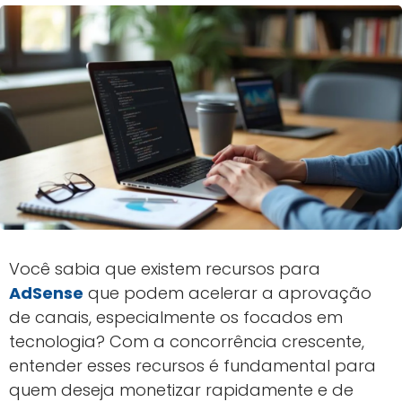
Você sabia que existem recursos para
AdSense
que podem acelerar a aprovação
de canais, especialmente os focados em
tecnologia? Com a concorrência crescente,
entender esses recursos é fundamental para
quem deseja monetizar rapidamente e de