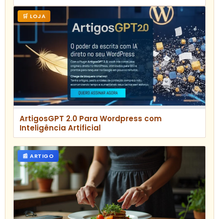
🛒 LOJA
ArtigosGPT 2.0 Para Wordpress com
Inteligência Artificial
📰 ARTIGO