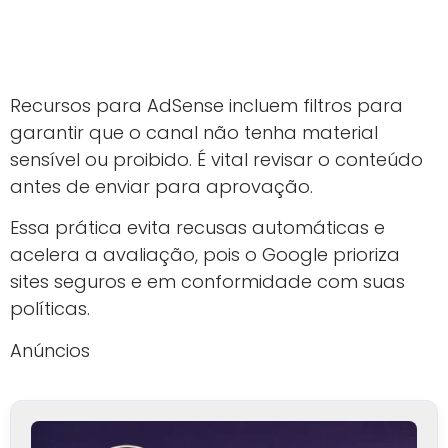
Recursos para AdSense incluem filtros para
garantir que o canal não tenha material
sensível ou proibido. É vital revisar o conteúdo
antes de enviar para aprovação.
Essa prática evita recusas automáticas e
acelera a avaliação, pois o Google prioriza
sites seguros e em conformidade com suas
políticas.
Anúncios