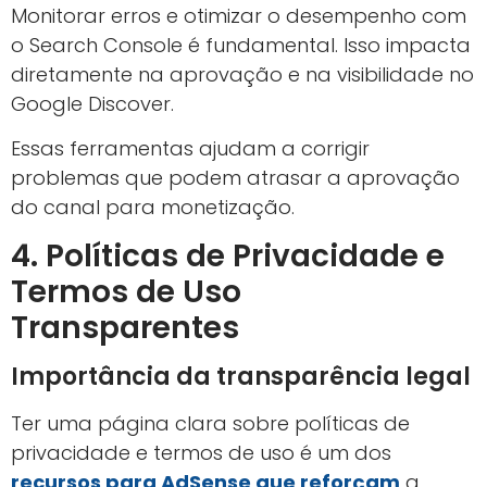
Monitorar erros e otimizar o desempenho com
o Search Console é fundamental. Isso impacta
diretamente na aprovação e na visibilidade no
Google Discover.
Essas ferramentas ajudam a corrigir
problemas que podem atrasar a aprovação
do canal para monetização.
4. Políticas de Privacidade e
Termos de Uso
Transparentes
Importância da transparência legal
Ter uma página clara sobre políticas de
privacidade e termos de uso é um dos
recursos para AdSense que reforçam
a