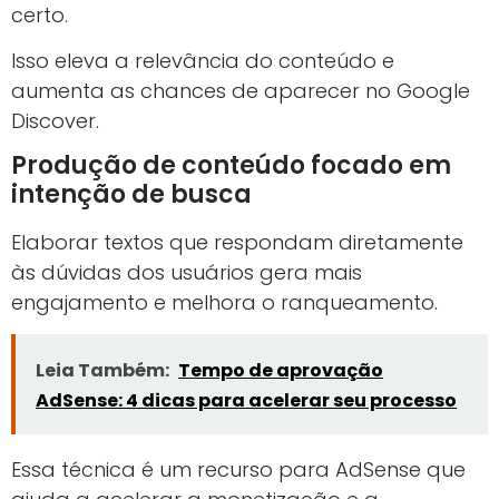
certo.
Isso eleva a relevância do conteúdo e
aumenta as chances de aparecer no Google
Discover.
Produção de conteúdo focado em
intenção de busca
Elaborar textos que respondam diretamente
às dúvidas dos usuários gera mais
engajamento e melhora o ranqueamento.
Leia Também:
Tempo de aprovação
AdSense: 4 dicas para acelerar seu processo
Essa técnica é um recurso para AdSense que