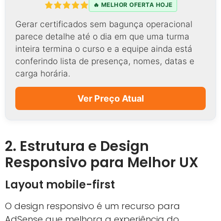
🔥 MELHOR OFERTA HOJE
Gerar certificados sem bagunça operacional
parece detalhe até o dia em que uma turma
inteira termina o curso e a equipe ainda está
conferindo lista de presença, nomes, datas e
carga horária.
Ver Preço Atual
2. Estrutura e Design
Responsivo para Melhor UX
Layout mobile-first
O design responsivo é um recurso para
AdSense que melhora a experiência do