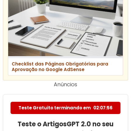
Checklist das Páginas Obrigatórias para
Aprovação no Google AdSense
Anúncios
Teste Gratuito terminando em
02:07:55
Teste o ArtigosGPT 2.0 no seu