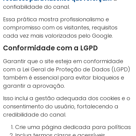
confiabilidade do canal.
Essa prática mostra profissionalismo e
compromisso com os visitantes, requisitos
cada vez mais valorizados pelo Google.
Conformidade com a LGPD
Garantir que o site esteja em conformidade
com a Lei Geral de Proteção de Dados (LGPD)
também é essencial para evitar bloqueios e
garantir a aprovação.
Isso inclui a gestão adequada dos cookies e o
consentimento do usuário, fortalecendo a
credibilidade do canal.
Crie uma página dedicada para políticas
Inclua termos claros e acessíveis