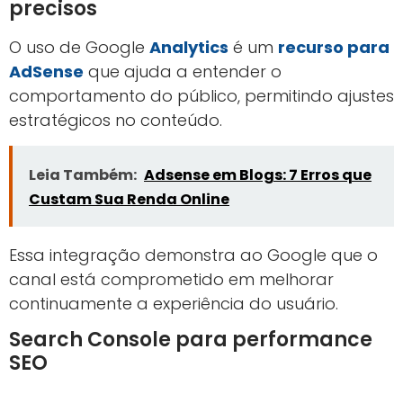
precisos
O uso de Google
Analytics
é um
recurso para
AdSense
que ajuda a entender o
comportamento do público, permitindo ajustes
estratégicos no conteúdo.
Leia Também:
Adsense em Blogs: 7 Erros que
Custam Sua Renda Online
Essa integração demonstra ao Google que o
canal está comprometido em melhorar
continuamente a experiência do usuário.
Search Console para performance
SEO