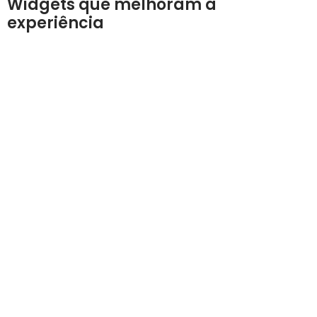
Widgets que melhoram a
experiência