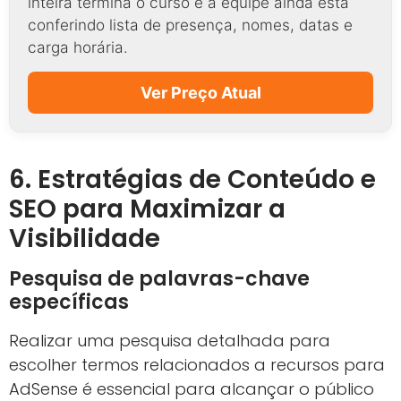
inteira termina o curso e a equipe ainda está
conferindo lista de presença, nomes, datas e
carga horária.
Ver Preço Atual
6. Estratégias de Conteúdo e
SEO para Maximizar a
Visibilidade
Pesquisa de palavras-chave
específicas
Realizar uma pesquisa detalhada para
escolher termos relacionados a recursos para
AdSense é essencial para alcançar o público