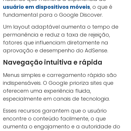
usuário em dispositivos móveis
, o que é
fundamental para o Google Discover.
Um layout adaptável aumenta o tempo de
permanência e reduz a taxa de rejeição,
fatores que influenciam diretamente na
aprovação e desempenho do AdSense.
Navegação intuitiva e rápida
Menus simples e carregamento rápido são
indispensáveis. O Google prioriza sites que
oferecem uma experiência fluida,
especialmente em canais de tecnologia.
Esses recursos garantem que o usuário
encontre o conteúdo facilmente, o que
aumenta o engajamento e a autoridade do