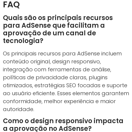
FAQ
Quais são os principais recursos
para AdSense que facilitam a
aprovação de um canal de
tecnologia?
Os principais recursos para AdSense incluem
conteúdo original, design responsivo,
integração com ferramentas de análise,
políticas de privacidade claras, plugins
otimizados, estratégias SEO focadas e suporte
ao usuário eficiente. Esses elementos garantem
conformidade, melhor experiência e maior
autoridade.
Como o design responsivo impacta
a aprovação no AdSense?