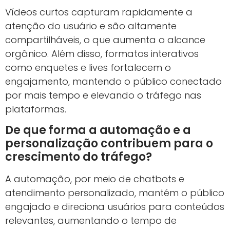
Vídeos curtos capturam rapidamente a
atenção do usuário e são altamente
compartilháveis, o que aumenta o alcance
orgânico. Além disso, formatos interativos
como enquetes e lives fortalecem o
engajamento, mantendo o público conectado
por mais tempo e elevando o tráfego nas
plataformas.
De que forma a automação e a
personalização contribuem para o
crescimento do tráfego?
A automação, por meio de chatbots e
atendimento personalizado, mantém o público
engajado e direciona usuários para conteúdos
relevantes, aumentando o tempo de