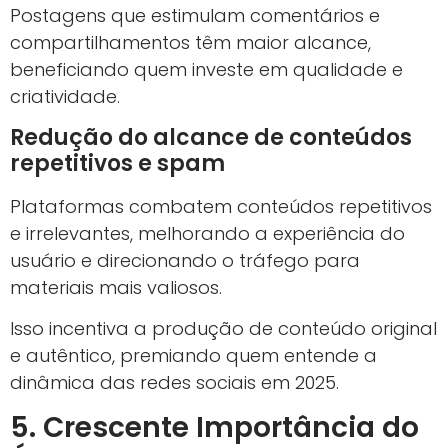
Postagens que estimulam comentários e
compartilhamentos têm maior alcance,
beneficiando quem investe em qualidade e
criatividade.
Redução do alcance de conteúdos
repetitivos e spam
Plataformas combatem conteúdos repetitivos
e irrelevantes, melhorando a experiência do
usuário e direcionando o tráfego para
materiais mais valiosos.
Isso incentiva a produção de conteúdo original
e autêntico, premiando quem entende a
dinâmica das redes sociais em 2025.
5. Crescente Importância do