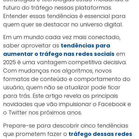
futuro do tráfego nessas plataformas.
Entender essas tendências é essencial para
quem quer se destacar no universo digital.
Em um mundo cada vez mais conectado,
saber aproveitar as
tendências para
aumentar o tráfego nas redes sociais
em
2025 é uma vantagem competitiva decisiva.
Com mudanças nos algoritmos, novos
formatos de conteúdo e comportamento do
usuário, quem não se atualizar pode ficar
para trás. Este artigo revela as principais
novidades que vão impulsionar o Facebook e
o Twitter nos próximos anos.
Prepare-se para descobrir cinco tendências
que prometem fazer o
tráfego dessas redes