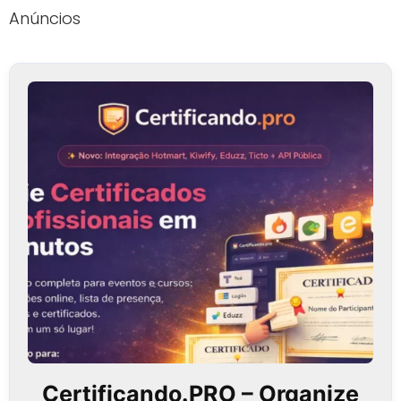
Anúncios
Certificando.PRO – Organize