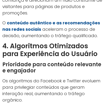
confiança e direcionam um fluxo constante de
visitantes para páginas de produtos e
promoções.
O
conteúdo autêntico e as recomendações
nas redes sociais
aceleram o processo de
decisão, aumentando o tráfego qualificado.
4. Algoritmos Otimizados
para Experiência do Usuário
Prioridade para conteúdo relevante
e engajador
Os algoritmos do Facebook e Twitter evoluem
para privilegiar conteúdos que geram
interação real, aumentando o tráfego
orgânico.