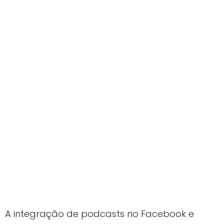
A integração de podcasts no Facebook e