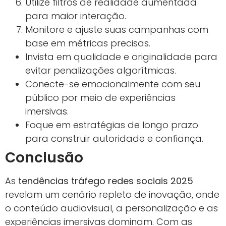
Utilize filtros de realidade aumentada
para maior interação.
Monitore e ajuste suas campanhas com
base em métricas precisas.
Invista em qualidade e originalidade para
evitar penalizações algorítmicas.
Conecte-se emocionalmente com seu
público por meio de experiências
imersivas.
Foque em estratégias de longo prazo
para construir autoridade e confiança.
Conclusão
As
tendências tráfego redes sociais 2025
revelam um cenário repleto de inovação, onde
o conteúdo audiovisual, a personalização e as
experiências imersivas dominam. Com as