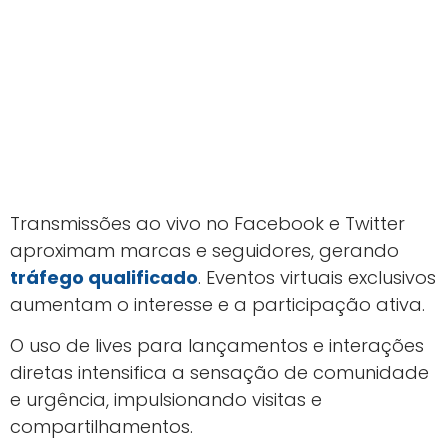
Transmissões ao vivo no Facebook e Twitter
aproximam marcas e seguidores, gerando
tráfego qualificado
. Eventos virtuais exclusivos
aumentam o interesse e a participação ativa.
O uso de lives para lançamentos e interações
diretas intensifica a sensação de comunidade
e urgência, impulsionando visitas e
compartilhamentos.