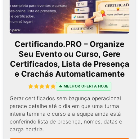
Certificando.PRO – Organize
Seu Evento ou Curso, Gere
Certificados, Lista de Presença
e Crachás Automaticamente
🔥 MELHOR OFERTA HOJE
Gerar certificados sem bagunça operacional
parece detalhe até o dia em que uma turma
inteira termina o curso e a equipe ainda está
conferindo lista de presença, nomes, datas e
carga horária.