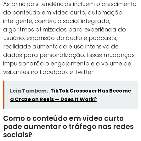
As principais tendências incluem o crescimento
do conteúdo em vídeo curto, automação
inteligente, comércio social integrado,
algoritmos otimizados para experiência do
usuário, expansão do áudio e podcasts,
realidade aumentada e uso intensivo de
dados para personalização. Essas mudanças
impulsionarão o engajamento e o volume de
visitantes no Facebook e Twitter.
Leia Também:
TikTok Crossover Has Become
a Craze on Reels — Does It Work?
Como o conteúdo em vídeo curto
pode aumentar o tráfego nas redes
sociais?