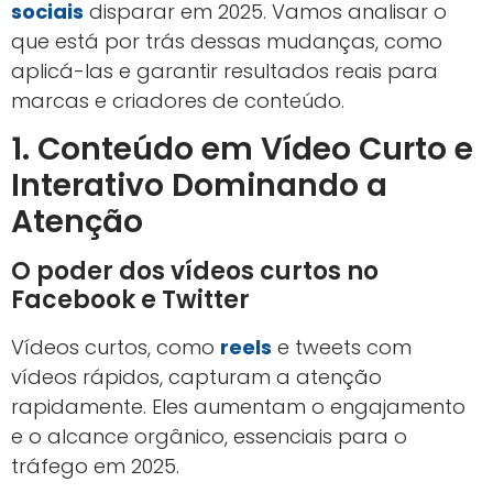
sociais
disparar em 2025. Vamos analisar o
que está por trás dessas mudanças, como
aplicá-las e garantir resultados reais para
marcas e criadores de conteúdo.
1. Conteúdo em Vídeo Curto e
Interativo Dominando a
Atenção
O poder dos vídeos curtos no
Facebook e Twitter
Vídeos curtos, como
reels
e tweets com
vídeos rápidos, capturam a atenção
rapidamente. Eles aumentam o engajamento
e o alcance orgânico, essenciais para o
tráfego em 2025.