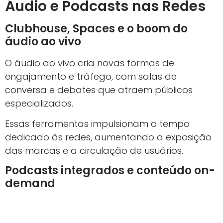
Áudio e Podcasts nas Redes
Clubhouse, Spaces e o boom do
áudio ao vivo
O áudio ao vivo cria novas formas de
engajamento e tráfego, com salas de
conversa e debates que atraem públicos
especializados.
Essas ferramentas impulsionam o tempo
dedicado às redes, aumentando a exposição
das marcas e a circulação de usuários.
Podcasts integrados e conteúdo on-
demand