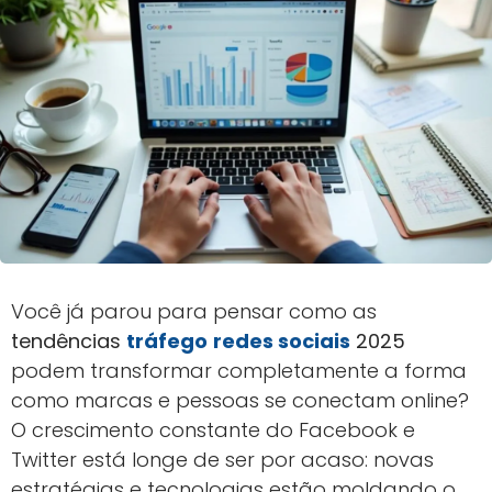
Você já parou para pensar como as
tendências
tráfego
redes sociais
2025
podem transformar completamente a forma
como marcas e pessoas se conectam online?
O crescimento constante do Facebook e
Twitter está longe de ser por acaso: novas
estratégias e tecnologias estão moldando o