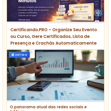
Certificando.PRO – Organize Seu Evento
ou Curso, Gere Certificados, Lista de
Presença e Crachás Automaticamente
📰 ARTIGO
O panorama atual das redes sociais e