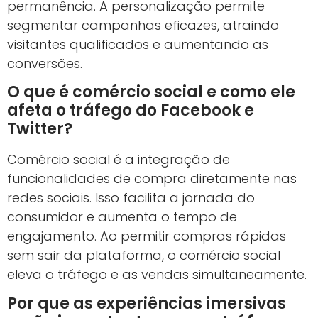
permanência. A personalização permite
segmentar campanhas eficazes, atraindo
visitantes qualificados e aumentando as
conversões.
O que é comércio social e como ele
afeta o tráfego do Facebook e
Twitter?
Comércio social é a integração de
funcionalidades de compra diretamente nas
redes sociais. Isso facilita a jornada do
consumidor e aumenta o tempo de
engajamento. Ao permitir compras rápidas
sem sair da plataforma, o comércio social
eleva o tráfego e as vendas simultaneamente.
Por que as experiências imersivas