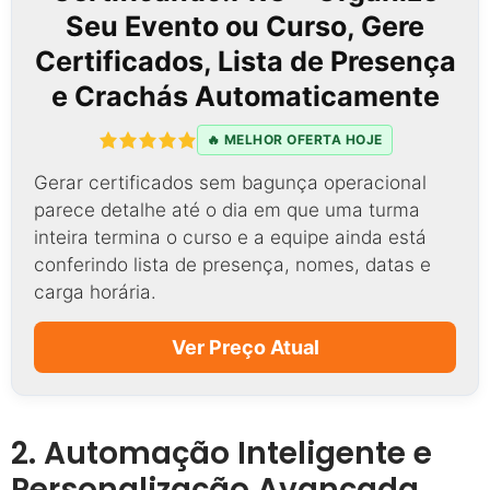
Seu Evento ou Curso, Gere
Certificados, Lista de Presença
e Crachás Automaticamente
🔥 MELHOR OFERTA HOJE
Gerar certificados sem bagunça operacional
parece detalhe até o dia em que uma turma
inteira termina o curso e a equipe ainda está
conferindo lista de presença, nomes, datas e
carga horária.
Ver Preço Atual
2. Automação Inteligente e
Personalização Avançada