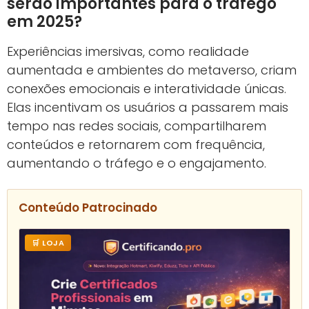
serão importantes para o tráfego
em 2025?
Experiências imersivas, como realidade
aumentada e ambientes do metaverso, criam
conexões emocionais e interatividade únicas.
Elas incentivam os usuários a passarem mais
tempo nas redes sociais, compartilharem
conteúdos e retornarem com frequência,
aumentando o tráfego e o engajamento.
Conteúdo Patrocinado
🛒 LOJA