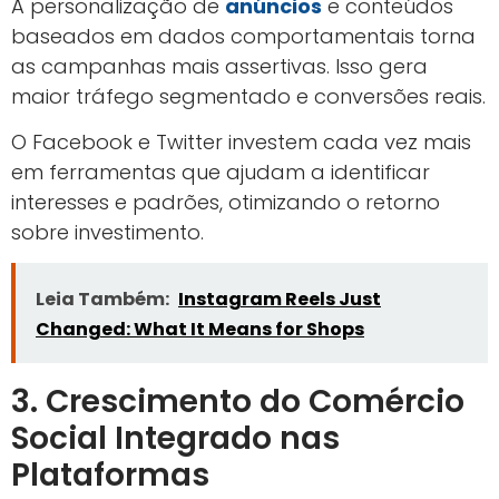
A personalização de
anúncios
e conteúdos
baseados em dados comportamentais torna
as campanhas mais assertivas. Isso gera
maior tráfego segmentado e conversões reais.
O Facebook e Twitter investem cada vez mais
em ferramentas que ajudam a identificar
interesses e padrões, otimizando o retorno
sobre investimento.
Leia Também:
Instagram Reels Just
Changed: What It Means for Shops
3. Crescimento do Comércio
Social Integrado nas
Plataformas