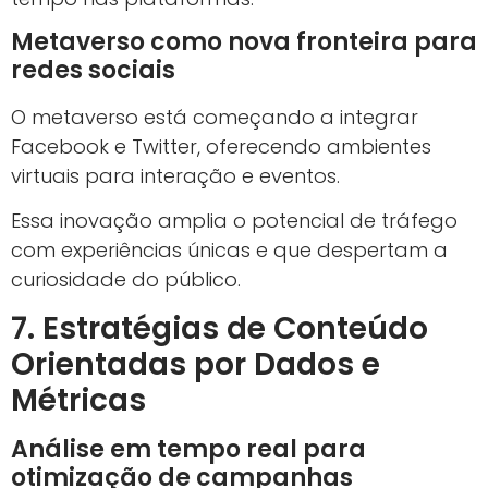
Metaverso como nova fronteira para
redes sociais
O metaverso está começando a integrar
Facebook e Twitter, oferecendo ambientes
virtuais para interação e eventos.
Essa inovação amplia o potencial de tráfego
com experiências únicas e que despertam a
curiosidade do público.
7. Estratégias de Conteúdo
Orientadas por Dados e
Métricas
Análise em tempo real para
otimização de campanhas