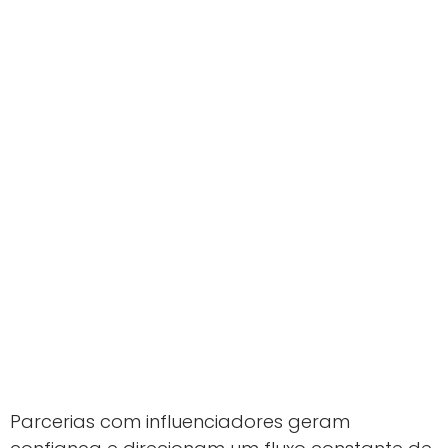
Parcerias com influenciadores geram