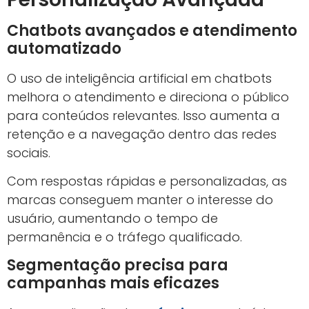
Chatbots avançados e atendimento
automatizado
O uso de inteligência artificial em chatbots
melhora o atendimento e direciona o público
para conteúdos relevantes. Isso aumenta a
retenção e a navegação dentro das redes
sociais.
Com respostas rápidas e personalizadas, as
marcas conseguem manter o interesse do
usuário, aumentando o tempo de
permanência e o tráfego qualificado.
Segmentação precisa para
campanhas mais eficazes