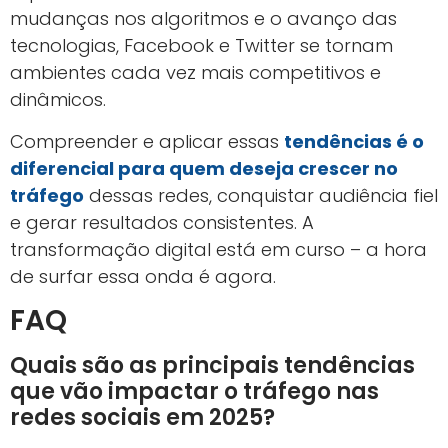
mudanças nos algoritmos e o avanço das
tecnologias, Facebook e Twitter se tornam
ambientes cada vez mais competitivos e
dinâmicos.
Compreender e aplicar essas
tendências é o
diferencial para quem deseja crescer no
tráfego
dessas redes, conquistar audiência fiel
e gerar resultados consistentes. A
transformação digital está em curso – a hora
de surfar essa onda é agora.
FAQ
Quais são as principais tendências
que vão impactar o tráfego nas
redes sociais em 2025?