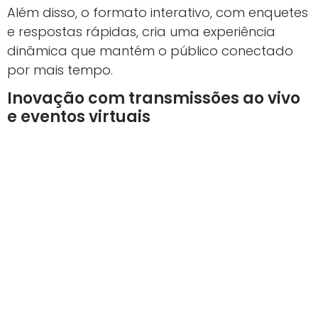
Além disso, o formato interativo, com enquetes
e respostas rápidas, cria uma experiência
dinâmica que mantém o público conectado
por mais tempo.
Inovação com transmissões ao vivo
e eventos virtuais