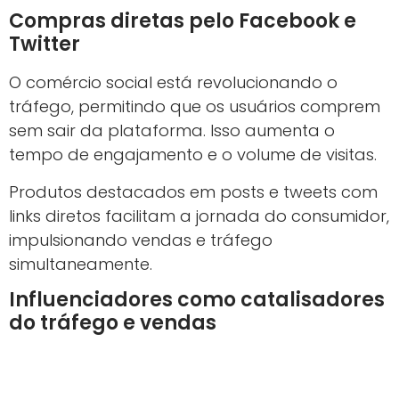
Compras diretas pelo Facebook e
Twitter
O comércio social está revolucionando o
tráfego, permitindo que os usuários comprem
sem sair da plataforma. Isso aumenta o
tempo de engajamento e o volume de visitas.
Produtos destacados em posts e tweets com
links diretos facilitam a jornada do consumidor,
impulsionando vendas e tráfego
simultaneamente.
Influenciadores como catalisadores
do tráfego e vendas