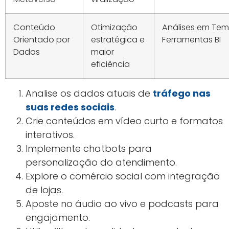
Conteúdo
Otimização
Análises em Tem
Orientado por
estratégica e
Ferramentas BI
Dados
maior
eficiência
Analise os dados atuais de
tráfego nas
suas redes sociais
.
Crie conteúdos em vídeo curto e formatos
interativos.
Implemente chatbots para
personalização do atendimento.
Explore o comércio social com integração
de lojas.
Aposte no áudio ao vivo e podcasts para
engajamento.