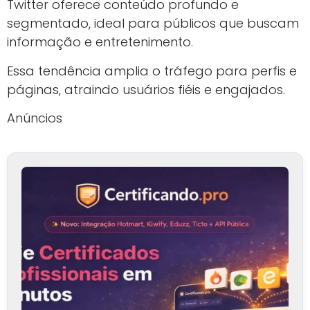
Twitter oferece conteúdo profundo e
segmentado, ideal para públicos que buscam
informação e entretenimento.
Essa tendência amplia o tráfego para perfis e
páginas, atraindo usuários fiéis e engajados.
Anúncios