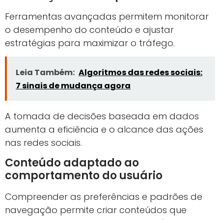
Ferramentas avançadas permitem monitorar
o desempenho do conteúdo e ajustar
estratégias para maximizar o tráfego.
Leia Também:
Algoritmos das redes sociais:
7 sinais de mudança agora
A tomada de decisões baseada em dados
aumenta a eficiência e o alcance das ações
nas redes sociais.
Conteúdo adaptado ao
comportamento do usuário
Compreender as preferências e padrões de
navegação permite criar conteúdos que