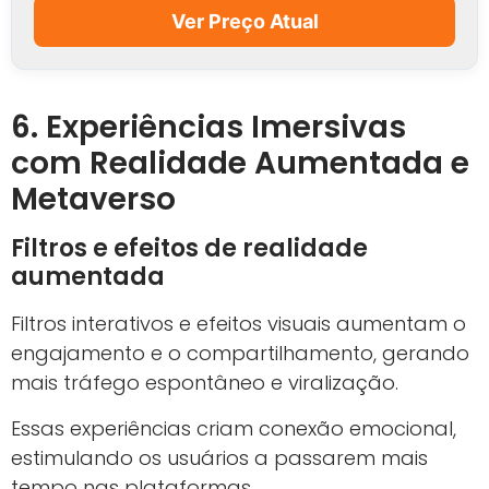
Ver Preço Atual
6. Experiências Imersivas
com Realidade Aumentada e
Metaverso
Filtros e efeitos de realidade
aumentada
Filtros interativos e efeitos visuais aumentam o
engajamento e o compartilhamento, gerando
mais tráfego espontâneo e viralização.
Essas experiências criam conexão emocional,
estimulando os usuários a passarem mais
tempo nas plataformas.