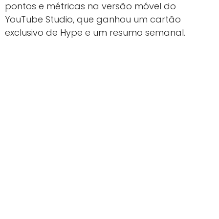
pontos e métricas na versão móvel do
YouTube Studio, que ganhou um cartão
exclusivo de Hype e um resumo semanal.