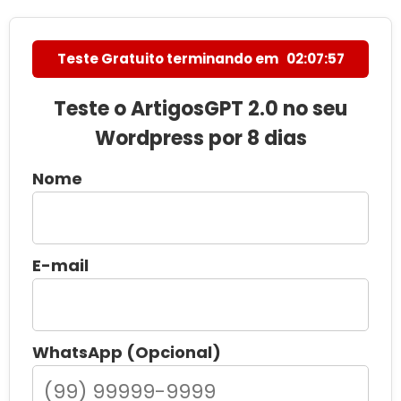
Teste Gratuito terminando em
02:07:56
Teste o ArtigosGPT 2.0 no seu
Wordpress por 8 dias
Nome
E-mail
WhatsApp (Opcional)