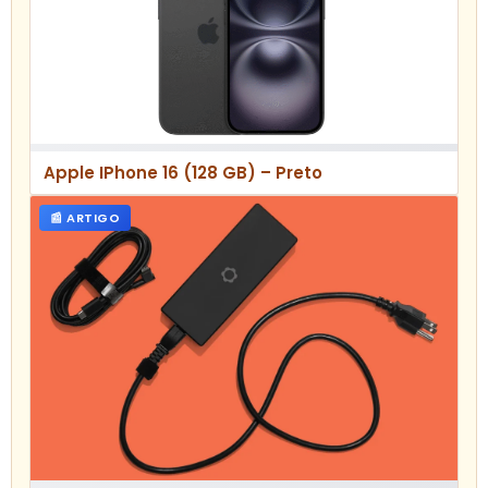
Apple IPhone 16 (128 GB) – Preto
📰 ARTIGO