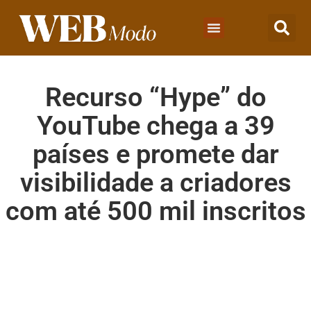
Recurso “Hype” do
YouTube chega a 39
países e promete dar
visibilidade a criadores
com até 500 mil inscritos