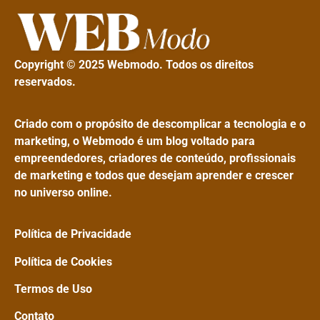
Copyright © 2025 Webmodo. Todos os direitos
reservados.
Criado com o propósito de descomplicar a tecnologia e o
marketing, o Webmodo é um blog voltado para
empreendedores, criadores de conteúdo, profissionais
de marketing e todos que desejam aprender e crescer
no universo online.
Política de Privacidade
Política de Cookies
Termos de Uso
Contato