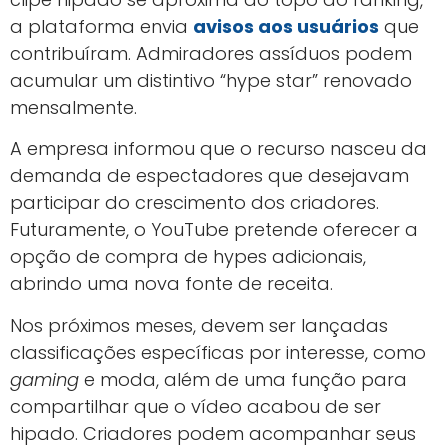
a plataforma envia
avisos aos usuários
que
contribuíram. Admiradores assíduos podem
acumular um distintivo “hype star” renovado
mensalmente.
A empresa informou que o recurso nasceu da
demanda de espectadores que desejavam
participar do crescimento dos criadores.
Futuramente, o YouTube pretende oferecer a
opção de compra de hypes adicionais,
abrindo uma nova fonte de receita.
Nos próximos meses, devem ser lançadas
classificações específicas por interesse, como
gaming
e moda, além de uma função para
compartilhar que o vídeo acabou de ser
hipado. Criadores podem acompanhar seus