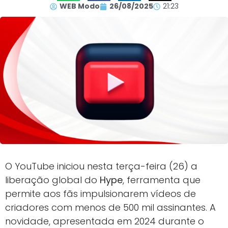
WEB Modo
26/08/2025
21:23
O YouTube iniciou nesta terça-feira (26) a
liberação global do
Hype
, ferramenta que
permite aos fãs impulsionarem vídeos de
criadores com menos de 500 mil assinantes. A
novidade, apresentada em 2024 durante o