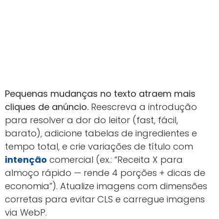
Pequenas mudanças no texto atraem mais
cliques de anúncio.
Reescreva a introdução
para resolver a dor do leitor (fast, fácil,
barato), adicione tabelas de ingredientes e
tempo total, e crie variações de título com
intenção
comercial (ex.: “Receita X para
almoço rápido — rende 4 porções + dicas de
economia”). Atualize imagens com dimensões
corretas para evitar CLS e carregue imagens
via WebP.