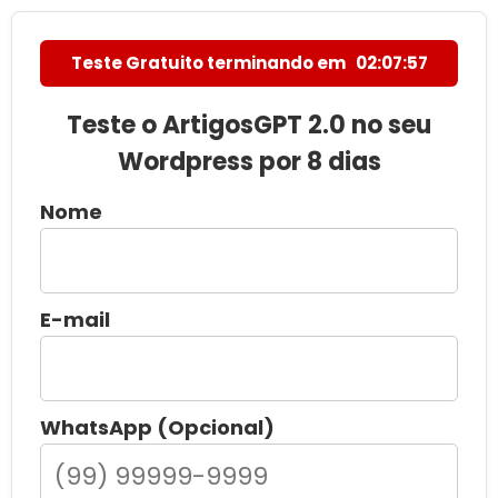
Teste Gratuito terminando em
02:07:55
Teste o ArtigosGPT 2.0 no seu
Wordpress por 8 dias
Nome
E-mail
WhatsApp (Opcional)