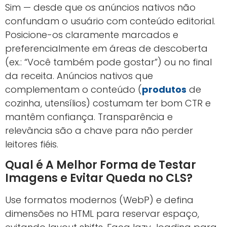
Sim — desde que os anúncios nativos não
confundam o usuário com conteúdo editorial.
Posicione-os claramente marcados e
preferencialmente em áreas de descoberta
(ex.: “Você também pode gostar”) ou no final
da receita. Anúncios nativos que
complementam o conteúdo (
produtos
de
cozinha, utensílios) costumam ter bom CTR e
mantêm confiança. Transparência e
relevância são a chave para não perder
leitores fiéis.
Qual é A Melhor Forma de Testar
Imagens e Evitar Queda no CLS?
Use formatos modernos (WebP) e defina
dimensões no HTML para reservar espaço,