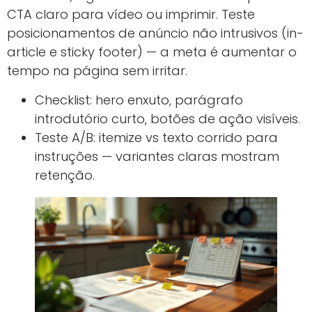
CTA claro para vídeo ou imprimir. Teste
posicionamentos de anúncio não intrusivos (in-
article e sticky footer) — a meta é aumentar o
tempo na página sem irritar.
Checklist: hero enxuto, parágrafo
introdutório curto, botões de ação visíveis.
Teste A/B: itemize vs texto corrido para
instruções — variantes claras mostram
retenção.