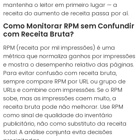
mantenha o leitor em primeiro lugar — a
receita do aumento de receita passa por aí.
Como Monitorar RPM sem Confundir
com Receita Bruta?
RPM (receita por mil impressões) é uma
métrica que normaliza ganhos por impressões
e mostra o desempenho relativo das páginas.
Para evitar confusão com receita bruta,
sempre compare RPM por URL ou grupo de
URLs e combine com impressões. Se o RPM
sobe, mas as impressões caem muito, a
receita bruta pode não melhorar. Use RPM
como sinal de qualidade do inventário
publicitário, não como substituto da receita
total. A análise conjunta evita decisões