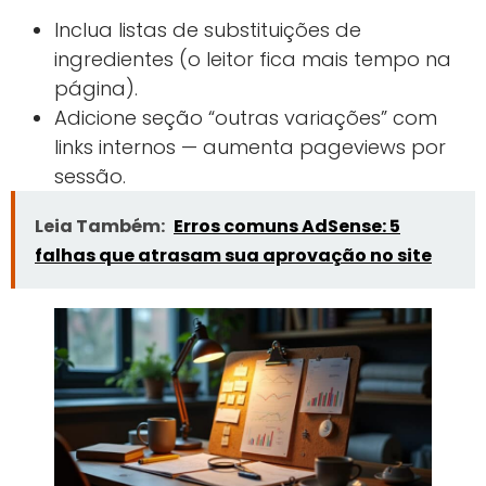
Inclua listas de substituições de
ingredientes (o leitor fica mais tempo na
página).
Adicione seção “outras variações” com
links internos — aumenta pageviews por
sessão.
Leia Também:
Erros comuns AdSense: 5
falhas que atrasam sua aprovação no site