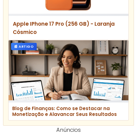
Apple IPhone 17 Pro (256 GB) - Laranja
Cósmico
📰 ARTIGO
Blog de Finanças: Como se Destacar na
Monetização e Alavancar Seus Resultados
Anúncios