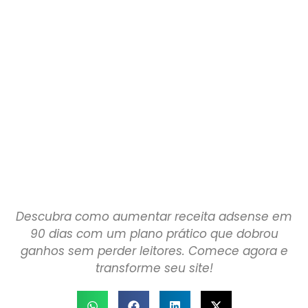
Descubra como aumentar receita adsense em
90 dias com um plano prático que dobrou
ganhos sem perder leitores. Comece agora e
transforme seu site!