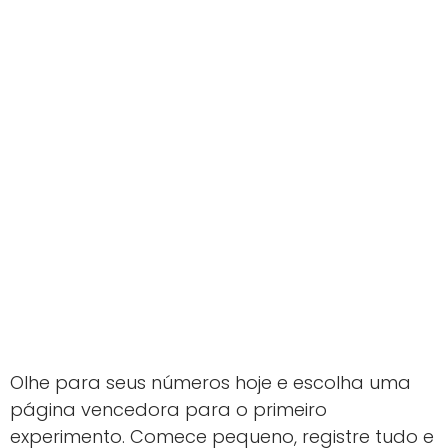
Olhe para seus números hoje e escolha uma
página vencedora para o primeiro
experimento. Comece pequeno, registre tudo e