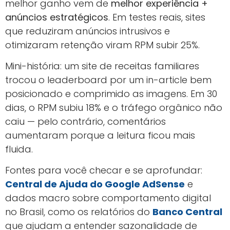
melhor ganho vem de
melhor experiência +
anúncios estratégicos
. Em testes reais, sites
que reduziram anúncios intrusivos e
otimizaram retenção viram RPM subir 25%.
Mini-história: um site de receitas familiares
trocou o leaderboard por um in-article bem
posicionado e comprimido as imagens. Em 30
dias, o RPM subiu 18% e o tráfego orgânico não
caiu — pelo contrário, comentários
aumentaram porque a leitura ficou mais
fluida.
Fontes para você checar e se aprofundar:
Central de Ajuda do Google AdSense
e
dados macro sobre comportamento digital
no Brasil, como os relatórios do
Banco Central
que ajudam a entender sazonalidade de