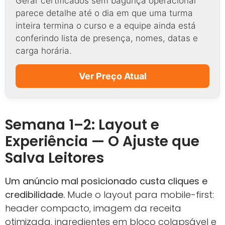
Gerar certificados sem bagunça operacional
parece detalhe até o dia em que uma turma
inteira termina o curso e a equipe ainda está
conferindo lista de presença, nomes, datas e
carga horária.
Ver Preço Atual
Semana 1–2: Layout e
Experiência — O Ajuste que
Salva Leitores
Um anúncio mal posicionado custa cliques e
credibilidade.
Mude o layout para mobile-first:
header compacto, imagem da receita
otimizada, ingredientes em bloco colapsável e