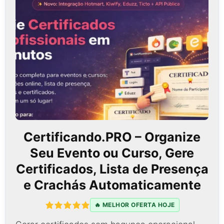
Certificando.PRO – Organize
Seu Evento ou Curso, Gere
Certificados, Lista de Presença
e Crachás Automaticamente
🔥 MELHOR OFERTA HOJE