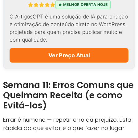
🔥 MELHOR OFERTA HOJE
O ArtigosGPT é uma solução de IA para criação
e otimização de conteúdo direto no WordPress,
projetada para quem precisa publicar muito e
com qualidade.
Ver Preço Atual
Semana 11: Erros Comuns que
Queimam Receita (e como
Evitá-los)
Errar é humano — repetir erro dá prejuízo.
Lista
rápida do que evitar e o que fazer no lugar: