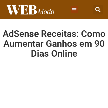
AdSense Receitas: Como
Aumentar Ganhos em 90
Dias Online