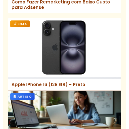
Como Fazer Remarketing com Baixo Custo
para Adsense
🛒 LOJA
Apple IPhone 16 (128 GB) – Preto
📰 ARTIGO