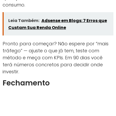
consumo.
Leia Também:
Adsense em Blogs: 7 Erros que
Custam Sua Renda Online
Pronto para começar? Não espere por “mais
tráfego” — ajuste o que já tem, teste com
método e meça com KPIs. Em 90 dias você
terá números concretos para decidir onde
investir.
Fechamento