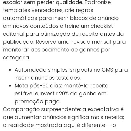
escalar sem perder qualidade.
Padronize
templates vencedores, crie regras
automáticas para inserir blocos de anúncio
em novos conteúdos e treine um checklist
editorial para otimização de receita antes da
publicação. Reserve uma revisão mensal para
monitorar deslocamento de ganhos por
categoria.
Automação simples: snippets no CMS para
inserir anúncios testados.
Meta pós-90 dias: mantê-la receita
estável e investir 20% do ganho em
promoção paga.
Comparação surpreendente: a expectativa é
que aumentar anúncios significa mais receita;
a realidade mostrada aqui é diferente — o