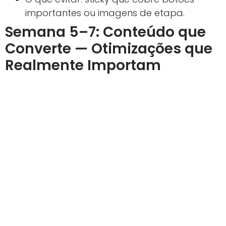
importantes ou imagens de etapa.
Semana 5–7: Conteúdo que
Converte — Otimizações que
Realmente Importam