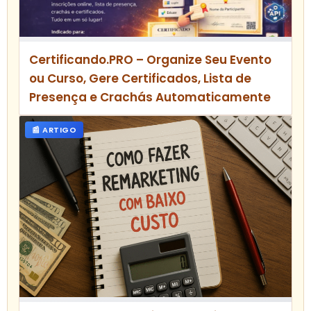
Certificando.PRO – Organize Seu Evento
ou Curso, Gere Certificados, Lista de
Presença e Crachás Automaticamente
📰 ARTIGO