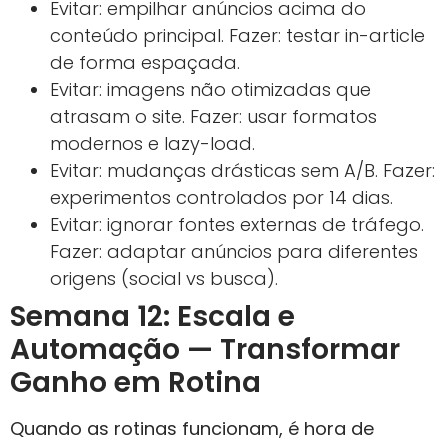
Evitar: empilhar anúncios acima do
conteúdo principal. Fazer: testar in-article
de forma espaçada.
Evitar: imagens não otimizadas que
atrasam o site. Fazer: usar formatos
modernos e lazy-load.
Evitar: mudanças drásticas sem A/B. Fazer:
experimentos controlados por 14 dias.
Evitar: ignorar fontes externas de tráfego.
Fazer: adaptar anúncios para diferentes
origens (social vs busca).
Semana 12: Escala e
Automação — Transformar
Ganho em Rotina
Quando as rotinas funcionam, é hora de