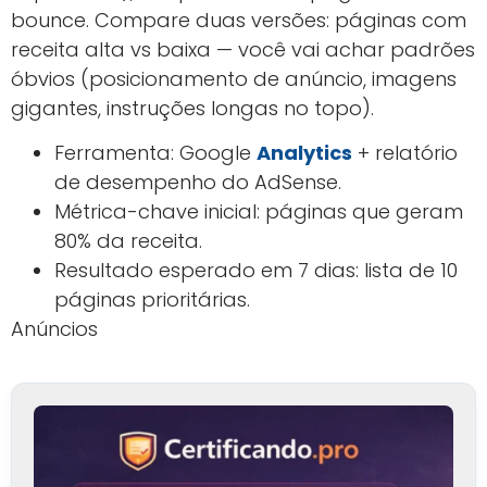
bounce. Compare duas versões: páginas com
receita alta vs baixa — você vai achar padrões
óbvios (posicionamento de anúncio, imagens
gigantes, instruções longas no topo).
Ferramenta: Google
Analytics
+ relatório
de desempenho do AdSense.
Métrica-chave inicial: páginas que geram
80% da receita.
Resultado esperado em 7 dias: lista de 10
páginas prioritárias.
Anúncios