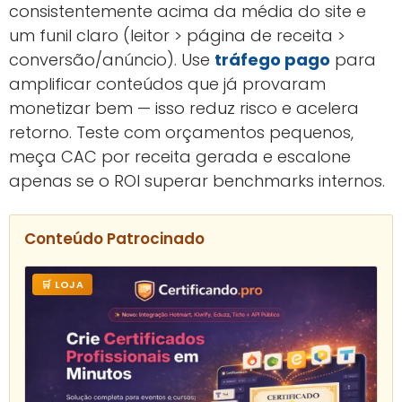
consistentemente acima da média do site e
um funil claro (leitor > página de receita >
conversão/anúncio). Use
tráfego pago
para
amplificar conteúdos que já provaram
monetizar bem — isso reduz risco e acelera
retorno. Teste com orçamentos pequenos,
meça CAC por receita gerada e escalone
apenas se o ROI superar benchmarks internos.
Conteúdo Patrocinado
🛒 LOJA