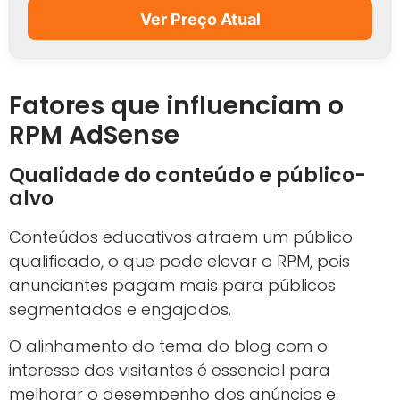
Ver Preço Atual
Fatores que influenciam o
RPM AdSense
Qualidade do conteúdo e público-
alvo
Conteúdos educativos atraem um público
qualificado, o que pode elevar o RPM, pois
anunciantes pagam mais para públicos
segmentados e engajados.
O alinhamento do tema do blog com o
interesse dos visitantes é essencial para
melhorar o desempenho dos anúncios e,