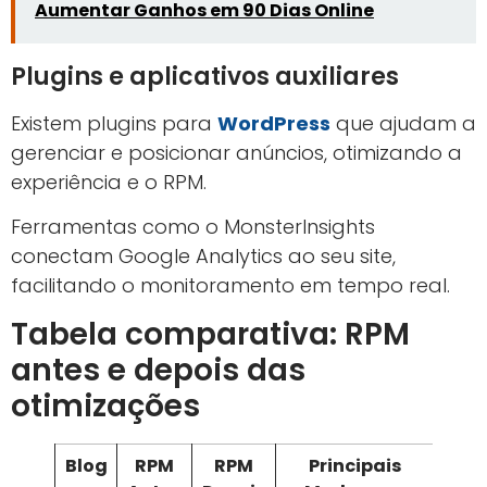
Aumentar Ganhos em 90 Dias Online
Plugins e aplicativos auxiliares
Existem plugins para
WordPress
que ajudam a
gerenciar e posicionar anúncios, otimizando a
experiência e o RPM.
Ferramentas como o MonsterInsights
conectam Google Analytics ao seu site,
facilitando o monitoramento em tempo real.
Tabela comparativa: RPM
antes e depois das
otimizações
Blog
RPM
RPM
Principais