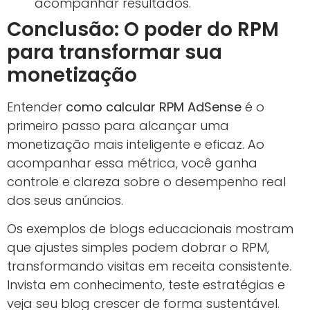
acompanhar resultados.
Conclusão: O poder do RPM
para transformar sua
monetização
Entender
como calcular RPM AdSense
é o
primeiro passo para alcançar uma
monetização mais inteligente e eficaz. Ao
acompanhar essa métrica, você ganha
controle e clareza sobre o desempenho real
dos seus anúncios.
Os exemplos de blogs educacionais mostram
que ajustes simples podem dobrar o RPM,
transformando visitas em receita consistente.
Invista em conhecimento, teste estratégias e
veja seu blog crescer de forma sustentável.