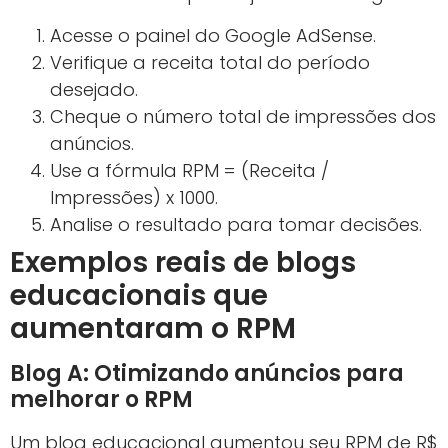
Acesse o painel do Google AdSense.
Verifique a receita total do período
desejado.
Cheque o número total de impressões dos
anúncios.
Use a fórmula RPM = (Receita /
Impressões) x 1000.
Analise o resultado para tomar decisões.
Exemplos reais de blogs
educacionais que
aumentaram o RPM
Blog A: Otimizando anúncios para
melhorar o RPM
Um blog educacional aumentou seu RPM de R$