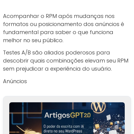
Acompanhar o RPM após mudanças nos
formatos ou posicionamento dos anúncios é
fundamental para saber o que funciona
melhor no seu público.
Testes A/B são aliados poderosos para
descobrir quais combinações elevam seu RPM
sem prejudicar a experiência do usuário.
Anúncios