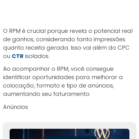
O RPM é crucial porque revela o potencial real
de ganhos, considerando tanto impressões
quanto receita gerada. Isso vai além do CPC
ou
CTR
isolados.
Ao acompanhar o RPM, você consegue
identificar oportunidades para melhorar a
colocação, formato e tipo de anúncios,
aumentando seu faturamento.
Anúncios