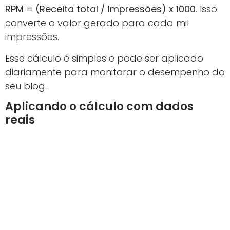
RPM = (Receita total / Impressões) x 1000
. Isso
converte o valor gerado para cada mil
impressões.
Esse cálculo é simples e pode ser aplicado
diariamente para monitorar o desempenho do
seu blog.
Aplicando o cálculo com dados
reais