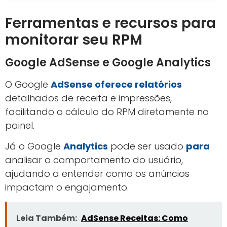
Ferramentas e recursos para
monitorar seu RPM
Google AdSense e Google Analytics
O Google
AdSense oferece relatórios
detalhados de receita e impressões,
facilitando o cálculo do RPM diretamente no
painel.
Já o Google
Analytics
pode ser usado
para
analisar o comportamento do usuário,
ajudando a entender como os anúncios
impactam o engajamento.
Leia Também:
AdSense Receitas: Como