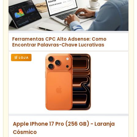
Ferramentas CPC Alto Adsense: Como
Encontrar Palavras-Chave Lucrativas
🛒 LOJA
Apple IPhone 17 Pro (256 GB) - Laranja
Cósmico