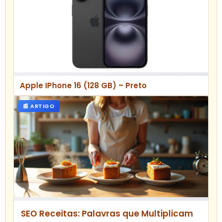
Apple IPhone 16 (128 GB) – Preto
📰 ARTIGO
SEO Receitas: Palavras que Multiplicam