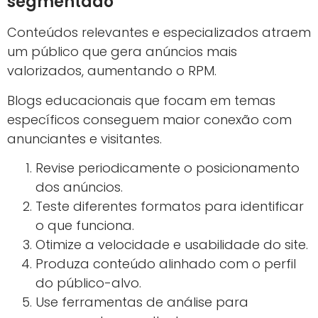
segmentado
Conteúdos relevantes e especializados atraem
um público que gera anúncios mais
valorizados, aumentando o RPM.
Blogs educacionais que focam em temas
específicos conseguem maior conexão com
anunciantes e visitantes.
Revise periodicamente o posicionamento
dos anúncios.
Teste diferentes formatos para identificar
o que funciona.
Otimize a velocidade e usabilidade do site.
Produza conteúdo alinhado com o perfil
do público-alvo.
Use ferramentas de análise para