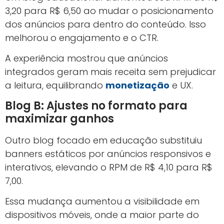
3,20 para R$ 6,50 ao mudar o posicionamento
dos anúncios para dentro do conteúdo. Isso
melhorou o engajamento e o CTR.
A experiência mostrou que anúncios
integrados geram mais receita sem prejudicar
a leitura, equilibrando
monetização
e UX.
Blog B: Ajustes no formato para
maximizar ganhos
Outro blog focado em educação substituiu
banners estáticos por anúncios responsivos e
interativos, elevando o RPM de R$ 4,10 para R$
7,00.
Essa mudança aumentou a visibilidade em
dispositivos móveis, onde a maior parte do