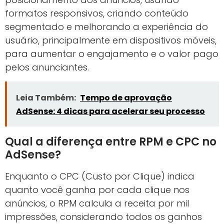
formatos responsivos, criando conteúdo
segmentado e melhorando a experiência do
usuário, principalmente em dispositivos móveis,
para aumentar o engajamento e o valor pago
pelos anunciantes.
Leia Também:
Tempo de aprovação
AdSense: 4 dicas para acelerar seu processo
Qual a diferença entre RPM e CPC no
AdSense?
Enquanto o CPC (Custo por Clique) indica
quanto você ganha por cada clique nos
anúncios, o RPM calcula a receita por mil
impressões, considerando todos os ganhos