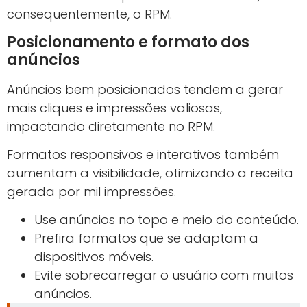
consequentemente, o RPM.
Posicionamento e formato dos
anúncios
Anúncios bem posicionados tendem a gerar
mais cliques e impressões valiosas,
impactando diretamente no RPM.
Formatos responsivos e interativos também
aumentam a visibilidade, otimizando a receita
gerada por mil impressões.
Use anúncios no topo e meio do conteúdo.
Prefira formatos que se adaptam a
dispositivos móveis.
Evite sobrecarregar o usuário com muitos
anúncios.