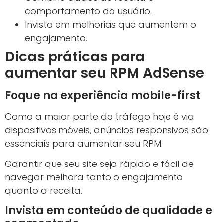
comportamento do usuário.
Invista em melhorias que aumentem o
engajamento.
Dicas práticas para
aumentar seu RPM AdSense
Foque na experiência mobile-first
Como a maior parte do tráfego hoje é via
dispositivos móveis, anúncios responsivos são
essenciais para aumentar seu RPM.
Garantir que seu site seja rápido e fácil de
navegar melhora tanto o engajamento
quanto a receita.
Invista em conteúdo de qualidade e