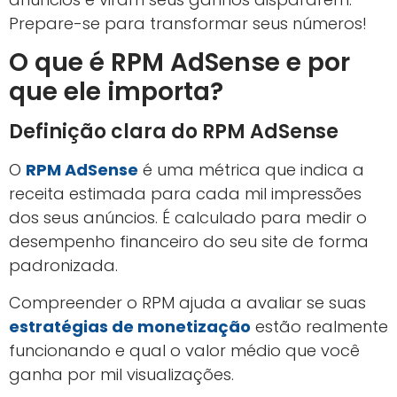
Prepare-se para transformar seus números!
O que é RPM AdSense e por
que ele importa?
Definição clara do RPM AdSense
O
RPM AdSense
é uma métrica que indica a
receita estimada para cada mil impressões
dos seus anúncios. É calculado para medir o
desempenho financeiro do seu site de forma
padronizada.
Compreender o RPM ajuda a avaliar se suas
estratégias de monetização
estão realmente
funcionando e qual o valor médio que você
ganha por mil visualizações.