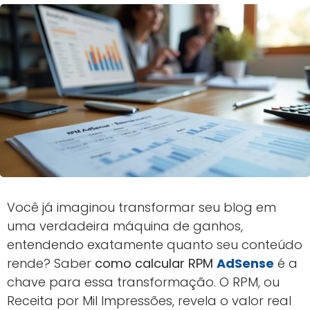
Você já imaginou transformar seu blog em
uma verdadeira máquina de ganhos,
entendendo exatamente quanto seu conteúdo
rende? Saber
como calcular RPM
AdSense
é a
chave para essa transformação. O RPM, ou
Receita por Mil Impressões, revela o valor real