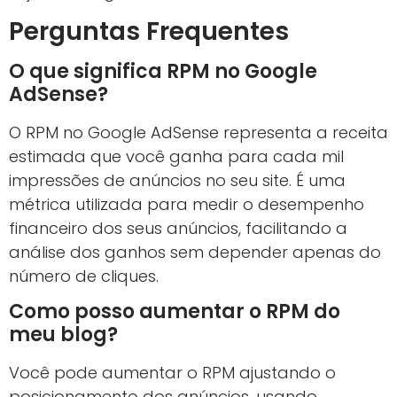
Perguntas Frequentes
O que significa RPM no Google
AdSense?
O RPM no Google AdSense representa a receita
estimada que você ganha para cada mil
impressões de anúncios no seu site. É uma
métrica utilizada para medir o desempenho
financeiro dos seus anúncios, facilitando a
análise dos ganhos sem depender apenas do
número de cliques.
Como posso aumentar o RPM do
meu blog?
Você pode aumentar o RPM ajustando o
posicionamento dos anúncios, usando