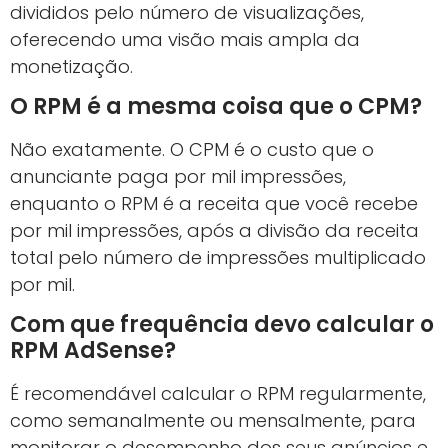
divididos pelo número de visualizações,
oferecendo uma visão mais ampla da
monetização.
O RPM é a mesma coisa que o CPM?
Não exatamente. O CPM é o custo que o
anunciante paga por mil impressões,
enquanto o RPM é a receita que você recebe
por mil impressões, após a divisão da receita
total pelo número de impressões multiplicado
por mil.
Com que frequência devo calcular o
RPM AdSense?
É recomendável calcular o RPM regularmente,
como semanalmente ou mensalmente, para
monitorar o desempenho dos seus anúncios e