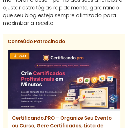
ajustar estratégias rapidamente, garantindo
que seu blog esteja sempre otimizado para
maximizar a receita.
Conteúdo Patrocinado
🛒 LOJA
Certificando.PRO – Organize Seu Evento
ou Curso, Gere Certificados, Lista de