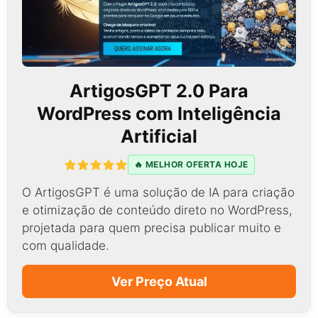
ArtigosGPT 2.0 Para
WordPress com Inteligência
Artificial
🔥 MELHOR OFERTA HOJE
O ArtigosGPT é uma solução de IA para criação
e otimização de conteúdo direto no WordPress,
projetada para quem precisa publicar muito e
com qualidade.
Ver Preço Atual