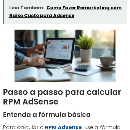
Leia Também:
Como Fazer Remarketing com
Baixo Custo para Adsense
Passo a passo para calcular
RPM AdSense
Entenda a fórmula básica
Para calcular o
RPM AdSense
, use a fórmula: