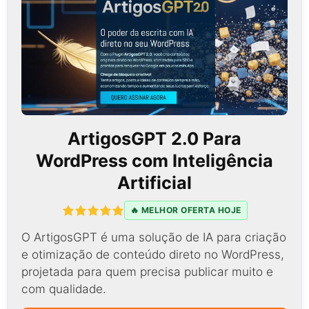
ArtigosGPT 2.0 Para
WordPress com Inteligência
Artificial
🔥 MELHOR OFERTA HOJE
O ArtigosGPT é uma solução de IA para criação
e otimização de conteúdo direto no WordPress,
projetada para quem precisa publicar muito e
com qualidade.