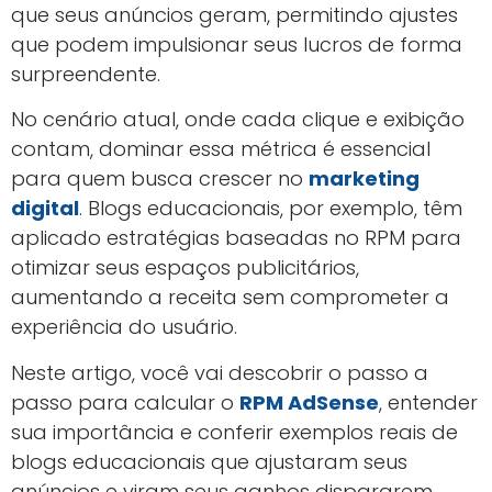
que seus anúncios geram, permitindo ajustes
que podem impulsionar seus lucros de forma
surpreendente.
No cenário atual, onde cada clique e exibição
contam, dominar essa métrica é essencial
para quem busca crescer no
marketing
digital
. Blogs educacionais, por exemplo, têm
aplicado estratégias baseadas no RPM para
otimizar seus espaços publicitários,
aumentando a receita sem comprometer a
experiência do usuário.
Neste artigo, você vai descobrir o passo a
passo para calcular o
RPM AdSense
, entender
sua importância e conferir exemplos reais de
blogs educacionais que ajustaram seus
anúncios e viram seus ganhos dispararem.