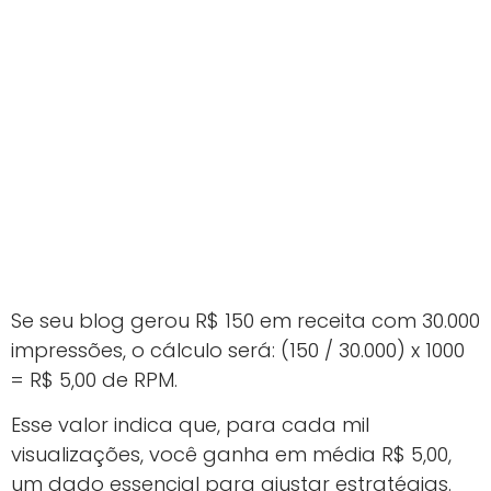
Se seu blog gerou R$ 150 em receita com 30.000
impressões, o cálculo será: (150 / 30.000) x 1000
= R$ 5,00 de RPM.
Esse valor indica que, para cada mil
visualizações, você ganha em média R$ 5,00,
um dado essencial para ajustar estratégias.