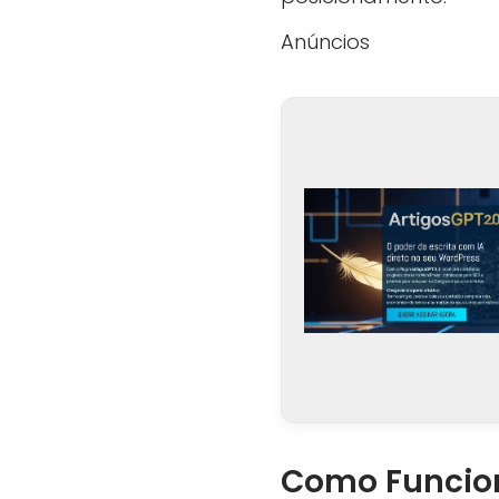
Anúncios
Como Funciona