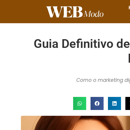
Guia Definitivo d
Como o marketing digi