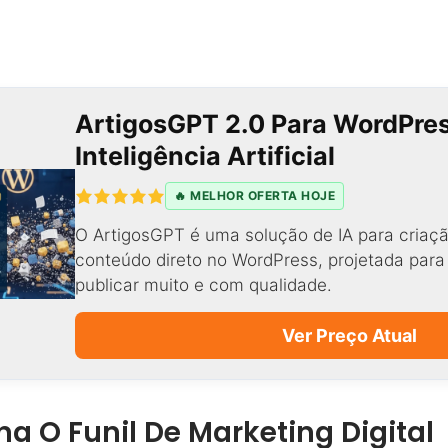
ArtigosGPT 2.0 Para WordPre
Inteligência Artificial
🔥 MELHOR OFERTA HOJE
O ArtigosGPT é uma solução de IA para criaçã
conteúdo direto no WordPress, projetada par
publicar muito e com qualidade.
Ver Preço Atual
 O Funil De Marketing Digital