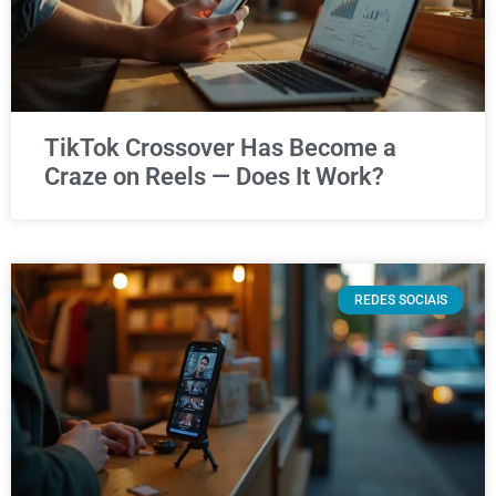
TikTok Crossover Has Become a
Craze on Reels — Does It Work?
REDES SOCIAIS