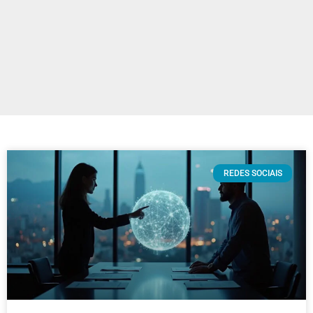
REDES SOCIAIS