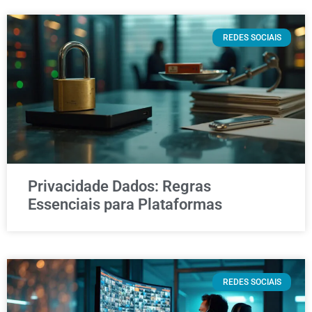
REDES SOCIAIS
Privacidade Dados: Regras
Essenciais para Plataformas
REDES SOCIAIS