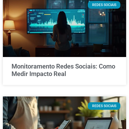
REDES SOCIAIS
Monitoramento Redes Sociais: Como
Medir Impacto Real
REDES SOCIAIS