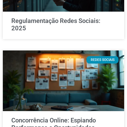
Regulamentação Redes Sociais:
2025
REDES SOCIAIS
Concorrência Online: Espiando