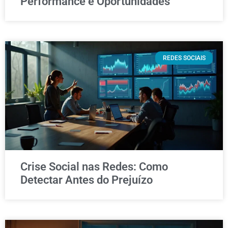
Performance e Oportunidades
REDES SOCIAIS
Crise Social nas Redes: Como
Detectar Antes do Prejuízo