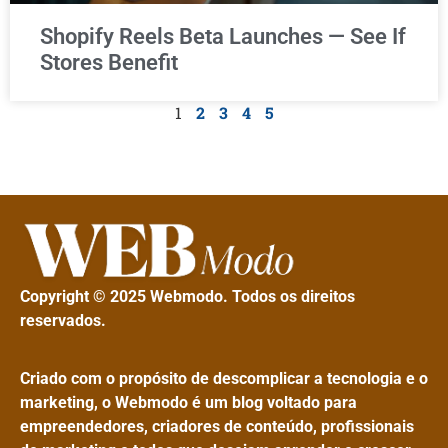
Shopify Reels Beta Launches — See If
Stores Benefit
1
2
3
4
5
Copyright © 2025 Webmodo. Todos os direitos
reservados.
Criado com o propósito de descomplicar a tecnologia e o
marketing, o Webmodo é um blog voltado para
empreendedores, criadores de conteúdo, profissionais