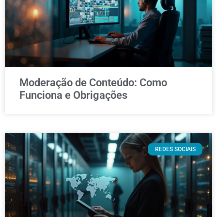
Moderação de Conteúdo: Como
Funciona e Obrigações
REDES SOCIAIS