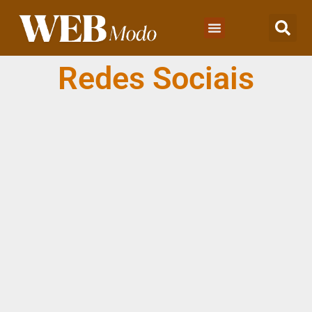
Redes Sociais