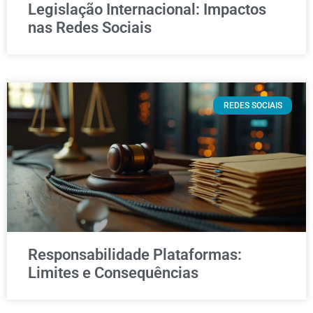
Legislação Internacional: Impactos
nas Redes Sociais
REDES SOCIAIS
Responsabilidade Plataformas:
Limites e Consequências