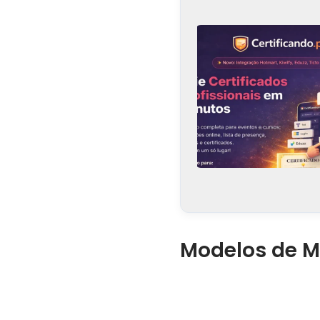
Modelos de Mo