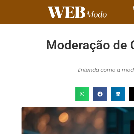
Moderação de 
Entenda como a moder