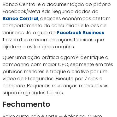
Banco Central e a documentação do próprio
Facebook/Meta Ads. Segundo dados do
Banco Central
, decisões econômicas afetam
comportamento do consumidor e leilões de
anúncios. Já o guia do
Facebook Business
traz limites e recomendações técnicas que
ajudam a evitar erros comuns.
Quer uma ação prática agora? Identifique a
campanha com maior CPC, segmente em três
públicos menores e troque o criativo por um
vídeo de 10 segundos. Execute por 7 dias e
compare. Pequenas mudanças mensuráveis
superam grandes teorias.
Fechamento
Baixo custo não é sorte — é técnica. Quem