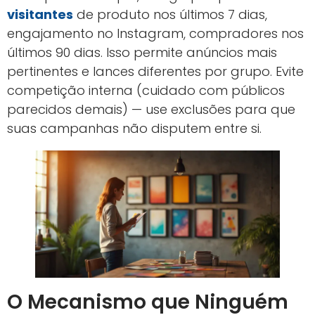
visitantes
de produto nos últimos 7 dias,
engajamento no Instagram, compradores nos
últimos 90 dias. Isso permite anúncios mais
pertinentes e lances diferentes por grupo. Evite
competição interna (cuidado com públicos
parecidos demais) — use exclusões para que
suas campanhas não disputem entre si.
O Mecanismo que Ninguém