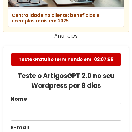
Centralidade no cliente: benefícios e
exemplos reais em 2025
Anúncios
Teste Gratuito terminando em
02:07:55
Teste o ArtigosGPT 2.0 no seu
Wordpress por 8 dias
Nome
E-mail