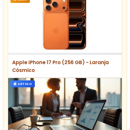
Apple IPhone 17 Pro (256 GB) - Laranja
Cósmico
📰 ARTIGO