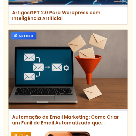
ArtigosGPT 2.0 Para Wordpress com
Inteligência Artificial
📰 ARTIGO
Automação de Email Marketing: Como Criar
um Funil de Email Automatizado que
Converte
🛒 LOJA