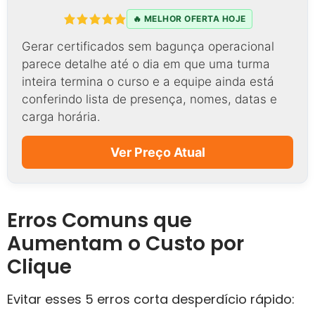
🔥 MELHOR OFERTA HOJE
Gerar certificados sem bagunça operacional
parece detalhe até o dia em que uma turma
inteira termina o curso e a equipe ainda está
conferindo lista de presença, nomes, datas e
carga horária.
Ver Preço Atual
Erros Comuns que
Aumentam o Custo por
Clique
Evitar esses 5 erros corta desperdício rápido: