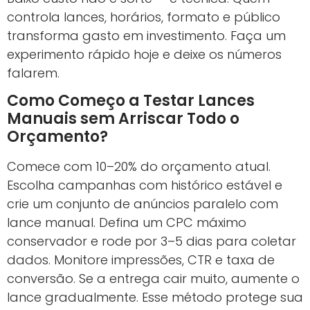
controla lances, horários, formato e público
transforma gasto em investimento. Faça um
experimento rápido hoje e deixe os números
falarem.
Como Começo a Testar Lances
Manuais sem Arriscar Todo o
Orçamento?
Comece com 10–20% do orçamento atual.
Escolha campanhas com histórico estável e
crie um conjunto de anúncios paralelo com
lance manual. Defina um CPC máximo
conservador e rode por 3–5 dias para coletar
dados. Monitore impressões, CTR e taxa de
conversão. Se a entrega cair muito, aumente o
lance gradualmente. Esse método protege sua