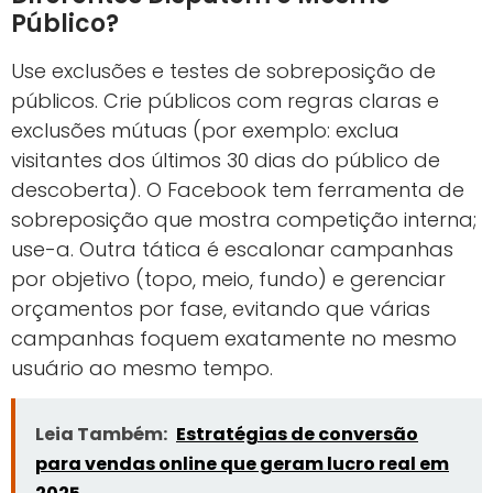
Público?
Use exclusões e testes de sobreposição de
públicos. Crie públicos com regras claras e
exclusões mútuas (por exemplo: exclua
visitantes dos últimos 30 dias do público de
descoberta). O Facebook tem ferramenta de
sobreposição que mostra competição interna;
use-a. Outra tática é escalonar campanhas
por objetivo (topo, meio, fundo) e gerenciar
orçamentos por fase, evitando que várias
campanhas foquem exatamente no mesmo
usuário ao mesmo tempo.
Leia Também:
Estratégias de conversão
para vendas online que geram lucro real em