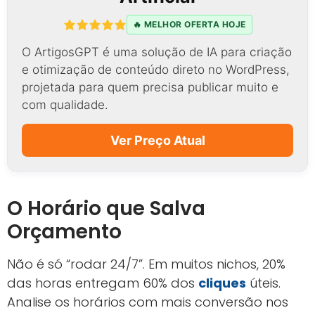
🔥 MELHOR OFERTA HOJE
O ArtigosGPT é uma solução de IA para criação
e otimização de conteúdo direto no WordPress,
projetada para quem precisa publicar muito e
com qualidade.
Ver Preço Atual
O Horário que Salva
Orçamento
Não é só “rodar 24/7”. Em muitos nichos, 20%
das horas entregam 60% dos
cliques
úteis.
Analise os horários com mais conversão nos