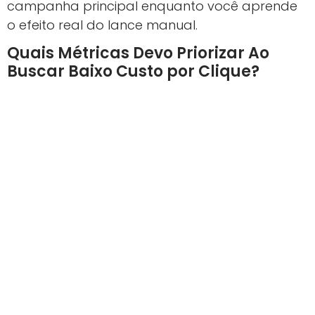
campanha principal enquanto você aprende
o efeito real do lance manual.
Quais Métricas Devo Priorizar Ao
Buscar Baixo Custo por Clique?