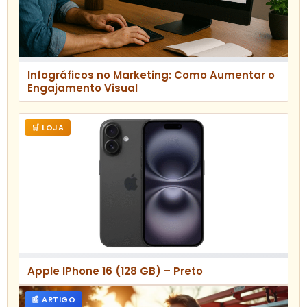
Infográficos no Marketing: Como Aumentar o
Engajamento Visual
🛒 LOJA
Apple IPhone 16 (128 GB) – Preto
📰 ARTIGO