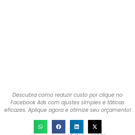
Descubra como reduzir custo por clique no
Facebook Ads com ajustes simples e táticas
eficazes. Aplique agora e otimize seu orçamento!