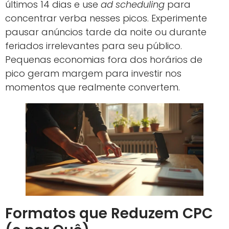
últimos 14 dias e use
ad scheduling
para
concentrar verba nesses picos. Experimente
pausar anúncios tarde da noite ou durante
feriados irrelevantes para seu público.
Pequenas economias fora dos horários de
pico geram margem para investir nos
momentos que realmente convertem.
Formatos que Reduzem CPC