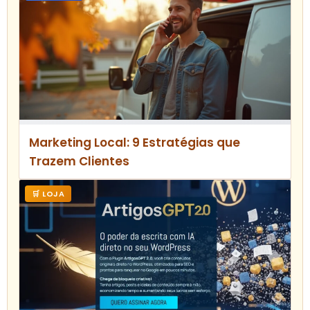
Marketing Local: 9 Estratégias que
Trazem Clientes
🛒 LOJA