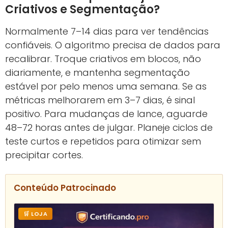
Criativos e Segmentação?
Normalmente 7–14 dias para ver tendências
confiáveis. O algoritmo precisa de dados para
recalibrar. Troque criativos em blocos, não
diariamente, e mantenha segmentação
estável por pelo menos uma semana. Se as
métricas melhorarem em 3–7 dias, é sinal
positivo. Para mudanças de lance, aguarde
48–72 horas antes de julgar. Planeje ciclos de
teste curtos e repetidos para otimizar sem
precipitar cortes.
Conteúdo Patrocinado
🛒 LOJA