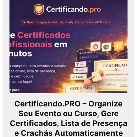
Certificando.PRO – Organize
Seu Evento ou Curso, Gere
Certificados, Lista de Presença
e Crachás Automaticamente