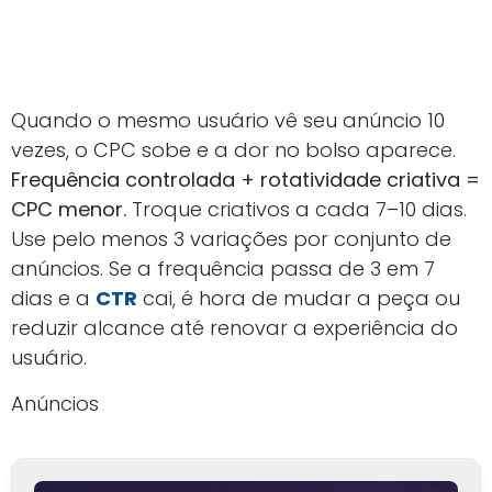
Quando o mesmo usuário vê seu anúncio 10
vezes, o CPC sobe e a dor no bolso aparece.
Frequência controlada + rotatividade criativa =
CPC menor.
Troque criativos a cada 7–10 dias.
Use pelo menos 3 variações por conjunto de
anúncios. Se a frequência passa de 3 em 7
dias e a
CTR
cai, é hora de mudar a peça ou
reduzir alcance até renovar a experiência do
usuário.
Anúncios