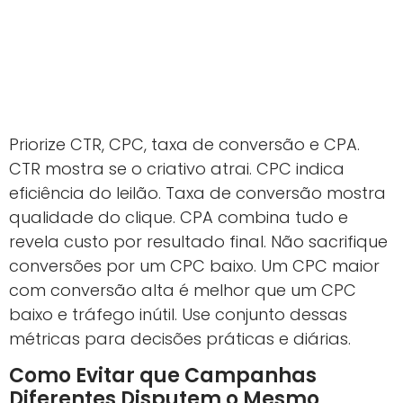
Priorize CTR, CPC, taxa de conversão e CPA.
CTR mostra se o criativo atrai. CPC indica
eficiência do leilão. Taxa de conversão mostra
qualidade do clique. CPA combina tudo e
revela custo por resultado final. Não sacrifique
conversões por um CPC baixo. Um CPC maior
com conversão alta é melhor que um CPC
baixo e tráfego inútil. Use conjunto dessas
métricas para decisões práticas e diárias.
Como Evitar que Campanhas
Diferentes Disputem o Mesmo