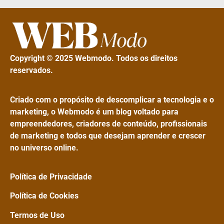
Copyright © 2025 Webmodo. Todos os direitos
reservados.
Criado com o propósito de descomplicar a tecnologia e o
marketing, o Webmodo é um blog voltado para
empreendedores, criadores de conteúdo, profissionais
de marketing e todos que desejam aprender e crescer
no universo online.
Política de Privacidade
Política de Cookies
Termos de Uso