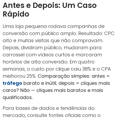
Antes e Depois: Um Caso
Rápido
Uma loja pequena rodava campanhas de
conversão com público amplo. Resultado: CPC
alto e muitas visitas que não compravam.
Depois, dividiram público, mudaram para
carrossel com vídeos curtos e marcaram
horários de alta conversão. Em quatro
semanas, o custo por clique caiu 38% e o CPA
melhorou 25%.
Comparação simples: antes =
tráfego
barato e inútil; depois = cliques mais
caros? Não — cliques mais baratos e mais
qualificados.
Para bases de dados e tendências do
mercado, consulte fontes oficiais como o