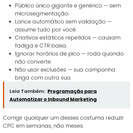
Público único gigante e genérico — sem
microsegmentação.
Lance automático sem validação —
assume tudo por você.
Criativos estáticos repetidos — causam
fadiga e CTR baixa.
Ignorar horários de pico — roda quando
não converte.
Não usar exclusões — sua campanha
briga com outra sua.
Leia Também:
Programação para
Automatizar o Inbound Marketing
Corrigir qualquer um desses costuma reduzir
CPC em semanas, não meses.