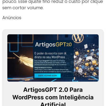
pouco. Esse ajuste fino reduz o custo por clique
sem cortar volume.
Anúncios
ArtigosGPT 2.0 Para
WordPress com Inteligência
Artificial