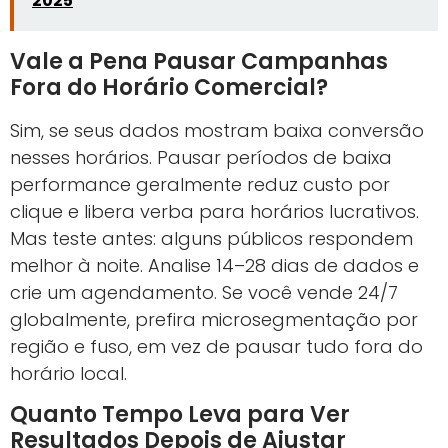
2025
Vale a Pena Pausar Campanhas
Fora do Horário Comercial?
Sim, se seus dados mostram baixa conversão
nesses horários. Pausar períodos de baixa
performance geralmente reduz custo por
clique e libera verba para horários lucrativos.
Mas teste antes: alguns públicos respondem
melhor à noite. Analise 14–28 dias de dados e
crie um agendamento. Se você vende 24/7
globalmente, prefira microsegmentação por
região e fuso, em vez de pausar tudo fora do
horário local.
Quanto Tempo Leva para Ver
Resultados Depois de Ajustar