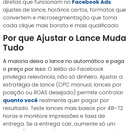
diretas que funcionam no
Facebook Ads
:
ajustes de lance, horários certos, formatos que
convertem e microsegmentação que torna
cada clique mais barato e mais qualificado.
Por que Ajustar o Lance Muda
Tudo
A maioria deixa o lance no automático e paga
o preço por isso.
O leilão do Facebook
privilegia relevância, não só dinheiro. Ajustar a
estratégia de lance (CPC manual, lances por
posição ou ROAS desejado) permite controlar
quanto você
realmente quer pagar por
resultado. Teste lances mais baixos por 48–72
horas e monitore impressões e taxa de
entrega. Se a entrega cair, aumente só um