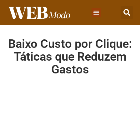
Baixo Custo por Clique:
Táticas que Reduzem
Gastos