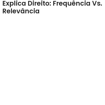
Explica Direito: Frequência Vs.
Relevância