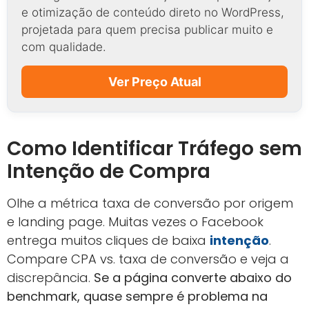
e otimização de conteúdo direto no WordPress,
projetada para quem precisa publicar muito e
com qualidade.
Ver Preço Atual
Como Identificar Tráfego sem
Intenção de Compra
Olhe a métrica taxa de conversão por origem
e landing page. Muitas vezes o Facebook
entrega muitos cliques de baixa
intenção
.
Compare CPA vs. taxa de conversão e veja a
discrepância.
Se a página converte abaixo do
benchmark, quase sempre é problema na