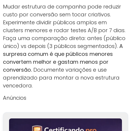
Mudar estrutura de campanha pode reduzir
custo por conversão sem tocar criativos.
Experimente dividir públicos amplos em
clusters menores e rodar testes A/B por 7 dias.
Faça uma comparação direta: antes (público
único) vs depois (3 públicos segmentados).
A
surpresa comum é que públicos menores
convertem melhor e gastam menos por
conversão.
Documente variações e use
aprendizado para montar a nova estrutura
vencedora.
Anúncios