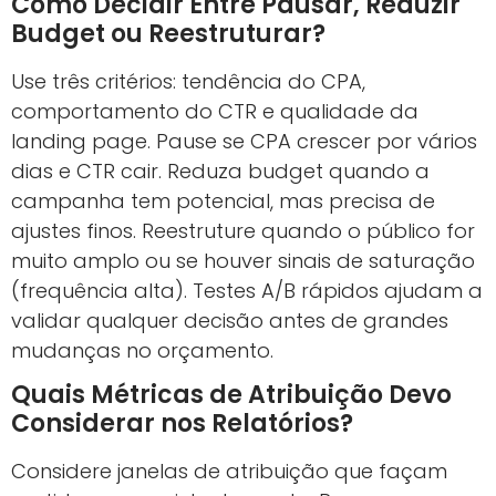
Como Decidir Entre Pausar, Reduzir
Budget ou Reestruturar?
Use três critérios: tendência do CPA,
comportamento do CTR e qualidade da
landing page. Pause se CPA crescer por vários
dias e CTR cair. Reduza budget quando a
campanha tem potencial, mas precisa de
ajustes finos. Reestruture quando o público for
muito amplo ou se houver sinais de saturação
(frequência alta). Testes A/B rápidos ajudam a
validar qualquer decisão antes de grandes
mudanças no orçamento.
Quais Métricas de Atribuição Devo
Considerar nos Relatórios?
Considere janelas de atribuição que façam