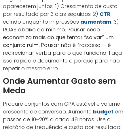
aparecerem juntos. 1) Crescimento de custo
por resultado por 3 dias seguidos. 2)
CTR
caindo enquanto impressões
aumentam
. 3)
ROAS abaixo do mínimo.
Pausar cedo
economiza mais do que tentar “salvar” um
conjunto ruim.
Pausar não é fracasso — é
redirecionar verba para o que funciona. Faça
isso rápido e documente o porquê para não
repetir o mesmo erro.
Onde Aumentar Gasto sem
Medo
Procure conjuntos com CPA estável e volume
crescente de conversão. Aumente
budget
em
passos de 10–20% a cada 48 horas. Use o
relatório de frequência e custo por resultado: