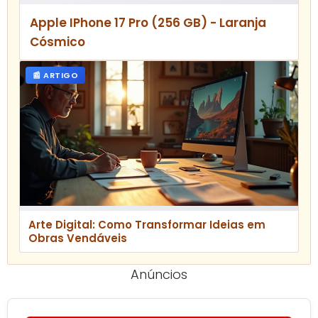
Apple IPhone 17 Pro (256 GB) - Laranja
Cósmico
📰 ARTIGO
Arte Digital: Como Transformar Ideias em
Obras Vendáveis
Anúncios