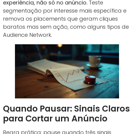
experiência, não só no anúncio.
Teste
segmentação por interesse mais específica e
remova os placements que geram cliques
baratos mas sem ação, como alguns tipos de
Audience Network.
Quando Pausar: Sinais Claros
para Cortar um Anúncio
Regra prática: pause quando três sinais