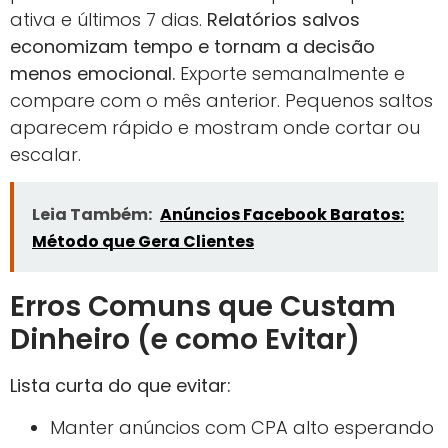
ativa e últimos 7 dias.
Relatórios salvos
economizam tempo e tornam a decisão
menos emocional.
Exporte semanalmente e
compare com o mês anterior. Pequenos saltos
aparecem rápido e mostram onde cortar ou
escalar.
Leia Também:
Anúncios Facebook Baratos:
Método que Gera Clientes
Erros Comuns que Custam
Dinheiro (e como Evitar)
Lista curta do que evitar:
Manter anúncios com CPA alto esperando