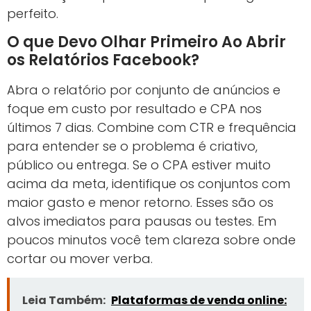
perfeito.
O que Devo Olhar Primeiro Ao Abrir
os Relatórios Facebook?
Abra o relatório por conjunto de anúncios e
foque em custo por resultado e CPA nos
últimos 7 dias. Combine com CTR e frequência
para entender se o problema é criativo,
público ou entrega. Se o CPA estiver muito
acima da meta, identifique os conjuntos com
maior gasto e menor retorno. Esses são os
alvos imediatos para pausas ou testes. Em
poucos minutos você tem clareza sobre onde
cortar ou mover verba.
Leia Também:
Plataformas de venda online: