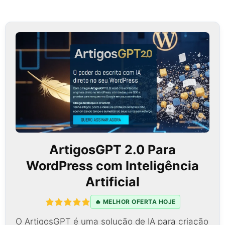
ArtigosGPT 2.0 Para
WordPress com Inteligência
Artificial
🔥 MELHOR OFERTA HOJE
O ArtigosGPT é uma solução de IA para criação