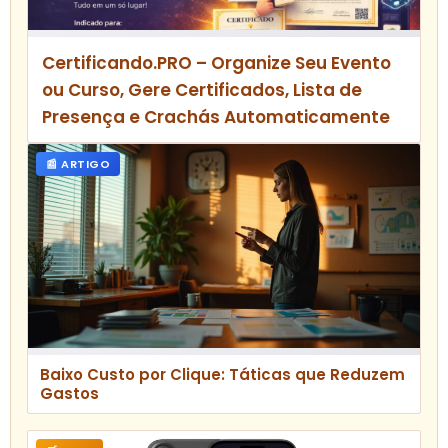
Certificando.PRO – Organize Seu Evento
ou Curso, Gere Certificados, Lista de
Presença e Crachás Automaticamente
📰 ARTIGO
Baixo Custo por Clique: Táticas que Reduzem
Gastos