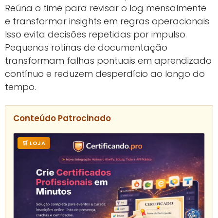
Reúna o time para revisar o log mensalmente
e transformar insights em regras operacionais.
Isso evita decisões repetidas por impulso.
Pequenas rotinas de documentação
transformam falhas pontuais em aprendizado
contínuo e reduzem desperdício ao longo do
tempo.
Conteúdo Patrocinado
🛒 LOJA