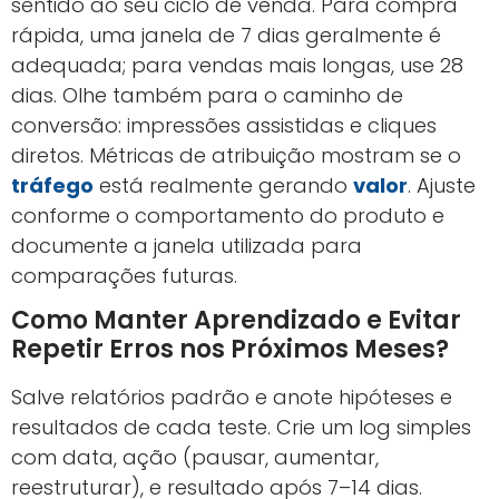
sentido ao seu ciclo de venda. Para compra
rápida, uma janela de 7 dias geralmente é
adequada; para vendas mais longas, use 28
dias. Olhe também para o caminho de
conversão: impressões assistidas e cliques
diretos. Métricas de atribuição mostram se o
tráfego
está realmente gerando
valor
. Ajuste
conforme o comportamento do produto e
documente a janela utilizada para
comparações futuras.
Como Manter Aprendizado e Evitar
Repetir Erros nos Próximos Meses?
Salve relatórios padrão e anote hipóteses e
resultados de cada teste. Crie um log simples
com data, ação (pausar, aumentar,
reestruturar), e resultado após 7–14 dias.