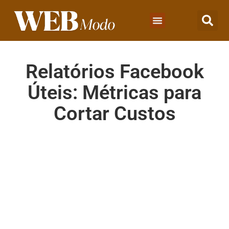
Relatórios Facebook
Úteis: Métricas para
Cortar Custos