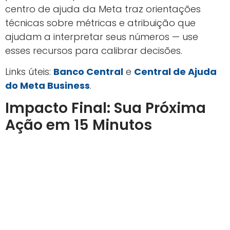
centro de ajuda da Meta traz orientações
técnicas sobre métricas e atribuição que
ajudam a interpretar seus números — use
esses recursos para calibrar decisões.
Links úteis:
Banco Central
e
Central de Ajuda
do Meta Business
.
Impacto Final: Sua Próxima
Ação em 15 Minutos