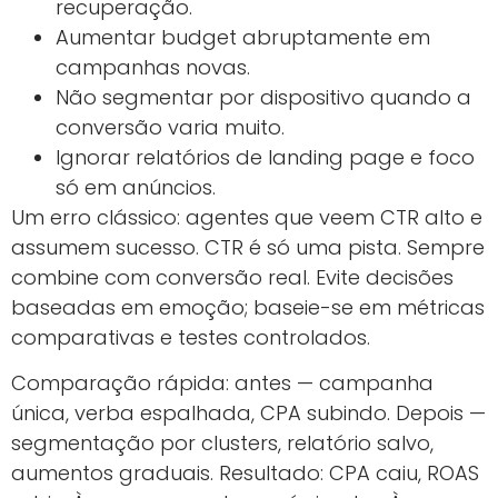
recuperação.
Aumentar budget abruptamente em
campanhas novas.
Não segmentar por dispositivo quando a
conversão varia muito.
Ignorar relatórios de landing page e foco
só em anúncios.
Um erro clássico: agentes que veem CTR alto e
assumem sucesso. CTR é só uma pista. Sempre
combine com conversão real. Evite decisões
baseadas em emoção; baseie-se em métricas
comparativas e testes controlados.
Comparação rápida: antes — campanha
única, verba espalhada, CPA subindo. Depois —
segmentação por clusters, relatório salvo,
aumentos graduais. Resultado: CPA caiu, ROAS