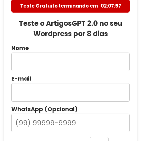
Teste Gratuito terminando em
02:07:56
Teste o ArtigosGPT 2.0 no seu
Wordpress por 8 dias
Nome
E-mail
WhatsApp (Opcional)