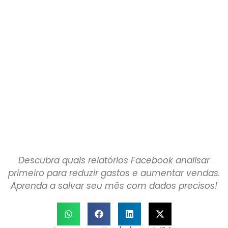
Descubra quais relatórios Facebook analisar
primeiro para reduzir gastos e aumentar vendas.
Aprenda a salvar seu mês com dados precisos!