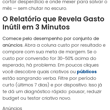
cortar desperdício e onde mexer para salvar o
mês — sem chutar no escuro.
O Relatório que Revela Gasto
Inútil em 3 Minutos
Comece pelo desempenho por conjunto de
anúncios.
Abra a coluna custo por resultado e
compare com sua meta de margem. Se o
custo por conversão for 30–50% acima do
esperado, há problema. Em poucos cliques
você descobre quais criativos ou
públicos
estão sangrando verba. Filtre por período
curto (últimos 7 dias) e por dispositivo. Isso já
te dá um diagnóstico rápido: pausar, reduzir
budget ou testar criativo novo.
Anúncios