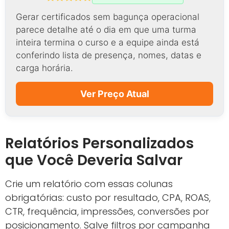
Gerar certificados sem bagunça operacional
parece detalhe até o dia em que uma turma
inteira termina o curso e a equipe ainda está
conferindo lista de presença, nomes, datas e
carga horária.
Ver Preço Atual
Relatórios Personalizados
que Você Deveria Salvar
Crie um relatório com essas colunas
obrigatórias: custo por resultado, CPA, ROAS,
CTR, frequência, impressões, conversões por
posicionamento. Salve filtros por campanha