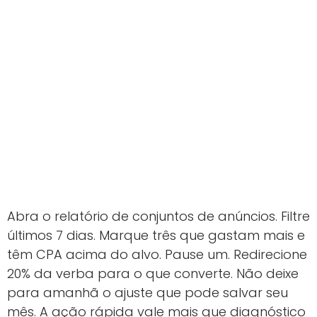
Abra o relatório de conjuntos de anúncios. Filtre
últimos 7 dias. Marque três que gastam mais e
têm CPA acima do alvo. Pause um. Redirecione
20% da verba para o que converte. Não deixe
para amanhã o ajuste que pode salvar seu
mês. A ação rápida vale mais que diagnóstico