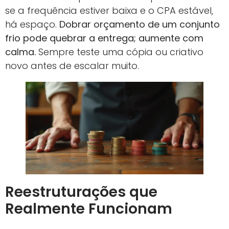
se a frequência estiver baixa e o CPA estável,
há espaço.
Dobrar orçamento de um conjunto
frio pode quebrar a entrega; aumente com
calma.
Sempre teste uma cópia ou criativo
novo antes de escalar muito.
Reestruturações que
Realmente Funcionam