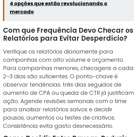
4 opções que estão revolucionando o
mercado
Com que Frequência Devo Checar os
Relatórios para Evitar Desperdício?
Verifique os relatórios diariamente para
campanhas com alto volume e orçamento.
Para campanhas menores, checagens a cada
2–3 dias são suficientes. O ponto-chave é
observar tendências: três dias seguidos de
aumento de CPA ou queda de CTR já justificam
ação. Agende revisões semanais com o time
para analisar relatórios salvos e decidir
pausas, aumentos ou testes de criativos.
Consistência evita gasto desnecessário.