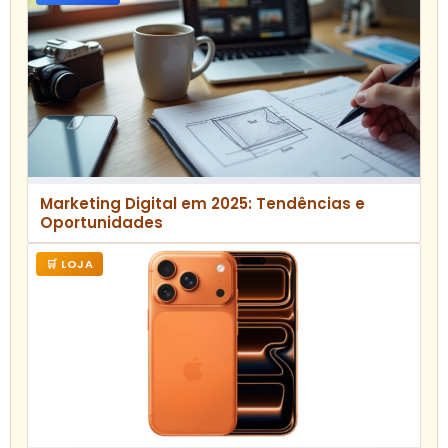
Marketing Digital em 2025: Tendências e
Oportunidades
🛒 LOJA