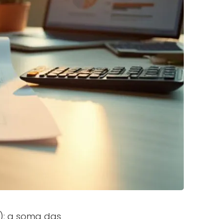
V): a soma das