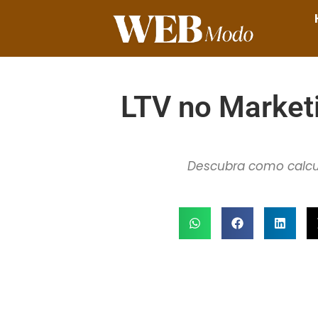
LTV no Market
Descubra como calcula