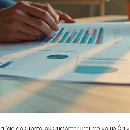
talício do Cliente, ou Customer Lifetime Value (CL