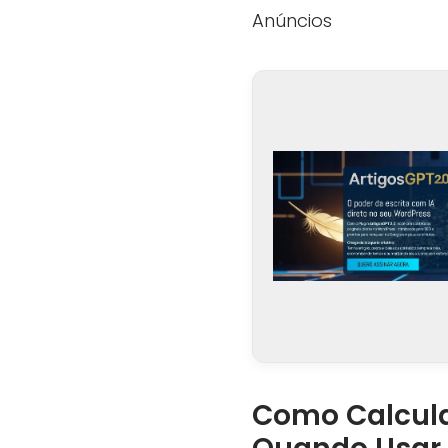
Anúncios
Como Calcular