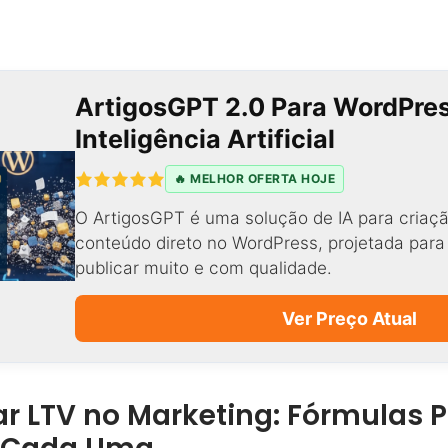
ArtigosGPT 2.0 Para WordPre
Inteligência Artificial
🔥 MELHOR OFERTA HOJE
O ArtigosGPT é uma solução de IA para criaçã
conteúdo direto no WordPress, projetada par
publicar muito e com qualidade.
Ver Preço Atual
 LTV no Marketing: Fórmulas P