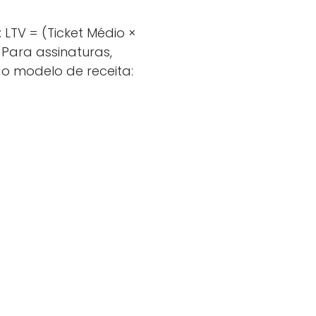
LTV = (Ticket Médio ×
Para assinaturas,
o modelo de receita: