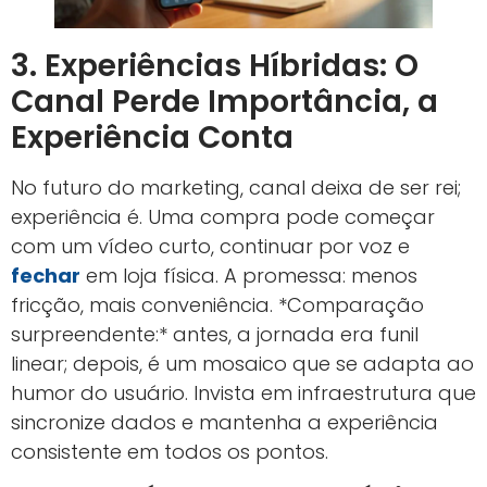
3. Experiências Híbridas: O
Canal Perde Importância, a
Experiência Conta
No futuro do marketing, canal deixa de ser rei;
experiência é. Uma compra pode começar
com um vídeo curto, continuar por voz e
fechar
em loja física. A promessa: menos
fricção, mais conveniência. *Comparação
surpreendente:* antes, a jornada era funil
linear; depois, é um mosaico que se adapta ao
humor do usuário. Invista em infraestrutura que
sincronize dados e mantenha a experiência
consistente em todos os pontos.