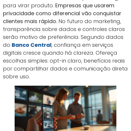
para virar produto.
Empresas que usarem
privacidade como diferencial vão conquistar
clientes mais rápido.
No futuro do marketing,
transparência sobre dados e controles claros
serão motivo de preferência. Segundo dados
do
Banco Central
, confiança em serviços
digitais cresce quando há clareza. Ofereça
escolhas simples: opt-in claro, benefícios reais
por compartilhar dados e comunicação direta
sobre uso.