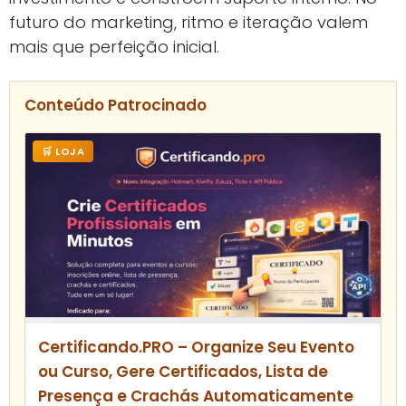
futuro do marketing, ritmo e iteração valem
mais que perfeição inicial.
Conteúdo Patrocinado
🛒 LOJA
Certificando.PRO – Organize Seu Evento
ou Curso, Gere Certificados, Lista de
Presença e Crachás Automaticamente