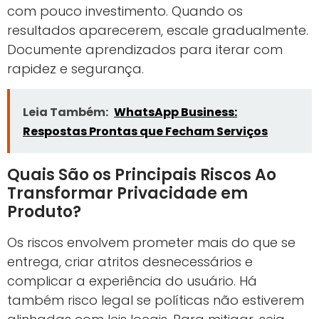
com pouco investimento. Quando os
resultados aparecerem, escale gradualmente.
Documente aprendizados para iterar com
rapidez e segurança.
Leia Também:
WhatsApp Business:
Respostas Prontas que Fecham Serviços
Quais São os Principais Riscos Ao
Transformar Privacidade em
Produto?
Os riscos envolvem prometer mais do que se
entrega, criar atritos desnecessários e
complicar a experiência do usuário. Há
também risco legal se políticas não estiverem