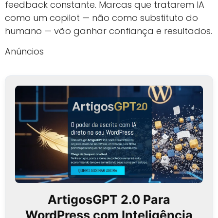
feedback constante. Marcas que tratarem IA
como um copilot — não como substituto do
humano — vão ganhar confiança e resultados.
Anúncios
ArtigosGPT 2.0 Para
WordPress com Inteligência