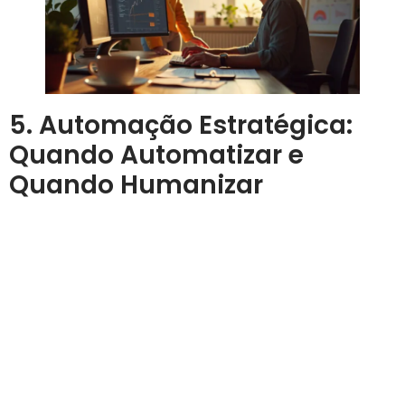
5. Automação Estratégica:
Quando Automatizar e
Quando Humanizar