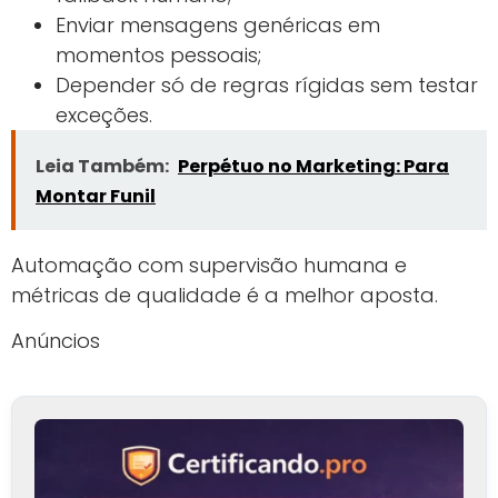
Enviar mensagens genéricas em
momentos pessoais;
Depender só de regras rígidas sem testar
exceções.
Leia Também:
Perpétuo no Marketing: Para
Montar Funil
Automação com supervisão humana e
métricas de qualidade é a melhor aposta.
Anúncios