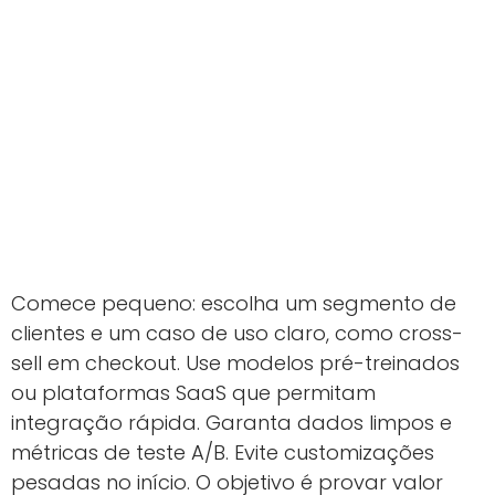
Comece pequeno: escolha um segmento de
clientes e um caso de uso claro, como cross-
sell em checkout. Use modelos pré-treinados
ou plataformas SaaS que permitam
integração rápida. Garanta dados limpos e
métricas de teste A/B. Evite customizações
pesadas no início. O objetivo é provar valor