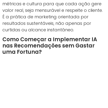
métricas e cultura para que cada ação gere
valor real, seja mensurável e respeite o cliente.
É a prática de marketing orientada por
resultados sustentáveis, não apenas por
curtidas ou alcance instantâneo.
Como Começar a Implementar IA
nas Recomendações sem Gastar
uma Fortuna?