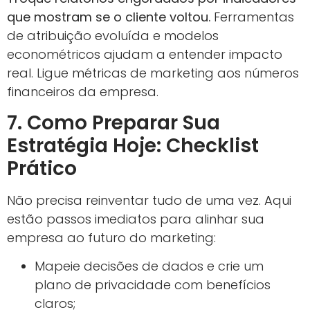
que mostram se o cliente voltou.
Ferramentas
de atribuição evoluída e modelos
econométricos ajudam a entender impacto
real. Ligue métricas de marketing aos números
financeiros da empresa.
7. Como Preparar Sua
Estratégia Hoje: Checklist
Prático
Não precisa reinventar tudo de uma vez. Aqui
estão passos imediatos para alinhar sua
empresa ao futuro do marketing:
Mapeie decisões de dados e crie um
plano de privacidade com benefícios
claros;