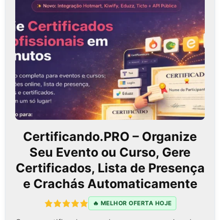
Certificando.PRO – Organize
Seu Evento ou Curso, Gere
Certificados, Lista de Presença
e Crachás Automaticamente
🔥 MELHOR OFERTA HOJE