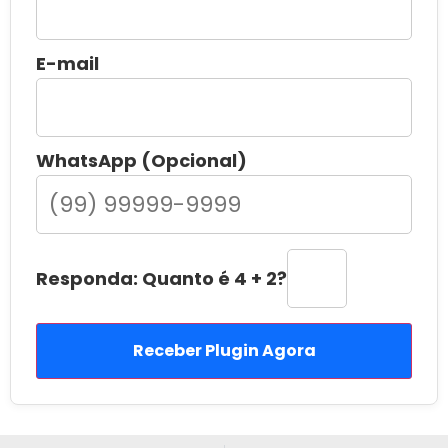
E-mail
WhatsApp (Opcional)
Responda: Quanto é 4 + 2?
Receber Plugin Agora