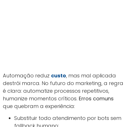
Automação reduz
custo
, mas mal aplicada
destrói marca. No futuro do marketing, a regra
é clara: automatize processos repetitivos,
humanize momentos críticos.
Erros comuns
que quebram a experiência:
Substituir todo atendimento por bots sem
fallback humano;