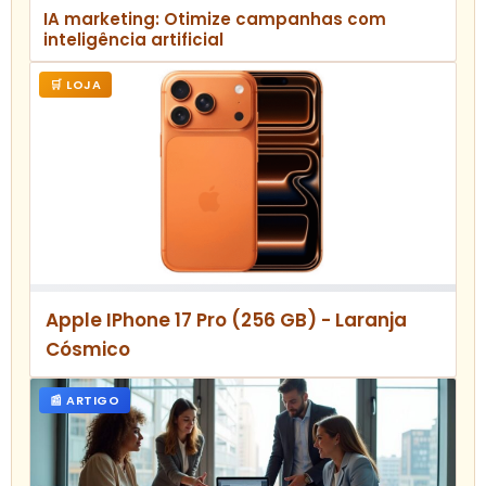
IA marketing: Otimize campanhas com
inteligência artificial
🛒 LOJA
Apple IPhone 17 Pro (256 GB) - Laranja
Cósmico
📰 ARTIGO