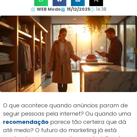
WEB Modo
15/12/2025
14:38
O que acontece quando anúncios param de
seguir pessoas pela internet? Ou quando uma
recomendação
parece tão certeira que dá
até medo? O futuro do marketing já está