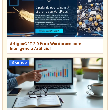
ArtigosGPT 2.0 Para Wordpress com
Inteligência Artificial
📰 ARTIGO