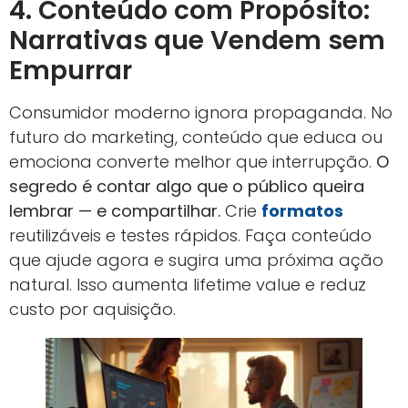
4. Conteúdo com Propósito:
Narrativas que Vendem sem
Empurrar
Consumidor moderno ignora propaganda. No
futuro do marketing, conteúdo que educa ou
emociona converte melhor que interrupção.
O
segredo é contar algo que o público queira
lembrar — e compartilhar.
Crie
formatos
reutilizáveis e testes rápidos. Faça conteúdo
que ajude agora e sugira uma próxima ação
natural. Isso aumenta lifetime value e reduz
custo por aquisição.