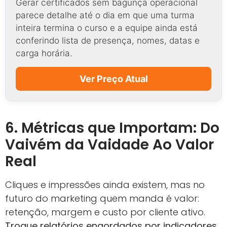
Gerar certificados sem bagunça operacional
parece detalhe até o dia em que uma turma
inteira termina o curso e a equipe ainda está
conferindo lista de presença, nomes, datas e
carga horária.
Ver Preço Atual
6. Métricas que Importam: Do
Vaivém da Vaidade Ao Valor
Real
Cliques e impressões ainda existem, mas no
futuro do marketing quem manda é valor:
retenção, margem e custo por cliente ativo.
Troque relatórios engordados por indicadores