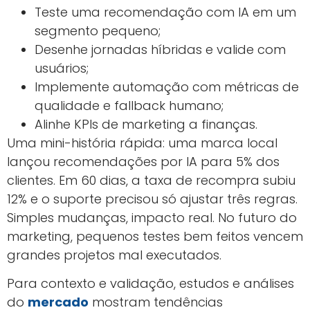
Teste uma recomendação com IA em um
segmento pequeno;
Desenhe jornadas híbridas e valide com
usuários;
Implemente automação com métricas de
qualidade e fallback humano;
Alinhe KPIs de marketing a finanças.
Uma mini-história rápida: uma marca local
lançou recomendações por IA para 5% dos
clientes. Em 60 dias, a taxa de recompra subiu
12% e o suporte precisou só ajustar três regras.
Simples mudanças, impacto real. No futuro do
marketing, pequenos testes bem feitos vencem
grandes projetos mal executados.
Para contexto e validação, estudos e análises
do
mercado
mostram tendências