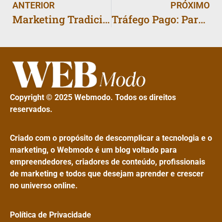
ANTERIOR
PRÓXIMO
Marketing Tradicional X 2.0: Onde Investir Seu Orçamento?
Tráfego Pago: Para Converter 3x Mais
Copyright © 2025 Webmodo. Todos os direitos
reservados.
Criado com o propósito de descomplicar a tecnologia e o
marketing, o Webmodo é um blog voltado para
empreendedores, criadores de conteúdo, profissionais
de marketing e todos que desejam aprender e crescer
no universo online.
Política de Privacidade