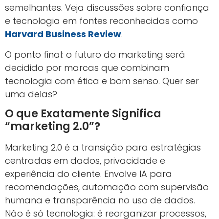
semelhantes. Veja discussões sobre confiança
e tecnologia em fontes reconhecidas como
Harvard Business Review
.
O ponto final: o futuro do marketing será
decidido por marcas que combinam
tecnologia com ética e bom senso. Quer ser
uma delas?
O que Exatamente Significa
“marketing 2.0”?
Marketing 2.0 é a transição para estratégias
centradas em dados, privacidade e
experiência do cliente. Envolve IA para
recomendações, automação com supervisão
humana e transparência no uso de dados.
Não é só tecnologia: é reorganizar processos,