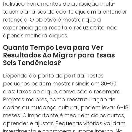
holístico. Ferramentas de atribuição multi-
touch e análises de coorte ajudam a entender
retenção. O objetivo é mostrar que a
experiência gera receita e reduz atrito, não
apenas melhora cliques.
Quanto Tempo Leva para Ver
Resultados Ao Migrar para Essas
Seis Tendências?
Depende do ponto de partida. Testes
pequenos podem mostrar sinais em 30–90
dias: taxas de clique, conversão e recompra.
Projetos maiores, como reestruturação de
dados ou mudança cultural, podem levar 6–18
meses. O importante é medir em ciclos curtos,
aprender e ajustar. Pequenas vitórias validam
investimento e constroem suporte interno. No