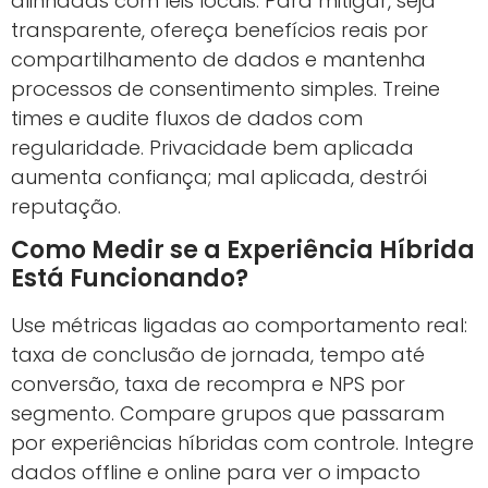
alinhadas com leis locais. Para mitigar, seja
transparente, ofereça benefícios reais por
compartilhamento de dados e mantenha
processos de consentimento simples. Treine
times e audite fluxos de dados com
regularidade. Privacidade bem aplicada
aumenta confiança; mal aplicada, destrói
reputação.
Como Medir se a Experiência Híbrida
Está Funcionando?
Use métricas ligadas ao comportamento real:
taxa de conclusão de jornada, tempo até
conversão, taxa de recompra e NPS por
segmento. Compare grupos que passaram
por experiências híbridas com controle. Integre
dados offline e online para ver o impacto