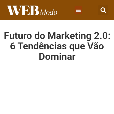
Futuro do Marketing 2.0:
6 Tendências que Vão
Dominar