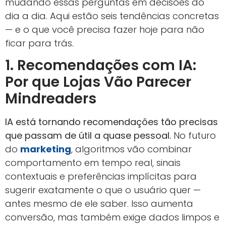
mudando essas perguntas em decisões do
dia a dia. Aqui estão seis tendências concretas
— e o que você precisa fazer hoje para não
ficar para trás.
1. Recomendações com IA:
Por que Lojas Vão Parecer
Mindreaders
IA está tornando recomendações tão precisas
que passam de útil a quase pessoal.
No futuro
do
marketing
, algoritmos vão combinar
comportamento em tempo real, sinais
contextuais e preferências implícitas para
sugerir exatamente o que o usuário quer —
antes mesmo de ele saber. Isso aumenta
conversão, mas também exige dados limpos e