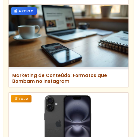
📰 ARTIGO
Marketing de Conteúdo: Formatos que
Bombam no Instagram
🛒 LOJA