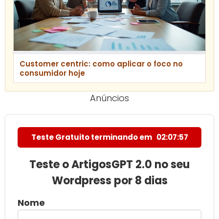
Customer centric: como aplicar o foco no
consumidor hoje
Anúncios
Teste Gratuito terminando em
02:07:56
Teste o ArtigosGPT 2.0 no seu
Wordpress por 8 dias
Nome