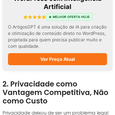
Artificial
🔥 MELHOR OFERTA HOJE
O ArtigosGPT é uma solução de IA para criação
e otimização de conteúdo direto no WordPress,
projetada para quem precisa publicar muito e
com qualidade.
Ver Preço Atual
2. Privacidade como
Vantagem Competitiva, Não
como Custo
Privacidade deixou de ser um problema legal