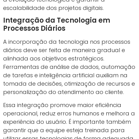
escalabilidade dos projetos digitais.
Integração da Tecnologia em
Processos Diários
A incorporação da tecnologia nos processos
diários deve ser feita de maneira gradual e
alinhada aos objetivos estratégicos.
Ferramentas de análise de dados, automação
de tarefas e inteligência artificial auxiliam na
tomada de decisões, otimização de recursos e
personalização do atendimento ao cliente.
Essa integração promove maior eficiência
operacional, reduz erros humanos e melhora a
experiência do usuário. É importante também
garantir que a equipe esteja treinada para
utilizar essas tecnologias de forma adequada.