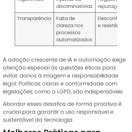
discriminatórias
reputação
Transparência
Falta de
Desconfiança
clareza nos
e resistência
processos
automatizados
A adoção crescente de IA e automação exige
atenção especial às questões éticas para
evitar danos à imagem e responsabilidade
legal. Políticas claras e conformidade com
legislações, como a LGPD, são indispensáveis.
Abordar esses desafios de forma proativa é
crucial para garantir o uso responsável e
sustentável da tecnologia.