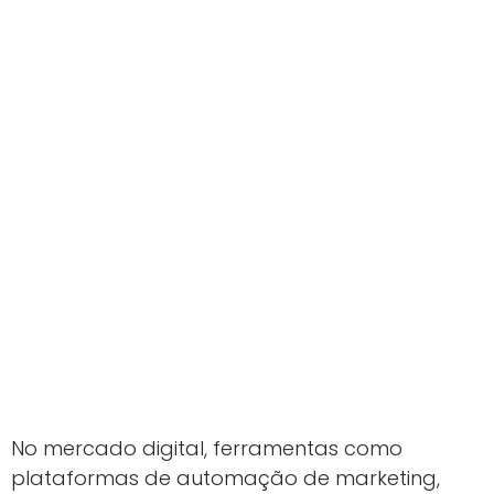
No mercado digital, ferramentas como
plataformas de automação de marketing,