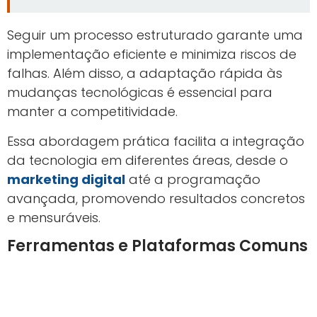
Seguir um processo estruturado garante uma
implementação eficiente e minimiza riscos de
falhas. Além disso, a adaptação rápida às
mudanças tecnológicas é essencial para
manter a competitividade.
Essa abordagem prática facilita a integração
da tecnologia em diferentes áreas, desde o
marketing digital
até a programação
avançada, promovendo resultados concretos
e mensuráveis.
Ferramentas e Plataformas Comuns