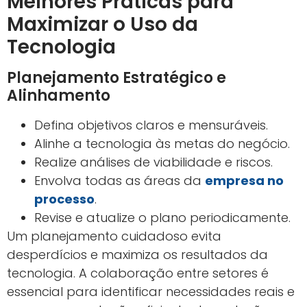
Melhores Práticas para
Maximizar o Uso da
Tecnologia
Planejamento Estratégico e
Alinhamento
Defina objetivos claros e mensuráveis.
Alinhe a tecnologia às metas do negócio.
Realize análises de viabilidade e riscos.
Envolva todas as áreas da
empresa no
processo
.
Revise e atualize o plano periodicamente.
Um planejamento cuidadoso evita
desperdícios e maximiza os resultados da
tecnologia. A colaboração entre setores é
essencial para identificar necessidades reais e