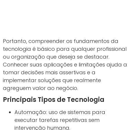
Portanto, compreender os fundamentos da
tecnologia é básico para qualquer profissional
ou organização que deseja se destacar.
Conhecer suas aplicações e limitações ajuda a
tomar decisões mais assertivas e a
implementar soluções que realmente
agreguem valor ao negócio.
Principais Tipos de Tecnologia
Automação: uso de sistemas para
executar tarefas repetitivas sem
intervenção humana.