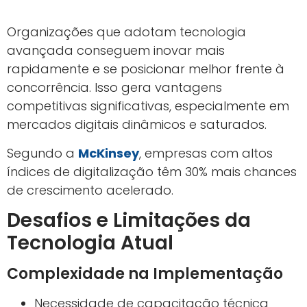
Organizações que adotam tecnologia
avançada conseguem inovar mais
rapidamente e se posicionar melhor frente à
concorrência. Isso gera vantagens
competitivas significativas, especialmente em
mercados digitais dinâmicos e saturados.
Segundo a
McKinsey
, empresas com altos
índices de digitalização têm 30% mais chances
de crescimento acelerado.
Desafios e Limitações da
Tecnologia Atual
Complexidade na Implementação
Necessidade de capacitação técnica