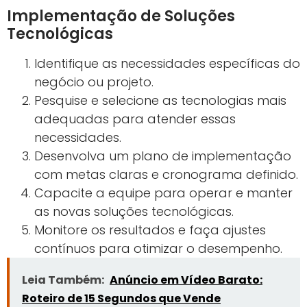
Implementação de Soluções
Tecnológicas
Identifique as necessidades específicas do
negócio ou projeto.
Pesquise e selecione as tecnologias mais
adequadas para atender essas
necessidades.
Desenvolva um plano de implementação
com metas claras e cronograma definido.
Capacite a equipe para operar e manter
as novas soluções tecnológicas.
Monitore os resultados e faça ajustes
contínuos para otimizar o desempenho.
Leia Também:
Anúncio em Vídeo Barato:
Roteiro de 15 Segundos que Vende