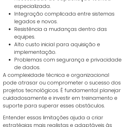
especializada.
Integração complicada entre sistemas
legados e novos.
Resistência a mudanças dentro das
equipes.
Alto custo inicial para aquisição e
implementação.
Problemas com segurança e privacidade
de dados.
A complexidade técnica e organizacional
pode atrasar ou comprometer o sucesso dos
projetos tecnológicos. É fundamental planejar
cuidadosamente e investir em treinamento e
suporte para superar esses obstáculos.
Entender essas limitações ajuda a criar
estratégias mais realistas e adaptáveis às