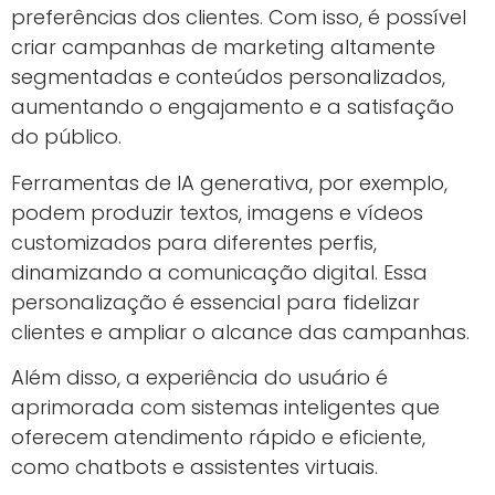
preferências dos clientes. Com isso, é possível
criar campanhas de marketing altamente
segmentadas e conteúdos personalizados,
aumentando o engajamento e a satisfação
do público.
Ferramentas de IA generativa, por exemplo,
podem produzir textos, imagens e vídeos
customizados para diferentes perfis,
dinamizando a comunicação digital. Essa
personalização é essencial para fidelizar
clientes e ampliar o alcance das campanhas.
Além disso, a experiência do usuário é
aprimorada com sistemas inteligentes que
oferecem atendimento rápido e eficiente,
como chatbots e assistentes virtuais.