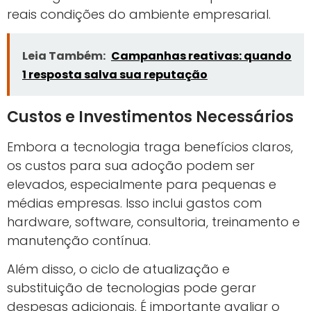
reais condições do ambiente empresarial.
Leia Também:
Campanhas reativas: quando
1 resposta salva sua reputação
Custos e Investimentos Necessários
Embora a tecnologia traga benefícios claros,
os custos para sua adoção podem ser
elevados, especialmente para pequenas e
médias empresas. Isso inclui gastos com
hardware, software, consultoria, treinamento e
manutenção contínua.
Além disso, o ciclo de atualização e
substituição de tecnologias pode gerar
despesas adicionais. É importante avaliar o