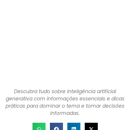
Descubra tudo sobre inteligência artificial
generativa com informações essenciais e dicas
práticas para dominar o tema e tomar decisões
informadas.