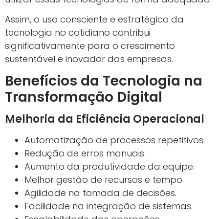
Assim, o uso consciente e estratégico da
tecnologia no cotidiano contribui
significativamente para o crescimento
sustentável e inovador das empresas.
Benefícios da Tecnologia na
Transformação Digital
Melhoria da Eficiência Operacional
Automatização de processos repetitivos.
Redução de erros manuais.
Aumento da produtividade da equipe.
Melhor gestão de recursos e tempo.
Agilidade na tomada de decisões.
Facilidade na integração de sistemas.