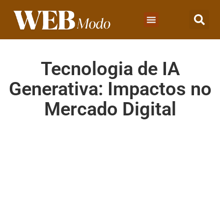
Tecnologia de IA
Generativa: Impactos no
Mercado Digital