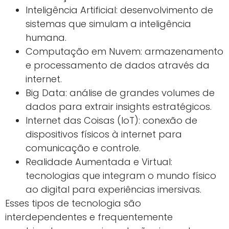
Inteligência Artificial: desenvolvimento de
sistemas que simulam a inteligência
humana.
Computação em Nuvem: armazenamento
e processamento de dados através da
internet.
Big Data: análise de grandes volumes de
dados para extrair insights estratégicos.
Internet das Coisas (IoT): conexão de
dispositivos físicos à internet para
comunicação e controle.
Realidade Aumentada e Virtual:
tecnologias que integram o mundo físico
ao digital para experiências imersivas.
Esses tipos de tecnologia são
interdependentes e frequentemente