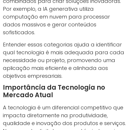
combinados para criar soluções inovadoras.
Por exemplo, a IA generativa utiliza
computação em nuvem para processar
dados massivos e gerar conteúdos
sofisticados.
Entender essas categorias ajuda a identificar
qual tecnologia é mais adequada para cada
necessidade ou projeto, promovendo uma
aplicação mais eficiente e alinhada aos
objetivos empresariais.
Importância da Tecnologia no
Mercado Atual
A tecnologia é um diferencial competitivo que
impacta diretamente na produtividade,
qualidade e inovação dos produtos e serviços.