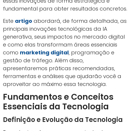
essas inovações de forma estratégica é
fundamental para obter resultados concretos.
Este
artigo
abordará, de forma detalhada, as
principais inovações tecnológicas da IA
generativa, seus impactos no mercado digital
e como elas transformam áreas essenciais
como
marketing digital
, programação e
gestão de tráfego. Além disso,
apresentaremos práticas recomendadas,
ferramentas e análises que ajudarão você a
aproveitar ao máximo essa tecnologia.
Fundamentos e Conceitos
Essenciais da Tecnologia
Definição e Evolução da Tecnologia