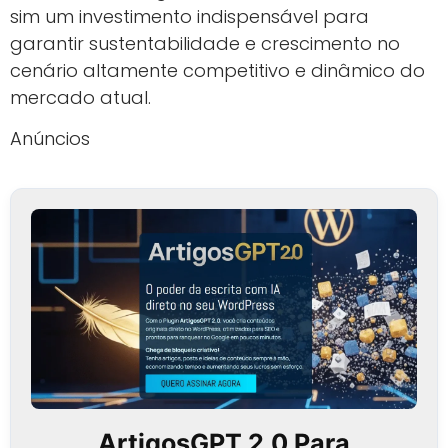
sim um investimento indispensável para
garantir sustentabilidade e crescimento no
cenário altamente competitivo e dinâmico do
mercado atual.
Anúncios
ArtigosGPT 2.0 Para