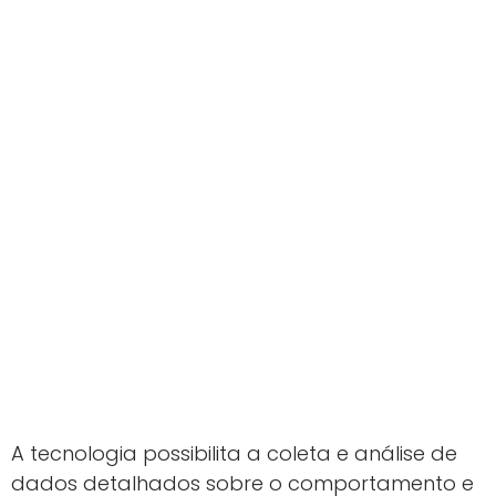
A tecnologia possibilita a coleta e análise de
dados detalhados sobre o comportamento e