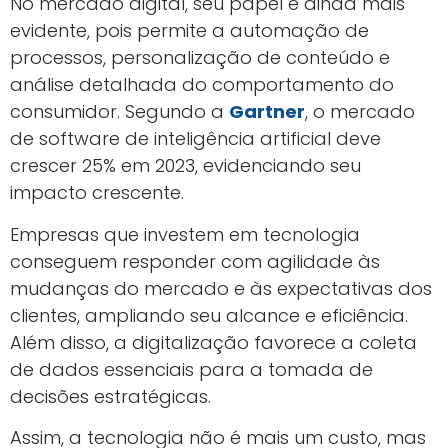
No mercado digital, seu papel é ainda mais
evidente, pois permite a automação de
processos, personalização de conteúdo e
análise detalhada do comportamento do
consumidor. Segundo a
Gartner
, o mercado
de software de inteligência artificial deve
crescer 25% em 2023, evidenciando seu
impacto crescente.
Empresas que investem em tecnologia
conseguem responder com agilidade às
mudanças do mercado e às expectativas dos
clientes, ampliando seu alcance e eficiência.
Além disso, a digitalização favorece a coleta
de dados essenciais para a tomada de
decisões estratégicas.
Assim, a tecnologia não é mais um custo, mas