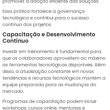
promover a adoção eficiente das soluções.
Essa prática fortalece a governança
tecnológica e contribui para o sucesso
contínuo dos projetos.
Capacitação e Desenvolvimento
Contínuo
Investir em treinamento é fundamental para
que os colaboradores aproveitem ao máximo
as ferramentas tecnológicas disponíveis. Além
disso, a atualização constante em novas
tendências e recursos tecnológicos mantém a
equipe preparada para as mudanças do
mercado.
Programas de capacitação podem incluir
workshops, cursos online, mentorias e