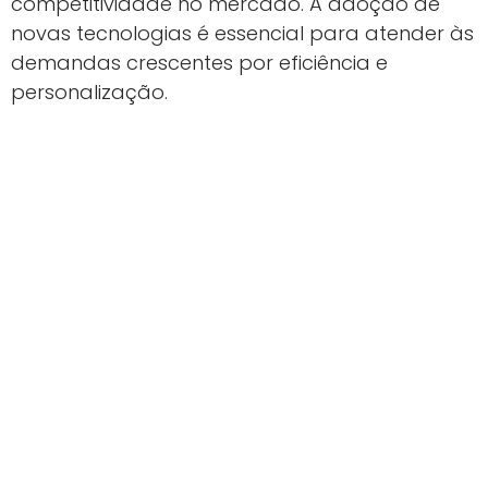
competitividade no mercado. A adoção de
novas tecnologias é essencial para atender às
demandas crescentes por eficiência e
personalização.