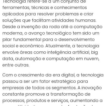
Tecnologia refere-se a um conjunto de
ferramentas, técnicas e conhecimentos
aplicados para resolver problemas e criar
soluções que facilitam atividades humanas.
Desde a invenção da roda até a computação
moderna, o avanço tecnológico tem sido um
pilar fundamental para o desenvolvimento
social e econômico. Atualmente, a tecnologia
envolve áreas como inteligência artificial, big
data, automação e computação em nuvem,
entre outras.
Com o crescimento da era digital, a tecnologia
passou a ser um fator estratégico para
empresas de todos os segmentos. A inovação
constante promove a transformação de
processos, produtos e serviços, aumentando a