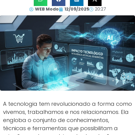
WEB Modo
12/09/2025
20:27
A tecnologia tem revolucionado a forma como
vivemos, trabalhamos e nos relacionamos. Ela
engloba o conjunto de conhecimentos,
técnicas e ferramentas que possibilitam a