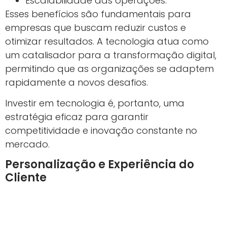
Escalabilidade das operações.
Esses benefícios são fundamentais para
empresas que buscam reduzir custos e
otimizar resultados. A tecnologia atua como
um catalisador para a transformação digital,
permitindo que as organizações se adaptem
rapidamente a novos desafios.
Investir em tecnologia é, portanto, uma
estratégia eficaz para garantir
competitividade e inovação constante no
mercado.
Personalização e Experiência do
Cliente