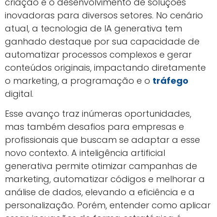
criação e o desenvolvimento de soluções
inovadoras para diversos setores. No cenário
atual, a tecnologia de IA generativa tem
ganhado destaque por sua capacidade de
automatizar processos complexos e gerar
conteúdos originais, impactando diretamente
o marketing, a programação e o
tráfego
digital.
Esse avanço traz inúmeras oportunidades,
mas também desafios para empresas e
profissionais que buscam se adaptar a esse
novo contexto. A inteligência artificial
generativa permite otimizar campanhas de
marketing, automatizar códigos e melhorar a
análise de dados, elevando a eficiência e a
personalização. Porém, entender como aplicar