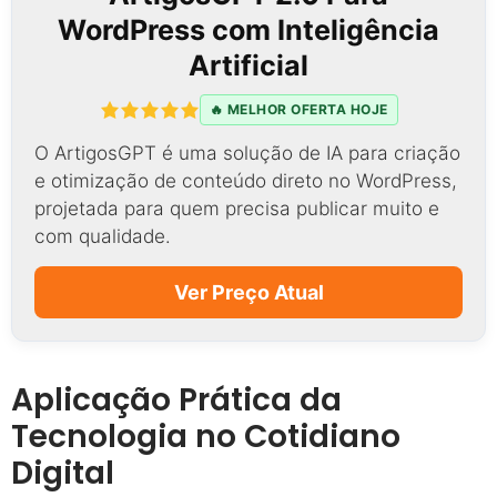
WordPress com Inteligência
Artificial
🔥 MELHOR OFERTA HOJE
O ArtigosGPT é uma solução de IA para criação
e otimização de conteúdo direto no WordPress,
projetada para quem precisa publicar muito e
com qualidade.
Ver Preço Atual
Aplicação Prática da
Tecnologia no Cotidiano
Digital