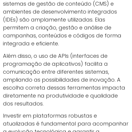
sistemas de gestão de conteúdo (CMS) e
ambientes de desenvolvimento integrados
(IDEs) são amplamente utilizadas. Elas
permitem a criação, gestão e análise de
campanhas, conteúdos e códigos de forma
integrada e eficiente.
Além disso, o uso de APIs (interfaces de
programação de aplicativos) facilita a
comunicação entre diferentes sistemas,
ampliando as possibilidades de inovação. A
escolha correta dessas ferramentas impacta
diretamente na produtividade e qualidade
dos resultados.
Investir em plataformas robustas e
atualizadas é fundamental para acompanhar
a evolução tecnológica e garantir a