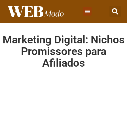
Marketing Digital: Nichos
Promissores para
Afiliados