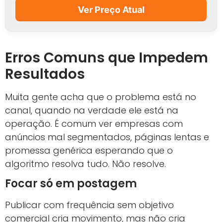
Ver Preço Atual
Erros Comuns que Impedem
Resultados
Muita gente acha que o problema está no
canal, quando na verdade ele está na
operação. É comum ver empresas com
anúncios mal segmentados, páginas lentas e
promessa genérica esperando que o
algoritmo resolva tudo. Não resolve.
Focar só em postagem
Publicar com frequência sem objetivo
comercial cria movimento, mas não cria