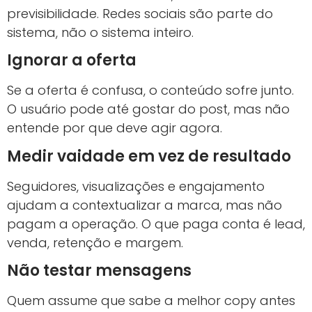
previsibilidade. Redes sociais são parte do
sistema, não o sistema inteiro.
Ignorar a oferta
Se a oferta é confusa, o conteúdo sofre junto.
O usuário pode até gostar do post, mas não
entende por que deve agir agora.
Medir vaidade em vez de resultado
Seguidores, visualizações e engajamento
ajudam a contextualizar a marca, mas não
pagam a operação. O que paga conta é lead,
venda, retenção e margem.
Não testar mensagens
Quem assume que sabe a melhor copy antes