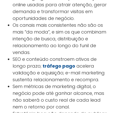
online usadas para atrair atenção, gerar
demanda e transformar visitas em
oportunidades de negócio.
Os canais mais consistentes não são os
mais “da moda”, e sim os que combinam
intenção de busca, distribuição e
relacionamento ao longo do funil de
vendas.
SEO e conteúdo constroem ativos de
longo prazo;
tráfego pago
acelera
validação e aquisição; e-mail marketing
sustenta relacionamento e recompra.
Sem métricas de marketing digital, o
negócio pode até ganhar alcance, mas
não saberá o custo real de cada lead
nem o retorno por canal.