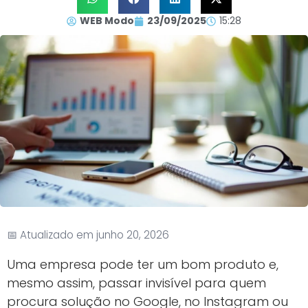
WEB Modo
23/09/2025
15:28
📅 Atualizado em junho 20, 2026
Uma empresa pode ter um bom produto e,
mesmo assim, passar invisível para quem
procura solução no Google, no Instagram ou