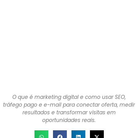
O que é marketing digital e como usar SEO,
tráfego pago e e-mail para conectar oferta, medir
resultados e transformar visitas em
oportunidades reais.