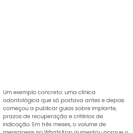
Um exemplo concreto: uma clínica
odontológica que só postava antes e depois
começou a publicar guias sobre implante,
prazos de recuperação e critérios de
indicação. Em três meses, o volume de
mensagens no WhatsApp aumentou porque o