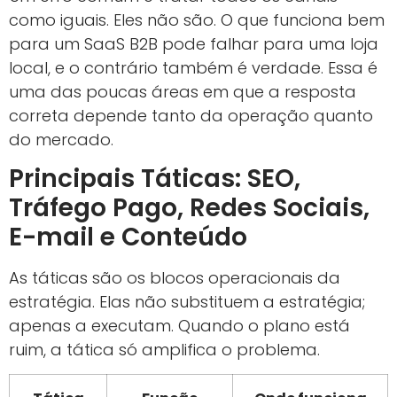
como iguais. Eles não são. O que funciona bem
para um SaaS B2B pode falhar para uma loja
local, e o contrário também é verdade. Essa é
uma das poucas áreas em que a resposta
correta depende tanto da operação quanto
do mercado.
Principais Táticas: SEO,
Tráfego Pago, Redes Sociais,
E-mail e Conteúdo
As táticas são os blocos operacionais da
estratégia. Elas não substituem a estratégia;
apenas a executam. Quando o plano está
ruim, a tática só amplifica o problema.