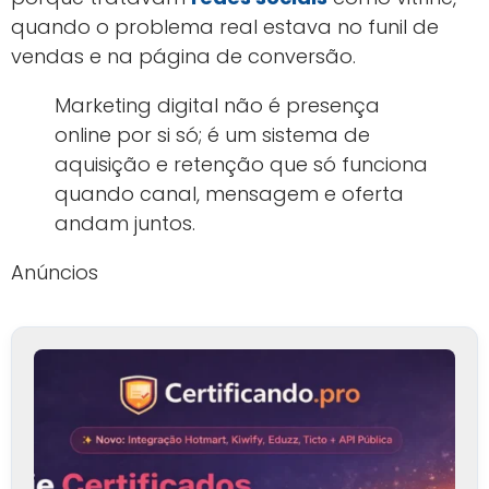
quando o problema real estava no funil de
vendas e na página de conversão.
Marketing digital não é presença
online por si só; é um sistema de
aquisição e retenção que só funciona
quando canal, mensagem e oferta
andam juntos.
Anúncios