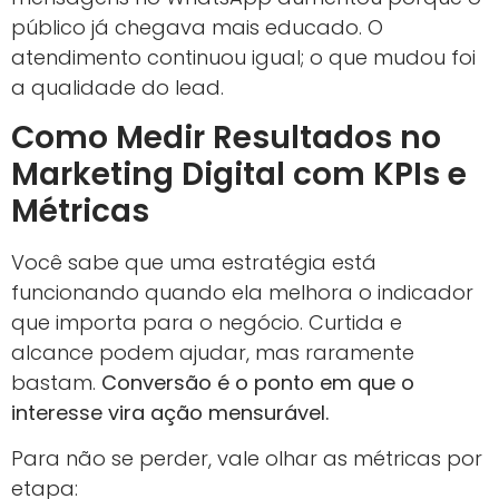
público já chegava mais educado. O
atendimento continuou igual; o que mudou foi
a qualidade do lead.
Como Medir Resultados no
Marketing Digital com KPIs e
Métricas
Você sabe que uma estratégia está
funcionando quando ela melhora o indicador
que importa para o negócio. Curtida e
alcance podem ajudar, mas raramente
bastam.
Conversão é o ponto em que o
interesse vira ação mensurável.
Para não se perder, vale olhar as métricas por
etapa: