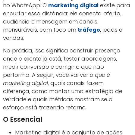
no WhatsApp. O
marketing digital
existe para
encurtar essa distância: ele conecta oferta,
audiência e mensagem em canais
mensuráveis, com foco em
tráfego
, leads e
vendas.
Na prática, isso significa construir presença
onde o cliente já está, testar abordagens,
medir conversão e corrigir o que não
performa. A seguir, você vai ver
o que é
marketing digital
, quais canais fazem
diferença, como montar uma estratégia de
verdade e quais métricas mostram se o
esforço está trazendo retorno.
O Essencial
Marketing digital é o conjunto de ações