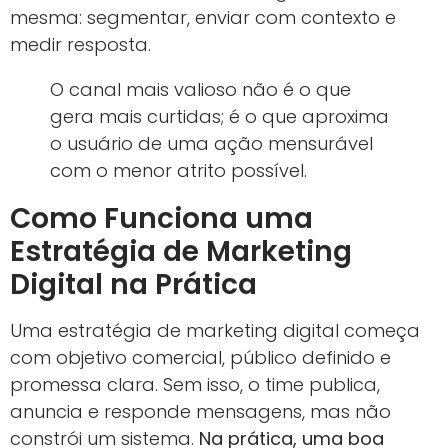
mesma: segmentar, enviar com contexto e
medir resposta.
O canal mais valioso não é o que
gera mais curtidas; é o que aproxima
o usuário de uma ação mensurável
com o menor atrito possível.
Como Funciona uma
Estratégia de Marketing
Digital na Prática
Uma estratégia de marketing digital começa
com objetivo comercial, público definido e
promessa clara. Sem isso, o time publica,
anuncia e responde mensagens, mas não
constrói um sistema.
Na prática, uma boa