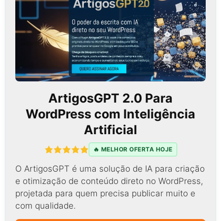
ArtigosGPT 2.0 Para
WordPress com Inteligência
Artificial
🔥 MELHOR OFERTA HOJE
O ArtigosGPT é uma solução de IA para criação
e otimização de conteúdo direto no WordPress,
projetada para quem precisa publicar muito e
com qualidade.