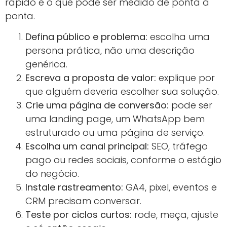
rápido e o que pode ser medido de ponta a
ponta.
Defina público e problema:
escolha uma
persona prática, não uma descrição
genérica.
Escreva a proposta de valor:
explique por
que alguém deveria escolher sua solução.
Crie uma página de conversão:
pode ser
uma landing page, um WhatsApp bem
estruturado ou uma página de serviço.
Escolha um canal principal:
SEO, tráfego
pago ou redes sociais, conforme o estágio
do negócio.
Instale rastreamento:
GA4, pixel, eventos e
CRM precisam conversar.
Teste por ciclos curtos:
rode, meça, ajuste