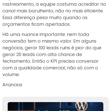
rastreamento, a equipe costuma acreditar no
canal mais barulhento, não no mais eficiente.
Essa diferença pesa muito quando os
orçamentos ficam apertados.
Há uma nuance importante: nem toda
conversão tem o mesmo valor. Em alguns
negócios, gerar 100 leads ruins é pior do que
gerar 20 leads com alta chance de
fechamento. Então o KPI precisa conversar
com a qualidade comercial, não só com o
volume.
Anúncios