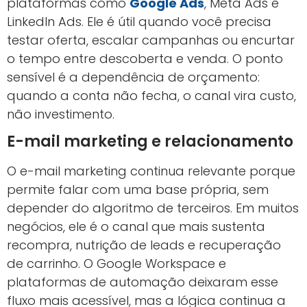
plataformas como
Google Ads
, Meta Ads e
LinkedIn Ads. Ele é útil quando você precisa
testar oferta, escalar campanhas ou encurtar
o tempo entre descoberta e venda. O ponto
sensível é a dependência de orçamento:
quando a conta não fecha, o canal vira custo,
não investimento.
E-mail marketing e relacionamento
O e-mail marketing continua relevante porque
permite falar com uma base própria, sem
depender do algoritmo de terceiros. Em muitos
negócios, ele é o canal que mais sustenta
recompra, nutrição de leads e recuperação
de carrinho. O Google Workspace e
plataformas de automação deixaram esse
fluxo mais acessível, mas a lógica continua a