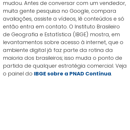
mudou. Antes de conversar com um vendedor,
muita gente pesquisa no Google, compara
avaliações, assiste a vídeos, lê conteúdos e só
então entra em contato. O Instituto Brasileiro
de Geografia e Estatística (IBGE) mostra, em
levantamentos sobre acesso à internet, que o
ambiente digital já faz parte da rotina da
maioria dos brasileiros; isso muda o ponto de
partida de qualquer estratégia comercial. Veja
o painel do
IBGE sobre a PNAD Contínua
.