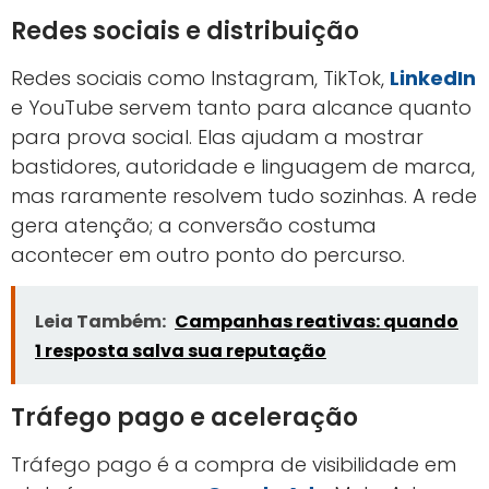
Redes sociais e distribuição
Redes sociais como Instagram, TikTok,
LinkedIn
e YouTube servem tanto para alcance quanto
para prova social. Elas ajudam a mostrar
bastidores, autoridade e linguagem de marca,
mas raramente resolvem tudo sozinhas. A rede
gera atenção; a conversão costuma
acontecer em outro ponto do percurso.
Leia Também:
Campanhas reativas: quando
1 resposta salva sua reputação
Tráfego pago e aceleração
Tráfego pago é a compra de visibilidade em