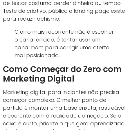
de testar costuma perder dinheiro ou tempo.
Teste de criativo, público e landing page existe
para reduzir achismo.
O erro mais recorrente não é escolher
o canal errado; é tentar usar um
canal bom para corrigir uma oferta
mal posicionada.
Como Começar do Zero com
Marketing Digital
Marketing digital para iniciantes não precisa
começar complexo. O melhor ponto de
partida é montar uma base enxuta, rastreável
e coerente com a realidade do negócio. Se o
caixa é curto, priorize o que gera aprendizado