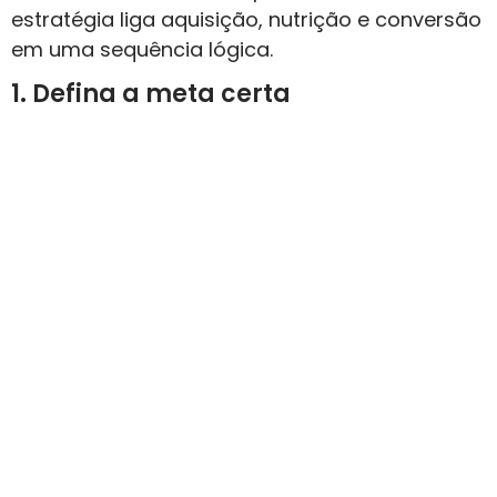
estratégia liga aquisição, nutrição e conversão
em uma sequência lógica.
1. Defina a meta certa