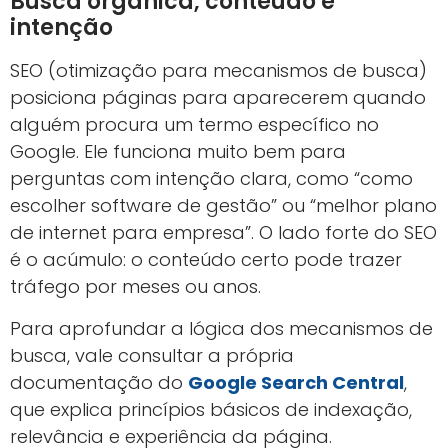
Busca orgânica, conteúdo e
intenção
SEO (otimização para mecanismos de busca)
posiciona páginas para aparecerem quando
alguém procura um termo específico no
Google. Ele funciona muito bem para
perguntas com intenção clara, como “como
escolher software de gestão” ou “melhor plano
de internet para empresa”. O lado forte do SEO
é o acúmulo: o conteúdo certo pode trazer
tráfego por meses ou anos.
Para aprofundar a lógica dos mecanismos de
busca, vale consultar a própria
documentação do
Google Search Central
,
que explica princípios básicos de indexação,
relevância e experiência da página.