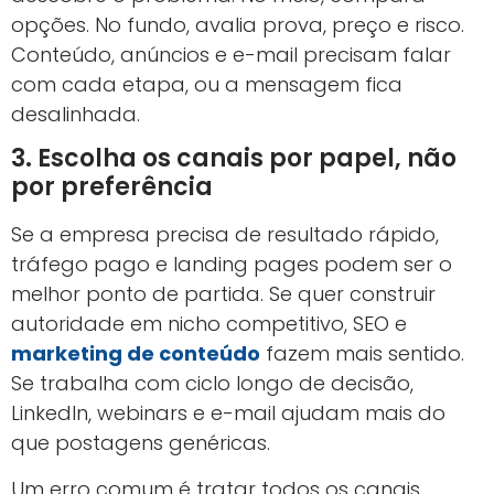
opções. No fundo, avalia prova, preço e risco.
Conteúdo, anúncios e e-mail precisam falar
com cada etapa, ou a mensagem fica
desalinhada.
3. Escolha os canais por papel, não
por preferência
Se a empresa precisa de resultado rápido,
tráfego pago e landing pages podem ser o
melhor ponto de partida. Se quer construir
autoridade em nicho competitivo, SEO e
marketing de conteúdo
fazem mais sentido.
Se trabalha com ciclo longo de decisão,
LinkedIn, webinars e e-mail ajudam mais do
que postagens genéricas.
Um erro comum é tratar todos os canais