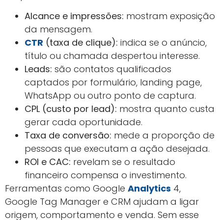
Alcance e impressões:
mostram exposição
da mensagem.
CTR
(taxa de clique):
indica se o anúncio,
título ou chamada despertou interesse.
Leads:
são contatos qualificados
captados por formulário, landing page,
WhatsApp ou outro ponto de captura.
CPL (custo por lead):
mostra quanto custa
gerar cada oportunidade.
Taxa de conversão:
mede a proporção de
pessoas que executam a ação desejada.
ROI e CAC:
revelam se o resultado
financeiro compensa o investimento.
Ferramentas como Google
Analytics
4,
Google Tag Manager e CRM ajudam a ligar
origem, comportamento e venda. Sem esse