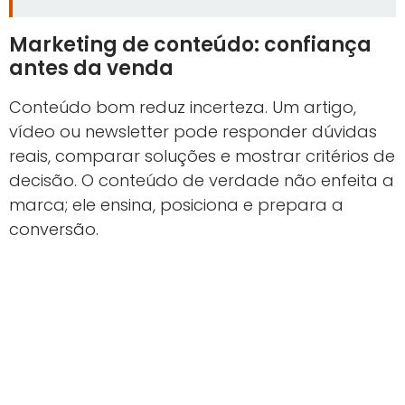
Marketing de conteúdo: confiança
antes da venda
Conteúdo bom reduz incerteza. Um artigo,
vídeo ou newsletter pode responder dúvidas
reais, comparar soluções e mostrar critérios de
decisão. O conteúdo de verdade não enfeita a
marca; ele ensina, posiciona e prepara a
conversão.