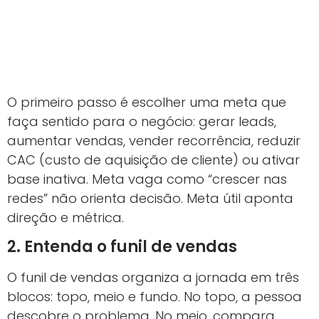
O primeiro passo é escolher uma meta que
faça sentido para o negócio: gerar leads,
aumentar vendas, vender recorrência, reduzir
CAC (custo de aquisição de cliente) ou ativar
base inativa. Meta vaga como “crescer nas
redes” não orienta decisão. Meta útil aponta
direção e métrica.
2. Entenda o funil de vendas
O funil de vendas organiza a jornada em três
blocos: topo, meio e fundo. No topo, a pessoa
descobre o problema. No meio, compara