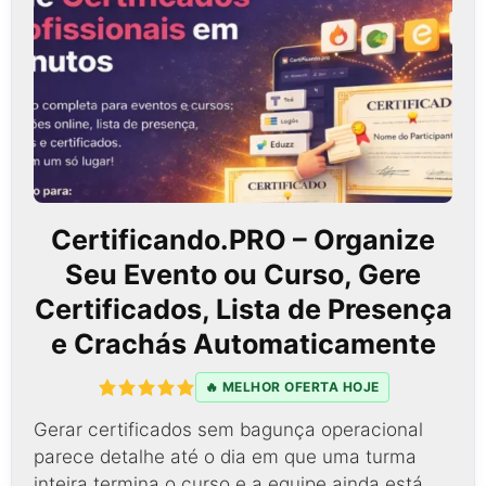
Certificando.PRO – Organize
Seu Evento ou Curso, Gere
Certificados, Lista de Presença
e Crachás Automaticamente
🔥 MELHOR OFERTA HOJE
Gerar certificados sem bagunça operacional
parece detalhe até o dia em que uma turma
inteira termina o curso e a equipe ainda está