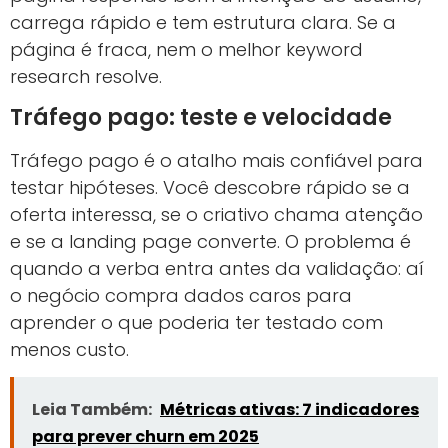
carrega rápido e tem estrutura clara. Se a
página é fraca, nem o melhor keyword
research resolve.
Tráfego pago: teste e velocidade
Tráfego pago é o atalho mais confiável para
testar hipóteses. Você descobre rápido se a
oferta interessa, se o criativo chama atenção
e se a landing page converte. O problema é
quando a verba entra antes da validação: aí
o negócio compra dados caros para
aprender o que poderia ter testado com
menos custo.
Leia Também:
Métricas ativas: 7 indicadores
para prever churn em 2025