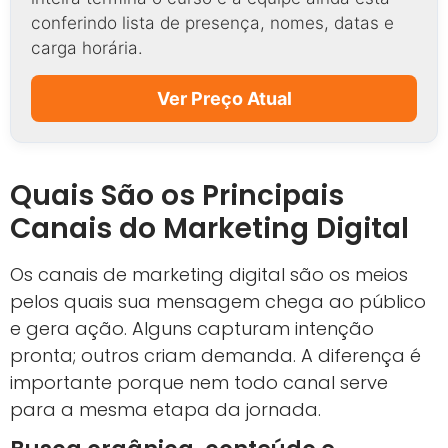
conferindo lista de presença, nomes, datas e
carga horária.
Ver Preço Atual
Quais São os Principais
Canais do Marketing Digital
Os canais de marketing digital são os meios
pelos quais sua mensagem chega ao público
e gera ação. Alguns capturam intenção
pronta; outros criam demanda. A diferença é
importante porque nem todo canal serve
para a mesma etapa da jornada.