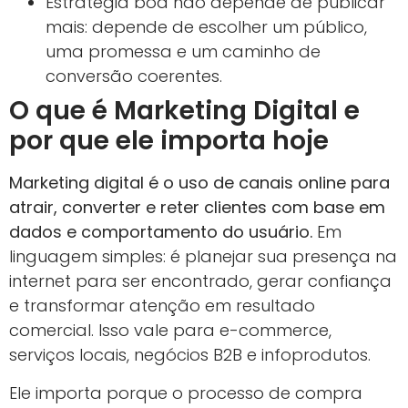
Estratégia boa não depende de publicar
mais: depende de escolher um público,
uma promessa e um caminho de
conversão coerentes.
O que é Marketing Digital e
por que ele importa hoje
Marketing digital é o uso de canais online para
atrair, converter e reter clientes com base em
dados e comportamento do usuário.
Em
linguagem simples: é planejar sua presença na
internet para ser encontrado, gerar confiança
e transformar atenção em resultado
comercial. Isso vale para e-commerce,
serviços locais, negócios B2B e infoprodutos.
Ele importa porque o processo de compra