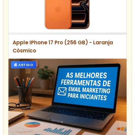
Apple IPhone 17 Pro (256 GB) - Laranja
Cósmico
📰 ARTIGO