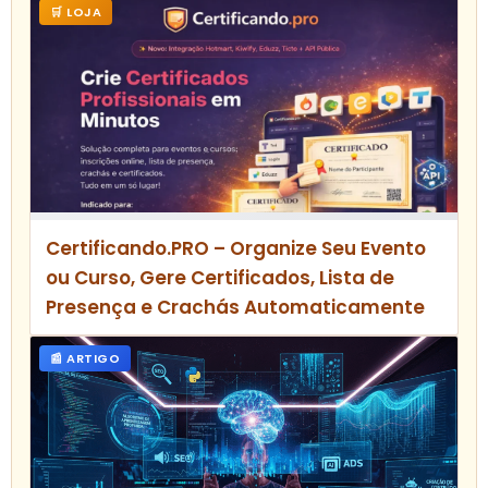
🛒 LOJA
Certificando.PRO – Organize Seu Evento
ou Curso, Gere Certificados, Lista de
Presença e Crachás Automaticamente
📰 ARTIGO