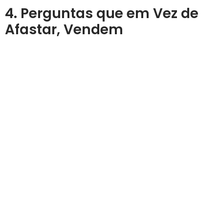
4. Perguntas que em Vez de
Afastar, Vendem