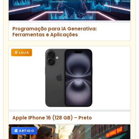
Programação para IA Generativa:
Ferramentas e Aplicações
🛒 LOJA
Apple IPhone 16 (128 GB) – Preto
📰 ARTIGO