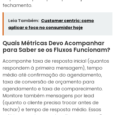
fechamento.
Leia Também:
Customer centric: como
aplicar o foco no consumidor hoje
Quais Métricas Devo Acompanhar
para Saber se os Fluxos Funcionam?
Acompanhe taxa de resposta inicial (quantos
respondem à primeira mensagem), tempo
médio até confirmação do agendamento,
taxa de conversão de orçamento para
agendamento e taxa de comparecimento.
Monitore também mensagens por lead
(quanto o cliente precisa trocar antes de
fechar) e tempo de resposta médio. Essas