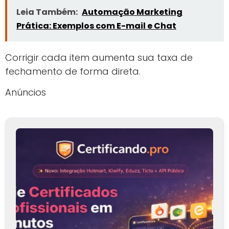
Leia Também:
Automação Marketing
Prática: Exemplos com E-mail e Chat
Corrigir cada item aumenta sua taxa de
fechamento de forma direta.
Anúncios