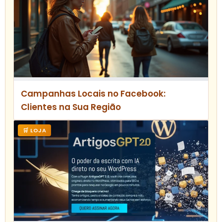
Campanhas Locais no Facebook:
Clientes na Sua Região
🛒 LOJA