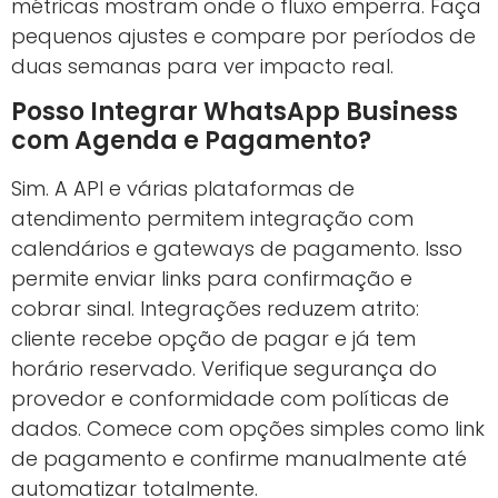
métricas mostram onde o fluxo emperra. Faça
pequenos ajustes e compare por períodos de
duas semanas para ver impacto real.
Posso Integrar WhatsApp Business
com Agenda e Pagamento?
Sim. A API e várias plataformas de
atendimento permitem integração com
calendários e gateways de pagamento. Isso
permite enviar links para confirmação e
cobrar sinal. Integrações reduzem atrito:
cliente recebe opção de pagar e já tem
horário reservado. Verifique segurança do
provedor e conformidade com políticas de
dados. Comece com opções simples como link
de pagamento e confirme manualmente até
automatizar totalmente.