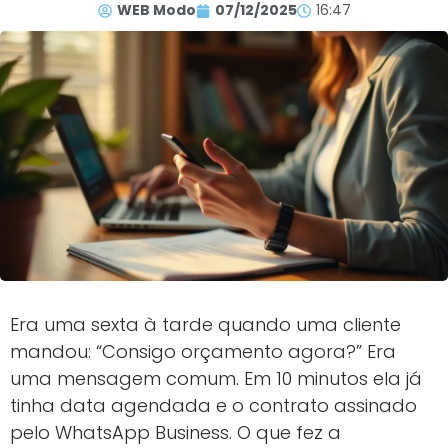
WEB Modo
07/12/2025
16:47
Era uma sexta à tarde quando uma cliente
mandou: “Consigo orçamento agora?” Era
uma mensagem comum. Em 10 minutos ela já
tinha data agendada e o contrato assinado
pelo WhatsApp Business. O que fez a