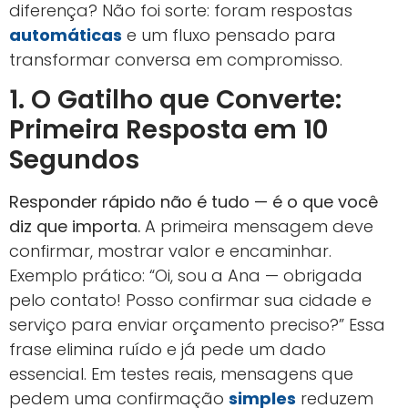
diferença? Não foi sorte: foram respostas
automáticas
e um fluxo pensado para
transformar conversa em compromisso.
1. O Gatilho que Converte:
Primeira Resposta em 10
Segundos
Responder rápido não é tudo — é o que você
diz que importa.
A primeira mensagem deve
confirmar, mostrar valor e encaminhar.
Exemplo prático: “Oi, sou a Ana — obrigada
pelo contato! Posso confirmar sua cidade e
serviço para enviar orçamento preciso?” Essa
frase elimina ruído e já pede um dado
essencial. Em testes reais, mensagens que
pedem uma confirmação
simples
reduzem