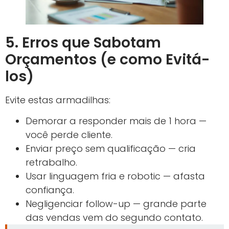
5. Erros que Sabotam
Orçamentos (e como Evitá-
los)
Evite estas armadilhas:
Demorar a responder mais de 1 hora —
você perde cliente.
Enviar preço sem qualificação — cria
retrabalho.
Usar linguagem fria e robotic — afasta
confiança.
Negligenciar follow-up — grande parte
das vendas vem do segundo contato.