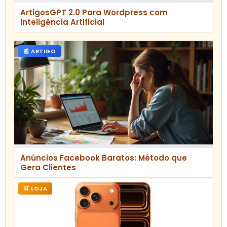
ArtigosGPT 2.0 Para Wordpress com
Inteligência Artificial
📰 ARTIGO
Anúncios Facebook Baratos: Método que
Gera Clientes
🛒 LOJA