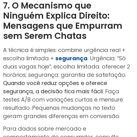
7. O Mecanismo que
Ninguém Explica Direito:
Mensagens que Empurram
sem Serem Chatas
A técnica é simples: combine urgência real +
escolha limitada +
segurança
. Urgência: “Só
duas vagas hoje”; escolha limitada: oferecer 2
horários; segurança: garantia de satisfação.
Quando você reduz opções e oferece
segurança, a decisão fica mais fácil.
Faça
testes A/B com variações curtas e mensure
resultado. Pequenas mudanças no texto
geram grandes diferenças em conversão.
Para dados sobre mercado e
comportamento do consumidor, consulte