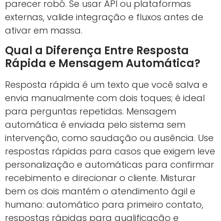
parecer robô. Se usar API ou plataformas
externas, valide integração e fluxos antes de
ativar em massa.
Qual a Diferença Entre Resposta
Rápida e Mensagem Automática?
Resposta rápida é um texto que você salva e
envia manualmente com dois toques; é ideal
para perguntas repetidas. Mensagem
automática é enviada pelo sistema sem
intervenção, como saudação ou ausência. Use
respostas rápidas para casos que exigem leve
personalização e automáticas para confirmar
recebimento e direcionar o cliente. Misturar
bem os dois mantém o atendimento ágil e
humano: automático para primeiro contato,
respostas rápidas para qualificação e