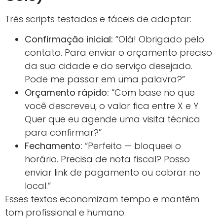
Três scripts testados e fáceis de adaptar:
Confirmação inicial:
“Olá! Obrigado pelo
contato. Para enviar o orçamento preciso
da sua cidade e do serviço desejado.
Pode me passar em uma palavra?”
Orçamento rápido:
“Com base no que
você descreveu, o valor fica entre X e Y.
Quer que eu agende uma visita técnica
para confirmar?”
Fechamento:
“Perfeito — bloqueei o
horário. Precisa de nota fiscal? Posso
enviar link de pagamento ou cobrar no
local.”
Esses textos economizam tempo e mantêm
tom profissional e humano.