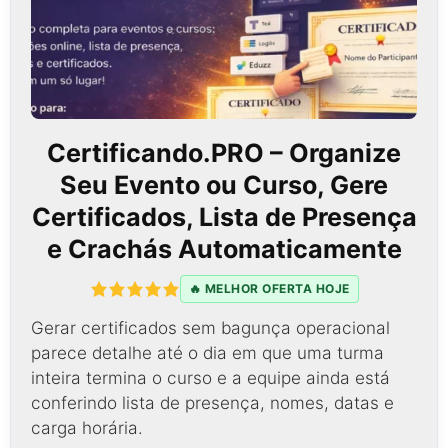
Certificando.PRO – Organize
Seu Evento ou Curso, Gere
Certificados, Lista de Presença
e Crachás Automaticamente
🔥 MELHOR OFERTA HOJE
Gerar certificados sem bagunça operacional
parece detalhe até o dia em que uma turma
inteira termina o curso e a equipe ainda está
conferindo lista de presença, nomes, datas e
carga horária.