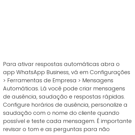
Para ativar respostas automáticas abra o
app WhatsApp Business, vá em Configurações
> Ferramentas de Empresa > Mensagens
Automáticas. Lá você pode criar mensagens
de ausência, saudação e respostas rápidas.
Configure horários de ausência, personalize a
saudação com o nome do cliente quando
possível e teste cada mensagem. É importante
revisar o tom e as perguntas para não