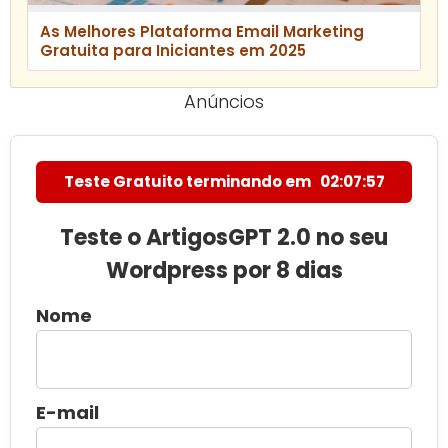
As Melhores Plataforma Email Marketing
Gratuita para Iniciantes em 2025
Anúncios
Teste Gratuito terminando em
02:07:55
Teste o ArtigosGPT 2.0 no seu
Wordpress por 8 dias
Nome
E-mail