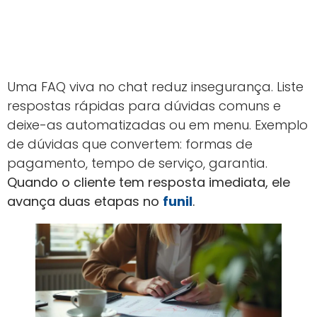
Uma FAQ viva no chat reduz insegurança. Liste
respostas rápidas para dúvidas comuns e
deixe-as automatizadas ou em menu. Exemplo
de dúvidas que convertem: formas de
pagamento, tempo de serviço, garantia.
Quando o cliente tem resposta imediata, ele
avança duas etapas no
funil
.