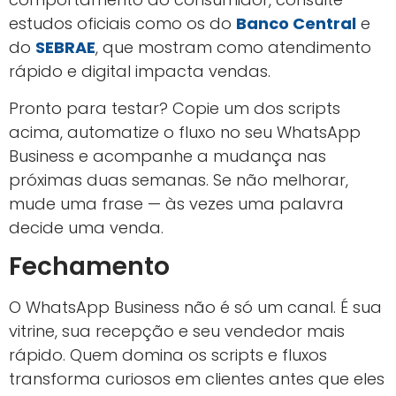
estudos oficiais como os do
Banco Central
e
do
SEBRAE
, que mostram como atendimento
rápido e digital impacta vendas.
Pronto para testar? Copie um dos scripts
acima, automatize o fluxo no seu WhatsApp
Business e acompanhe a mudança nas
próximas duas semanas. Se não melhorar,
mude uma frase — às vezes uma palavra
decide uma venda.
Fechamento
O WhatsApp Business não é só um canal. É sua
vitrine, sua recepção e seu vendedor mais
rápido. Quem domina os scripts e fluxos
transforma curiosos em clientes antes que eles