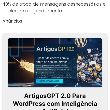
40% de troca de mensagens desnecessárias e
aceleram o agendamento.
Anúncios
ArtigosGPT 2.0 Para
WordPress com Inteligência