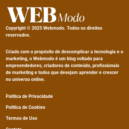
Copyright © 2025 Webmodo. Todos os direitos
reservados.
Criado com o propósito de descomplicar a tecnologia e o
marketing, o Webmodo é um blog voltado para
empreendedores, criadores de conteúdo, profissionais
de marketing e todos que desejam aprender e crescer
no universo online.
Política de Privacidade
Política de Cookies
Termos de Uso