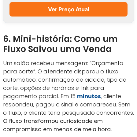
Ver Preço Atual
6. Mini-história: Como um
Fluxo Salvou uma Venda
Um salão recebeu mensagem: “Orçamento
para corte”. O atendente disparou o fluxo
automático: confirmação de cidade, tipo de
corte, opções de horários e link para
pagamento parcial. Em 15
minutos
, cliente
respondeu, pagou o sinal e compareceu. Sem
o fluxo, o cliente teria pesquisado concorrentes.
O fluxo transformou curiosidade em
compromisso em menos de meia hora.