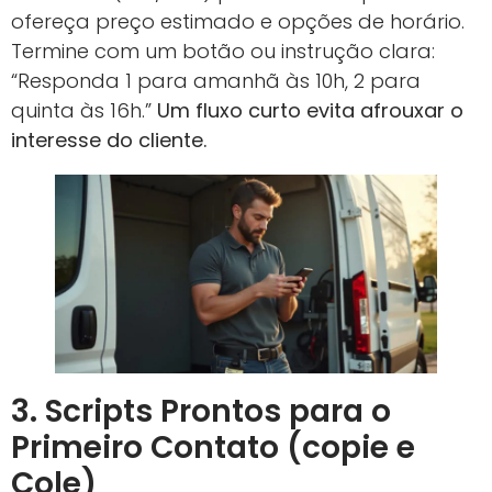
ofereça preço estimado e opções de horário.
Termine com um botão ou instrução clara:
“Responda 1 para amanhã às 10h, 2 para
quinta às 16h.”
Um fluxo curto evita afrouxar o
interesse do cliente.
3. Scripts Prontos para o
Primeiro Contato (copie e
Cole)