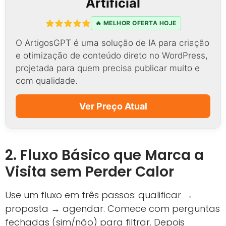
Artificial
🔥 MELHOR OFERTA HOJE
O ArtigosGPT é uma solução de IA para criação
e otimização de conteúdo direto no WordPress,
projetada para quem precisa publicar muito e
com qualidade.
Ver Preço Atual
2. Fluxo Básico que Marca a
Visita sem Perder Calor
Use um fluxo em três passos: qualificar →
proposta → agendar. Comece com perguntas
fechadas (sim/não) para filtrar. Depois