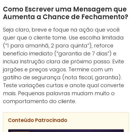
Como Escrever uma Mensagem que
Aumenta a Chance de Fechamento?
Seja claro, breve e foque na ação que você
quer que o cliente tome. Use escolha limitada
(“1 para amanhã, 2 para quinta”), reforce
benefício imediato (“garantia de 7 dias”) e
inclua instrução clara de próximo passo. Evite
jargões e preços vagos. Termine com um
gatilho de segurança (nota fiscal, garantia).
Teste variações curtas e anote qual converte
mais. Pequenas palavras mudam muito o
comportamento do cliente.
Conteúdo Patrocinado