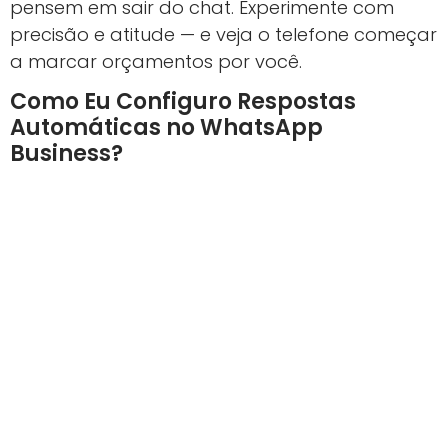
pensem em sair do chat. Experimente com
precisão e atitude — e veja o telefone começar
a marcar orçamentos por você.
Como Eu Configuro Respostas
Automáticas no WhatsApp
Business?