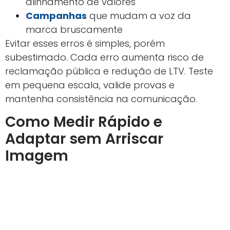
alinhamento de valores
Campanhas
que mudam a voz da
marca bruscamente
Evitar esses erros é simples, porém
subestimado. Cada erro aumenta risco de
reclamação pública e redução de LTV. Teste
em pequena escala, valide provas e
mantenha consistência na comunicação.
Como Medir Rápido e
Adaptar sem Arriscar
Imagem