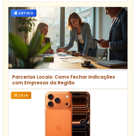
📰 ARTIGO
Parcerias Locais: Como Fechar Indicações
com Empresas da Região
🛒 LOJA