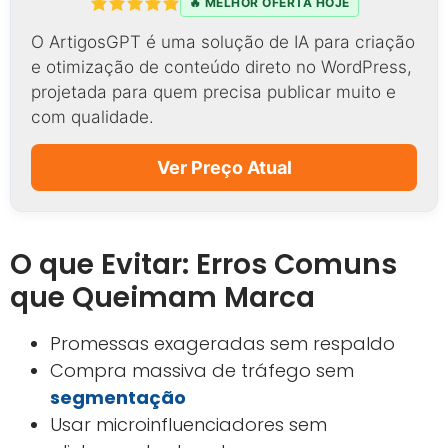
🔥 MELHOR OFERTA HOJE
O ArtigosGPT é uma solução de IA para criação
e otimização de conteúdo direto no WordPress,
projetada para quem precisa publicar muito e
com qualidade.
Ver Preço Atual
O que Evitar: Erros Comuns
que Queimam Marca
Promessas exageradas sem respaldo
Compra massiva de tráfego sem
segmentação
Usar microinfluenciadores sem