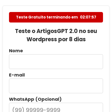
Teste Gratuito terminando em
02:07:55
Teste o ArtigosGPT 2.0 no seu
Wordpress por 8 dias
Nome
E-mail
WhatsApp (Opcional)