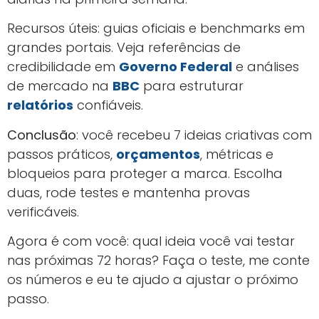
Recursos úteis: guias oficiais e benchmarks em
grandes portais. Veja referências de
credibilidade em
Governo Federal
e análises
de mercado na
BBC
para estruturar
relatórios
confiáveis.
Conclusão
: você recebeu 7 ideias criativas com
passos práticos,
orçamentos
, métricas e
bloqueios para proteger a marca. Escolha
duas, rode testes e mantenha provas
verificáveis.
Agora é com você: qual ideia você vai testar
nas próximas 72 horas? Faça o teste, me conte
os números e eu te ajudo a ajustar o próximo
passo.