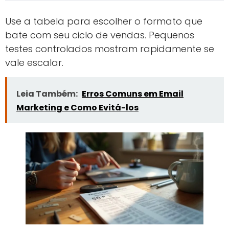
Use a tabela para escolher o formato que
bate com seu ciclo de vendas. Pequenos
testes controlados mostram rapidamente se
vale escalar.
Leia Também:
Erros Comuns em Email
Marketing e Como Evitá-los