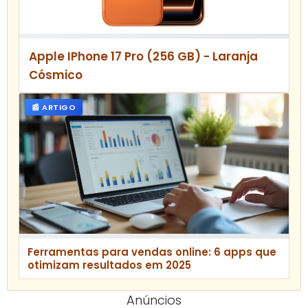
Apple IPhone 17 Pro (256 GB) - Laranja
Cósmico
📰 ARTIGO
Ferramentas para vendas online: 6 apps que
otimizam resultados em 2025
Anúncios