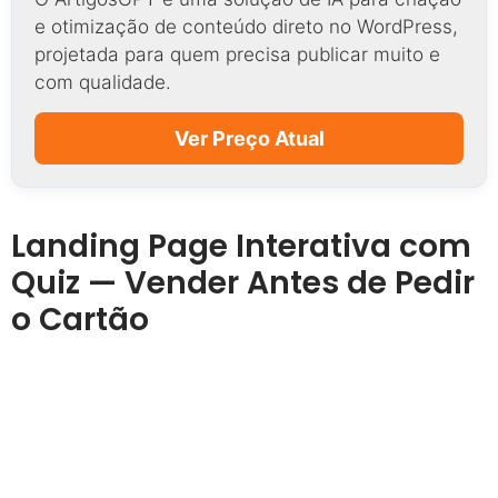
e otimização de conteúdo direto no WordPress,
projetada para quem precisa publicar muito e
com qualidade.
Ver Preço Atual
Landing Page Interativa com
Quiz — Vender Antes de Pedir
o Cartão