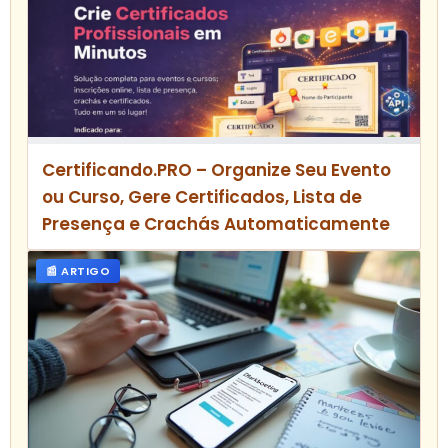
Certificando.PRO – Organize Seu Evento
ou Curso, Gere Certificados, Lista de
Presença e Crachás Automaticamente
📰 ARTIGO