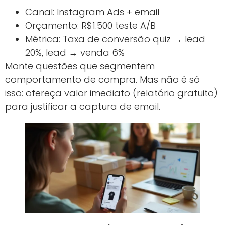
Canal: Instagram Ads + email
Orçamento: R$1.500 teste A/B
Métrica: Taxa de conversão quiz → lead
20%, lead → venda 6%
Monte questões que segmentem
comportamento de compra. Mas não é só
isso: ofereça valor imediato (relatório gratuito)
para justificar a captura de email.