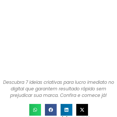
Descubra 7 ideias criativas para lucro imediato no
digital que garantem resultado rápido sem
prejudicar sua marca. Confira e comece já!