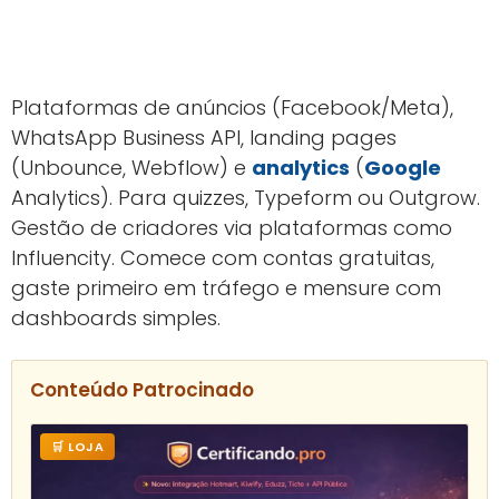
Plataformas de anúncios (Facebook/Meta),
WhatsApp Business API, landing pages
(Unbounce, Webflow) e
analytics
(
Google
Analytics). Para quizzes, Typeform ou Outgrow.
Gestão de criadores via plataformas como
Influencity. Comece com contas gratuitas,
gaste primeiro em tráfego e mensure com
dashboards simples.
Conteúdo Patrocinado
🛒 LOJA