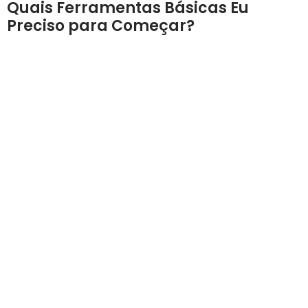
Quais Ferramentas Básicas Eu
Preciso para Começar?