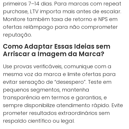
primeiros 7–14 dias. Para marcas com repeat
purchase, LTV importa mais antes de escalar.
Monitore também taxa de retorno e NPS em
ofertas relâmpago para não comprometer
reputação.
Como Adaptar Essas Ideias sem
Arriscar a Imagem da Marca?
Use provas verificáveis, comunique com a
mesma voz da marca e limite ofertas para
evitar sensação de “desespero”. Teste em
pequenos segmentos, mantenha
transparência em termos e garantias, e
sempre disponibilize atendimento rápido. Evite
prometer resultados extraordinários sem
respaldo científico ou legal.