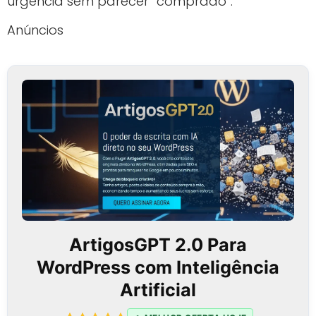
urgência sem parecer “comprado”.
Anúncios
ArtigosGPT 2.0 Para
WordPress com Inteligência
Artificial