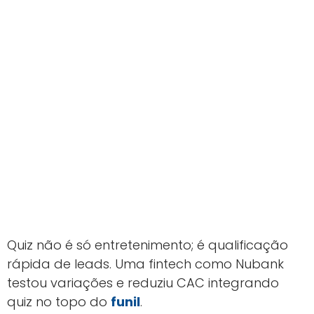
Quiz não é só entretenimento; é qualificação
rápida de leads. Uma fintech como Nubank
testou variações e reduziu CAC integrando
quiz no topo do
funil
.