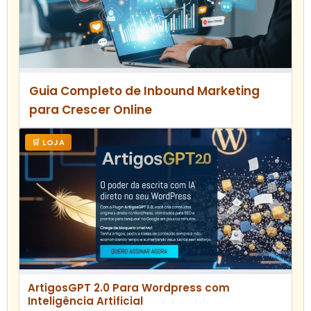
Guia Completo de Inbound Marketing
para Crescer Online
🛒 LOJA
ArtigosGPT 2.0 Para Wordpress com
Inteligência Artificial