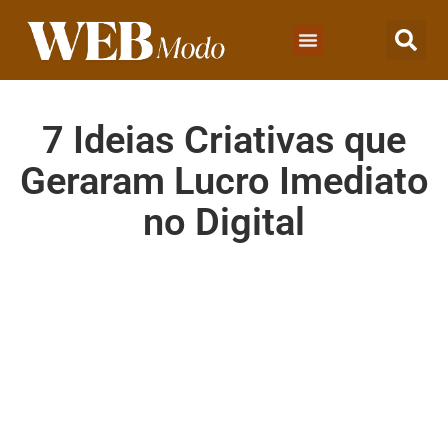
7 Ideias Criativas que
Geraram Lucro Imediato
no Digital