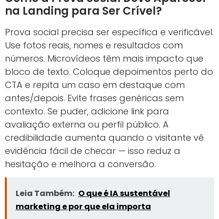
na Landing para Ser Crível?
Prova social precisa ser específica e verificável.
Use fotos reais, nomes e resultados com
números. Microvídeos têm mais impacto que
bloco de texto. Coloque depoimentos perto do
CTA e repita um caso em destaque com
antes/depois. Evite frases genéricas sem
contexto. Se puder, adicione link para
avaliação externa ou perfil público. A
credibilidade aumenta quando o visitante vê
evidência fácil de checar — isso reduz a
hesitação e melhora a conversão.
Leia Também:
O que é IA sustentável
marketing e por que ela importa