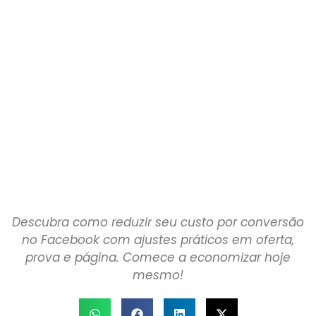
Descubra como reduzir seu custo por conversão
no Facebook com ajustes práticos em oferta,
prova e página. Comece a economizar hoje
mesmo!