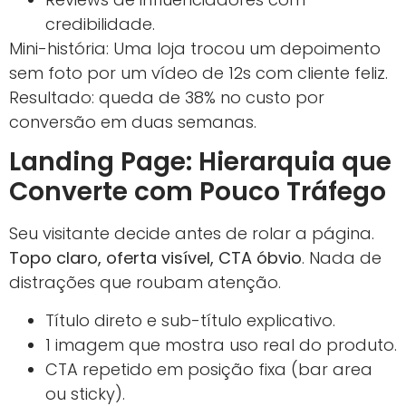
credibilidade.
Mini-história: Uma loja trocou um depoimento
sem foto por um vídeo de 12s com cliente feliz.
Resultado: queda de 38% no custo por
conversão em duas semanas.
Landing Page: Hierarquia que
Converte com Pouco Tráfego
Seu visitante decide antes de rolar a página.
Topo claro, oferta visível, CTA óbvio
. Nada de
distrações que roubam atenção.
Título direto e sub-título explicativo.
1 imagem que mostra uso real do produto.
CTA repetido em posição fixa (bar area
ou sticky).