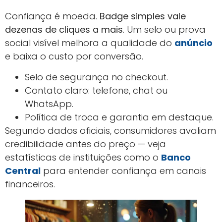
Confiança é moeda.
Badge simples vale
dezenas de cliques a mais
. Um selo ou prova
social visível melhora a qualidade do
anúncio
e baixa o custo por conversão.
Selo de segurança no checkout.
Contato claro: telefone, chat ou
WhatsApp.
Política de troca e garantia em destaque.
Segundo dados oficiais, consumidores avaliam
credibilidade antes do preço — veja
estatísticas de instituições como o
Banco
Central
para entender confiança em canais
financeiros.