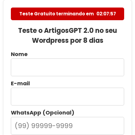
Teste Gratuito terminando em
02:07:55
Teste o ArtigosGPT 2.0 no seu
Wordpress por 8 dias
Nome
E-mail
WhatsApp (Opcional)