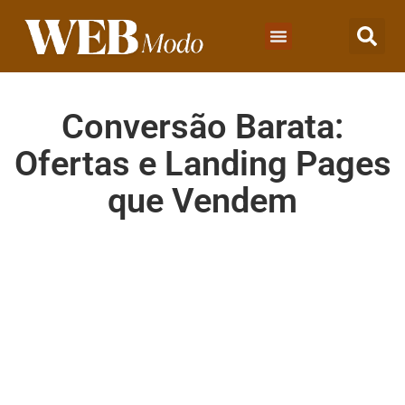
Conversão Barata:
Ofertas e Landing Pages
que Vendem