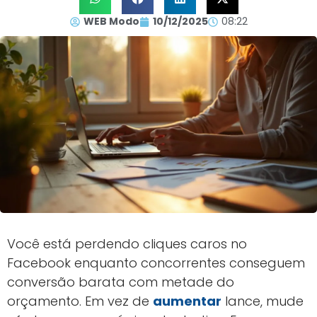
WEB Modo
10/12/2025
08:22
Você está perdendo cliques caros no
Facebook enquanto concorrentes conseguem
conversão barata com metade do
orçamento. Em vez de
aumentar
lance, mude