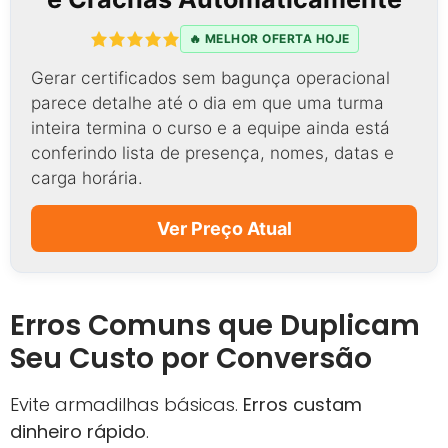
🔥 MELHOR OFERTA HOJE
Gerar certificados sem bagunça operacional
parece detalhe até o dia em que uma turma
inteira termina o curso e a equipe ainda está
conferindo lista de presença, nomes, datas e
carga horária.
Ver Preço Atual
Erros Comuns que Duplicam
Seu Custo por Conversão
Evite armadilhas básicas.
Erros custam
dinheiro rápido
.