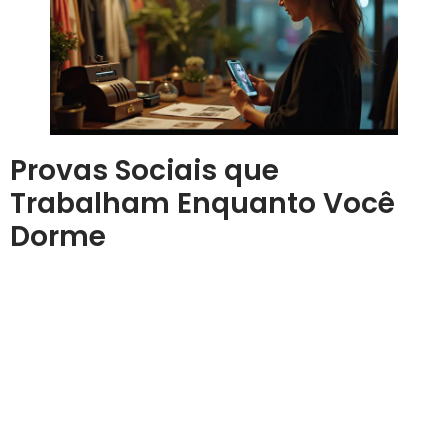
Provas Sociais que
Trabalham Enquanto Você
Dorme