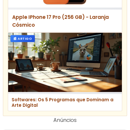
Apple IPhone 17 Pro (256 GB) - Laranja
Cósmico
📰 ARTIGO
Softwares: Os 5 Programas que Dominam a
Arte Digital
Anúncios