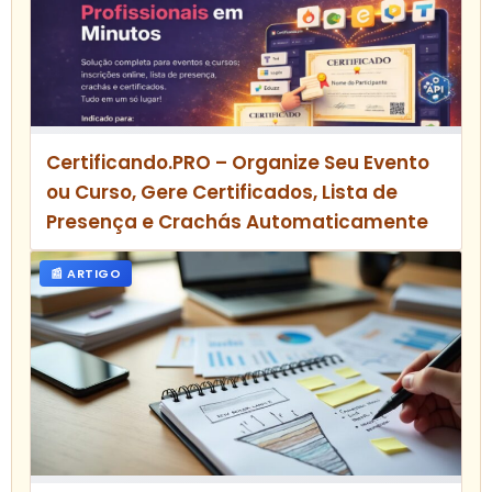
Certificando.PRO – Organize Seu Evento
ou Curso, Gere Certificados, Lista de
Presença e Crachás Automaticamente
📰 ARTIGO