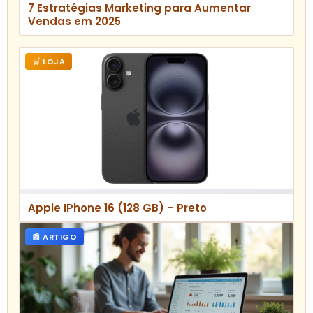
7 Estratégias Marketing para Aumentar
Vendas em 2025
🛒 LOJA
Apple IPhone 16 (128 GB) – Preto
📰 ARTIGO