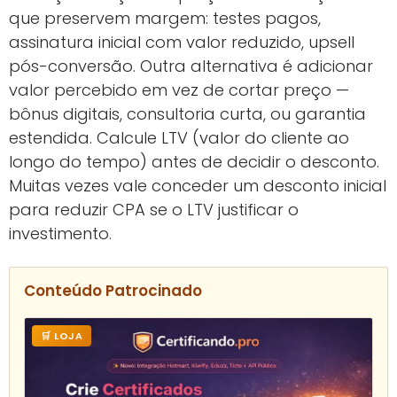
que preservem margem: testes pagos,
assinatura inicial com valor reduzido, upsell
pós-conversão. Outra alternativa é adicionar
valor percebido em vez de cortar preço —
bônus digitais, consultoria curta, ou garantia
estendida. Calcule LTV (valor do cliente ao
longo do tempo) antes de decidir o desconto.
Muitas vezes vale conceder um desconto inicial
para reduzir CPA se o LTV justificar o
investimento.
Conteúdo Patrocinado
🛒 LOJA