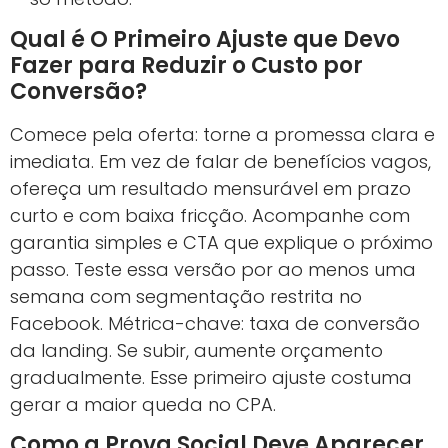
Qual é O Primeiro Ajuste que Devo
Fazer para Reduzir o Custo por
Conversão?
Comece pela oferta: torne a promessa clara e
imediata. Em vez de falar de benefícios vagos,
ofereça um resultado mensurável em prazo
curto e com baixa fricção. Acompanhe com
garantia simples e CTA que explique o próximo
passo. Teste essa versão por ao menos uma
semana com segmentação restrita no
Facebook. Métrica-chave: taxa de conversão
da landing. Se subir, aumente orçamento
gradualmente. Esse primeiro ajuste costuma
gerar a maior queda no CPA.
Como a Prova Social Deve Aparecer