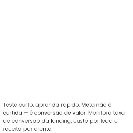
Teste curto, aprenda rápido.
Meta não é
curtida — é conversão de valor
. Monitore taxa
de conversão da landing, custo por lead e
receita por cliente.