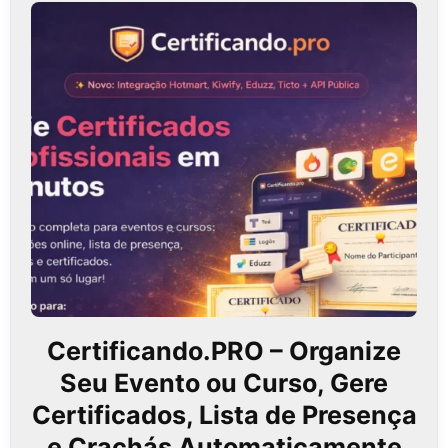
Certificando.PRO – Organize
Seu Evento ou Curso, Gere
Certificados, Lista de Presença
e Crachás Automaticamente