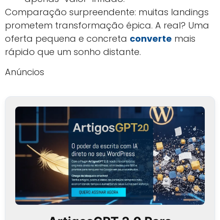
Comparação surpreendente: muitas landings
prometem transformação épica. A real? Uma
oferta pequena e concreta
converte
mais
rápido que um sonho distante.
Anúncios