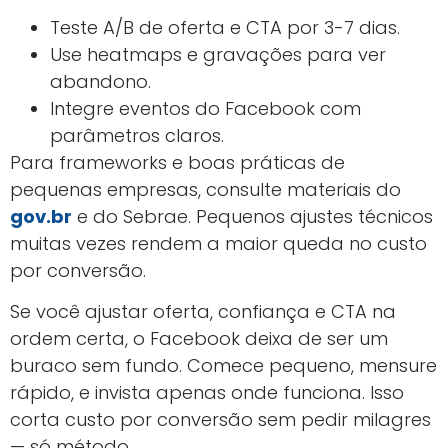
Teste A/B de oferta e CTA por 3-7 dias.
Use heatmaps e gravações para ver
abandono.
Integre eventos do Facebook com
parâmetros claros.
Para frameworks e boas práticas de
pequenas empresas, consulte materiais do
gov.br
e do Sebrae. Pequenos ajustes técnicos
muitas vezes rendem a maior queda no custo
por conversão.
Se você ajustar oferta, confiança e CTA na
ordem certa, o Facebook deixa de ser um
buraco sem fundo. Comece pequeno, mensure
rápido, e invista apenas onde funciona. Isso
corta custo por conversão sem pedir milagres
— só método.