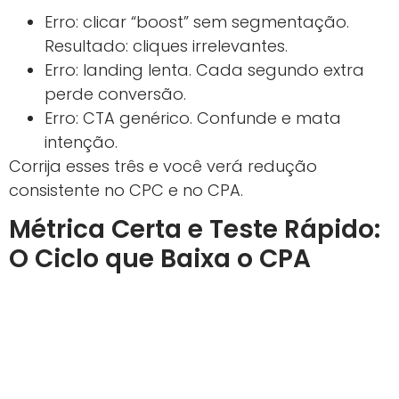
Erro: clicar “boost” sem segmentação.
Resultado: cliques irrelevantes.
Erro: landing lenta. Cada segundo extra
perde conversão.
Erro: CTA genérico. Confunde e mata
intenção.
Corrija esses três e você verá redução
consistente no CPC e no CPA.
Métrica Certa e Teste Rápido:
O Ciclo que Baixa o CPA