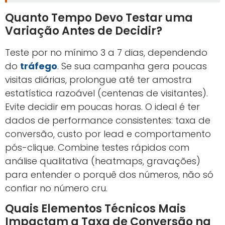
Quanto Tempo Devo Testar uma
Variação Antes de Decidir?
Teste por no mínimo 3 a 7 dias, dependendo
do
tráfego
. Se sua campanha gera poucas
visitas diárias, prolongue até ter amostra
estatística razoável (centenas de visitantes).
Evite decidir em poucas horas. O ideal é ter
dados de performance consistentes: taxa de
conversão, custo por lead e comportamento
pós-clique. Combine testes rápidos com
análise qualitativa (heatmaps, gravações)
para entender o porquê dos números, não só
confiar no número cru.
Quais Elementos Técnicos Mais
Impactam a Taxa de Conversão na