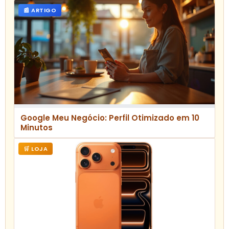
📰 ARTIGO
Google Meu Negócio: Perfil Otimizado em 10
Minutos
🛒 LOJA