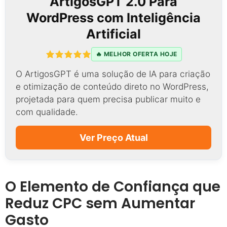
ArtigosGPT 2.0 Para
WordPress com Inteligência
Artificial
🔥 MELHOR OFERTA HOJE
O ArtigosGPT é uma solução de IA para criação
e otimização de conteúdo direto no WordPress,
projetada para quem precisa publicar muito e
com qualidade.
Ver Preço Atual
O Elemento de Confiança que
Reduz CPC sem Aumentar
Gasto