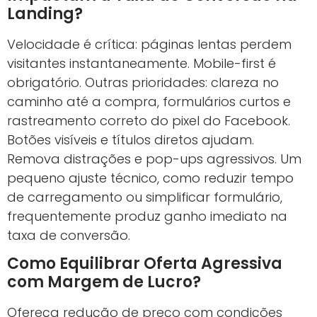
Landing?
Velocidade é crítica: páginas lentas perdem
visitantes instantaneamente. Mobile-first é
obrigatório. Outras prioridades: clareza no
caminho até a compra, formulários curtos e
rastreamento correto do pixel do Facebook.
Botões visíveis e títulos diretos ajudam.
Remova distrações e pop-ups agressivos. Um
pequeno ajuste técnico, como reduzir tempo
de carregamento ou simplificar formulário,
frequentemente produz ganho imediato na
taxa de conversão.
Como Equilibrar Oferta Agressiva
com Margem de Lucro?
Ofereça redução de preço com condições