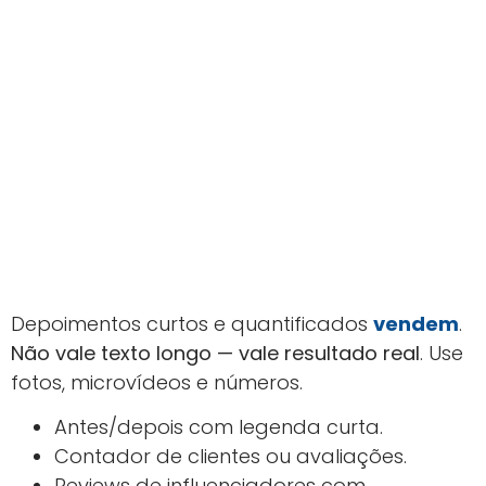
Depoimentos curtos e quantificados
vendem
.
Não vale texto longo — vale resultado real
. Use
fotos, microvídeos e números.
Antes/depois com legenda curta.
Contador de clientes ou avaliações.
Reviews de influenciadores com