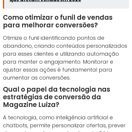
Como otimizar o funil de vendas
para melhorar conversões?
Otimize o funil identificando pontos de
abandono, criando conteúdos personalizados
para esses clientes e utilizando automação
para manter o engajamento. Monitorar e
ajustar essas ações é fundamental para
aumentar as conversões.
Qual o papel da tecnologia nas
estratégias de conversão da
Magazine Luiza?
A tecnologia, como inteligência artificial e
chatbots, permite personalizar ofertas, prever