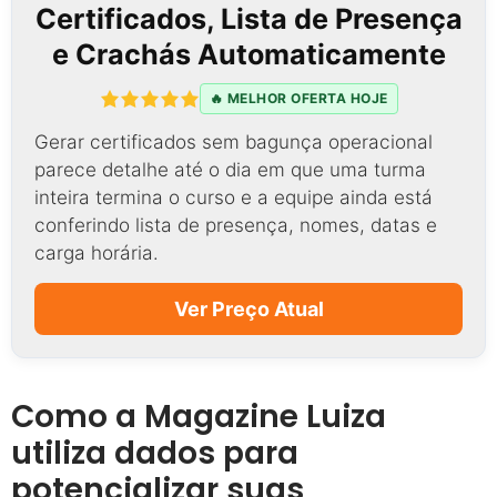
Certificados, Lista de Presença
e Crachás Automaticamente
🔥 MELHOR OFERTA HOJE
Gerar certificados sem bagunça operacional
parece detalhe até o dia em que uma turma
inteira termina o curso e a equipe ainda está
conferindo lista de presença, nomes, datas e
carga horária.
Ver Preço Atual
Como a Magazine Luiza
utiliza dados para
potencializar suas