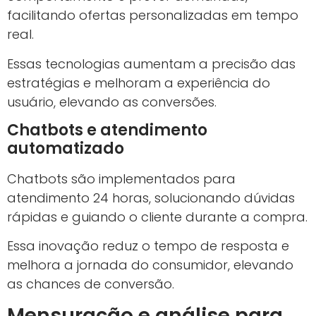
facilitando ofertas personalizadas em tempo
real.
Essas tecnologias aumentam a precisão das
estratégias e melhoram a experiência do
usuário, elevando as conversões.
Chatbots e atendimento
automatizado
Chatbots são implementados para
atendimento 24 horas, solucionando dúvidas
rápidas e guiando o cliente durante a compra.
Essa inovação reduz o tempo de resposta e
melhora a jornada do consumidor, elevando
as chances de conversão.
Mensuração e análise para