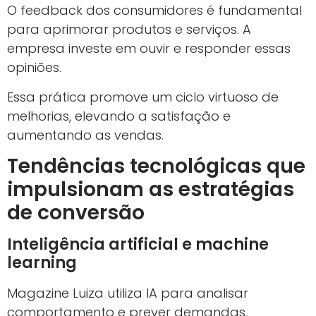
O feedback dos consumidores é fundamental
para aprimorar produtos e serviços. A
empresa investe em ouvir e responder essas
opiniões.
Essa prática promove um ciclo virtuoso de
melhorias, elevando a satisfação e
aumentando as vendas.
Tendências tecnológicas que
impulsionam as estratégias
de conversão
Inteligência artificial e machine
learning
Magazine Luiza utiliza IA para analisar
comportamento e prever demandas,