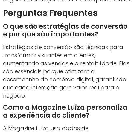
Perguntas Frequentes
O que são estratégias de conversão
e por que são importantes?
Estratégias de conversão são técnicas para
transformar visitantes em clientes,
aumentando as vendas e a rentabilidade. Elas
são essenciais porque otimizam o
desempenho do comércio digital, garantindo
que cada interação gere valor real para o
negócio.
Como a Magazine Luiza personaliza
a experiência do cliente?
A Magazine Luiza usa dados de