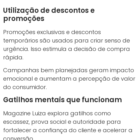
Utilização de descontos e
promoções
Promoções exclusivas e descontos
temporários são usados para criar senso de
urgência. Isso estimula a decisão de compra
rápida.
Campanhas bem planejadas geram impacto
emocional e aumentam a percepção de valor
do consumidor.
Gatilhos mentais que funcionam
Magazine Luiza explora gatilhos como
escassez, prova social e autoridade para
fortalecer a confiança do cliente e acelerar a
conversão.