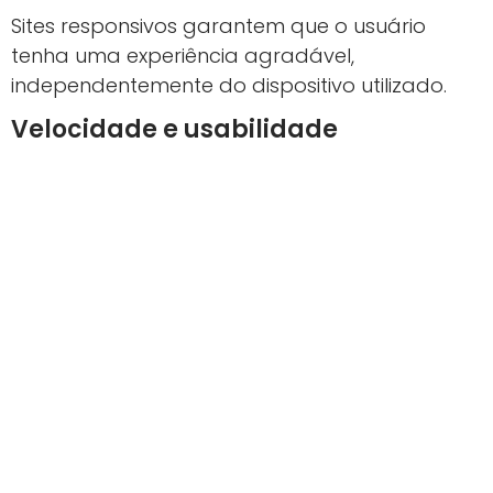
Sites responsivos garantem que o usuário
tenha uma experiência agradável,
independentemente do dispositivo utilizado.
Velocidade e usabilidade