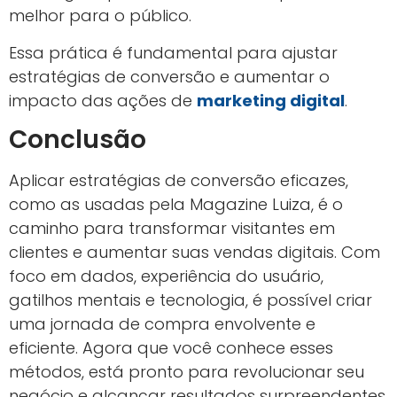
melhor para o público.
Essa prática é fundamental para ajustar
estratégias de conversão e aumentar o
impacto das ações de
marketing digital
.
Conclusão
Aplicar estratégias de conversão eficazes,
como as usadas pela Magazine Luiza, é o
caminho para transformar visitantes em
clientes e aumentar suas vendas digitais. Com
foco em dados, experiência do usuário,
gatilhos mentais e tecnologia, é possível criar
uma jornada de compra envolvente e
eficiente. Agora que você conhece esses
métodos, está pronto para revolucionar seu
negócio e alcançar resultados surpreendentes.