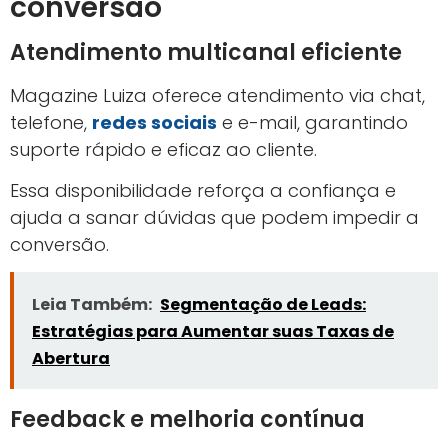
conversão
Atendimento multicanal eficiente
Magazine Luiza oferece atendimento via chat,
telefone,
redes sociais
e e-mail, garantindo
suporte rápido e eficaz ao cliente.
Essa disponibilidade reforça a confiança e
ajuda a sanar dúvidas que podem impedir a
conversão.
Leia Também:
Segmentação de Leads:
Estratégias para Aumentar suas Taxas de
Abertura
Feedback e melhoria contínua