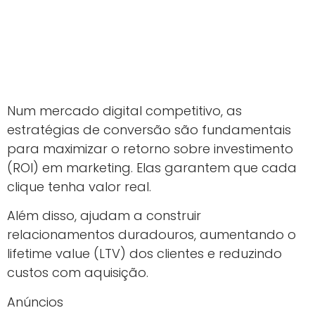
Num mercado digital competitivo, as
estratégias de conversão são fundamentais
para maximizar o retorno sobre investimento
(ROI) em marketing. Elas garantem que cada
clique tenha valor real.
Além disso, ajudam a construir
relacionamentos duradouros, aumentando o
lifetime value (LTV) dos clientes e reduzindo
custos com aquisição.
Anúncios