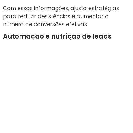
Com essas informações, ajusta estratégias
para reduzir desistências e aumentar o
número de conversões efetivas.
Automação e nutrição de leads