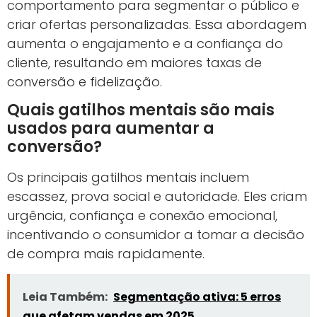
comportamento para segmentar o público e
criar ofertas personalizadas. Essa abordagem
aumenta o engajamento e a confiança do
cliente, resultando em maiores taxas de
conversão e fidelização.
Quais gatilhos mentais são mais
usados para aumentar a
conversão?
Os principais gatilhos mentais incluem
escassez, prova social e autoridade. Eles criam
urgência, confiança e conexão emocional,
incentivando o consumidor a tomar a decisão
de compra mais rapidamente.
Leia Também:
Segmentação ativa: 5 erros
que afetam vendas em 2025