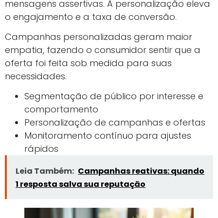
mensagens assertivas. A personalização eleva
o engajamento e a taxa de conversão.
Campanhas personalizadas geram maior
empatia, fazendo o consumidor sentir que a
oferta foi feita sob medida para suas
necessidades.
Segmentação de público por interesse e
comportamento
Personalização de campanhas e ofertas
Monitoramento contínuo para ajustes
rápidos
Leia Também:
Campanhas reativas: quando
1 resposta salva sua reputação