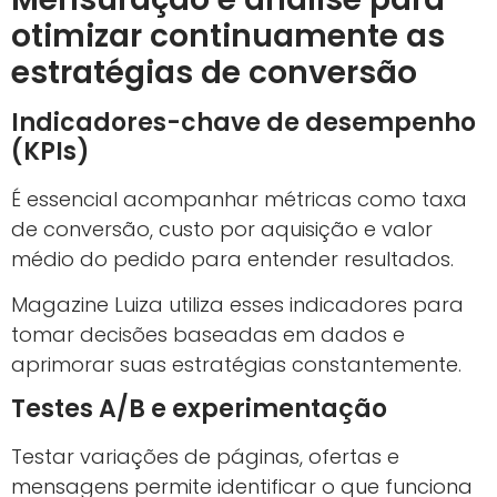
otimizar continuamente as
estratégias de conversão
Indicadores-chave de desempenho
(KPIs)
É essencial acompanhar métricas como taxa
de conversão, custo por aquisição e valor
médio do pedido para entender resultados.
Magazine Luiza utiliza esses indicadores para
tomar decisões baseadas em dados e
aprimorar suas estratégias constantemente.
Testes A/B e experimentação
Testar variações de páginas, ofertas e
mensagens permite identificar o que funciona