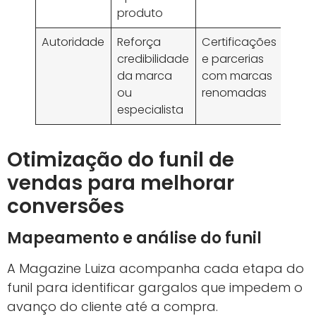
produto
Autoridade
Reforça
Certificações
credibilidade
e parcerias
da marca
com marcas
ou
renomadas
especialista
Otimização do funil de
vendas para melhorar
conversões
Mapeamento e análise do funil
A Magazine Luiza acompanha cada etapa do
funil para identificar gargalos que impedem o
avanço do cliente até a compra.