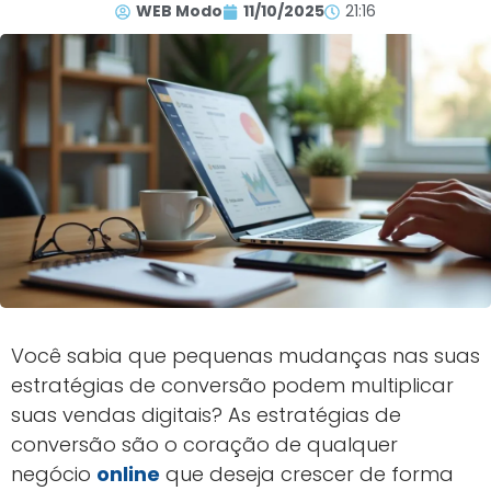
WEB Modo
11/10/2025
21:16
Você sabia que pequenas mudanças nas suas
estratégias de conversão podem multiplicar
suas vendas digitais? As estratégias de
conversão são o coração de qualquer
negócio
online
que deseja crescer de forma