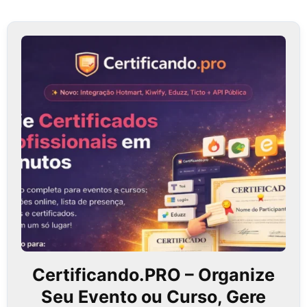
Certificando.PRO – Organize
Seu Evento ou Curso, Gere