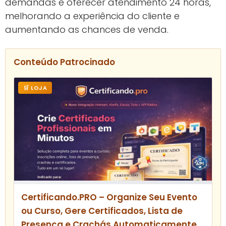
demandas e oferecer atendimento 24 horas,
melhorando a experiência do cliente e
aumentando as chances de venda.
Conteúdo Patrocinado
🛒 LOJA
Certificando.PRO – Organize Seu Evento
ou Curso, Gere Certificados, Lista de
Presença e Crachás Automaticamente