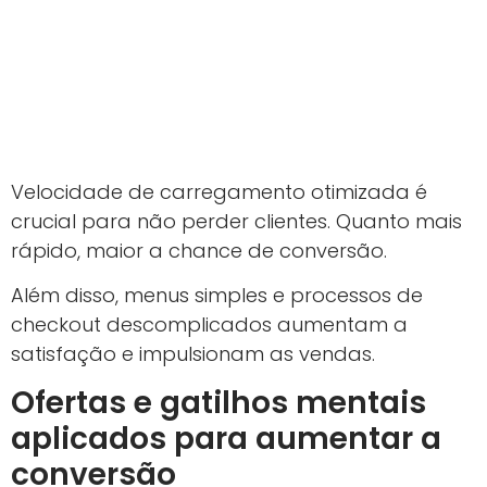
Velocidade de carregamento otimizada é
crucial para não perder clientes. Quanto mais
rápido, maior a chance de conversão.
Além disso, menus simples e processos de
checkout descomplicados aumentam a
satisfação e impulsionam as vendas.
Ofertas e gatilhos mentais
aplicados para aumentar a
conversão