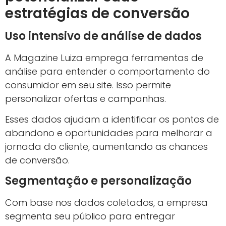
estratégias de conversão
Uso intensivo de análise de dados
A Magazine Luiza emprega ferramentas de
análise para entender o comportamento do
consumidor em seu site. Isso permite
personalizar ofertas e campanhas.
Esses dados ajudam a identificar os pontos de
abandono e oportunidades para melhorar a
jornada do cliente, aumentando as chances
de conversão.
Segmentação e personalização
Com base nos dados coletados, a empresa
segmenta seu público para entregar