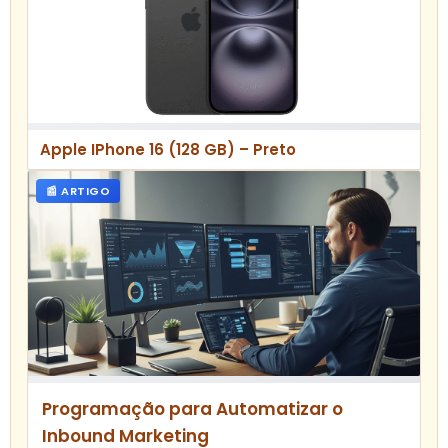
Apple IPhone 16 (128 GB) – Preto
📰 ARTIGO
Programação para Automatizar o
Inbound Marketing