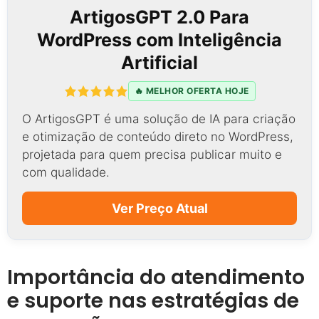
ArtigosGPT 2.0 Para
WordPress com Inteligência
Artificial
🔥 MELHOR OFERTA HOJE
O ArtigosGPT é uma solução de IA para criação
e otimização de conteúdo direto no WordPress,
projetada para quem precisa publicar muito e
com qualidade.
Ver Preço Atual
Importância do atendimento
e suporte nas estratégias de