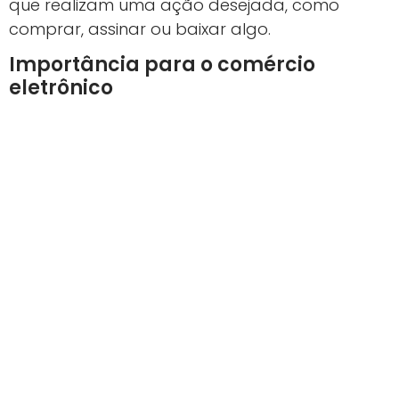
que realizam uma ação desejada, como
comprar, assinar ou baixar algo.
Importância para o comércio
eletrônico