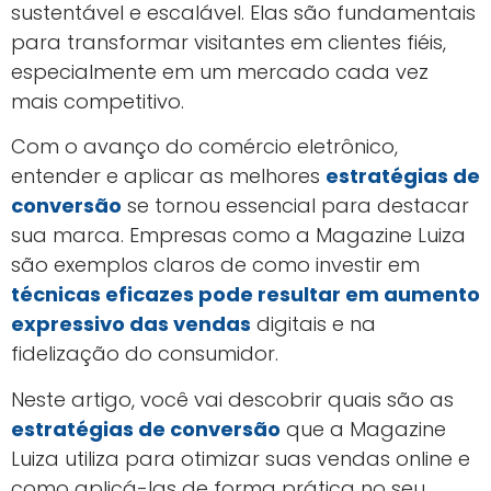
sustentável e escalável. Elas são fundamentais
para transformar visitantes em clientes fiéis,
especialmente em um mercado cada vez
mais competitivo.
Com o avanço do comércio eletrônico,
entender e aplicar as melhores
estratégias de
conversão
se tornou essencial para destacar
sua marca. Empresas como a Magazine Luiza
são exemplos claros de como investir em
técnicas eficazes pode resultar em aumento
expressivo das vendas
digitais e na
fidelização do consumidor.
Neste artigo, você vai descobrir quais são as
estratégias de conversão
que a Magazine
Luiza utiliza para otimizar suas vendas online e
como aplicá-las de forma prática no seu