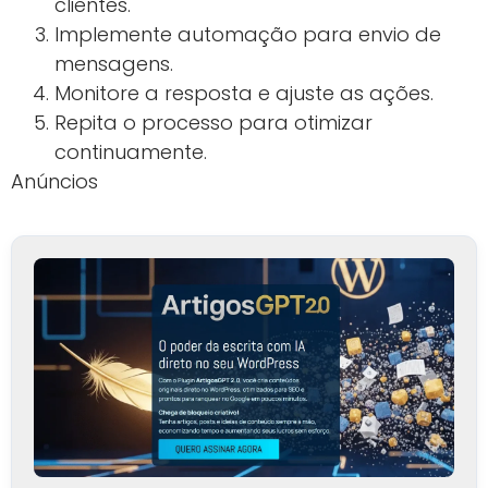
clientes.
Implemente automação para envio de
mensagens.
Monitore a resposta e ajuste as ações.
Repita o processo para otimizar
continuamente.
Anúncios