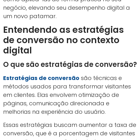
negócio, elevando seu desempenho digital a
um novo patamar.
Entendendo as estratégias
de conversão no contexto
digital
O que são estratégias de conversão?
Estratégias de conversão
são técnicas e
métodos usados para transformar visitantes
em clientes. Elas envolvem otimização de
páginas, comunicação direcionada e
melhorias na experiência do usuário.
Essas estratégias buscam aumentar a taxa de
conversão, que é a porcentagem de visitantes