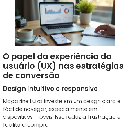
O papel da experiência do
usuário (UX) nas estratégias
de conversão
Design intuitivo e responsivo
Magazine Luiza investe em um design claro e
fácil de navegar, especialmente em
dispositivos móveis. Isso reduz a frustração e
facilita a compra.