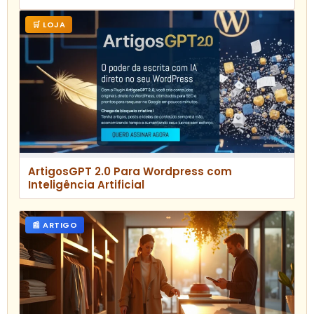
🛒 LOJA
ArtigosGPT 2.0 Para Wordpress com
Inteligência Artificial
📰 ARTIGO