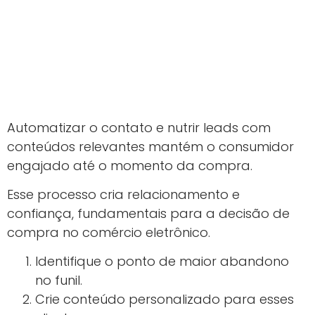
Automatizar o contato e nutrir leads com
conteúdos relevantes mantém o consumidor
engajado até o momento da compra.
Esse processo cria relacionamento e
confiança, fundamentais para a decisão de
compra no comércio eletrônico.
Identifique o ponto de maior abandono
no funil.
Crie conteúdo personalizado para esses