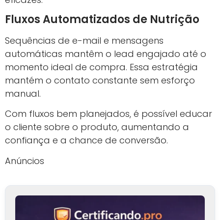
Fluxos Automatizados de Nutrição