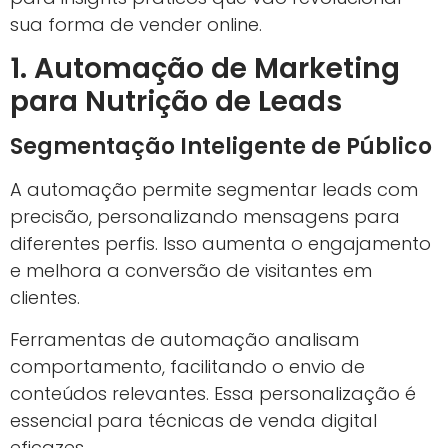
sua forma de vender online.
1. Automação de Marketing
para Nutrição de Leads
Segmentação Inteligente de Público
A automação permite segmentar leads com
precisão, personalizando mensagens para
diferentes perfis. Isso aumenta o engajamento
e melhora a conversão de visitantes em
clientes.
Ferramentas de automação analisam
comportamento, facilitando o envio de
conteúdos relevantes. Essa personalização é
essencial para técnicas de venda digital
eficazes.