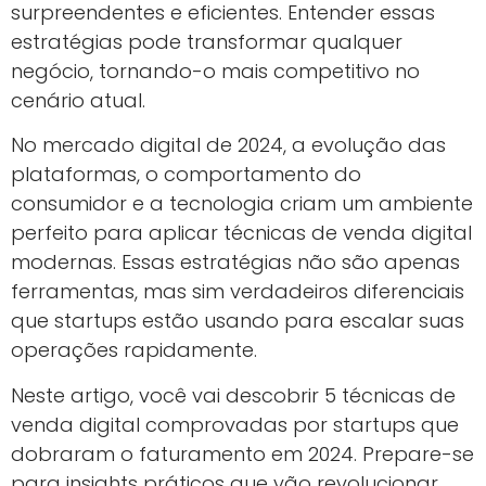
surpreendentes e eficientes. Entender essas
estratégias pode transformar qualquer
negócio, tornando-o mais competitivo no
cenário atual.
No mercado digital de 2024, a evolução das
plataformas, o comportamento do
consumidor e a tecnologia criam um ambiente
perfeito para aplicar técnicas de venda digital
modernas. Essas estratégias não são apenas
ferramentas, mas sim verdadeiros diferenciais
que startups estão usando para escalar suas
operações rapidamente.
Neste artigo, você vai descobrir 5 técnicas de
venda digital comprovadas por startups que
dobraram o faturamento em 2024. Prepare-se
para insights práticos que vão revolucionar