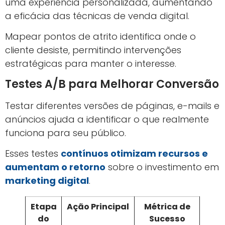
Influenciadores e Parcerias
Estratégicas