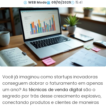
WEB Modo
09/10/2025
15:41
Você já imaginou como startups inovadoras
conseguem dobrar o faturamento em apenas
um ano? As
técnicas de venda digital
são o
segredo por trás desse crescimento explosivo,
conectando produtos e clientes de maneiras