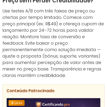
Preço sem Perder Credibilidade?
Use testes A/B com três faixas de preço ou
ofertas por tempo limitado. Comece com
preço principal (ex.: R$49) e ofereça cupom de
lançamento por 24–72 horas para validar
reação. Monitore taxa de conversão e
feedback. Evite baixar o preço
permanentemente como solução imediata —
ajuste a proposta (bônus, suporte, variantes)
para aumentar percepção de valor antes de
mexer no preço base. Transparência e regras
claras mantêm credibilidade.
Conteúdo Patrocinado
🛒 LOJA