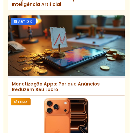
Inteligência Artificial
📰 ARTIGO
Monetização Apps: Por que Anúncios
Reduzem Seu Lucro
🛒 LOJA