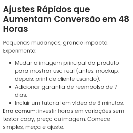
Ajustes Rápidos que
Aumentam Conversão em 48
Horas
Pequenas mudanças, grande impacto.
Experimente:
Mudar a imagem principal do produto
para mostrar uso real (antes: mockup;
depois: print de cliente usando).
Adicionar garantia de reembolso de 7
dias.
Incluir um tutorial em vídeo de 3 minutos.
Erro comum:
investir horas em variações sem
testar copy, preço ou imagem. Comece
simples, meça e ajuste.