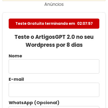
Anúncios
Teste Gratuito terminando em
02:07:56
Teste o ArtigosGPT 2.0 no seu
Wordpress por 8 dias
Nome
E-mail
WhatsApp (Opcional)