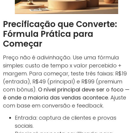
Precificação que Converte:
Fórmula Prática para
Começar
Preço não é adivinhação. Use uma fórmula
simples: custo de tempo x valor percebido +
margem. Para começar, teste três faixas: R$19
(entrada), R$49 (principal) e R$99 (premium
com bônus).
O nível principal deve ser o foco —
é onde a maioria das vendas acontece
. Ajuste
com base em conversão e feedback.
Entrada: captura de clientes e provas
sociais.