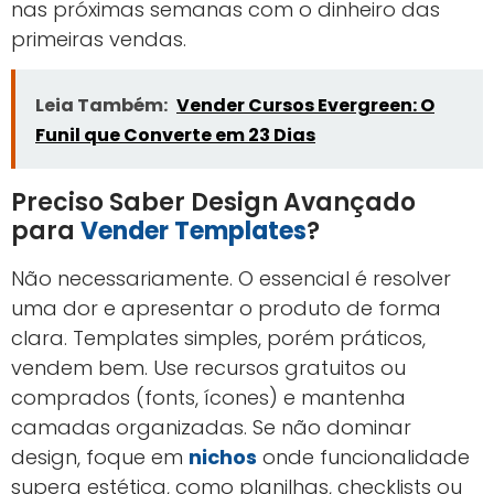
nas próximas semanas com o dinheiro das
primeiras vendas.
Leia Também:
Vender Cursos Evergreen: O
Funil que Converte em 23 Dias
Preciso Saber Design Avançado
para
Vender Templates
?
Não necessariamente. O essencial é resolver
uma dor e apresentar o produto de forma
clara. Templates simples, porém práticos,
vendem bem. Use recursos gratuitos ou
comprados (fonts, ícones) e mantenha
camadas organizadas. Se não dominar
design, foque em
nichos
onde funcionalidade
supera estética, como planilhas, checklists ou