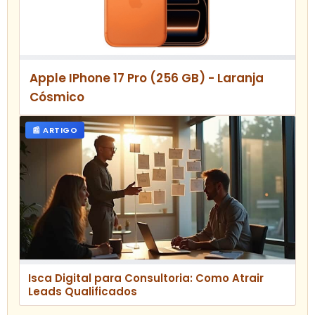
Apple IPhone 17 Pro (256 GB) - Laranja
Cósmico
📰 ARTIGO
Isca Digital para Consultoria: Como Atrair
Leads Qualificados