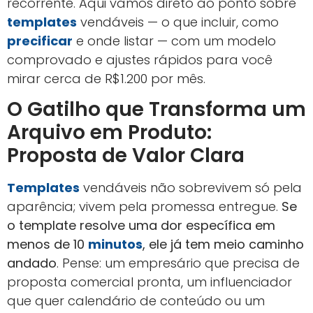
recorrente. Aqui vamos direto ao ponto sobre
templates
vendáveis — o que incluir, como
precificar
e onde listar — com um modelo
comprovado e ajustes rápidos para você
mirar cerca de R$1.200 por mês.
O Gatilho que Transforma um
Arquivo em Produto:
Proposta de Valor Clara
Templates
vendáveis não sobrevivem só pela
aparência; vivem pela promessa entregue.
Se
o template resolve uma dor específica em
menos de 10
minutos
, ele já tem meio caminho
andado
. Pense: um empresário que precisa de
proposta comercial pronta, um influenciador
que quer calendário de conteúdo ou um