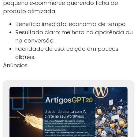
pequeno e‑commerce querendo ficha de
produto otimizada.
Benefício imediato: economia de tempo.
Resultado claro: melhora na aparência ou
na conversão.
Facilidade de uso: edição em poucos
cliques.
Anúncios