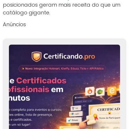
posicionados geram mais receita do que um
catálogo gigante.
Anúncios