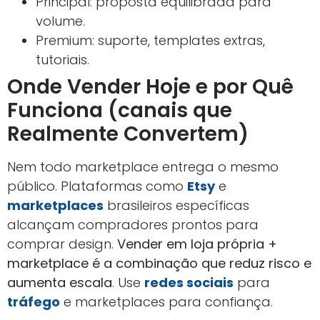
Principal: proposta equilibrada para
volume.
Premium: suporte, templates extras,
tutoriais.
Onde Vender Hoje e por Quê
Funciona (canais que
Realmente Convertem)
Nem todo marketplace entrega o mesmo
público. Plataformas como
Etsy
e
marketplaces
brasileiros específicas
alcançam compradores prontos para
comprar design.
Vender em loja própria +
marketplace é a combinação que reduz risco e
aumenta escala
. Use
redes sociais
para
tráfego
e marketplaces para confiança.