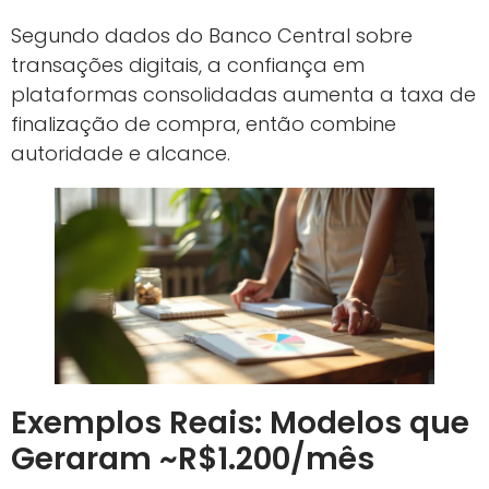
Segundo dados do Banco Central sobre
transações digitais, a confiança em
plataformas consolidadas aumenta a taxa de
finalização de compra, então combine
autoridade e alcance.
Exemplos Reais: Modelos que
Geraram ~R$1.200/mês