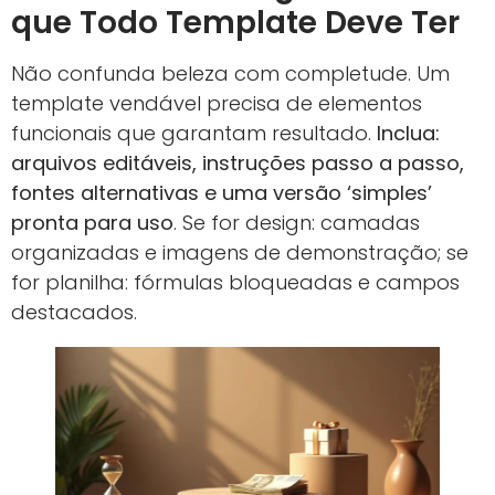
que Todo Template Deve Ter
Não confunda beleza com completude. Um
template vendável precisa de elementos
funcionais que garantam resultado.
Inclua:
arquivos editáveis, instruções passo a passo,
fontes alternativas e uma versão ‘simples’
pronta para uso
. Se for design: camadas
organizadas e imagens de demonstração; se
for planilha: fórmulas bloqueadas e campos
destacados.