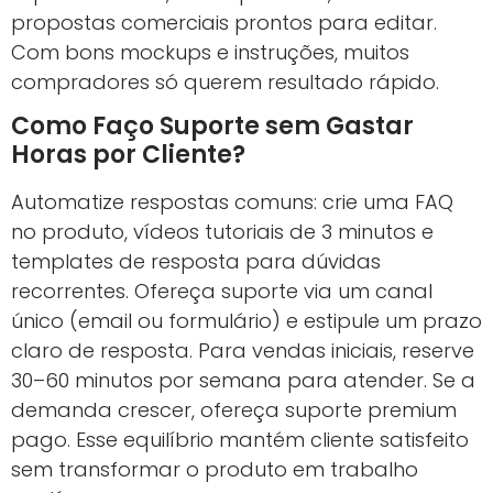
propostas comerciais prontos para editar.
Com bons mockups e instruções, muitos
compradores só querem resultado rápido.
Como Faço Suporte sem Gastar
Horas por Cliente?
Automatize respostas comuns: crie uma FAQ
no produto, vídeos tutoriais de 3 minutos e
templates de resposta para dúvidas
recorrentes. Ofereça suporte via um canal
único (email ou formulário) e estipule um prazo
claro de resposta. Para vendas iniciais, reserve
30–60 minutos por semana para atender. Se a
demanda crescer, ofereça suporte premium
pago. Esse equilíbrio mantém cliente satisfeito
sem transformar o produto em trabalho