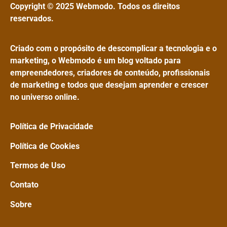
Copyright © 2025 Webmodo. Todos os direitos
reservados.
Criado com o propósito de descomplicar a tecnologia e o
marketing, o Webmodo é um blog voltado para
empreendedores, criadores de conteúdo, profissionais
de marketing e todos que desejam aprender e crescer
no universo online.
Política de Privacidade
Política de Cookies
Termos de Uso
Contato
Sobre