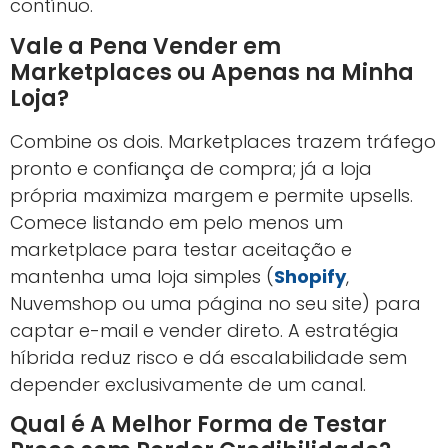
contínuo.
Vale a Pena Vender em
Marketplaces ou Apenas na Minha
Loja?
Combine os dois. Marketplaces trazem tráfego
pronto e confiança de compra; já a loja
própria maximiza margem e permite upsells.
Comece listando em pelo menos um
marketplace para testar aceitação e
mantenha uma loja simples (
Shopify
,
Nuvemshop ou uma página no seu site) para
captar e-mail e vender direto. A estratégia
híbrida reduz risco e dá escalabilidade sem
depender exclusivamente de um canal.
Qual é A Melhor Forma de Testar