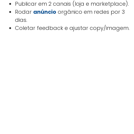
Publicar em 2 canais (loja e marketplace).
Rodar
anúncio
orgânico em redes por 3
dias.
Coletar feedback e ajustar copy/imagem.