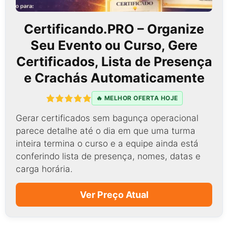
Certificando.PRO – Organize
Seu Evento ou Curso, Gere
Certificados, Lista de Presença
e Crachás Automaticamente
🔥 MELHOR OFERTA HOJE
Gerar certificados sem bagunça operacional
parece detalhe até o dia em que uma turma
inteira termina o curso e a equipe ainda está
conferindo lista de presença, nomes, datas e
carga horária.
Ver Preço Atual