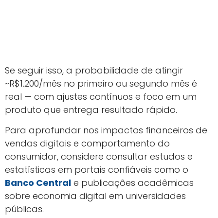
Se seguir isso, a probabilidade de atingir
~R$1.200/mês no primeiro ou segundo mês é
real — com ajustes contínuos e foco em um
produto que entrega resultado rápido.
Para aprofundar nos impactos financeiros de
vendas digitais e comportamento do
consumidor, considere consultar estudos e
estatísticas em portais confiáveis como o
Banco Central
e publicações acadêmicas
sobre economia digital em universidades
públicas.