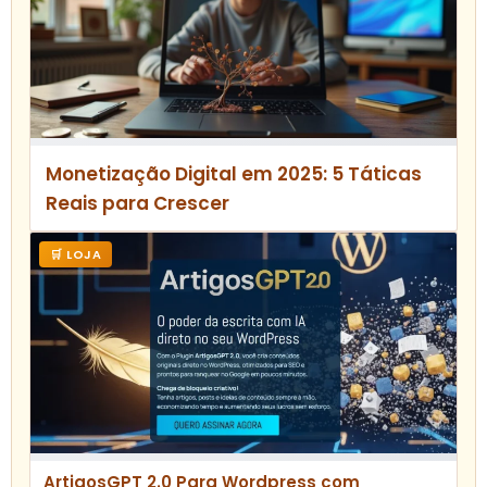
Monetização Digital em 2025: 5 Táticas
Reais para Crescer
🛒 LOJA
ArtigosGPT 2.0 Para Wordpress com