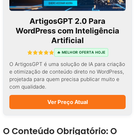
ArtigosGPT 2.0 Para
WordPress com Inteligência
Artificial
🔥 MELHOR OFERTA HOJE
O ArtigosGPT é uma solução de IA para criação
e otimização de conteúdo direto no WordPress,
projetada para quem precisa publicar muito e
com qualidade.
Ver Preço Atual
O Conteúdo Obrigatório: O