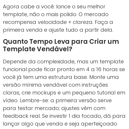
Agora cabe a você: lance o seu melhor
template, não o mais polido. O mercado
recompensa velocidade + clareza. Faça a
primeira venda e ajuste tudo a partir dela.
Quanto Tempo Leva para Criar um
Template Vendável?
Depende da complexidade, mas um template
funcional pode ficar pronto em 4 a 16 horas se
você já tem uma estrutura base. Monte uma
versão mínima vendável com instruções
claras, crie mockups e um pequeno tutorial em
vídeo. Lembre-se: a primeira versão serve
para testar mercado; ajustes vêm com
feedback real. Se investir 1 dia focado, dá para
lançar algo que venda e seja aperfeiçoado