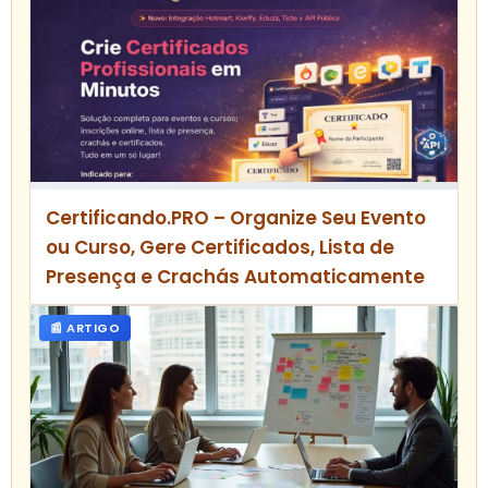
Certificando.PRO – Organize Seu Evento
ou Curso, Gere Certificados, Lista de
Presença e Crachás Automaticamente
📰 ARTIGO