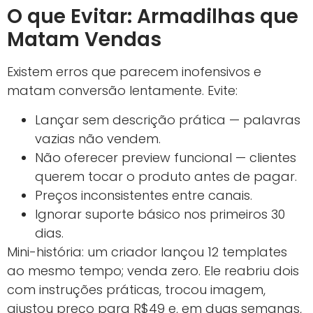
O que Evitar: Armadilhas que
Matam Vendas
Existem erros que parecem inofensivos e
matam conversão lentamente. Evite:
Lançar sem descrição prática — palavras
vazias não vendem.
Não oferecer preview funcional — clientes
querem tocar o produto antes de pagar.
Preços inconsistentes entre canais.
Ignorar suporte básico nos primeiros 30
dias.
Mini-história: um criador lançou 12 templates
ao mesmo tempo; venda zero. Ele reabriu dois
com instruções práticas, trocou imagem,
ajustou preço para R$49 e, em duas semanas,