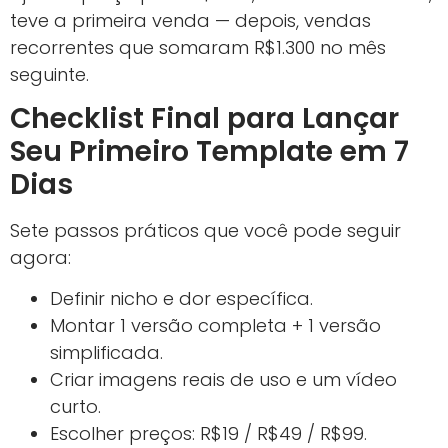
teve a primeira venda — depois, vendas
recorrentes que somaram R$1.300 no mês
seguinte.
Checklist Final para Lançar
Seu Primeiro Template em 7
Dias
Sete passos práticos que você pode seguir
agora:
Definir nicho e dor específica.
Montar 1 versão completa + 1 versão
simplificada.
Criar imagens reais de uso e um vídeo
curto.
Escolher preços: R$19 / R$49 / R$99.