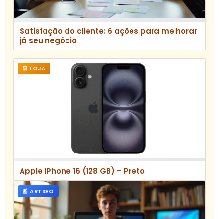
Satisfação do cliente: 6 ações para melhorar
já seu negócio
🛒 LOJA
Apple IPhone 16 (128 GB) – Preto
📰 ARTIGO