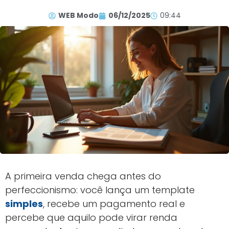
WEB Modo
06/12/2025
09:44
A primeira venda chega antes do
perfeccionismo: você lança um template
simples
, recebe um pagamento real e
percebe que aquilo pode virar renda