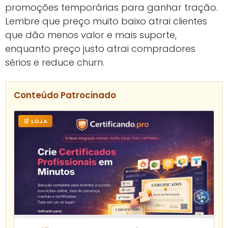
promoções temporárias para ganhar tração.
Lembre que preço muito baixo atrai clientes
que dão menos valor e mais suporte,
enquanto preço justo atrai compradores
sérios e reduce churn.
Conteúdo Patrocinado
🛒 LOJA