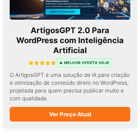
ArtigosGPT 2.0 Para
WordPress com Inteligência
Artificial
🔥 MELHOR OFERTA HOJE
O ArtigosGPT é uma solução de IA para criação
e otimização de conteúdo direto no WordPress,
projetada para quem precisa publicar muito e
com qualidade.
Ver Preço Atual