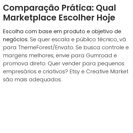
Comparação Prática: Qual
Marketplace Escolher Hoje
Escolha com base em produto e objetivo de
negócios.
Se quer escala e público técnico, vá
para ThemeForest/Envato. Se busca controle e
margens melhores, envie para Gumroad e
promova direto. Quer vender para pequenos
empresários e criativos? Etsy e Creative Market
são mais adequados.