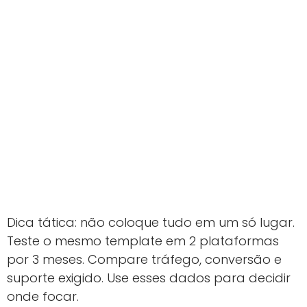
Dica tática: não coloque tudo em um só lugar.
Teste o mesmo template em 2 plataformas
por 3 meses. Compare tráfego, conversão e
suporte exigido. Use esses dados para decidir
onde focar.