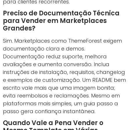
para clientes recorrentes.
Preciso de Documentação Técnica
para Vender em Marketplaces
Grandes?
Sim. Marketplaces como ThemeForest exigem
documentação clara e demos.
Documentação reduz suporte, melhora
avaliações e aumenta conversão. Inclua
instruções de instalação, requisitos, changelog
e exemplos de customização. Um README bem
escrito vale mais que uma imagem bonita;
evita reembolsos e reclamações. Mesmo em
plataformas mais simples, um guia passo a
passo gera confiança instantânea.
Quando Vale a Pena Vender o