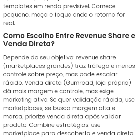
templates em renda previsível. Comece
pequeno, meça e foque onde o retorno for
real.
Como Escolho Entre Revenue Share e
Venda Direta?
Depende do seu objetivo: revenue share
(marketplaces grandes) traz tráfego e menos
controle sobre preço, mas pode escalar
rápido. Venda direta (Gumroad, loja própria)
dá mais margem e controle, mas exige
marketing ativo. Se quer validação rápida, use
marketplaces; se busca margem alta e
marca, priorize venda direta após validar
produto. Combine estratégias: use
marketplace para descoberta e venda direta