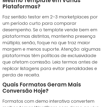
Mesmo Template em Várias
Plataformas?
Faz sentido testar em 2–3 marketplaces por
um período curto para comparar
desempenho. Se o template vende bem em
plataformas distintas, mantenha presença
múltipla; senão, foque na que traz maior
margem e menos suporte. Atenção: algumas
plataformas têm políticas de exclusividade
que afetam comissão. Leia termos antes de
replicar listagens para evitar penalidades e
perda de receita.
Quais Formatos Geram Mais
Conversão Hoje?
Formatos com demo interativa convertem