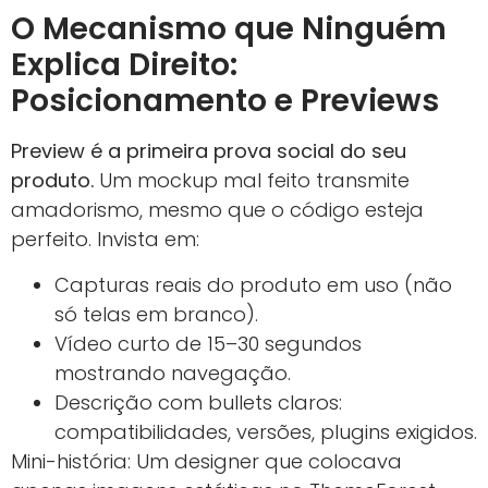
O Mecanismo que Ninguém
Explica Direito:
Posicionamento e Previews
Preview é a primeira prova social do seu
produto.
Um mockup mal feito transmite
amadorismo, mesmo que o código esteja
perfeito. Invista em:
Capturas reais do produto em uso (não
só telas em branco).
Vídeo curto de 15–30 segundos
mostrando navegação.
Descrição com bullets claros:
compatibilidades, versões, plugins exigidos.
Mini-história: Um designer que colocava