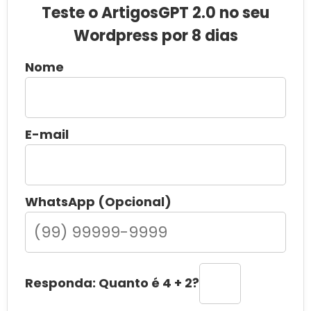
Teste o ArtigosGPT 2.0 no seu
Wordpress por 8 dias
Nome
E-mail
WhatsApp (Opcional)
Responda: Quanto é 4 + 2?