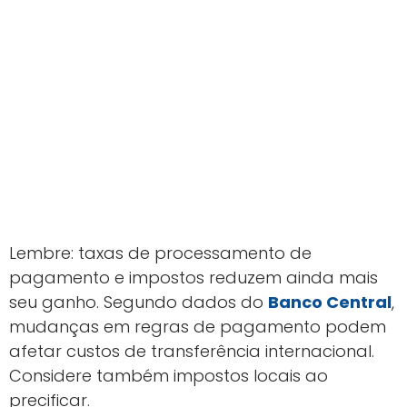
Lembre: taxas de processamento de
pagamento e impostos reduzem ainda mais
seu ganho. Segundo dados do
Banco Central
,
mudanças em regras de pagamento podem
afetar custos de transferência internacional.
Considere também impostos locais ao
precificar.