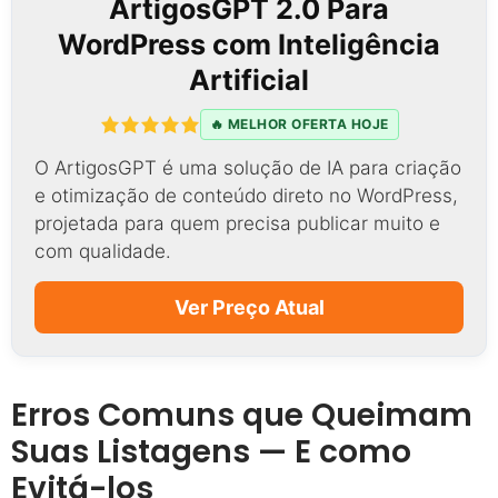
ArtigosGPT 2.0 Para
WordPress com Inteligência
Artificial
🔥 MELHOR OFERTA HOJE
O ArtigosGPT é uma solução de IA para criação
e otimização de conteúdo direto no WordPress,
projetada para quem precisa publicar muito e
com qualidade.
Ver Preço Atual
Erros Comuns que Queimam
Suas Listagens — E como
Evitá-los