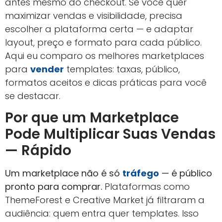
antes mesmo do checkout. Se você quer
maximizar vendas e visibilidade, precisa
escolher a plataforma certa — e adaptar
layout, preço e formato para cada público.
Aqui eu comparo os melhores marketplaces
para
vender
templates: taxas, público,
formatos aceitos e dicas práticas para você
se destacar.
Por que um Marketplace
Pode Multiplicar Suas Vendas
— Rápido
Um marketplace não é só
tráfego
— é público
pronto para comprar.
Plataformas como
ThemeForest e Creative Market já filtraram a
audiência: quem entra quer templates. Isso