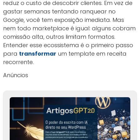
reduz o custo de descobrir clientes. Em vez de
gastar semanas tentando ranquear no
Google, você tem exposição imediata. Mas
nem todo marketplace é igual: alguns cobram
comissão alta, outros limitam formatos.
Entender esse ecossistema é o primeiro passo
para
transformar
um template em receita
recorrente.
Anúncios