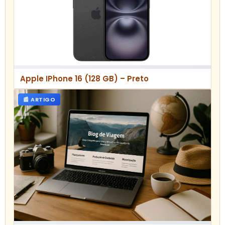
Apple IPhone 16 (128 GB) – Preto
📰 ARTIGO