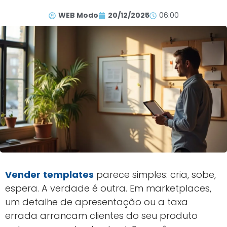
WEB Modo
20/12/2025
06:00
Vender
templates
parece simples: cria, sobe,
espera. A verdade é outra. Em marketplaces,
um detalhe de apresentação ou a taxa
errada arrancam clientes do seu produto