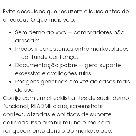
Evite descuidos que reduzem cliques antes do
checkout.
O que mais vejo:
Sem demo ao vivo — compradores não
arriscam.
Preços inconsistentes entre marketplaces
— confunde confiança.
Documentação pobre — gera suporte
excessivo e avaliações ruins.
Imagens genéricas em vez de casos reais
de uso.
Corrija com um checklist antes de subir: demo
funcional, README claro, screenshots
contextualizadas e políticas de suporte
definidas. Isso diminui refund e melhora
ranqueamento dentro do marketplace.