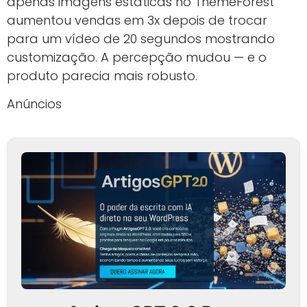
apenas imagens estáticas no ThemeForest
aumentou vendas em 3x depois de trocar
para um vídeo de 20 segundos mostrando
customização. A percepção mudou — e o
produto parecia mais robusto.
Anúncios