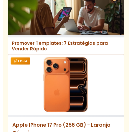
Promover Templates: 7 Estratégias para
Vender Rápido
🛒 LOJA
Apple IPhone 17 Pro (256 GB) - Laranja