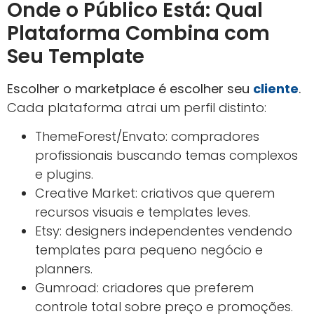
Onde o Público Está: Qual
Plataforma Combina com
Seu Template
Escolher o marketplace é escolher seu
cliente
.
Cada plataforma atrai um perfil distinto:
ThemeForest/Envato: compradores
profissionais buscando temas complexos
e plugins.
Creative Market: criativos que querem
recursos visuais e templates leves.
Etsy: designers independentes vendendo
templates para pequeno negócio e
planners.
Gumroad: criadores que preferem
controle total sobre preço e promoções.