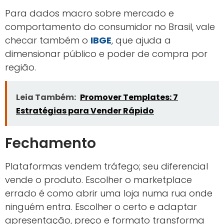
Para dados macro sobre mercado e
comportamento do consumidor no Brasil, vale
checar também o
IBGE
, que ajuda a
dimensionar público e poder de compra por
região.
Leia Também:
Promover Templates: 7
Estratégias para Vender Rápido
Fechamento
Plataformas vendem tráfego; seu diferencial
vende o produto. Escolher o marketplace
errado é como abrir uma loja numa rua onde
ninguém entra. Escolher o certo e adaptar
apresentação, preço e formato transforma