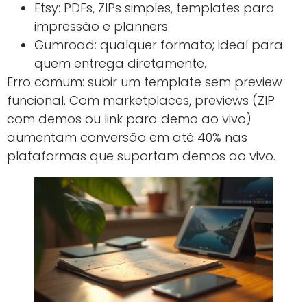
Etsy: PDFs, ZIPs simples, templates para
impressão e planners.
Gumroad: qualquer formato; ideal para
quem entrega diretamente.
Erro comum: subir um template sem preview
funcional. Com marketplaces, previews (ZIP
com demos ou link para demo ao vivo)
aumentam conversão em até 40% nas
plataformas que suportam demos ao vivo.