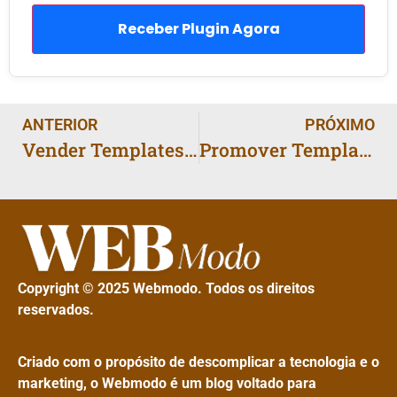
Receber Plugin Agora
ANTERIOR
PRÓXIMO
Vender Templates: Como Lucrar com Recursos Digitais
Promover Templates: 7 Estratégias para Vender Rápido
Copyright © 2025 Webmodo. Todos os direitos
reservados.
Criado com o propósito de descomplicar a tecnologia e o
marketing, o Webmodo é um blog voltado para