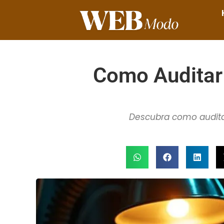
Como Auditar
Descubra como auditar