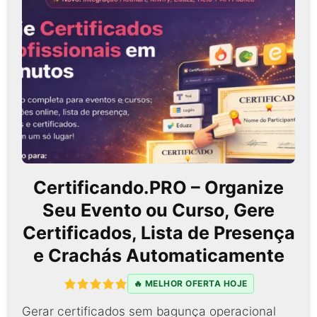
Certificando.PRO – Organize
Seu Evento ou Curso, Gere
Certificados, Lista de Presença
e Crachás Automaticamente
🔥 MELHOR OFERTA HOJE
Gerar certificados sem bagunça operacional