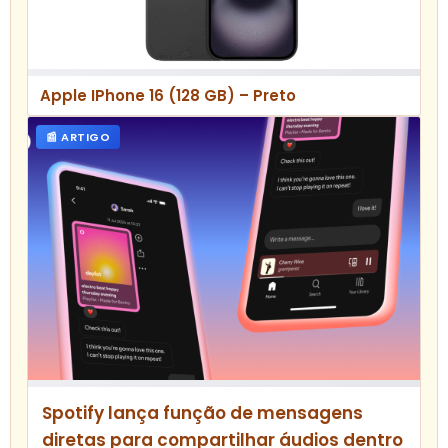
Apple IPhone 16 (128 GB) – Preto
📰 ARTIGO
Spotify lança função de mensagens
diretas para compartilhar áudios dentro