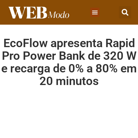
EcoFlow apresenta Rapid
Pro Power Bank de 320 W
e recarga de 0% a 80% em
20 minutos