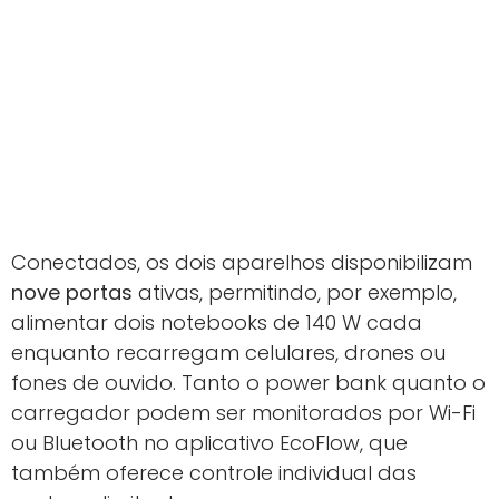
Conectados, os dois aparelhos disponibilizam
nove portas
ativas, permitindo, por exemplo,
alimentar dois notebooks de 140 W cada
enquanto recarregam celulares, drones ou
fones de ouvido. Tanto o power bank quanto o
carregador podem ser monitorados por Wi-Fi
ou Bluetooth no aplicativo EcoFlow, que
também oferece controle individual das