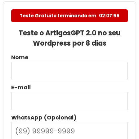
Teste Gratuito terminando em
02:07:55
Teste o ArtigosGPT 2.0 no seu
Wordpress por 8 dias
Nome
E-mail
WhatsApp (Opcional)