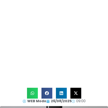
WEB Modo
26/08/2025
09:00