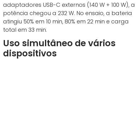
adaptadores USB-C externos (140 W + 100 W), a
potência chegou a 232 W. No ensaio, a bateria
atingiu 50% em 10 min, 80% em 22 min e carga
total em 33 min.
Uso simultâneo de vários
dispositivos