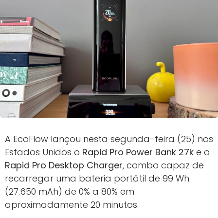
A EcoFlow lançou nesta segunda-feira (25) nos
Estados Unidos o
Rapid Pro Power Bank 27k
e o
Rapid Pro Desktop Charger
, combo capaz de
recarregar uma bateria portátil de 99 Wh
(27.650 mAh) de 0% a 80% em
aproximadamente 20 minutos.