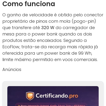
Como funciona
O ganho de velocidade é obtido pelo conector
proprietário de pinos com mola (pogo-pin)
que transfere até
320 W
do carregador de
mesa para o power bank quando os dois
produtos estão encaixados. Segundo a
EcoFlow, trata-se da recarga mais rápida já
oferecida para um power bank de 99 Wh,
limite máximo permitido em voos comerciais.
Anúncios