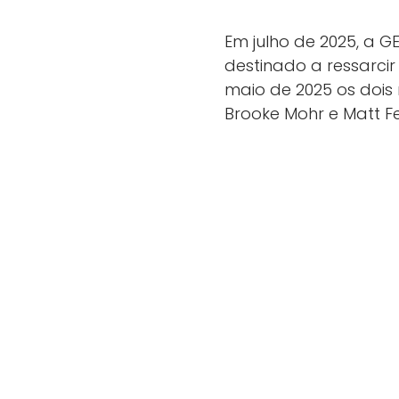
Em julho de 2025, a 
destinado a ressarcir
maio de 2025 os doi
Brooke Mohr e Matt Fe