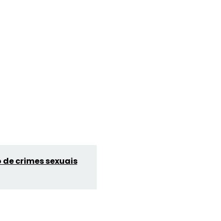
 de crimes sexuais