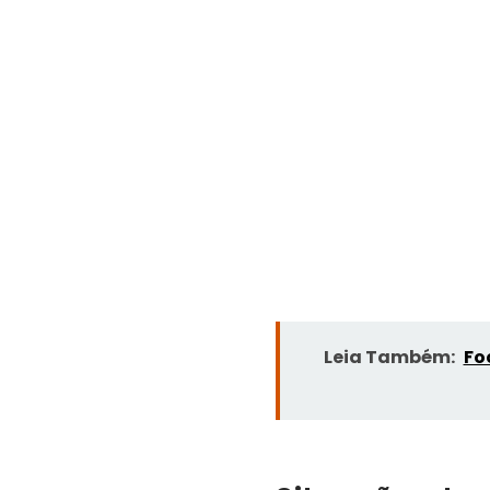
Leia Também:
Fo