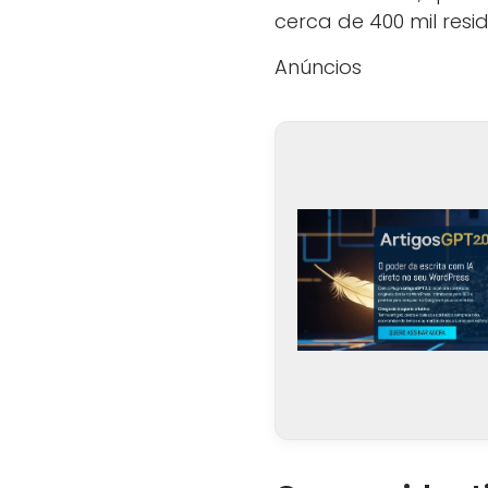
cerca de 400 mil res
Anúncios