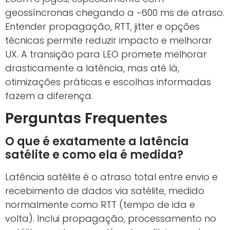
geossíncronas chegando a ~600 ms de atraso.
Entender propagação, RTT, jitter e opções
técnicas permite reduzir impacto e melhorar
UX. A transição para LEO promete melhorar
drasticamente a latência, mas até lá,
otimizações práticas e escolhas informadas
fazem a diferença.
Perguntas Frequentes
O que é exatamente a latência
satélite e como ela é medida?
Latência satélite é o atraso total entre envio e
recebimento de dados via satélite, medido
normalmente como RTT (tempo de ida e
volta). Inclui propagação, processamento no