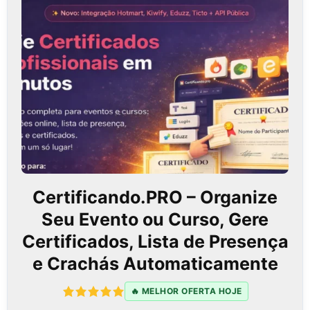
Certificando.PRO – Organize
Seu Evento ou Curso, Gere
Certificados, Lista de Presença
e Crachás Automaticamente
🔥 MELHOR OFERTA HOJE