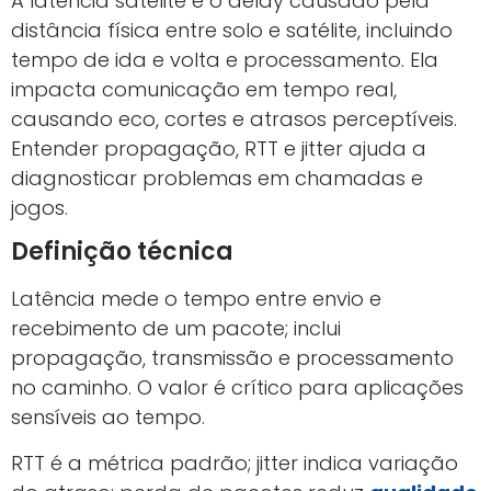
A latência satélite é o delay causado pela
distância física entre solo e satélite, incluindo
tempo de ida e volta e processamento. Ela
impacta comunicação em tempo real,
causando eco, cortes e atrasos perceptíveis.
Entender propagação, RTT e jitter ajuda a
diagnosticar problemas em chamadas e
jogos.
Definição técnica
Latência mede o tempo entre envio e
recebimento de um pacote; inclui
propagação, transmissão e processamento
no caminho. O valor é crítico para aplicações
sensíveis ao tempo.
RTT é a métrica padrão; jitter indica variação