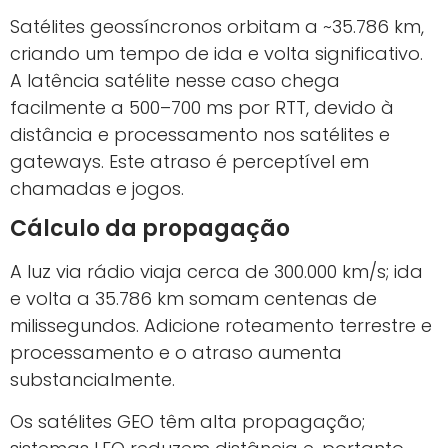
Satélites geossíncronos orbitam a ~35.786 km,
criando um tempo de ida e volta significativo.
A latência satélite nesse caso chega
facilmente a 500–700 ms por RTT, devido à
distância e processamento nos satélites e
gateways. Este atraso é perceptível em
chamadas e jogos.
Cálculo da propagação
A luz via rádio viaja cerca de 300.000 km/s; ida
e volta a 35.786 km somam centenas de
milissegundos. Adicione roteamento terrestre e
processamento e o atraso aumenta
substancialmente.
Os satélites GEO têm alta propagação;