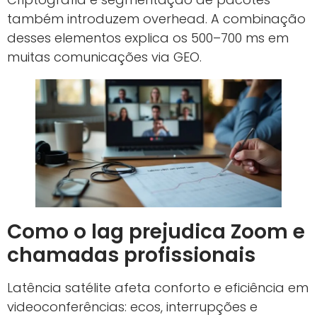
também introduzem overhead. A combinação
desses elementos explica os 500–700 ms em
muitas comunicações via GEO.
Como o lag prejudica Zoom e
chamadas profissionais
Latência satélite afeta conforto e eficiência em
videoconferências: ecos, interrupções e