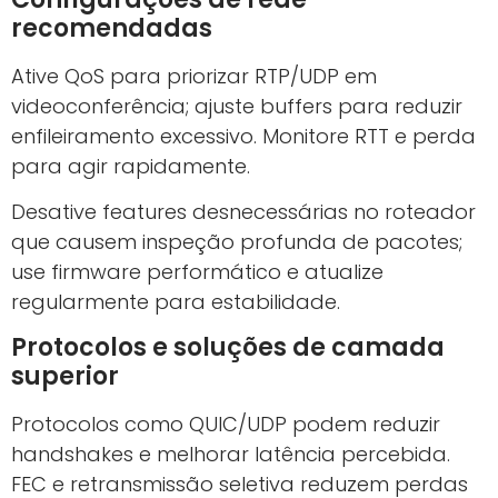
recomendadas
Ative QoS para priorizar RTP/UDP em
videoconferência; ajuste buffers para reduzir
enfileiramento excessivo. Monitore RTT e perda
para agir rapidamente.
Desative features desnecessárias no roteador
que causem inspeção profunda de pacotes;
use firmware performático e atualize
regularmente para estabilidade.
Protocolos e soluções de camada
superior
Protocolos como QUIC/UDP podem reduzir
handshakes e melhorar latência percebida.
FEC e retransmissão seletiva reduzem perdas