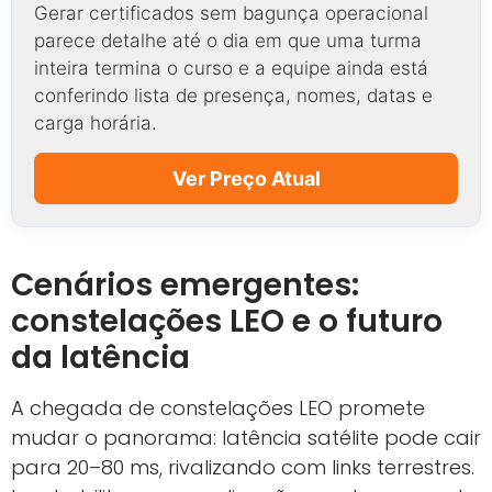
Gerar certificados sem bagunça operacional
parece detalhe até o dia em que uma turma
inteira termina o curso e a equipe ainda está
conferindo lista de presença, nomes, datas e
carga horária.
Ver Preço Atual
Cenários emergentes:
constelações LEO e o futuro
da latência
A chegada de constelações LEO promete
mudar o panorama: latência satélite pode cair
para 20–80 ms, rivalizando com links terrestres.