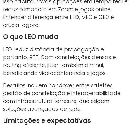
Isso habilita novas aplicações em tempo real e
reduz o impacto em Zoom e jogos online.
Entender diferença entre LEO, MEO e GEO é
crucial agora.
O que LEO muda
LEO reduz distância de propagação e,
portanto, RTT. Com constelações densas e
routing eficiente, jitter também diminui,
beneficiando videoconferência e jogos.
Desafios incluem handover entre satélites,
gestão de constelação e interoperabilidade
com infraestrutura terrestre, que exigem
soluções avançadas de rede.
Limitações e expectativas