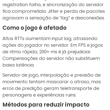
registration falha, e sincronização do servidor
fica comprometida. Jitter e perda de pacotes
agravam a sensação de “lag” e desconexões.
Como o jogo é afetado
Altos RTTs aumentam input lag, atrasando
ações do jogador no servidor. Em FPS e jogos
de ritmo rápido, 200+ ms é já prejudicial.
Compensações do servidor não substituem
baixa latência.
Servidor de jogo, interpolação e previsão de
movimento tentam mascarar o atraso, mas
erros de predição geram teletransporte de
personagens e experiências ruins.
Métodos para reduzir impacto