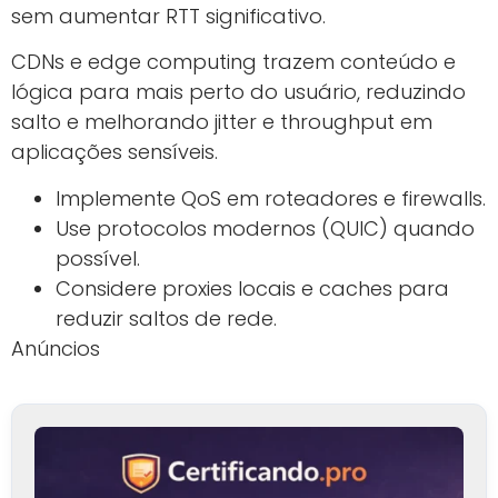
sem aumentar RTT significativo.
CDNs e edge computing trazem conteúdo e
lógica para mais perto do usuário, reduzindo
salto e melhorando jitter e throughput em
aplicações sensíveis.
Implemente QoS em roteadores e firewalls.
Use protocolos modernos (QUIC) quando
possível.
Considere proxies locais e caches para
reduzir saltos de rede.
Anúncios