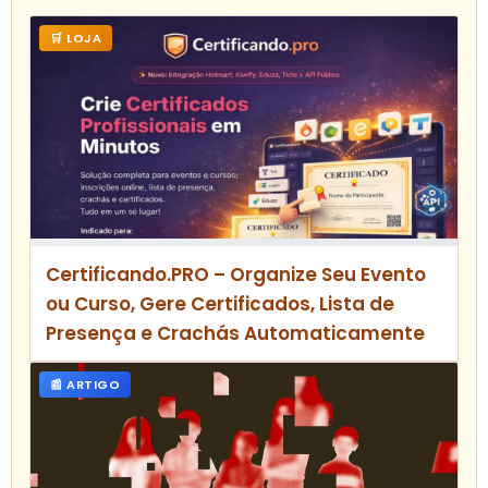
🛒 LOJA
Certificando.PRO – Organize Seu Evento
ou Curso, Gere Certificados, Lista de
Presença e Crachás Automaticamente
📰 ARTIGO