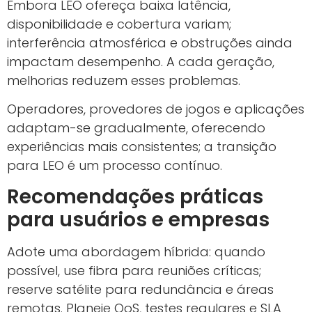
Embora LEO ofereça baixa latência,
disponibilidade e cobertura variam;
interferência atmosférica e obstruções ainda
impactam desempenho. A cada geração,
melhorias reduzem esses problemas.
Operadores, provedores de jogos e aplicações
adaptam-se gradualmente, oferecendo
experiências mais consistentes; a transição
para LEO é um processo contínuo.
Recomendações práticas
para usuários e empresas
Adote uma abordagem híbrida: quando
possível, use fibra para reuniões críticas;
reserve satélite para redundância e áreas
remotas. Planeje QoS, testes regulares e SLA