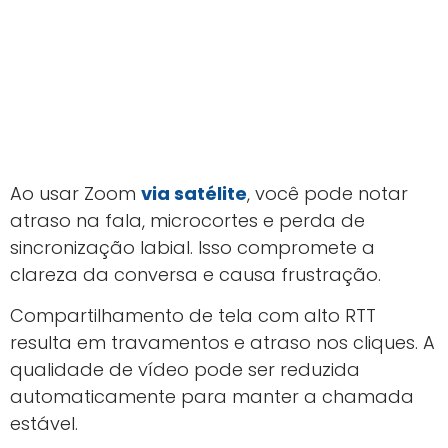
Ao usar Zoom
via satélite
, você pode notar
atraso na fala, microcortes e perda de
sincronização labial. Isso compromete a
clareza da conversa e causa frustração.
Compartilhamento de tela com alto RTT
resulta em travamentos e atraso nos cliques. A
qualidade de vídeo pode ser reduzida
automaticamente para manter a chamada
estável.