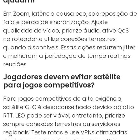
ajudam?
Em Zoom, latência causa eco, sobreposição de
fala e perda de sincronização. Ajuste
qualidade de vídeo, priorize áudio, ative QoS
no roteador e utilize conexões terrestres
quando disponíveis. Essas ações reduzem jitter
e melhoram a percepção de tempo real nas
reuniões.
Jogadores devem evitar satélite
para jogos competitivos?
Para jogos competitivos de alta exigência,
satélite GEO é desaconselhado devido ao alto
RTT. LEO pode ser viável; entretanto, priorize
sempre conexões terrestres ou servidores
regionais. Teste rotas e use VPNs otimizadas