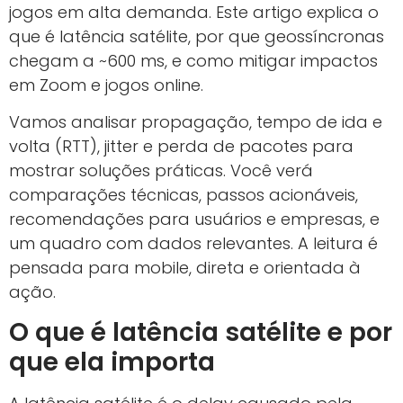
jogos em alta demanda. Este artigo explica o
que é latência satélite, por que geossíncronas
chegam a ~600 ms, e como mitigar impactos
em Zoom e jogos online.
Vamos analisar propagação, tempo de ida e
volta (RTT), jitter e perda de pacotes para
mostrar soluções práticas. Você verá
comparações técnicas, passos acionáveis,
recomendações para usuários e empresas, e
um quadro com dados relevantes. A leitura é
pensada para mobile, direta e orientada à
ação.
O que é latência satélite e por
que ela importa