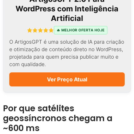
WordPress com Inteligência
Artificial
🔥 MELHOR OFERTA HOJE
O ArtigosGPT é uma solução de IA para criação
e otimização de conteúdo direto no WordPress,
projetada para quem precisa publicar muito e
com qualidade.
Ver Preço Atual
Por que satélites
geossíncronos chegam a
~600 ms