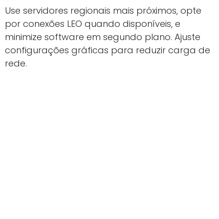
Use servidores regionais mais próximos, opte
por conexões LEO quando disponíveis, e
minimize software em segundo plano. Ajuste
configurações gráficas para reduzir carga de
rede.