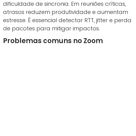
dificuldade de sincronia. Em reuniões críticas,
atrasos reduzem produtividade e aumentam
estresse. É essencial detectar RTT, jitter e perda
de pacotes para mitigar impactos.
Problemas comuns no Zoom