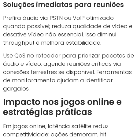
Soluções imediatas para reuniões
Prefira áudio via PSTN ou VoIP otimizado
quando possível; reduza qualidade de vídeo e
desative vídeo não essencial. Isso diminui
throughput e melhora estabilidade.
Use QoS no roteador para priorizar pacotes de
áudio e vídeo; agende reuniões críticas via
conexões terrestres se disponível. Ferramentas
de monitoramento ajudam a identificar
gargalos.
Impacto nos jogos online e
estratégias práticas
Em jogos online, latência satélite reduz
competitividade: ações demoram, hit