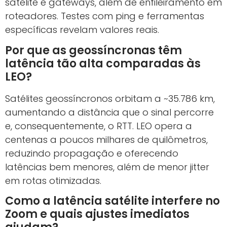
satélite e gateways, além de enfileiramento em
roteadores. Testes com ping e ferramentas
específicas revelam valores reais.
Por que as geossíncronas têm
latência tão alta comparadas às
LEO?
Satélites geossíncronos orbitam a ~35.786 km,
aumentando a distância que o sinal percorre
e, consequentemente, o RTT. LEO opera a
centenas a poucos milhares de quilômetros,
reduzindo propagação e oferecendo
latências bem menores, além de menor jitter
em rotas otimizadas.
Como a latência satélite interfere no
Zoom e quais ajustes imediatos