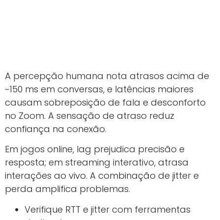
A percepção humana nota atrasos acima de
~150 ms em conversas, e latências maiores
causam sobreposição de fala e desconforto
no Zoom. A sensação de atraso reduz
confiança na conexão.
Em jogos online, lag prejudica precisão e
resposta; em streaming interativo, atrasa
interações ao vivo. A combinação de jitter e
perda amplifica problemas.
Verifique RTT e jitter com ferramentas