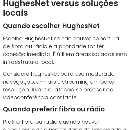
HughesNet versus soluções
locais
Quando escolher HughesNet
Escolha HughesNet se não houver cobertura
de fibra ou rádio e a prioridade for ter
conexão imediata. É útil em áreas isoladas sem
infraestrutura local.
Considere HughesNet para uso moderado:
navegação, e-mails e streaming em baixa
resolução. Avalie a latência se precisar de
videoconferência constante.
Quando preferir fibra ou rádio
Prefira fibra ou rádio quando houver
disponibilidade e necessidade de velocidade e