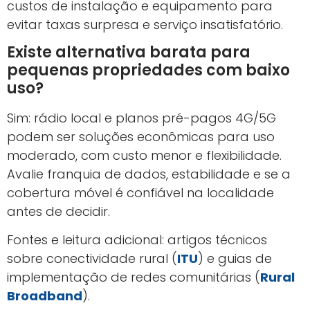
custos de instalação e equipamento para
evitar taxas surpresa e serviço insatisfatório.
Existe alternativa barata para
pequenas propriedades com baixo
uso?
Sim: rádio local e planos pré-pagos 4G/5G
podem ser soluções econômicas para uso
moderado, com custo menor e flexibilidade.
Avalie franquia de dados, estabilidade e se a
cobertura móvel é confiável na localidade
antes de decidir.
Fontes e leitura adicional: artigos técnicos
sobre conectividade rural (
ITU
) e guias de
implementação de redes comunitárias (
Rural
Broadband
).