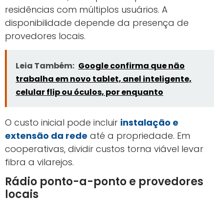
residências com múltiplos usuários. A
disponibilidade depende da presença de
provedores locais.
Leia Também:
Google confirma que não
trabalha em novo tablet, anel inteligente,
celular flip ou óculos, por enquanto
O custo inicial pode incluir
instalação e
extensão da rede
até a propriedade. Em
cooperativas, dividir custos torna viável levar
fibra a vilarejos.
Rádio ponto-a-ponto e provedores
locais