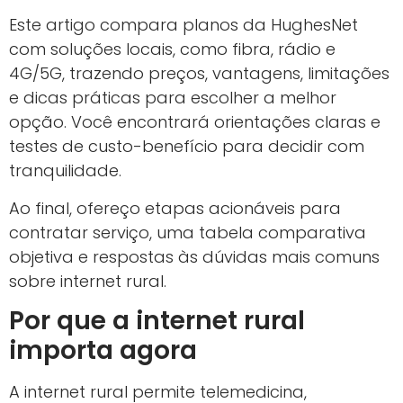
Este artigo compara planos da HughesNet
com soluções locais, como fibra, rádio e
4G/5G, trazendo preços, vantagens, limitações
e dicas práticas para escolher a melhor
opção. Você encontrará orientações claras e
testes de custo-benefício para decidir com
tranquilidade.
Ao final, ofereço etapas acionáveis para
contratar serviço, uma tabela comparativa
objetiva e respostas às dúvidas mais comuns
sobre internet rural.
Por que a internet rural
importa agora
A internet rural permite telemedicina,