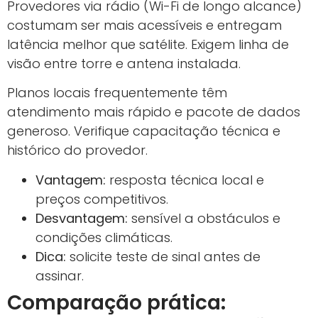
Provedores via rádio (Wi-Fi de longo alcance)
costumam ser mais acessíveis e entregam
latência melhor que satélite. Exigem linha de
visão entre torre e antena instalada.
Planos locais frequentemente têm
atendimento mais rápido e pacote de dados
generoso. Verifique capacitação técnica e
histórico do provedor.
Vantagem:
resposta técnica local e
preços competitivos.
Desvantagem:
sensível a obstáculos e
condições climáticas.
Dica:
solicite teste de sinal antes de
assinar.
Comparação prática: