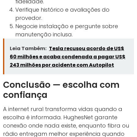
fidelidade.
Verifique histórico e avaliações do
provedor.
Negocie instalação e pergunte sobre
manutenção inclusa.
Leia Também:
Tesla recusou acordo de US$
60 milhões e acaba condenada a pagar US$
243 milhões por acidente com Autopilot
Conclusão — escolha com
confiança
A internet rural transforma vidas quando a
escolha é informada. HughesNet garante
conexão onde nada existe, enquanto fibra ou
rádio entregam melhor experiência quando