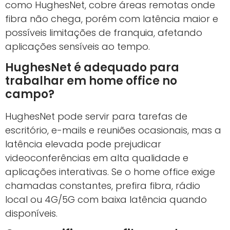
como HughesNet, cobre áreas remotas onde
fibra não chega, porém com latência maior e
possíveis limitações de franquia, afetando
aplicações sensíveis ao tempo.
HughesNet é adequado para
trabalhar em home office no
campo?
HughesNet pode servir para tarefas de
escritório, e-mails e reuniões ocasionais, mas a
latência elevada pode prejudicar
videoconferências em alta qualidade e
aplicações interativas. Se o home office exige
chamadas constantes, prefira fibra, rádio
local ou 4G/5G com baixa latência quando
disponíveis.