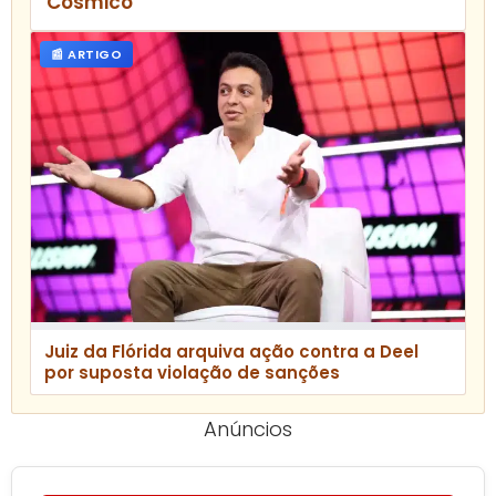
Cósmico
📰 ARTIGO
Juiz da Flórida arquiva ação contra a Deel
por suposta violação de sanções
Anúncios