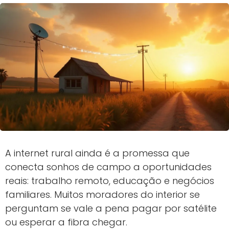
A internet rural ainda é a promessa que
conecta sonhos de campo a oportunidades
reais: trabalho remoto, educação e negócios
familiares. Muitos moradores do interior se
perguntam se vale a pena pagar por satélite
ou esperar a fibra chegar.