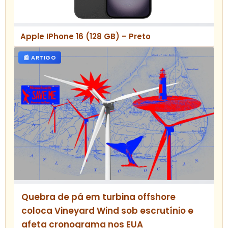
Apple IPhone 16 (128 GB) – Preto
📰 ARTIGO
Quebra de pá em turbina offshore
coloca Vineyard Wind sob escrutínio e
afeta cronograma nos EUA