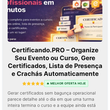
Certificando.PRO – Organize
Seu Evento ou Curso, Gere
Certificados, Lista de Presença
e Crachás Automaticamente
🔥 MELHOR OFERTA HOJE
Gerar certificados sem bagunça operacional
parece detalhe até o dia em que uma turma
inteira termina o curso e a equipe ainda está