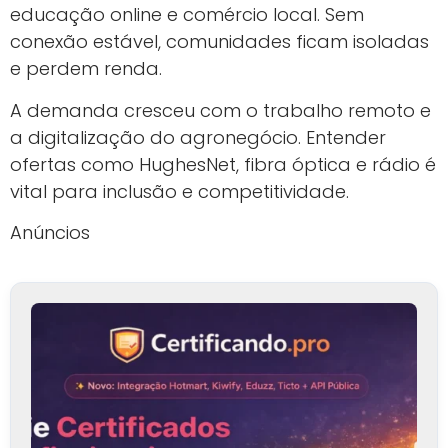
educação online e comércio local. Sem
conexão estável, comunidades ficam isoladas
e perdem renda.
A demanda cresceu com o trabalho remoto e
a digitalização do agronegócio. Entender
ofertas como HughesNet, fibra óptica e rádio é
vital para inclusão e competitividade.
Anúncios