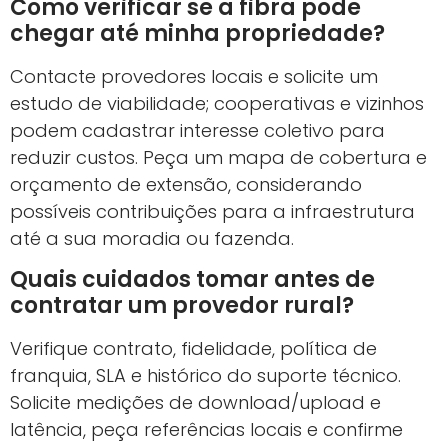
Como verificar se a fibra pode
chegar até minha propriedade?
Contacte provedores locais e solicite um
estudo de viabilidade; cooperativas e vizinhos
podem cadastrar interesse coletivo para
reduzir custos. Peça um mapa de cobertura e
orçamento de extensão, considerando
possíveis contribuições para a infraestrutura
até a sua moradia ou fazenda.
Quais cuidados tomar antes de
contratar um provedor rural?
Verifique contrato, fidelidade, política de
franquia, SLA e histórico do suporte técnico.
Solicite medições de download/upload e
latência, peça referências locais e confirme