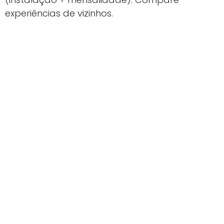
experiências de vizinhos.