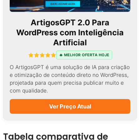
ArtigosGPT 2.0 Para
WordPress com Inteligência
Artificial
🔥 MELHOR OFERTA HOJE
O ArtigosGPT é uma solução de IA para criação
e otimização de conteúdo direto no WordPress,
projetada para quem precisa publicar muito e
com qualidade.
Ver Preço Atual
Tabela comparativa de