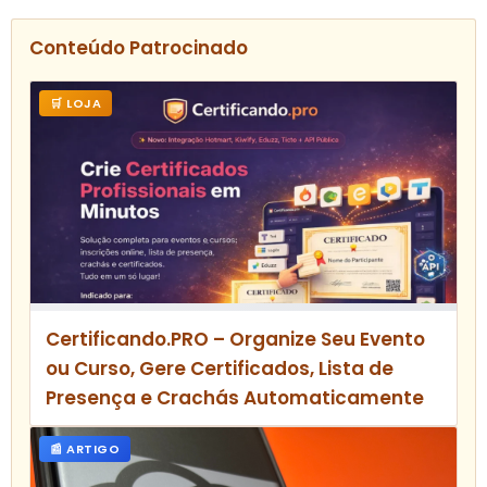
Conteúdo Patrocinado
🛒 LOJA
Certificando.PRO – Organize Seu Evento
ou Curso, Gere Certificados, Lista de
Presença e Crachás Automaticamente
📰 ARTIGO