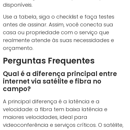
disponíveis.
Use a tabela, siga o checklist e faça testes
antes de assinar. Assim, você conecta sua
casa ou propriedade com o serviço que
realmente atende às suas necessidades e
orçamento.
Perguntas Frequentes
Qual é a diferença principal entre
internet via satélite e fibra no
campo?
A principal diferença é a latência e a
velocidade: a fibra tem baixa latência e
maiores velocidades, ideal para
videoconferência e serviços críticos. O satélite,