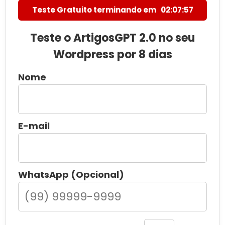
Teste Gratuito terminando em
02:07:55
Teste o ArtigosGPT 2.0 no seu
Wordpress por 8 dias
Nome
E-mail
WhatsApp (Opcional)