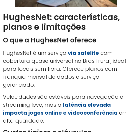
HughesNet: características,
planos e limitações
O que a HughesNet oferece
HughesNet é um serviço
via satélite
com
cobertura quase universal no Brasil rural, ideal
para locais sem fibra. Oferece planos com
franquia mensal de dados e serviço
gerenciado.
Velocidades são estáveis para navegação e
streaming leve, mas a
latência elevada
impacta jogos online e videoconferência
em
alta qualidade.