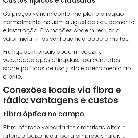
Custos típicos e cláusulas
Os preços variam conforme plano e região;
normalmente incluem aluguel do equipamento
e instalação. Promoções podem reduzir o
valor inicial, mas verifique fidelidade e multas.
Franquias mensais podem reduzir a
velocidade após atingidas. Leia contratos
sobre políticas de uso justo e atendimento ao
cliente.
Conexões locais via fibra e
rádio: vantagens e custos
Fibra óptica no campo
Fibra oferece velocidades simétricas altas e
latência baixa, ideal para empresas rurais e