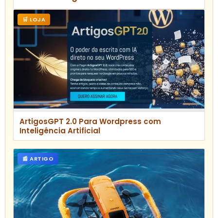
🛒 LOJA
ArtigosGPT 2.0 Para Wordpress com
Inteligência Artificial
📰 ARTIGO