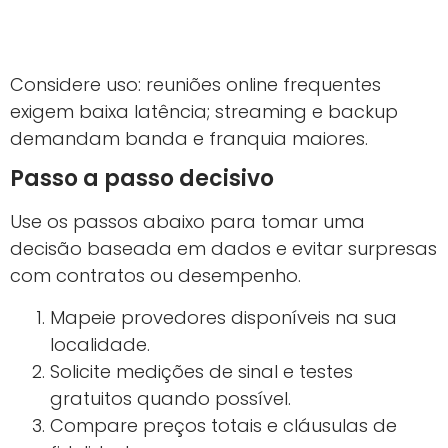
Considere uso: reuniões online frequentes
exigem baixa latência; streaming e backup
demandam banda e franquia maiores.
Passo a passo decisivo
Use os passos abaixo para tomar uma
decisão baseada em dados e evitar surpresas
com contratos ou desempenho.
Mapeie provedores disponíveis na sua
localidade.
Solicite medições de sinal e testes
gratuitos quando possível.
Compare preços totais e cláusulas de