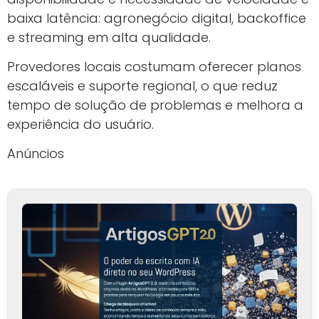
baixa latência: agronegócio digital, backoffice
e streaming em alta qualidade.
Provedores locais costumam oferecer planos
escaláveis e suporte regional, o que reduz
tempo de solução de problemas e melhora a
experiência do usuário.
Anúncios