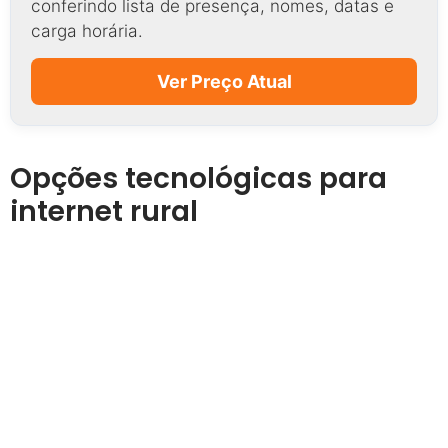
conferindo lista de presença, nomes, datas e
carga horária.
Ver Preço Atual
Opções tecnológicas para
internet rural