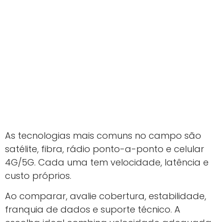
As tecnologias mais comuns no campo são
satélite, fibra, rádio ponto-a-ponto e celular
4G/5G. Cada uma tem velocidade, latência e
custo próprios.
Ao comparar, avalie cobertura, estabilidade,
franquia de dados e suporte técnico. A