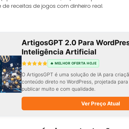
de receitas de jogos com dinheiro real.
ArtigosGPT 2.0 Para WordPre
Inteligência Artificial
🔥 MELHOR OFERTA HOJE
O ArtigosGPT é uma solução de IA para criaçã
conteúdo direto no WordPress, projetada par
publicar muito e com qualidade.
Ver Preço Atual