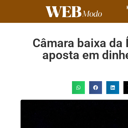
Câmara baixa da Í
aposta em dinhe