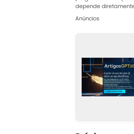
depende diretamente 
Anúncios