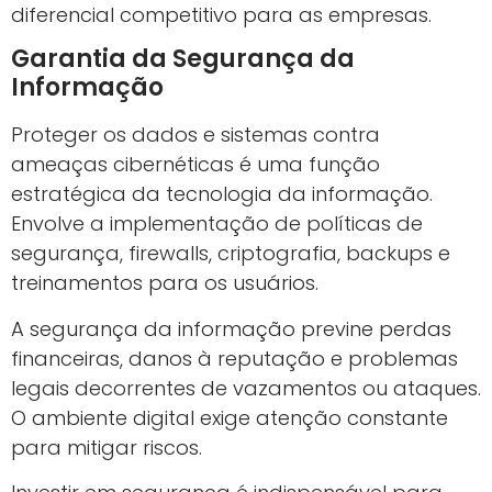
diferencial competitivo para as empresas.
Garantia da Segurança da
Informação
Proteger os dados e sistemas contra
ameaças cibernéticas é uma função
estratégica da tecnologia da informação.
Envolve a implementação de políticas de
segurança, firewalls, criptografia, backups e
treinamentos para os usuários.
A segurança da informação previne perdas
financeiras, danos à reputação e problemas
legais decorrentes de vazamentos ou ataques.
O ambiente digital exige atenção constante
para mitigar riscos.