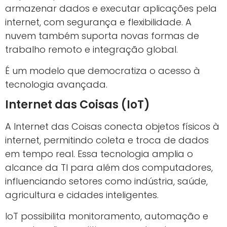
armazenar dados e executar aplicações pela
internet, com segurança e flexibilidade. A
nuvem também suporta novas formas de
trabalho remoto e integração global.
É um modelo que democratiza o acesso à
tecnologia avançada.
Internet das Coisas (IoT)
A Internet das Coisas conecta objetos físicos à
internet, permitindo coleta e troca de dados
em tempo real. Essa tecnologia amplia o
alcance da TI para além dos computadores,
influenciando setores como indústria, saúde,
agricultura e cidades inteligentes.
IoT possibilita monitoramento, automação e