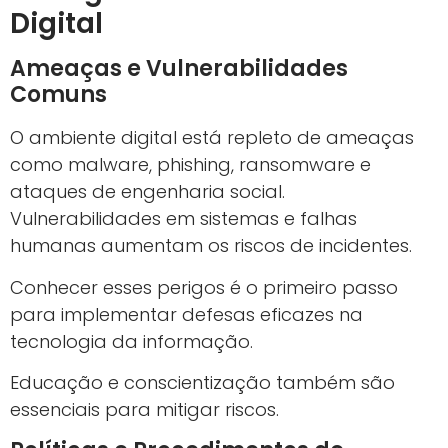
Digital
Ameaças e Vulnerabilidades
Comuns
O ambiente digital está repleto de ameaças
como malware, phishing, ransomware e
ataques de engenharia social.
Vulnerabilidades em sistemas e falhas
humanas aumentam os riscos de incidentes.
Conhecer esses perigos é o primeiro passo
para implementar defesas eficazes na
tecnologia da informação.
Educação e conscientização também são
essenciais para mitigar riscos.