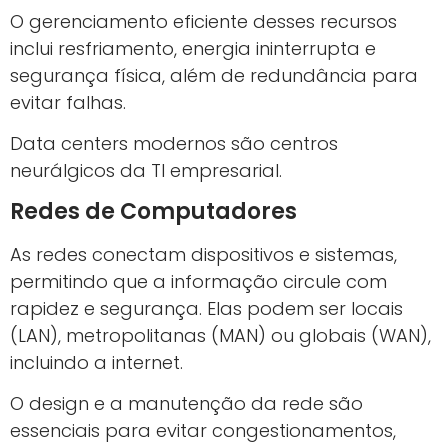
O gerenciamento eficiente desses recursos
inclui resfriamento, energia ininterrupta e
segurança física, além de redundância para
evitar falhas.
Data centers modernos são centros
neurálgicos da TI empresarial.
Redes de Computadores
As redes conectam dispositivos e sistemas,
permitindo que a informação circule com
rapidez e segurança. Elas podem ser locais
(LAN), metropolitanas (MAN) ou globais (WAN),
incluindo a internet.
O design e a manutenção da rede são
essenciais para evitar congestionamentos,