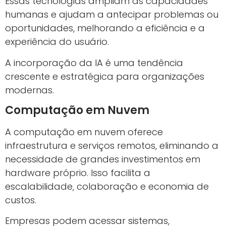
Essas tecnologias ampliam as capacidades
humanas e ajudam a antecipar problemas ou
oportunidades, melhorando a eficiência e a
experiência do usuário.
A incorporação da IA é uma tendência
crescente e estratégica para organizações
modernas.
Computação em Nuvem
A computação em nuvem oferece
infraestrutura e serviços remotos, eliminando a
necessidade de grandes investimentos em
hardware próprio. Isso facilita a
escalabilidade, colaboração e economia de
custos.
Empresas podem acessar sistemas,