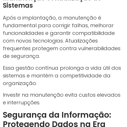
Sistemas
Após a implantação, a manutenção é
fundamental para corrigir falhas, melhorar
funcionalidades e garantir compatibilidade
com novas tecnologias. Atualizações
frequentes protegem contra vulnerabilidades
de segurança.
Essa gestão contínua prolonga a vida útil dos
sistemas e mantém a competitividade da
organização.
Investir na manutenção evita custos elevados
e interrupções.
Segurança da Informação:
Protegendo Dados na Era