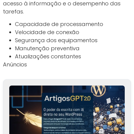
acesso à informação e o desempenho das
tarefas.
Capacidade de processamento
Velocidade de conexão
Segurança dos equipamentos
Manutenção preventiva
Atualizações constantes
Anúncios