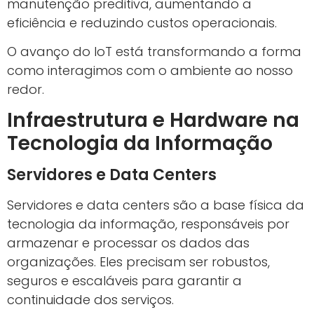
manutenção preditiva, aumentando a
eficiência e reduzindo custos operacionais.
O avanço do IoT está transformando a forma
como interagimos com o ambiente ao nosso
redor.
Infraestrutura e Hardware na
Tecnologia da Informação
Servidores e Data Centers
Servidores e data centers são a base física da
tecnologia da informação, responsáveis por
armazenar e processar os dados das
organizações. Eles precisam ser robustos,
seguros e escaláveis para garantir a
continuidade dos serviços.