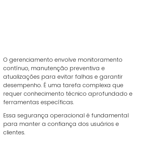
O gerenciamento envolve monitoramento
contínuo, manutenção preventiva e
atualizações para evitar falhas e garantir
desempenho. É uma tarefa complexa que
requer conhecimento técnico aprofundado e
ferramentas específicas.
Essa segurança operacional é fundamental
para manter a confiança dos usuários e
clientes.