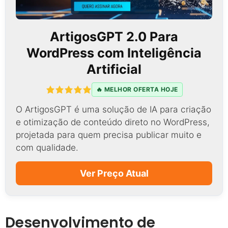
ArtigosGPT 2.0 Para
WordPress com Inteligência
Artificial
🔥 MELHOR OFERTA HOJE
O ArtigosGPT é uma solução de IA para criação
e otimização de conteúdo direto no WordPress,
projetada para quem precisa publicar muito e
com qualidade.
Ver Preço Atual
Desenvolvimento de