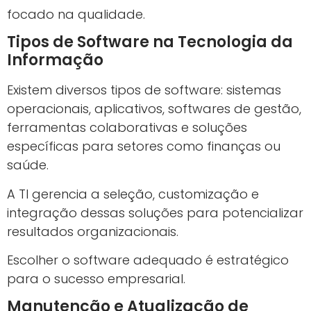
focado na qualidade.
Tipos de Software na Tecnologia da
Informação
Existem diversos tipos de software: sistemas
operacionais, aplicativos, softwares de gestão,
ferramentas colaborativas e soluções
específicas para setores como finanças ou
saúde.
A TI gerencia a seleção, customização e
integração dessas soluções para potencializar
resultados organizacionais.
Escolher o software adequado é estratégico
para o sucesso empresarial.
Manutenção e Atualização de