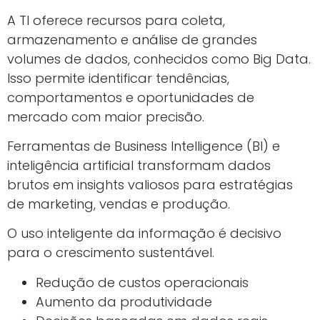
A TI oferece recursos para coleta,
armazenamento e análise de grandes
volumes de dados, conhecidos como Big Data.
Isso permite identificar tendências,
comportamentos e oportunidades de
mercado com maior precisão.
Ferramentas de Business Intelligence (BI) e
inteligência artificial transformam dados
brutos em insights valiosos para estratégias
de marketing, vendas e produção.
O uso inteligente da informação é decisivo
para o crescimento sustentável.
Redução de custos operacionais
Aumento da produtividade