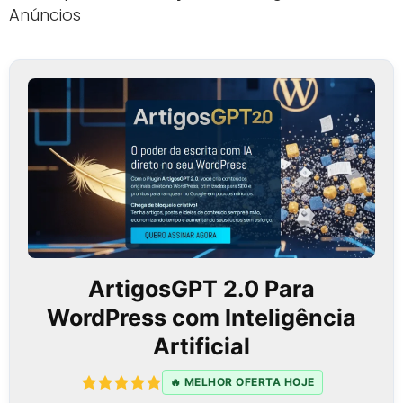
Anúncios
ArtigosGPT 2.0 Para
WordPress com Inteligência
Artificial
🔥 MELHOR OFERTA HOJE