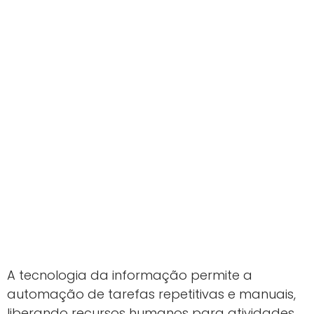
A tecnologia da informação permite a
automação de tarefas repetitivas e manuais,
liberando recursos humanos para atividades