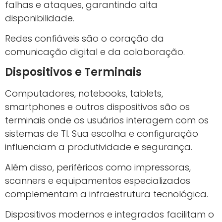
falhas e ataques, garantindo alta
disponibilidade.
Redes confiáveis são o coração da
comunicação digital e da colaboração.
Dispositivos e Terminais
Computadores, notebooks, tablets,
smartphones e outros dispositivos são os
terminais onde os usuários interagem com os
sistemas de TI. Sua escolha e configuração
influenciam a produtividade e segurança.
Além disso, periféricos como impressoras,
scanners e equipamentos especializados
complementam a infraestrutura tecnológica.
Dispositivos modernos e integrados facilitam o