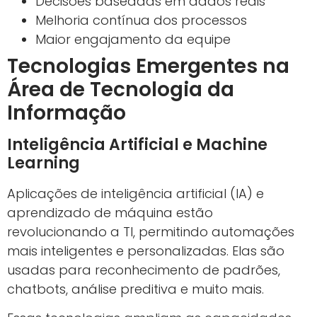
Decisões baseadas em dados reais
Melhoria contínua dos processos
Maior engajamento da equipe
Tecnologias Emergentes na
Área de Tecnologia da
Informação
Inteligência Artificial e Machine
Learning
Aplicações de inteligência artificial (IA) e
aprendizado de máquina estão
revolucionando a TI, permitindo automações
mais inteligentes e personalizadas. Elas são
usadas para reconhecimento de padrões,
chatbots, análise preditiva e muito mais.