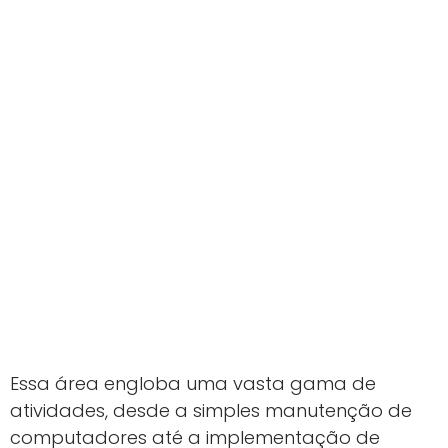
Essa área engloba uma vasta gama de
atividades, desde a simples manutenção de
computadores até a implementação de