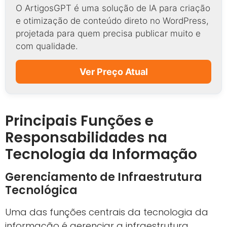
O ArtigosGPT é uma solução de IA para criação
e otimização de conteúdo direto no WordPress,
projetada para quem precisa publicar muito e
com qualidade.
Ver Preço Atual
Principais Funções e
Responsabilidades na
Tecnologia da Informação
Gerenciamento de Infraestrutura
Tecnológica
Uma das funções centrais da tecnologia da
informação é gerenciar a infraestrutura