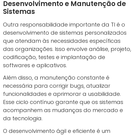
Desenvolvimento e Manutenção de
Sistemas
Outra responsabilidade importante da TI é o
desenvolvimento de sistemas personalizados
que atendam às necessidades específicas
das organizações. Isso envolve análise, projeto,
codificação, testes e implantação de
softwares e aplicativos.
Além disso, a manutenção constante é
necessária para corrigir bugs, atualizar
funcionalidades e aprimorar a usabilidade.
Esse ciclo contínuo garante que os sistemas
acompanhem as mudanças do mercado e
da tecnologia.
O desenvolvimento ágil e eficiente é um