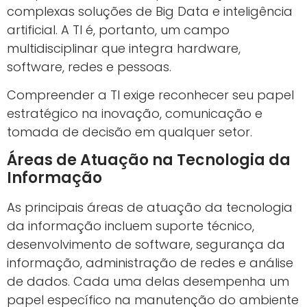
complexas soluções de Big Data e inteligência
artificial. A TI é, portanto, um campo
multidisciplinar que integra hardware,
software, redes e pessoas.
Compreender a TI exige reconhecer seu papel
estratégico na inovação, comunicação e
tomada de decisão em qualquer setor.
Áreas de Atuação na Tecnologia da
Informação
As principais áreas de atuação da tecnologia
da informação incluem suporte técnico,
desenvolvimento de software, segurança da
informação, administração de redes e análise
de dados. Cada uma delas desempenha um
papel específico na manutenção do ambiente