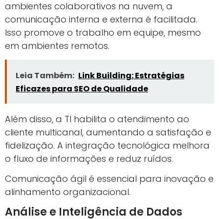
ambientes colaborativos na nuvem, a
comunicação interna e externa é facilitada.
Isso promove o trabalho em equipe, mesmo
em ambientes remotos.
Leia Também:
Link Building: Estratégias
Eficazes para SEO de Qualidade
Além disso, a TI habilita o atendimento ao
cliente multicanal, aumentando a satisfação e
fidelização. A integração tecnológica melhora
o fluxo de informações e reduz ruídos.
Comunicação ágil é essencial para inovação e
alinhamento organizacional.
Análise e Inteligência de Dados