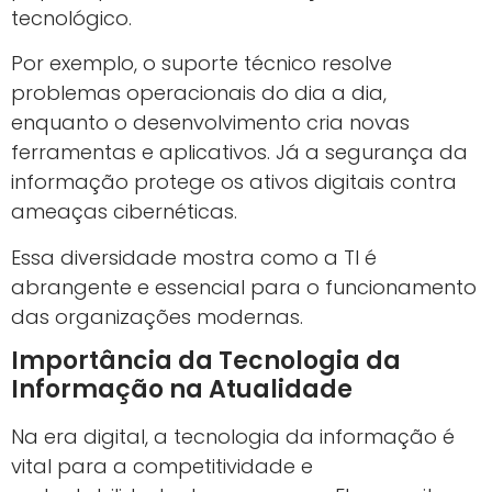
tecnológico.
Por exemplo, o suporte técnico resolve
problemas operacionais do dia a dia,
enquanto o desenvolvimento cria novas
ferramentas e aplicativos. Já a segurança da
informação protege os ativos digitais contra
ameaças cibernéticas.
Essa diversidade mostra como a TI é
abrangente e essencial para o funcionamento
das organizações modernas.
Importância da Tecnologia da
Informação na Atualidade
Na era digital, a tecnologia da informação é
vital para a competitividade e