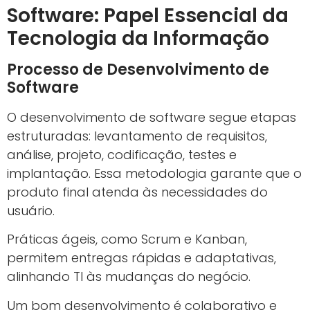
Software: Papel Essencial da
Tecnologia da Informação
Processo de Desenvolvimento de
Software
O desenvolvimento de software segue etapas
estruturadas: levantamento de requisitos,
análise, projeto, codificação, testes e
implantação. Essa metodologia garante que o
produto final atenda às necessidades do
usuário.
Práticas ágeis, como Scrum e Kanban,
permitem entregas rápidas e adaptativas,
alinhando TI às mudanças do negócio.
Um bom desenvolvimento é colaborativo e