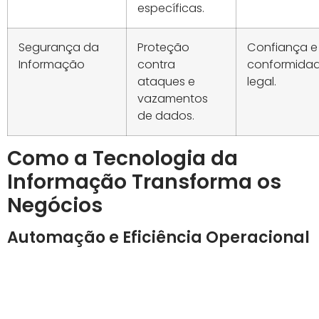
específicas.
Segurança da
Proteção
Confiança e
Informação
contra
conformida
ataques e
legal.
vazamentos
de dados.
Como a Tecnologia da
Informação Transforma os
Negócios
Automação e Eficiência Operacional