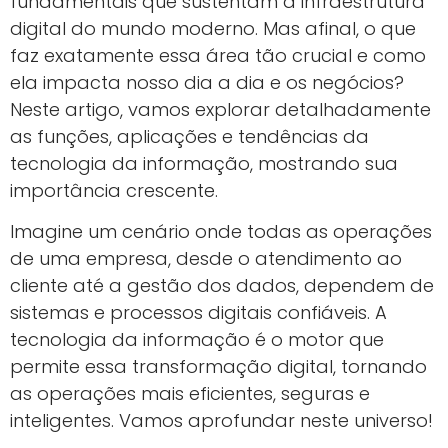
fundamentais que sustentam a infraestrutura
digital do mundo moderno. Mas afinal, o que
faz exatamente essa área tão crucial e como
ela impacta nosso dia a dia e os negócios?
Neste artigo, vamos explorar detalhadamente
as funções, aplicações e tendências da
tecnologia da informação, mostrando sua
importância crescente.
Imagine um cenário onde todas as operações
de uma empresa, desde o atendimento ao
cliente até a gestão dos dados, dependem de
sistemas e processos digitais confiáveis. A
tecnologia da informação é o motor que
permite essa transformação digital, tornando
as operações mais eficientes, seguras e
inteligentes. Vamos aprofundar neste universo!