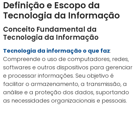
Definição e Escopo da
Tecnologia da Informação
Conceito Fundamental da
Tecnologia da Informação
Tecnologia da informação o que faz
:
Compreende o uso de computadores, redes,
softwares e outros dispositivos para gerenciar
e processar informações. Seu objetivo é
facilitar o armazenamento, a transmissão, a
análise e a proteção dos dados, suportando
as necessidades organizacionais e pessoais.