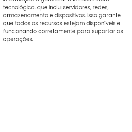
tecnológica, que inclui servidores, redes,
armazenamento e dispositivos. Isso garante
que todos os recursos estejam disponíveis e
funcionando corretamente para suportar as
operações.