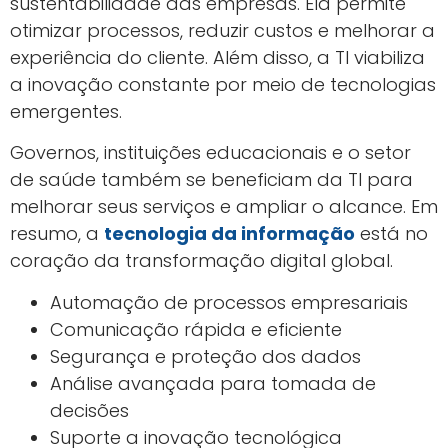
sustentabilidade das empresas. Ela permite
otimizar processos, reduzir custos e melhorar a
experiência do cliente. Além disso, a TI viabiliza
a inovação constante por meio de tecnologias
emergentes.
Governos, instituições educacionais e o setor
de saúde também se beneficiam da TI para
melhorar seus serviços e ampliar o alcance. Em
resumo, a
tecnologia da informação
está no
coração da transformação digital global.
Automação de processos empresariais
Comunicação rápida e eficiente
Segurança e proteção dos dados
Análise avançada para tomada de
decisões
Suporte a inovação tecnológica