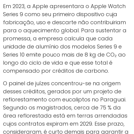
Em 2023, a Apple apresentara o Apple Watch
Series 9 como seu primeiro dispositivo cuja
fabricação, uso e descarte não contribuiriam
para o aquecimento global. Para sustentar a
promessa, a empresa calcula que cada
unidade de alumínio dos modelos Series 9 e
Series 10 emite pouco mais de 8 kg de CO₂ ao
longo do ciclo de vida e que esse total é
compensado por créditos de carbono.
O painel de juízes concentrou-se na origem
desses créditos, gerados por um projeto de
reflorestamento com eucaliptos no Paraguai.
Segundo os magistrados, cerca de 75 % da
área reflorestada está em terras arrendadas
cujos contratos expiram em 2029. Esse prazo,
consideraram, é curto demais para garantir a