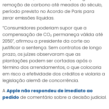
remoção de carbono até meados do século,
período previsto no Acordo de Paris para
zerar emissões líquidas.
“Consumidores poderiam supor que a
compensação de CO₂ permaneça válida até
2050”, afirmou a presidente da corte ao
justificar a sentença. Sem contratos de longo
prazo, os juízes observaram que as
plantações podem ser cortadas após o
término dos arrendamentos, o que colocaria
em risco a efetividade dos créditos e violaria a
legislação alemã de concorrência.
A
Apple não respondeu de imediato ao
pedido
de comentário sobre a decisão judicial.