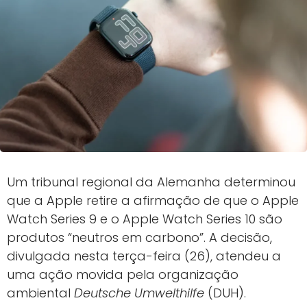
Um tribunal regional da Alemanha determinou
que a Apple retire a afirmação de que o Apple
Watch Series 9 e o Apple Watch Series 10 são
produtos “neutros em carbono”. A decisão,
divulgada nesta terça-feira (26), atendeu a
uma ação movida pela organização
ambiental
Deutsche Umwelthilfe
(DUH).