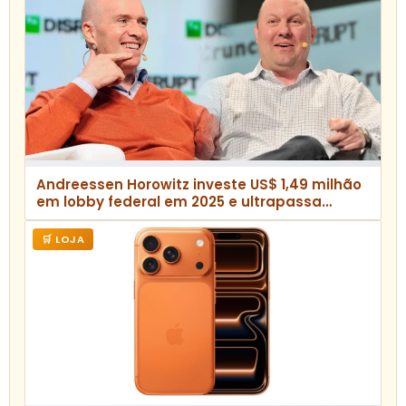
Andreessen Horowitz investe US$ 1,49 milhão
em lobby federal em 2025 e ultrapassa
associação do setor
🛒 LOJA