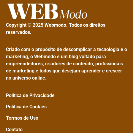
Copyright © 2025 Webmodo. Todos os direitos
reservados.
Criado com o propósito de descomplicar a tecnologia e o
marketing, o Webmodo é um blog voltado para
empreendedores, criadores de conteúdo, profissionais
de marketing e todos que desejam aprender e crescer
no universo online.
Política de Privacidade
Política de Cookies
Termos de Uso
Contato