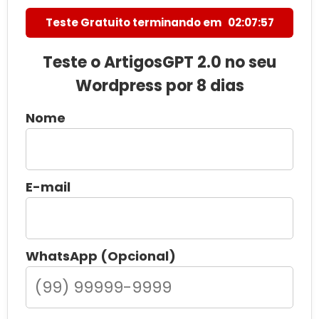
Teste Gratuito terminando em
02:07:56
Teste o ArtigosGPT 2.0 no seu
Wordpress por 8 dias
Nome
E-mail
WhatsApp (Opcional)