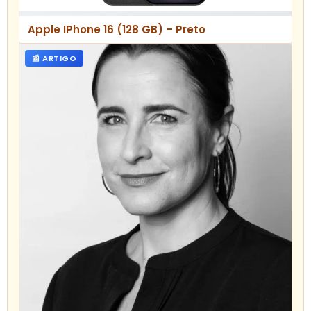
Apple IPhone 16 (128 GB) – Preto
📰 ARTIGO