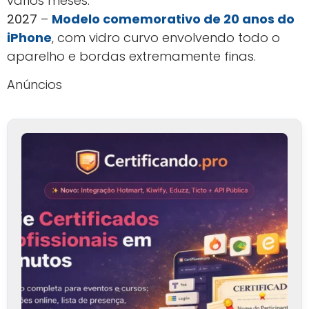
vários meses.
2027
–
Modelo comemorativo de 20 anos do
iPhone
, com vidro curvo envolvendo todo o
aparelho e bordas extremamente finas.
Anúncios