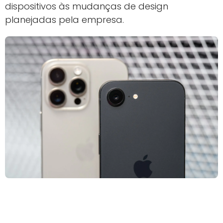
dispositivos às mudanças de design
planejadas pela empresa.