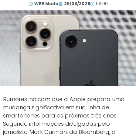
WEB Modo
26/08/2025
09:00
Rumores indicam que a Apple prepara uma
mudança significativa em sua linha de
smartphones para os próximos três anos.
Segundo informações divulgadas pelo
jornalista Mark Gurman, da Bloomberg, a