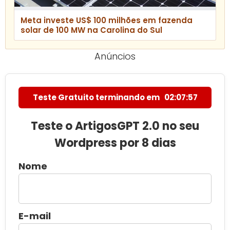
Meta investe US$ 100 milhões em fazenda
solar de 100 MW na Carolina do Sul
Anúncios
Teste Gratuito terminando em
02:07:56
Teste o ArtigosGPT 2.0 no seu
Wordpress por 8 dias
Nome
E-mail