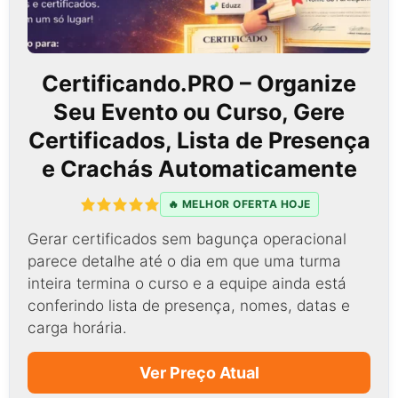
Certificando.PRO – Organize
Seu Evento ou Curso, Gere
Certificados, Lista de Presença
e Crachás Automaticamente
🔥 MELHOR OFERTA HOJE
Gerar certificados sem bagunça operacional
parece detalhe até o dia em que uma turma
inteira termina o curso e a equipe ainda está
conferindo lista de presença, nomes, datas e
carga horária.
Ver Preço Atual