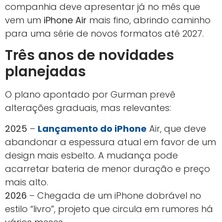
companhia deve apresentar já no mês que
vem um
iPhone Air
mais fino, abrindo caminho
para uma série de novos formatos até 2027.
Três anos de novidades
planejadas
O plano apontado por Gurman prevê
alterações graduais, mas relevantes:
2025
–
Lançamento do iPhone
Air, que deve
abandonar a espessura atual em favor de um
design mais esbelto. A mudança pode
acarretar bateria de menor duração e preço
mais alto.
2026
– Chegada de um iPhone dobrável no
estilo “livro”, projeto que circula em rumores há