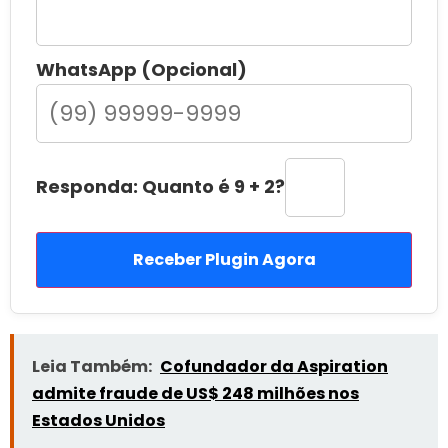
WhatsApp (Opcional)
Responda: Quanto é 9 + 2?
Receber Plugin Agora
Leia Também:
Cofundador da Aspiration
admite fraude de US$ 248 milhões nos
Estados Unidos