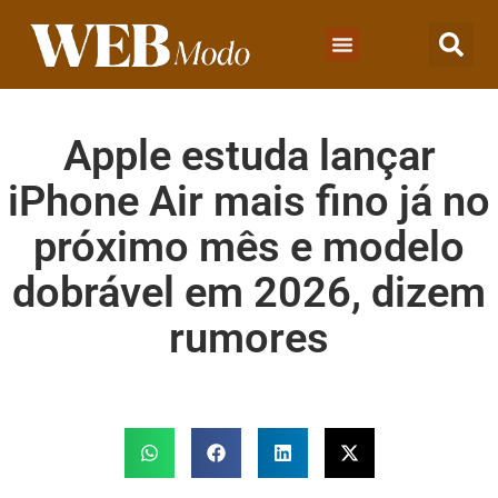
Apple estuda lançar
iPhone Air mais fino já no
próximo mês e modelo
dobrável em 2026, dizem
rumores