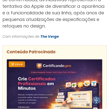
tentativa da Apple de diversificar a aparência
e a funcionalidade de sua linha, após anos de
pequenas atualizações de especificações e
retoques no design.
Com informações de
The Verge
Conteúdo Patrocinado
🛒 LOJA