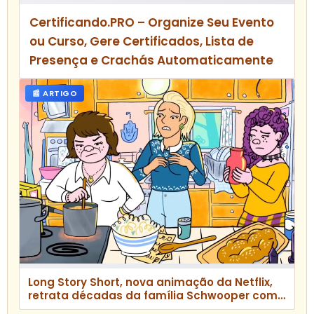
Certificando.PRO – Organize Seu Evento
ou Curso, Gere Certificados, Lista de
Presença e Crachás Automaticamente
📰 ARTIGO
Long Story Short, nova animação da Netflix,
retrata décadas da família Schwooper com
humor e drama