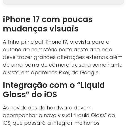
iPhone 17 com poucas
mudanças visuais
A linha principal
iPhone 17
, prevista para o
outono do hemisfério norte deste ano, não
deve trazer grandes alterações externas além
de uma barra de câmera traseira semelhante
à vista em aparelhos Pixel, do Google.
Integração com o “Liquid
Glass” do iOS
As novidades de hardware devem
acompanhar o novo visual “Liquid Glass” do
iOS, que passará a integrar melhor os