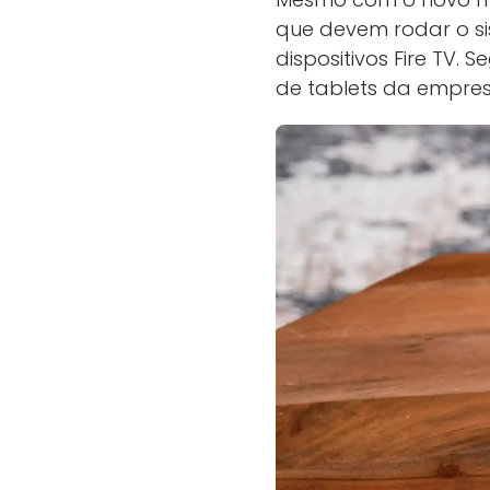
que devem rodar o s
dispositivos Fire TV.
de tablets da empres