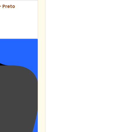
– Preto