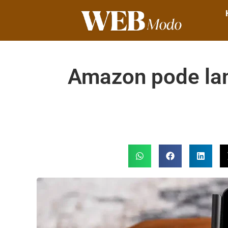
Amazon pode lanç