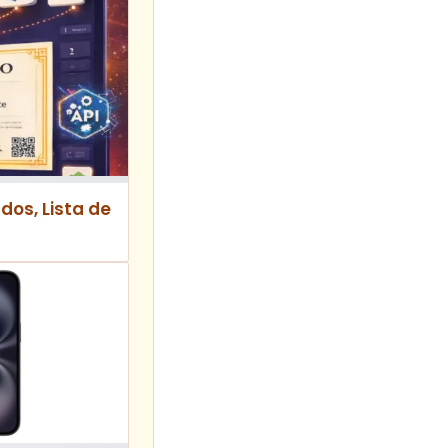
dos, Lista de