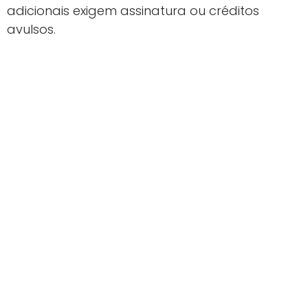
adicionais exigem assinatura ou créditos
avulsos.