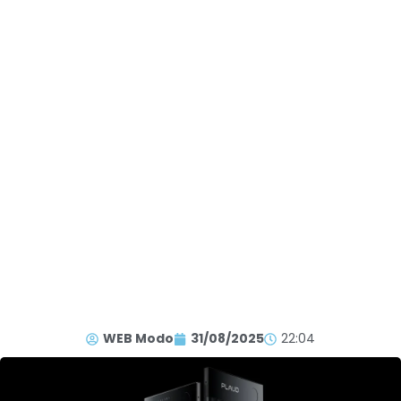
WEB Modo
31/08/2025
22:04