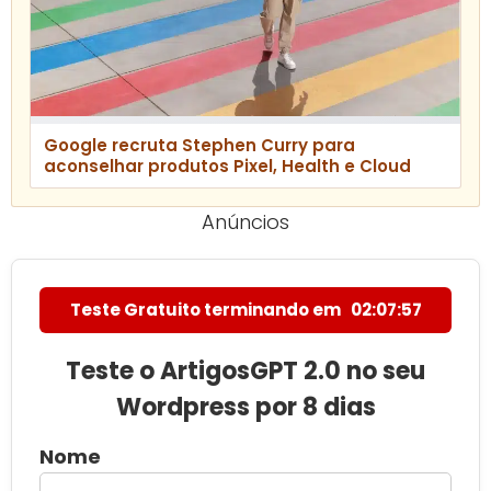
Google recruta Stephen Curry para
aconselhar produtos Pixel, Health e Cloud
Anúncios
Teste Gratuito terminando em
02:07:56
Teste o ArtigosGPT 2.0 no seu
Wordpress por 8 dias
Nome