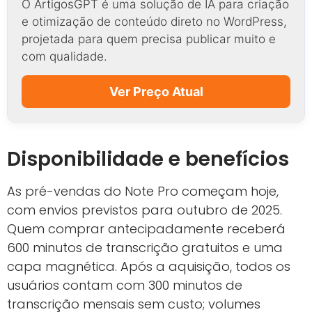
O ArtigosGPT é uma solução de IA para criação
e otimização de conteúdo direto no WordPress,
projetada para quem precisa publicar muito e
com qualidade.
Ver Preço Atual
Disponibilidade e benefícios
As pré-vendas do Note Pro começam hoje,
com envios previstos para outubro de 2025.
Quem comprar antecipadamente receberá
600 minutos de transcrição gratuitos e uma
capa magnética. Após a aquisição, todos os
usuários contam com 300 minutos de
transcrição mensais sem custo; volumes