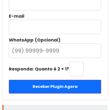
E-mail
WhatsApp (Opcional)
Responda: Quanto é 2 + 1?
Receber Plugin Agora