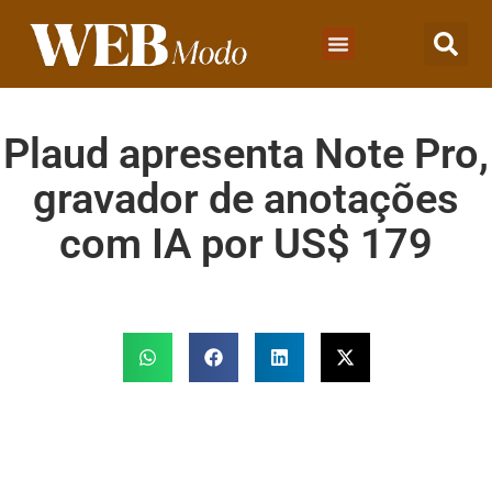
Plaud apresenta Note Pro,
gravador de anotações
com IA por US$ 179