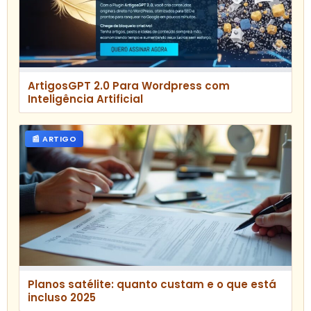
ArtigosGPT 2.0 Para Wordpress com
Inteligência Artificial
📰 ARTIGO
Planos satélite: quanto custam e o que está
incluso 2025