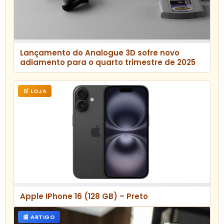
Lançamento do Analogue 3D sofre novo
adiamento para o quarto trimestre de 2025
🛒 LOJA
Apple IPhone 16 (128 GB) – Preto
📰 ARTIGO