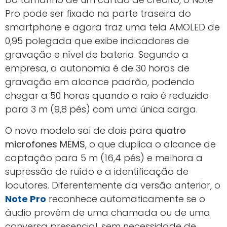
Pro pode ser fixado na parte traseira do
smartphone e agora traz uma tela AMOLED de
0,95 polegada que exibe indicadores de
gravação e nível de bateria. Segundo a
empresa, a autonomia é de 30 horas de
gravação em alcance padrão, podendo
chegar a 50 horas quando o raio é reduzido
para 3 m (9,8 pés) com uma única carga.
O novo modelo sai de dois para
quatro
microfones MEMS
, o que duplica o alcance de
captação para 5 m (16,4 pés) e melhora a
supressão de ruído e a identificação de
locutores. Diferentemente da versão anterior, o
Note Pro
reconhece automaticamente se o
áudio provém de uma chamada ou de uma
conversa presencial, sem necessidade de