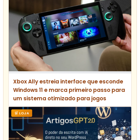
Xbox Ally estreia interface que esconde
Windows 11 e marca primeiro passo para
um sistema otimizado para jogos
🛒 LOJA