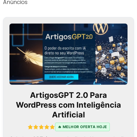
Anúncios
ArtigosGPT 2.0 Para
WordPress com Inteligência
Artificial
🔥 MELHOR OFERTA HOJE