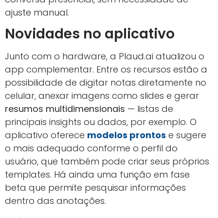
ajuste manual.
Novidades no aplicativo
Junto com o hardware, a Plaud.ai atualizou o
app complementar. Entre os recursos estão a
possibilidade de digitar notas diretamente no
celular, anexar imagens como slides e gerar
resumos multidimensionais
— listas de
principais insights ou dados, por exemplo. O
aplicativo oferece
modelos prontos
e sugere
o mais adequado conforme o perfil do
usuário, que também pode criar seus próprios
templates. Há ainda uma função em fase
beta que permite pesquisar informações
dentro das anotações.