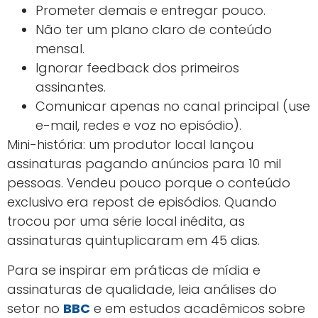
Prometer demais e entregar pouco.
Não ter um plano claro de conteúdo
mensal.
Ignorar feedback dos primeiros
assinantes.
Comunicar apenas no canal principal (use
e-mail, redes e voz no episódio).
Mini-história: um produtor local lançou
assinaturas pagando anúncios para 10 mil
pessoas. Vendeu pouco porque o conteúdo
exclusivo era repost de episódios. Quando
trocou por uma série local inédita, as
assinaturas quintuplicaram em 45 dias.
Para se inspirar em práticas de mídia e
assinaturas de qualidade, leia análises do
setor no
BBC
e em estudos acadêmicos sobre