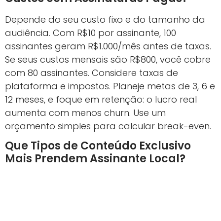
Depende do seu custo fixo e do tamanho da
audiência. Com R$10 por assinante, 100
assinantes geram R$1.000/mês antes de taxas.
Se seus custos mensais são R$800, você cobre
com 80 assinantes. Considere taxas de
plataforma e impostos. Planeje metas de 3, 6 e
12 meses, e foque em retenção: o lucro real
aumenta com menos churn. Use um
orçamento simples para calcular break-even.
Que Tipos de Conteúdo Exclusivo
Mais Prendem Assinante Local?