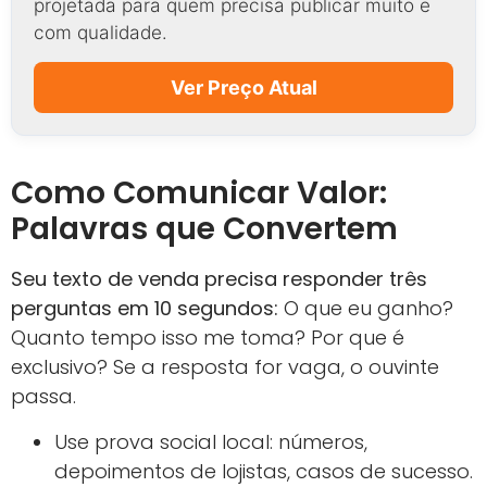
projetada para quem precisa publicar muito e
com qualidade.
Ver Preço Atual
Como Comunicar Valor:
Palavras que Convertem
Seu texto de venda precisa responder três
perguntas em 10 segundos:
O que eu ganho?
Quanto tempo isso me toma? Por que é
exclusivo? Se a resposta for vaga, o ouvinte
passa.
Use prova social local: números,
depoimentos de lojistas, casos de sucesso.