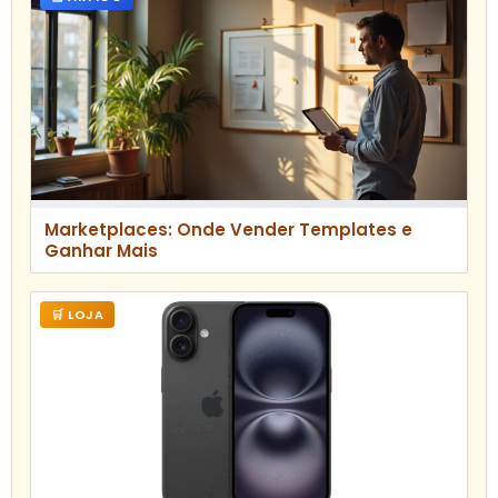
Marketplaces: Onde Vender Templates e
Ganhar Mais
🛒 LOJA