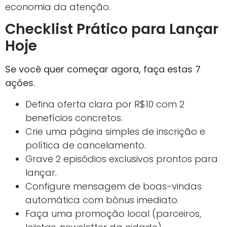
economia da atenção.
Checklist Prático para Lançar
Hoje
Se você quer começar agora, faça estas 7
ações.
Defina oferta clara por R$10 com 2
benefícios concretos.
Crie uma página simples de inscrição e
política de cancelamento.
Grave 2 episódios exclusivos prontos para
lançar.
Configure mensagem de boas-vindas
automática com bônus imediato.
Faça uma promoção local (parceiros,