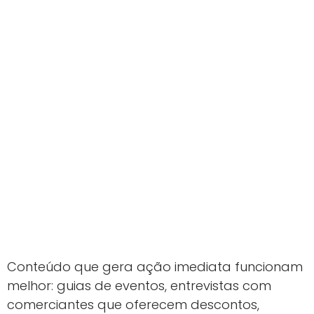
Conteúdo que gera ação imediata funcionam
melhor: guias de eventos, entrevistas com
comerciantes que oferecem descontos,