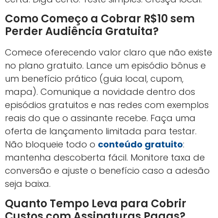
Como Começo a Cobrar R$10 sem
Perder Audiência Gratuita?
Comece oferecendo valor claro que não existe
no plano gratuito. Lance um episódio bônus e
um benefício prático (guia local, cupom,
mapa). Comunique a novidade dentro dos
episódios gratuitos e nas redes com exemplos
reais do que o assinante recebe. Faça uma
oferta de lançamento limitada para testar.
Não bloqueie todo o
conteúdo gratuito
:
mantenha descoberta fácil. Monitore taxa de
conversão e ajuste o benefício caso a adesão
seja baixa.
Quanto Tempo Leva para Cobrir
Custos com Assinaturas Pagas?