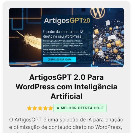
ArtigosGPT 2.0 Para
WordPress com Inteligência
Artificial
🔥 MELHOR OFERTA HOJE
O ArtigosGPT é uma solução de IA para criação
e otimização de conteúdo direto no WordPress,