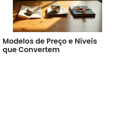
Modelos de Preço e Níveis
que Convertem