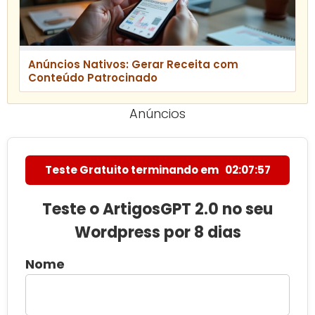
Anúncios Nativos: Gerar Receita com
Conteúdo Patrocinado
Anúncios
Teste Gratuito terminando em
02:07:56
Teste o ArtigosGPT 2.0 no seu
Wordpress por 8 dias
Nome