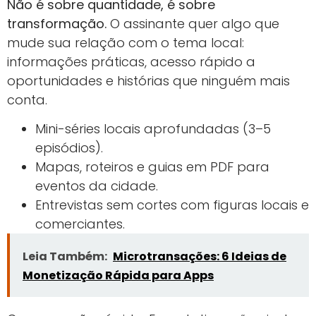
Não é sobre quantidade, é sobre
transformação.
O assinante quer algo que
mude sua relação com o tema local:
informações práticas, acesso rápido a
oportunidades e histórias que ninguém mais
conta.
Mini-séries locais aprofundadas (3–5
episódios).
Mapas, roteiros e guias em PDF para
eventos da cidade.
Entrevistas sem cortes com figuras locais e
comerciantes.
Leia Também:
Microtransações: 6 Ideias de
Monetização Rápida para Apps