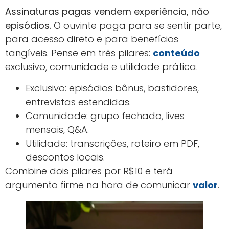
Assinaturas pagas vendem experiência, não
episódios.
O ouvinte paga para se sentir parte,
para acesso direto e para benefícios
tangíveis. Pense em três pilares:
conteúdo
exclusivo, comunidade e utilidade prática.
Exclusivo: episódios bônus, bastidores,
entrevistas estendidas.
Comunidade: grupo fechado, lives
mensais, Q&A.
Utilidade: transcrições, roteiro em PDF,
descontos locais.
Combine dois pilares por R$10 e terá
argumento firme na hora de comunicar
valor
.