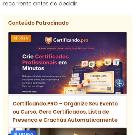
recorrente antes de decidir.
Conteúdo Patrocinado
🛒 LOJA
Certificando.PRO – Organize Seu Evento
ou Curso, Gere Certificados, Lista de
Presença e Crachás Automaticamente
📰 ARTIGO