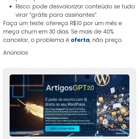
Risco: pode desvalorizar conteúdo se tudo
virar “grátis para assinantes”.
Faça um teste: ofereça R$10 por um mês e
meça churn em 30 dias. Se mais de 40%
cancelar, o problema é
oferta
, não preço.
Anúncios