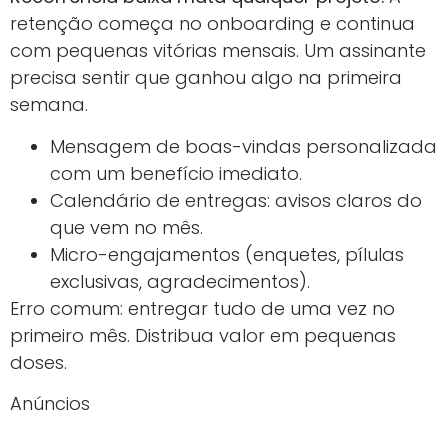
retenção começa no onboarding e continua
com pequenas vitórias mensais. Um assinante
precisa sentir que ganhou algo na primeira
semana.
Mensagem de boas-vindas personalizada
com um benefício imediato.
Calendário de entregas: avisos claros do
que vem no mês.
Micro-engajamentos (enquetes, pílulas
exclusivas, agradecimentos).
Erro comum: entregar tudo de uma vez no
primeiro mês. Distribua valor em pequenas
doses.
Anúncios