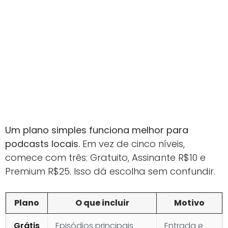
Um plano simples funciona melhor para
podcasts locais.
Em vez de cinco níveis,
comece com três: Gratuito, Assinante R$10 e
Premium R$25. Isso dá escolha sem confundir.
Plano
O que incluir
Motivo
Grátis
Episódios principais
Entrada e