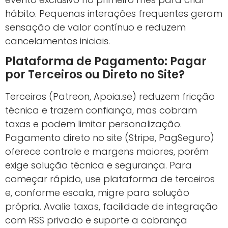
hábito. Pequenas interações frequentes geram
sensação de valor contínuo e reduzem
cancelamentos iniciais.
Plataforma de Pagamento: Pagar
por Terceiros ou Direto no Site?
Terceiros (Patreon, Apoia.se) reduzem fricção
técnica e trazem confiança, mas cobram
taxas e podem limitar personalização.
Pagamento direto no site (Stripe, PagSeguro)
oferece controle e margens maiores, porém
exige solução técnica e segurança. Para
começar rápido, use plataforma de terceiros
e, conforme escala, migre para solução
própria. Avalie taxas, facilidade de integração
com RSS privado e suporte a cobrança