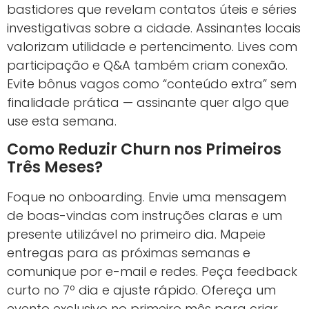
bastidores que revelam contatos úteis e séries
investigativas sobre a cidade. Assinantes locais
valorizam utilidade e pertencimento. Lives com
participação e Q&A também criam conexão.
Evite bônus vagos como “conteúdo extra” sem
finalidade prática — assinante quer algo que
use esta semana.
Como Reduzir Churn nos Primeiros
Três Meses?
Foque no onboarding. Envie uma mensagem
de boas-vindas com instruções claras e um
presente utilizável no primeiro dia. Mapeie
entregas para as próximas semanas e
comunique por e-mail e redes. Peça feedback
curto no 7º dia e ajuste rápido. Ofereça um
evento exclusivo no primeiro mês para criar