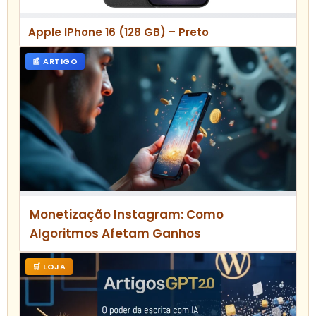
Apple IPhone 16 (128 GB) – Preto
📰 ARTIGO
Monetização Instagram: Como
Algoritmos Afetam Ganhos
🛒 LOJA