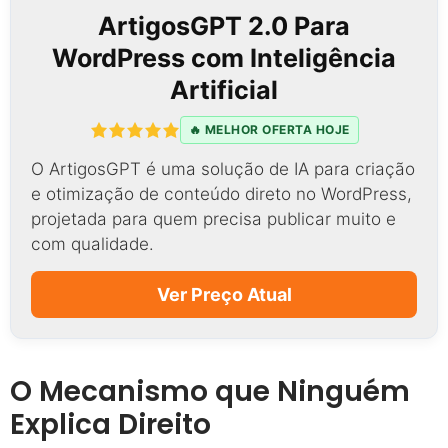
ArtigosGPT 2.0 Para
WordPress com Inteligência
Artificial
🔥 MELHOR OFERTA HOJE
O ArtigosGPT é uma solução de IA para criação
e otimização de conteúdo direto no WordPress,
projetada para quem precisa publicar muito e
com qualidade.
Ver Preço Atual
O Mecanismo que Ninguém
Explica Direito