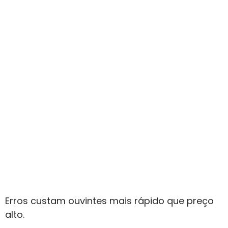
Erros custam ouvintes mais rápido que preço
alto.