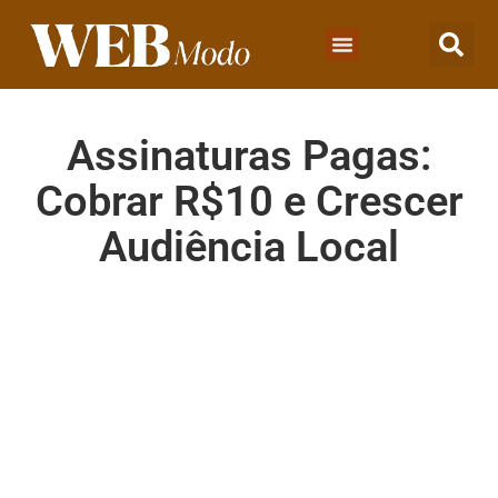
Assinaturas Pagas:
Cobrar R$10 e Crescer
Audiência Local