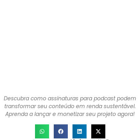
Descubra como assinaturas para podcast podem
transformar seu conteúdo em renda sustentável.
Aprenda a lançar e monetizar seu projeto agora!