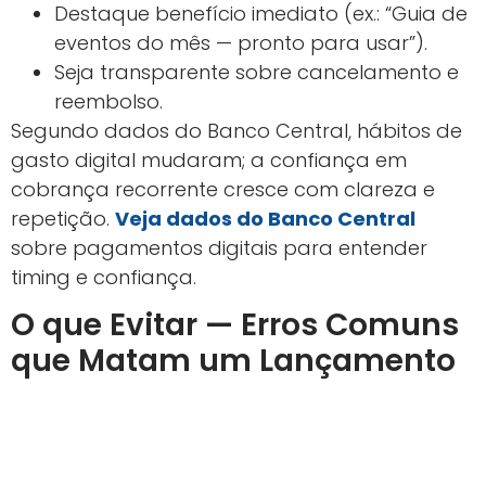
Destaque benefício imediato (ex.: “Guia de
eventos do mês — pronto para usar”).
Seja transparente sobre cancelamento e
reembolso.
Segundo dados do Banco Central, hábitos de
gasto digital mudaram; a confiança em
cobrança recorrente cresce com clareza e
repetição.
Veja dados do Banco Central
sobre pagamentos digitais para entender
timing e confiança.
O que Evitar — Erros Comuns
que Matam um Lançamento