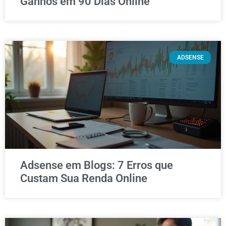
Ganhos em 90 Dias Online
ADSENSE
Adsense em Blogs: 7 Erros que
Custam Sua Renda Online