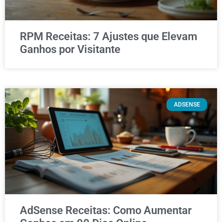
RPM Receitas: 7 Ajustes que Elevam
Ganhos por Visitante
ADSENSE
AdSense Receitas: Como Aumentar