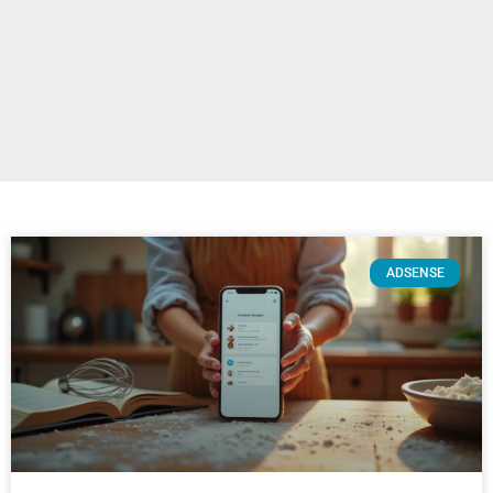
ADSENSE