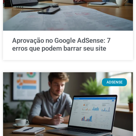
Aprovação no Google AdSense: 7
erros que podem barrar seu site
ADSENSE