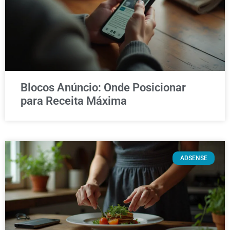
Blocos Anúncio: Onde Posicionar
para Receita Máxima
ADSENSE