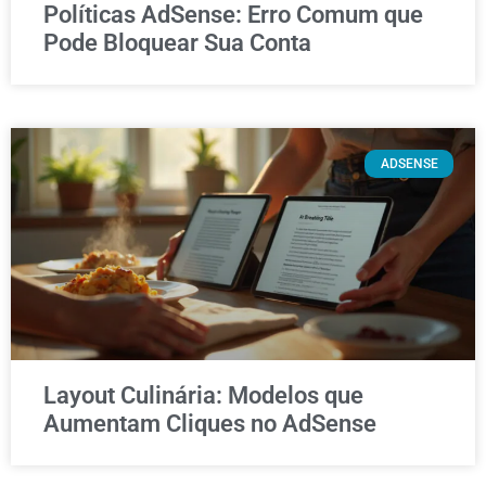
Políticas AdSense: Erro Comum que
Pode Bloquear Sua Conta
ADSENSE
Layout Culinária: Modelos que
Aumentam Cliques no AdSense