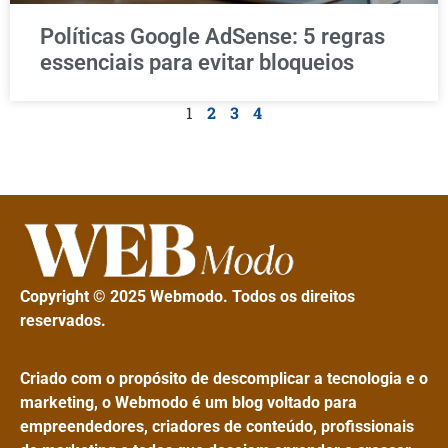
Políticas Google AdSense: 5 regras
essenciais para evitar bloqueios
1
2
3
4
Copyright © 2025 Webmodo. Todos os direitos
reservados.
Criado com o propósito de descomplicar a tecnologia e o
marketing, o Webmodo é um blog voltado para
empreendedores, criadores de conteúdo, profissionais