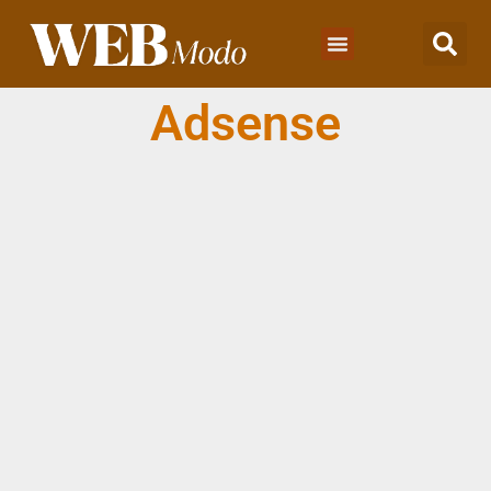
Adsense