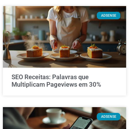
ADSENSE
SEO Receitas: Palavras que
Multiplicam Pageviews em 30%
ADSENSE