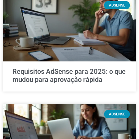
ADSENSE
Requisitos AdSense para 2025: o que
mudou para aprovação rápida
ADSENSE