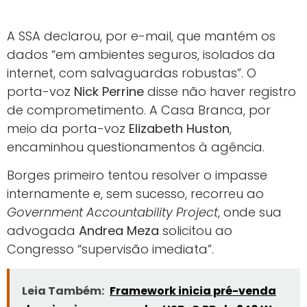
A SSA declarou, por e-mail, que mantém os
dados “em ambientes seguros, isolados da
internet, com salvaguardas robustas”. O
porta-voz
Nick Perrine
disse não haver registro
de comprometimento. A Casa Branca, por
meio da porta-voz
Elizabeth Huston
,
encaminhou questionamentos à agência.
Borges primeiro tentou resolver o impasse
internamente e, sem sucesso, recorreu ao
Government Accountability Project
, onde sua
advogada
Andrea Meza
solicitou ao
Congresso “supervisão imediata”.
Leia Também:
Framework inicia pré-venda