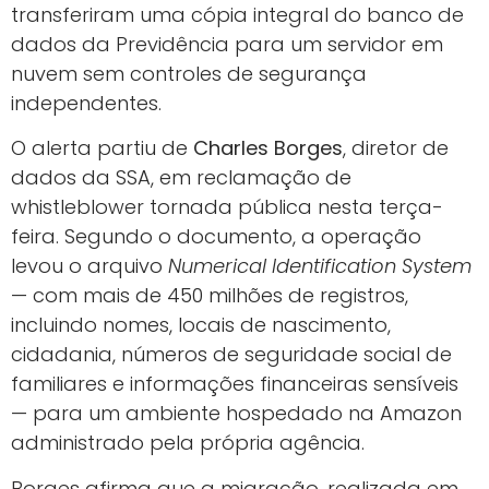
transferiram uma cópia integral do banco de
dados da Previdência para um servidor em
nuvem sem controles de segurança
independentes.
O alerta partiu de
Charles Borges
, diretor de
dados da SSA, em reclamação de
whistleblower tornada pública nesta terça-
feira. Segundo o documento, a operação
levou o arquivo
Numerical Identification System
— com mais de 450 milhões de registros,
incluindo nomes, locais de nascimento,
cidadania, números de seguridade social de
familiares e informações financeiras sensíveis
— para um ambiente hospedado na Amazon
administrado pela própria agência.
Borges afirma que a migração, realizada em