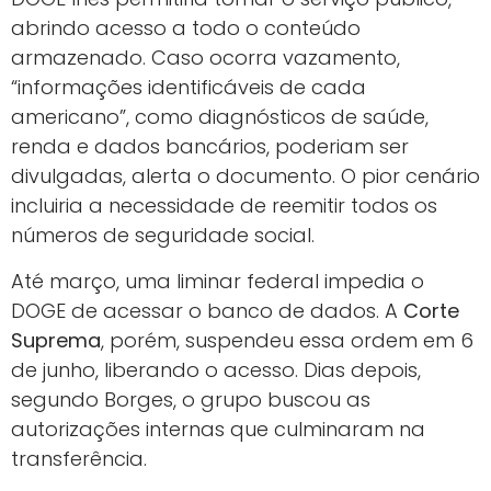
abrindo acesso a todo o conteúdo
armazenado. Caso ocorra vazamento,
“informações identificáveis de cada
americano”, como diagnósticos de saúde,
renda e dados bancários, poderiam ser
divulgadas, alerta o documento. O pior cenário
incluiria a necessidade de reemitir todos os
números de seguridade social.
Até março, uma liminar federal impedia o
DOGE de acessar o banco de dados. A
Corte
Suprema
, porém, suspendeu essa ordem em 6
de junho, liberando o acesso. Dias depois,
segundo Borges, o grupo buscou as
autorizações internas que culminaram na
transferência.