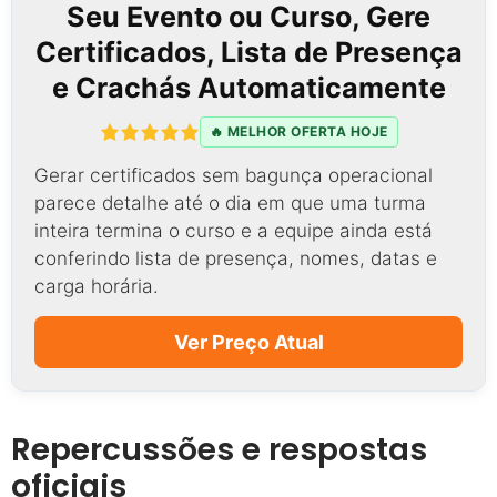
Seu Evento ou Curso, Gere
Certificados, Lista de Presença
e Crachás Automaticamente
🔥 MELHOR OFERTA HOJE
Gerar certificados sem bagunça operacional
parece detalhe até o dia em que uma turma
inteira termina o curso e a equipe ainda está
conferindo lista de presença, nomes, datas e
carga horária.
Ver Preço Atual
Repercussões e respostas
oficiais