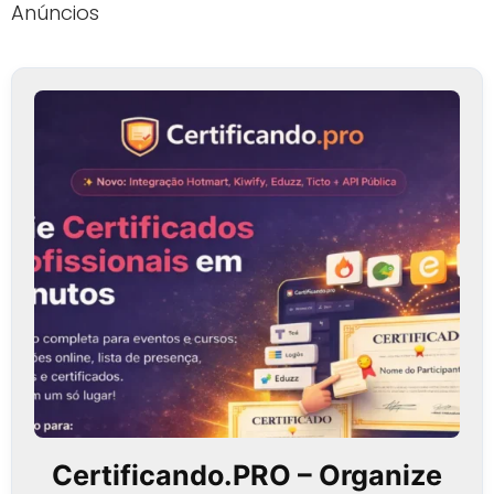
Anúncios
Certificando.PRO – Organize