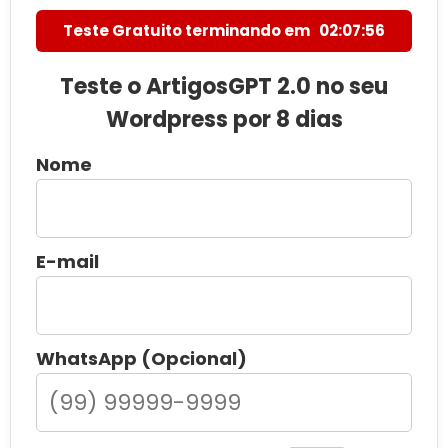
Teste Gratuito terminando em
02:07:55
Teste o ArtigosGPT 2.0 no seu
Wordpress por 8 dias
Nome
E-mail
WhatsApp (Opcional)