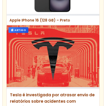
Apple IPhone 16 (128 GB) – Preto
📰 ARTIGO
Tesla é investigada por atrasar envio de
relatórios sobre acidentes com