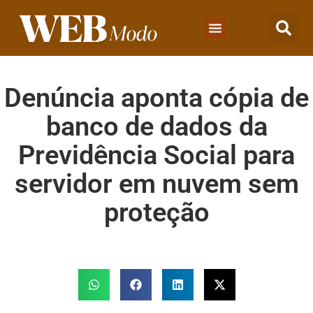
Denúncia aponta cópia de
banco de dados da
Previdência Social para
servidor em nuvem sem
proteção