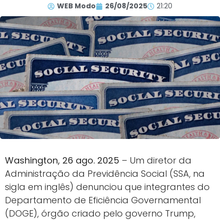
WEB Modo
26/08/2025
21:20
Washington, 26 ago. 2025
– Um diretor da
Administração da Previdência Social (SSA, na
sigla em inglês) denunciou que integrantes do
Departamento de Eficiência Governamental
(DOGE), órgão criado pelo governo Trump,