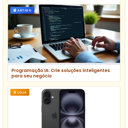
📰 ARTIGO
Programação IA: Crie soluções inteligentes
para seu negócio
🛒 LOJA