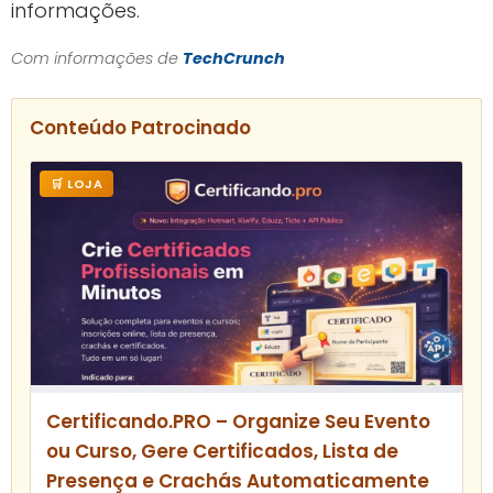
informações.
Com informações de
TechCrunch
Conteúdo Patrocinado
🛒 LOJA
Certificando.PRO – Organize Seu Evento
ou Curso, Gere Certificados, Lista de
Presença e Crachás Automaticamente