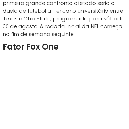
primeiro grande confronto afetado seria o
duelo de futebol americano universitário entre
Texas e Ohio State, programado para sábado,
30 de agosto. A rodada inicial da NFL começa
no fim de semana seguinte.
Fator Fox One