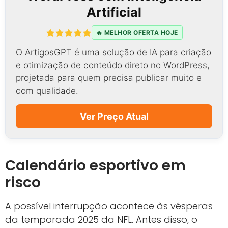
Artificial
🔥 MELHOR OFERTA HOJE
O ArtigosGPT é uma solução de IA para criação
e otimização de conteúdo direto no WordPress,
projetada para quem precisa publicar muito e
com qualidade.
Ver Preço Atual
Calendário esportivo em
risco
A possível interrupção acontece às vésperas
da temporada 2025 da NFL. Antes disso, o