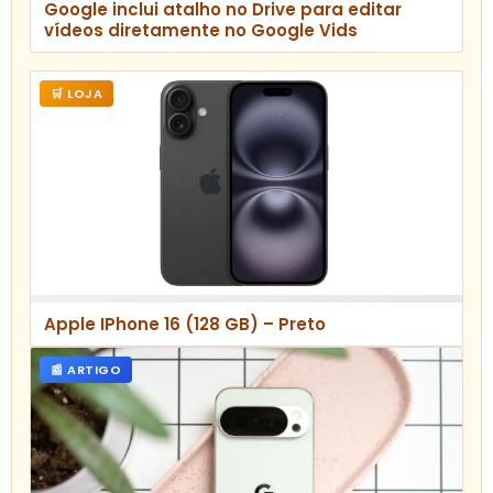
Google inclui atalho no Drive para editar
vídeos diretamente no Google Vids
🛒 LOJA
Apple IPhone 16 (128 GB) – Preto
📰 ARTIGO