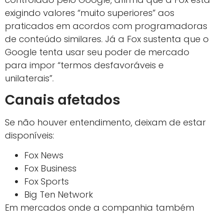
exigindo valores “muito superiores” aos
praticados em acordos com programadoras
de conteúdo similares. Já a Fox sustenta que o
Google tenta usar seu poder de mercado
para impor “termos desfavoráveis e
unilaterais”.
Canais afetados
Se não houver entendimento, deixam de estar
disponíveis:
Fox News
Fox Business
Fox Sports
Big Ten Network
Em mercados onde a companhia também