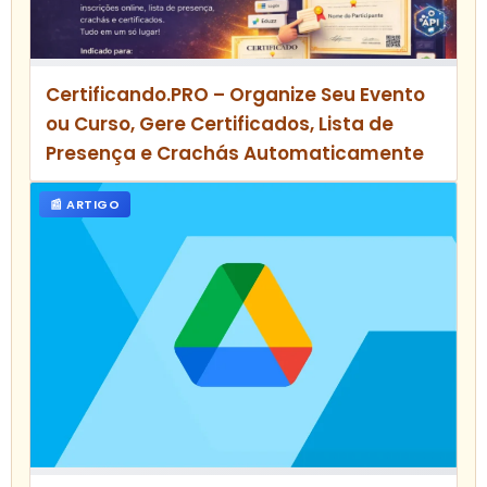
Certificando.PRO – Organize Seu Evento
ou Curso, Gere Certificados, Lista de
Presença e Crachás Automaticamente
📰 ARTIGO