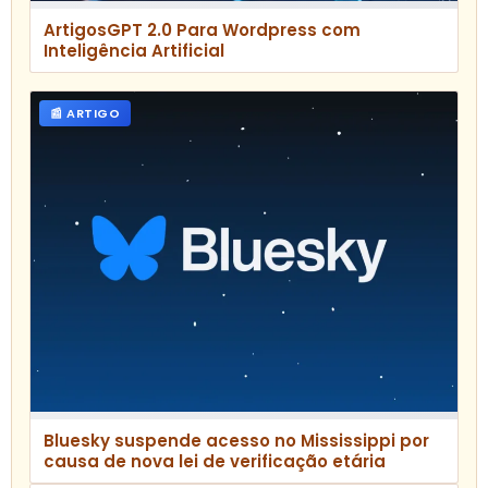
ArtigosGPT 2.0 Para Wordpress com
Inteligência Artificial
📰 ARTIGO
Bluesky suspende acesso no Mississippi por
causa de nova lei de verificação etária