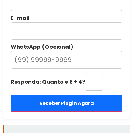
E-mail
WhatsApp (Opcional)
Responda: Quanto é 6 + 4?
Receber Plugin Agora