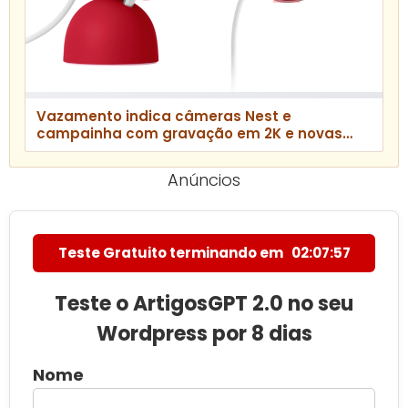
Vazamento indica câmeras Nest e
campainha com gravação em 2K e novas
cores
Anúncios
Teste Gratuito terminando em
02:07:56
Teste o ArtigosGPT 2.0 no seu
Wordpress por 8 dias
Nome