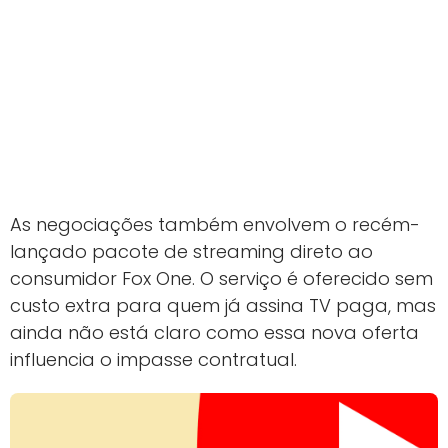
As negociações também envolvem o recém-
lançado pacote de streaming direto ao
consumidor Fox One. O serviço é oferecido sem
custo extra para quem já assina TV paga, mas
ainda não está claro como essa nova oferta
influencia o impasse contratual.