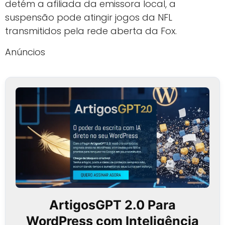
detém a afiliada da emissora local, a
suspensão pode atingir jogos da NFL
transmitidos pela rede aberta da Fox.
Anúncios
ArtigosGPT 2.0 Para
WordPress com Inteligência