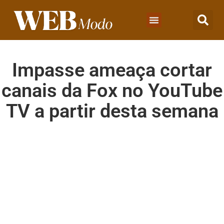
Impasse ameaça cortar
canais da Fox no YouTube
TV a partir desta semana