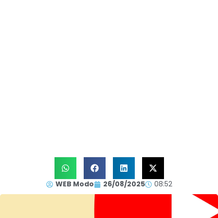
WEB Modo
26/08/2025
08:52