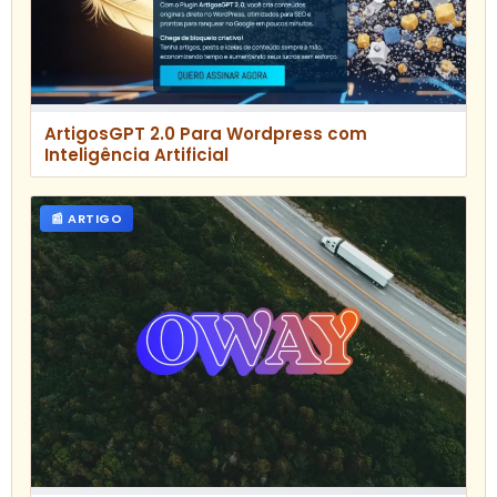
ArtigosGPT 2.0 Para Wordpress com
Inteligência Artificial
📰 ARTIGO