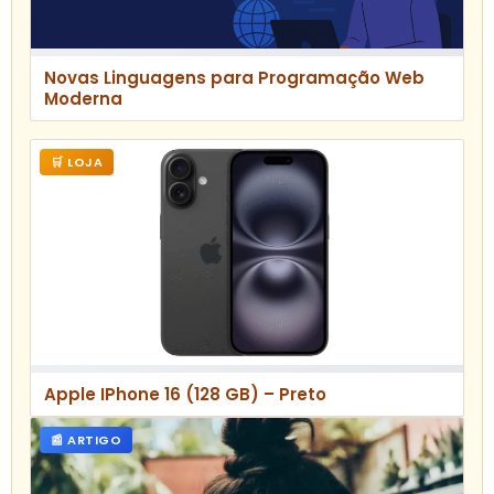
Novas Linguagens para Programação Web
Moderna
🛒 LOJA
Apple IPhone 16 (128 GB) – Preto
📰 ARTIGO