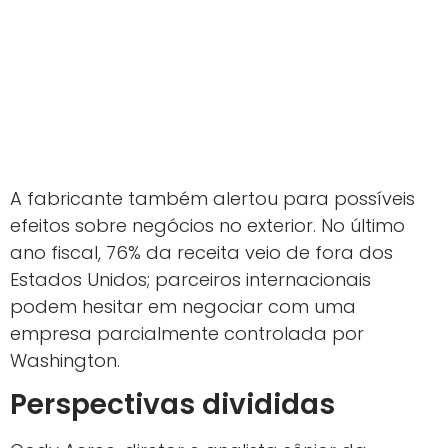
A fabricante também alertou para possíveis
efeitos sobre negócios no exterior. No último
ano fiscal, 76% da receita veio de fora dos
Estados Unidos; parceiros internacionais
podem hesitar em negociar com uma
empresa parcialmente controlada por
Washington.
Perspectivas divididas