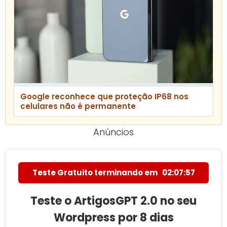
Google reconhece que proteção IP68 nos
celulares não é permanente
Anúncios
Teste Gratuito terminando em
02:07:56
Teste o ArtigosGPT 2.0 no seu
Wordpress por 8 dias