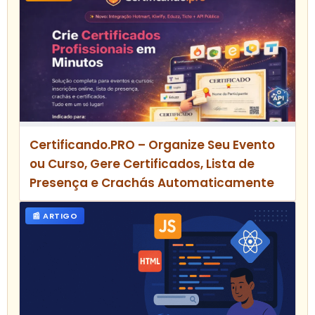
Certificando.PRO – Organize Seu Evento
ou Curso, Gere Certificados, Lista de
Presença e Crachás Automaticamente
📰 ARTIGO