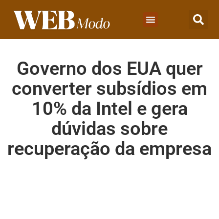
Governo dos EUA quer
converter subsídios em
10% da Intel e gera
dúvidas sobre
recuperação da empresa