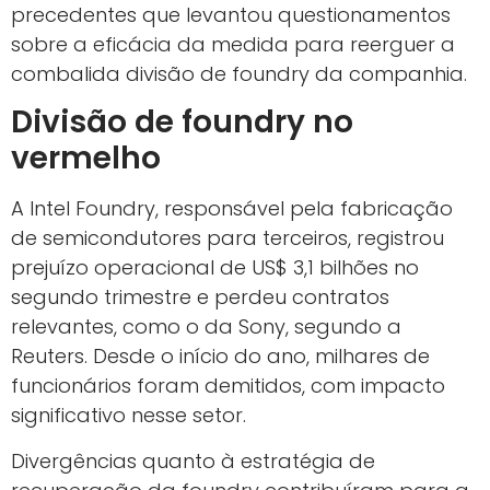
precedentes que levantou questionamentos
sobre a eficácia da medida para reerguer a
combalida divisão de foundry da companhia.
Divisão de foundry no
vermelho
A Intel Foundry, responsável pela fabricação
de semicondutores para terceiros, registrou
prejuízo operacional de US$ 3,1 bilhões no
segundo trimestre e perdeu contratos
relevantes, como o da Sony, segundo a
Reuters. Desde o início do ano, milhares de
funcionários foram demitidos, com impacto
significativo nesse setor.
Divergências quanto à estratégia de