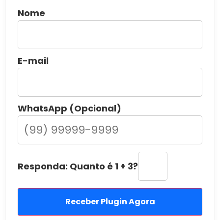
Nome
E-mail
WhatsApp (Opcional)
Responda: Quanto é 1 + 3?
Receber Plugin Agora