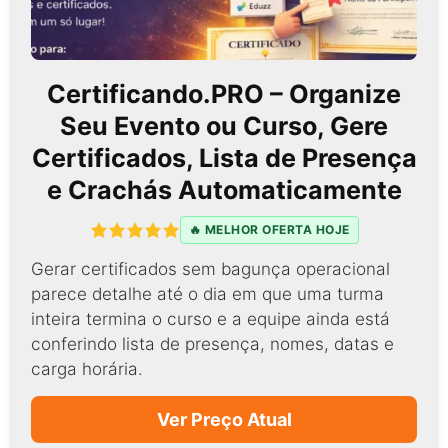
Certificando.PRO – Organize
Seu Evento ou Curso, Gere
Certificados, Lista de Presença
e Crachás Automaticamente
🔥 MELHOR OFERTA HOJE
Gerar certificados sem bagunça operacional
parece detalhe até o dia em que uma turma
inteira termina o curso e a equipe ainda está
conferindo lista de presença, nomes, datas e
carga horária.
Ver Preço Atual