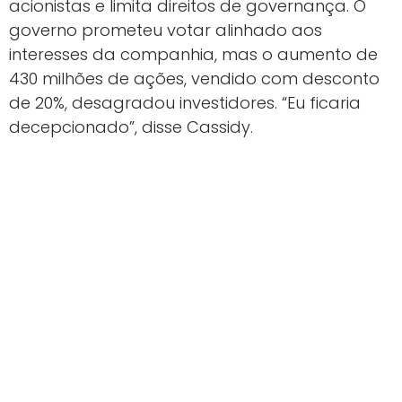
acionistas e limita direitos de governança. O
governo prometeu votar alinhado aos
interesses da companhia, mas o aumento de
430 milhões de ações, vendido com desconto
de 20%, desagradou investidores. “Eu ficaria
decepcionado”, disse Cassidy.