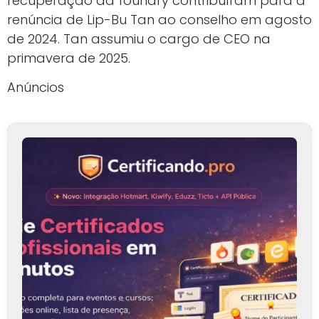
recuperação da foundry contribuíram para a
renúncia de Lip-Bu Tan ao conselho em agosto
de 2024. Tan assumiu o cargo de CEO na
primavera de 2025.
Anúncios