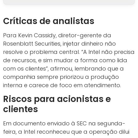
Críticas de analistas
Para Kevin Cassidy, diretor-gerente da
Rosenblatt Securities, injetar dinheiro não
resolve o problema central. “A Intel não precisa
de recursos, e sim mudar a forma como lida
com os clientes”, afirmou, lembrando que a
companhia sempre priorizou a produção
interna e carece de foco em atendimento.
Riscos para acionistas e
clientes
Em documento enviado à SEC na segunda-
feira, a Intel reconheceu que a operação dilui