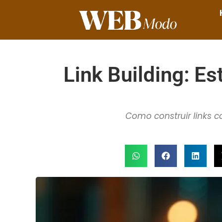
Link Building: E
Como construir links co