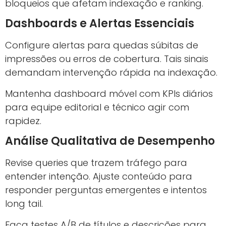
bloqueios que afetam indexação e ranking.
Dashboards e Alertas Essenciais
Configure alertas para quedas súbitas de
impressões ou erros de cobertura. Tais sinais
demandam intervenção rápida na indexação.
Mantenha dashboard móvel com KPIs diários
para equipe editorial e técnico agir com
rapidez.
Análise Qualitativa de Desempenho
Revise queries que trazem tráfego para
entender intenção. Ajuste conteúdo para
responder perguntas emergentes e intentos
long tail.
Faça testes A/B de títulos e descrições para