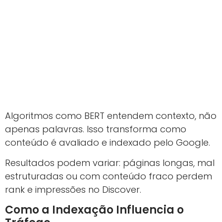
Algoritmos como BERT entendem contexto, não
apenas palavras. Isso transforma como
conteúdo é avaliado e indexado pelo Google.
Resultados podem variar: páginas longas, mal
estruturadas ou com conteúdo fraco perdem
rank e impressões no Discover.
Como a Indexação Influencia o