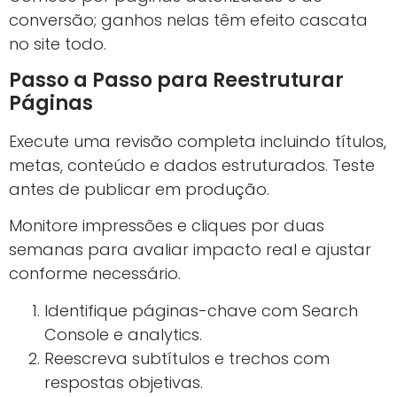
conversão; ganhos nelas têm efeito cascata
no site todo.
Passo a Passo para Reestruturar
Páginas
Execute uma revisão completa incluindo títulos,
metas, conteúdo e dados estruturados. Teste
antes de publicar em produção.
Monitore impressões e cliques por duas
semanas para avaliar impacto real e ajustar
conforme necessário.
Identifique páginas-chave com Search
Console e analytics.
Reescreva subtítulos e trechos com
respostas objetivas.