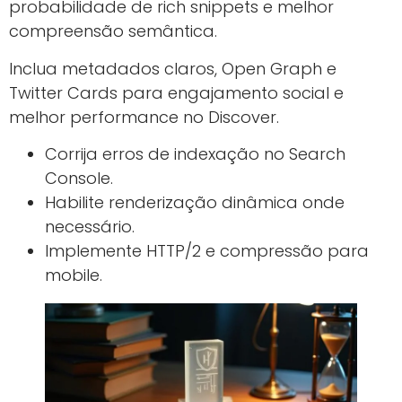
probabilidade de rich snippets e melhor
compreensão semântica.
Inclua metadados claros, Open Graph e
Twitter Cards para engajamento social e
melhor performance no Discover.
Corrija erros de indexação no Search
Console.
Habilite renderização dinâmica onde
necessário.
Implemente HTTP/2 e compressão para
mobile.