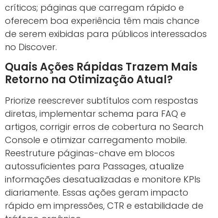
críticos; páginas que carregam rápido e
oferecem boa experiência têm mais chance
de serem exibidas para públicos interessados
no Discover.
Quais Ações Rápidas Trazem Mais
Retorno na Otimização Atual?
Priorize reescrever subtítulos com respostas
diretas, implementar schema para FAQ e
artigos, corrigir erros de cobertura no Search
Console e otimizar carregamento mobile.
Reestruture páginas-chave em blocos
autossuficientes para Passages, atualize
informações desatualizadas e monitore KPIs
diariamente. Essas ações geram impacto
rápido em impressões, CTR e estabilidade de