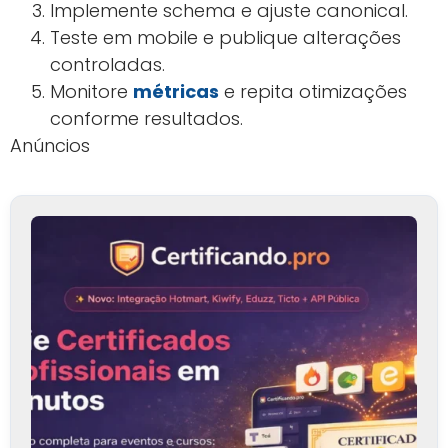
Implemente schema e ajuste canonical.
Teste em mobile e publique alterações
controladas.
Monitore
métricas
e repita otimizações
conforme resultados.
Anúncios