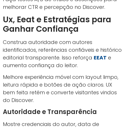
melhorar CTR e percepção no Discover.
Ux, Eeat e Estratégias para
Ganhar Confiança
Construa autoridade com autores
identificados, referências confiáveis e histórico
editorial transparente. Isso reforça
EEAT
e
aumenta confiança do leitor.
Melhore experiência móvel com layout limpo,
leitura rápida e botões de ação claros. UX
bem feita retém e converte visitantes vindos
do Discover.
Autoridade e Transparência
Mostre credenciais do autor, data de