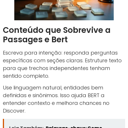
Conteúdo que Sobrevive a
Passages e Bert
Escreva para intenção: responda perguntas
específicas com seções claras. Estruture texto
para que trechos independentes tenham
sentido completo.
Use linguagem natural, entidades bem
definidas e sinônimos. Isso ajuda BERT a
entender contexto e melhora chances no
Discover.