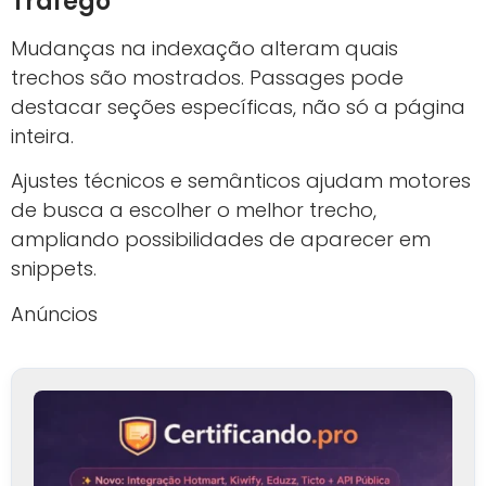
Tráfego
Mudanças na indexação alteram quais
trechos são mostrados. Passages pode
destacar seções específicas, não só a página
inteira.
Ajustes técnicos e semânticos ajudam motores
de busca a escolher o melhor trecho,
ampliando possibilidades de aparecer em
snippets.
Anúncios