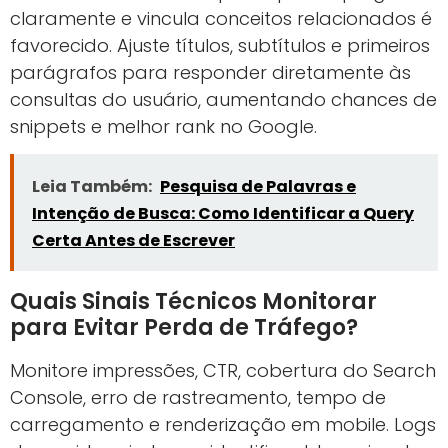
claramente e vincula conceitos relacionados é
favorecido. Ajuste títulos, subtítulos e primeiros
parágrafos para responder diretamente às
consultas do usuário, aumentando chances de
snippets e melhor rank no Google.
Leia Também:
Pesquisa de Palavras e
Intenção de Busca: Como Identificar a Query
Certa Antes de Escrever
Quais Sinais Técnicos Monitorar
para Evitar Perda de Tráfego?
Monitore impressões, CTR, cobertura do Search
Console, erro de rastreamento, tempo de
carregamento e renderização em mobile. Logs