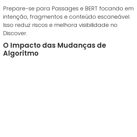
Prepare-se para Passages e BERT focando em
intenção, fragmentos e conteúdo escaneável.
Isso reduz riscos e melhora visibilidade no
Discover.
O Impacto das Mudanças de
Algoritmo