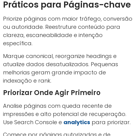
Práticos para Páginas-chave
Priorize páginas com maior tráfego, conversão
ou autoridade. Reestruture conteúdo para
clareza, escaneabilidade e intenção
específica.
Marque canonical, reorganize headings e
atualize dados desatualizados. Pequenas
melhorias geram grande impacto de
indexação e rank.
Priorizar Onde Agir Primeiro
Analise páginas com queda recente de
impressões e alto potencial de recuperação.
Use Search Console e
analytics
para priorizar.
Comece por páginas autorizadas e de