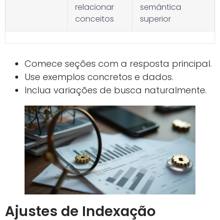
relacionar
semântica
conceitos
superior
Comece seções com a resposta principal.
Use exemplos concretos e dados.
Inclua variações de busca naturalmente.
Ajustes de Indexação