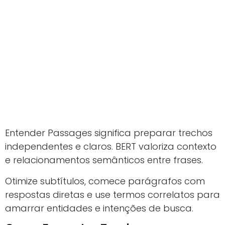
Entender Passages significa preparar trechos
independentes e claros. BERT valoriza contexto
e relacionamentos semânticos entre frases.
Otimize subtítulos, comece parágrafos com
respostas diretas e use termos correlatos para
amarrar entidades e intenções de busca.