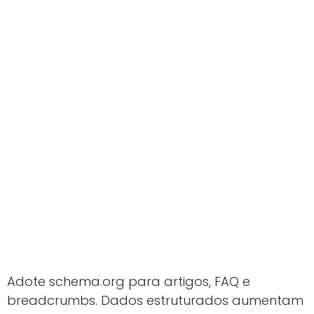
Adote schema.org para artigos, FAQ e
breadcrumbs. Dados estruturados aumentam