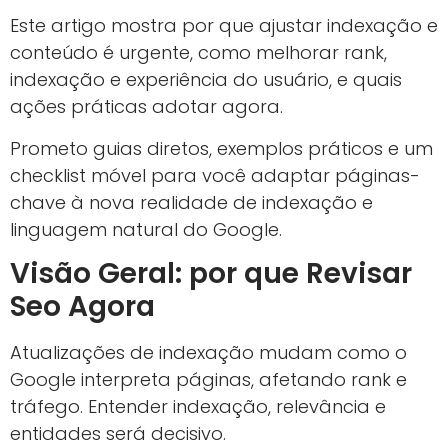
Este artigo mostra por que ajustar indexação e
conteúdo é urgente, como melhorar rank,
indexação e experiência do usuário, e quais
ações práticas adotar agora.
Prometo guias diretos, exemplos práticos e um
checklist móvel para você adaptar páginas-
chave à nova realidade de indexação e
linguagem natural do Google.
Visão Geral: por que Revisar
Seo Agora
Atualizações de indexação mudam como o
Google interpreta páginas, afetando rank e
tráfego. Entender indexação, relevância e
entidades será decisivo.