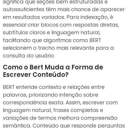
significa que seções bem estruturadas e
autossuficientes têm mais chance de aparecer
em resultados variados. Para indexação, é
essencial criar blocos com respostas diretas,
subtítulos claros e linguagem natural,
facilitando que algoritmos como BERT
selecionem o trecho mais relevante para a
consulta do usuário.
Como o Bert Muda a Forma de
Escrever Conteúdo?
BERT entende contexto e relações entre
palavras, priorizando intenção sobre
correspondência exata. Assim, escrever com
linguagem natural, frases completas e
variações de termos melhora compreensão
semântica. Conteúdo que responde perguntas