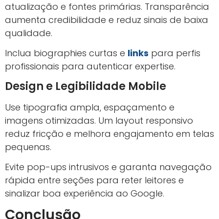
atualização e fontes primárias. Transparência
aumenta credibilidade e reduz sinais de baixa
qualidade.
Inclua biographies curtas e
links
para perfis
profissionais para autenticar expertise.
Design e Legibilidade Mobile
Use tipografia ampla, espaçamento e
imagens otimizadas. Um layout responsivo
reduz fricção e melhora engajamento em telas
pequenas.
Evite pop-ups intrusivos e garanta navegação
rápida entre seções para reter leitores e
sinalizar boa experiência ao Google.
Conclusão