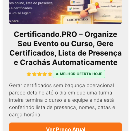
Certificando.PRO – Organize
Seu Evento ou Curso, Gere
Certificados, Lista de Presença
e Crachás Automaticamente
🔥 MELHOR OFERTA HOJE
Gerar certificados sem bagunça operacional
parece detalhe até o dia em que uma turma
inteira termina o curso e a equipe ainda está
conferindo lista de presença, nomes, datas e
carga horária.
Ver Preço Atual