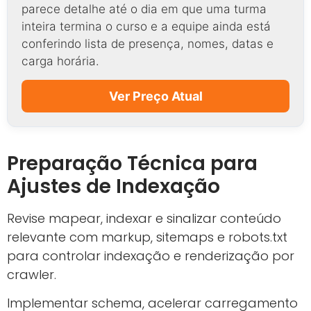
parece detalhe até o dia em que uma turma
inteira termina o curso e a equipe ainda está
conferindo lista de presença, nomes, datas e
carga horária.
Ver Preço Atual
Preparação Técnica para
Ajustes de Indexação
Revise mapear, indexar e sinalizar conteúdo
relevante com markup, sitemaps e robots.txt
para controlar indexação e renderização por
crawler.
Implementar schema, acelerar carregamento