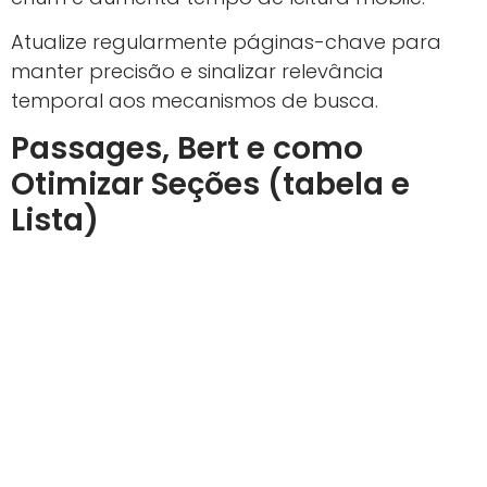
Atualize regularmente páginas-chave para
manter precisão e sinalizar relevância
temporal aos mecanismos de busca.
Passages, Bert e como
Otimizar Seções (tabela e
Lista)