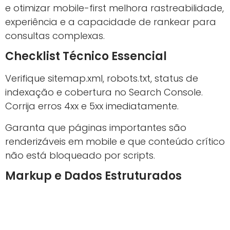
e otimizar mobile-first melhora rastreabilidade,
experiência e a capacidade de rankear para
consultas complexas.
Checklist Técnico Essencial
Verifique sitemap.xml, robots.txt, status de
indexação e cobertura no Search Console.
Corrija erros 4xx e 5xx imediatamente.
Garanta que páginas importantes são
renderizáveis em mobile e que conteúdo crítico
não está bloqueado por scripts.
Markup e Dados Estruturados