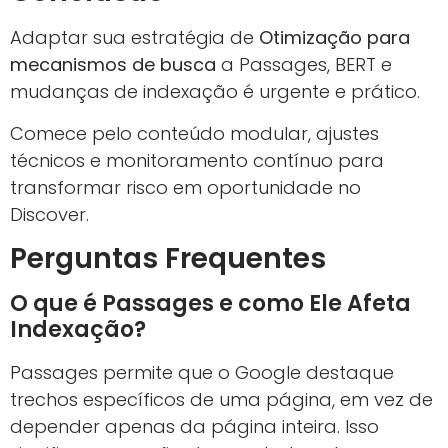
Adaptar sua estratégia de
Otimização para
mecanismos de busca
a Passages, BERT e
mudanças de indexação é urgente e prático.
Comece pelo conteúdo modular, ajustes
técnicos e monitoramento contínuo para
transformar risco em oportunidade no
Discover.
Perguntas Frequentes
O que é Passages e como Ele Afeta
Indexação?
Passages permite que o Google destaque
trechos específicos de uma página, em vez de
depender apenas da página inteira. Isso