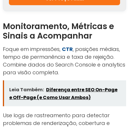
Monitoramento, Métricas e
Sinais a Acompanhar
Foque em impressões,
CTR
, posições médias,
tempo de permanência e taxa de rejeição.
Combine dados do Search Console e analytics
para visão completa.
Leia Também:
Diferença entre SEO On-Page
e Off-Page (e Como Usar Ambos)
Use logs de rastreamento para detectar
problemas de renderização, cobertura e