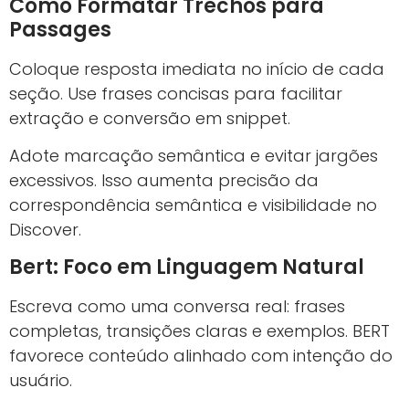
Como Formatar Trechos para
Passages
Coloque resposta imediata no início de cada
seção. Use frases concisas para facilitar
extração e conversão em snippet.
Adote marcação semântica e evitar jargões
excessivos. Isso aumenta precisão da
correspondência semântica e visibilidade no
Discover.
Bert: Foco em Linguagem Natural
Escreva como uma conversa real: frases
completas, transições claras e exemplos. BERT
favorece conteúdo alinhado com intenção do
usuário.