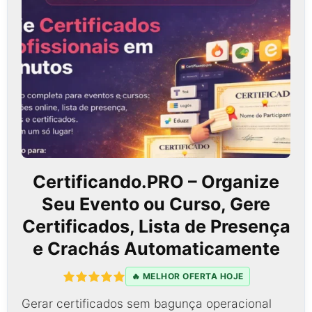
Certificando.PRO – Organize
Seu Evento ou Curso, Gere
Certificados, Lista de Presença
e Crachás Automaticamente
🔥 MELHOR OFERTA HOJE
Gerar certificados sem bagunça operacional