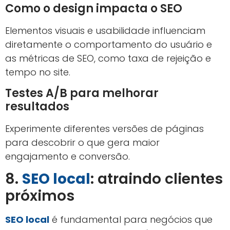
Como o design impacta o SEO
Elementos visuais e usabilidade influenciam
diretamente o comportamento do usuário e
as métricas de SEO, como taxa de rejeição e
tempo no site.
Testes A/B para melhorar
resultados
Experimente diferentes versões de páginas
para descobrir o que gera maior
engajamento e conversão.
8.
SEO local
: atraindo clientes
próximos
SEO local
é fundamental para negócios que