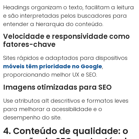
Headings organizam o texto, facilitam a leitura
e são interpretadas pelos buscadores para
entender a hierarquia do conteúdo.
Velocidade e responsividade como
fatores-chave
Sites rápidos e adaptados para dispositivos
móveis têm prioridade no Google
,
proporcionando melhor UX e SEO.
Imagens otimizadas para SEO
Use atributos alt descritivos e formatos leves
para melhorar a acessibilidade e o
desempenho do site.
4. Conteúdo de qualidade: o