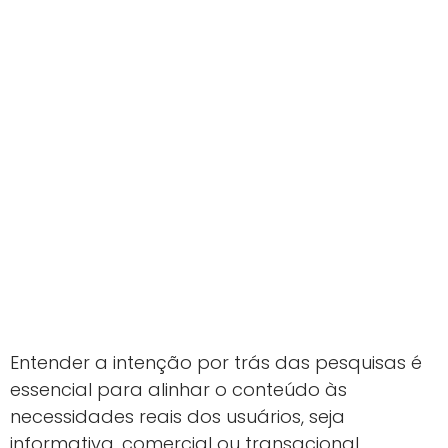
Entender a intenção por trás das pesquisas é
essencial para alinhar o conteúdo às
necessidades reais dos usuários, seja
informativa, comercial ou transacional.