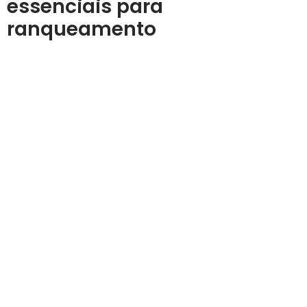
essenciais para
ranqueamento