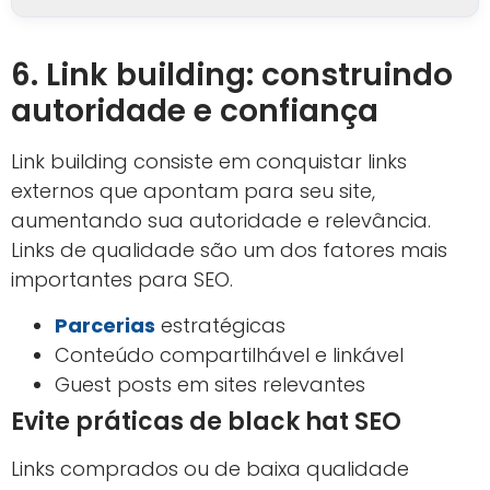
6. Link building: construindo
autoridade e confiança
Link building consiste em conquistar links
externos que apontam para seu site,
aumentando sua autoridade e relevância.
Links de qualidade são um dos fatores mais
importantes para SEO.
Parcerias
estratégicas
Conteúdo compartilhável e linkável
Guest posts em sites relevantes
Evite práticas de black hat SEO
Links comprados ou de baixa qualidade