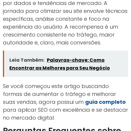
por dados e tendências de mercado. A
jornada para otimizar seu site envolve técnicas
específicas, análise constante e foco na
experiência do usuário. A recompensa é um
crescimento consistente no tráfego, maior
autoridade e, claro, mais conversões.
Leia Também:
Palavras-chave: Como
Encontrar as Melhores para Seu Negócio
Se você começou este artigo buscando
formas de aumentar o tráfego e melhorar
suas vendas, agora possui um
guia completo
para aplicar SEO com excelência e se destacar
no mercado digital.
Perguntas Frequentes sobre