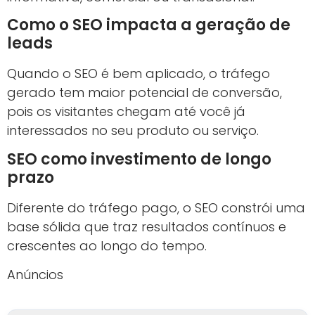
Como o SEO impacta a geração de
leads
Quando o SEO é bem aplicado, o tráfego
gerado tem maior potencial de conversão,
pois os visitantes chegam até você já
interessados no seu produto ou serviço.
SEO como investimento de longo
prazo
Diferente do tráfego pago, o SEO constrói uma
base sólida que traz resultados contínuos e
crescentes ao longo do tempo.
Anúncios