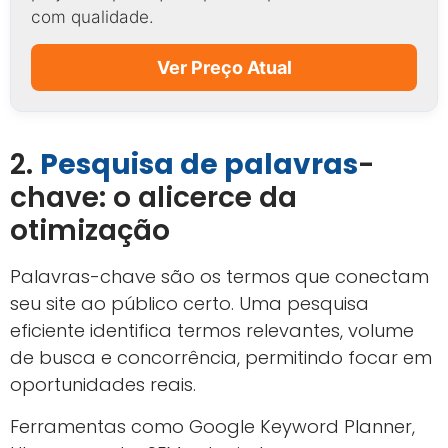
com qualidade.
Ver Preço Atual
2.
Pesquisa de palavras
-
chave: o alicerce da
otimização
Palavras-chave são os termos que conectam
seu site ao público certo. Uma pesquisa
eficiente identifica termos relevantes, volume
de busca e concorrência, permitindo focar em
oportunidades reais.
Ferramentas como Google Keyword Planner,