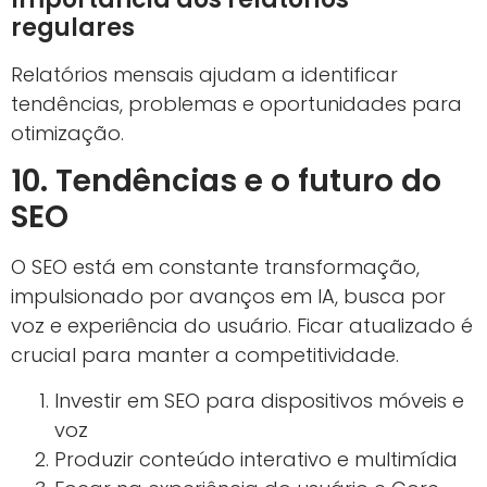
regulares
Relatórios mensais ajudam a identificar
tendências, problemas e oportunidades para
otimização.
10. Tendências e o futuro do
SEO
O SEO está em constante transformação,
impulsionado por avanços em IA, busca por
voz e experiência do usuário. Ficar atualizado é
crucial para manter a competitividade.
Investir em SEO para dispositivos móveis e
voz
Produzir conteúdo interativo e multimídia