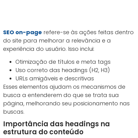
SEO on-page
refere-se às ações feitas dentro
do site para melhorar a relevância e a
experiência do usuário. Isso inclui:
Otimização de títulos e meta tags
Uso correto das headings (H2, H3)
URLs amigáveis e descritivas
Esses elementos ajudam os mecanismos de
busca a entenderem do que se trata sua
página, melhorando seu posicionamento nas
buscas.
Importância das headings na
estrutura do conteúdo