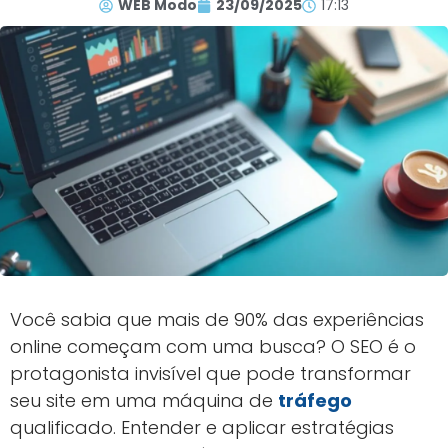
WEB Modo
23/09/2025
17:13
Você sabia que mais de 90% das experiências
online começam com uma busca? O SEO é o
protagonista invisível que pode transformar
seu site em uma máquina de
tráfego
qualificado. Entender e aplicar estratégias