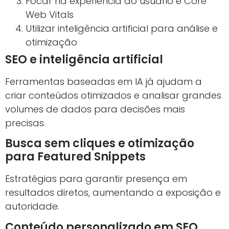
Focar na experiência do usuário e Core
Web Vitals
Utilizar inteligência artificial para análise e
otimização
SEO e inteligência artificial
Ferramentas baseadas em IA já ajudam a
criar conteúdos otimizados e analisar grandes
volumes de dados para decisões mais
precisas.
Busca sem cliques e otimização
para Featured Snippets
Estratégias para garantir presença em
resultados diretos, aumentando a exposição e
autoridade.
Conteúdo personalizado em SEO