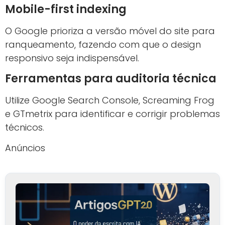
Mobile-first indexing
O Google prioriza a versão móvel do site para
ranqueamento, fazendo com que o design
responsivo seja indispensável.
Ferramentas para auditoria técnica
Utilize Google Search Console, Screaming Frog
e GTmetrix para identificar e corrigir problemas
técnicos.
Anúncios