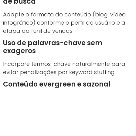
de busca
Adapte o formato do conteúdo (blog, vídeo,
infográfico) conforme o perfil do usuário e a
etapa do funil de vendas.
Uso de palavras-chave sem
exageros
Incorpore termos-chave naturalmente para
evitar penalizações por keyword stuffing.
Conteúdo evergreen e sazonal