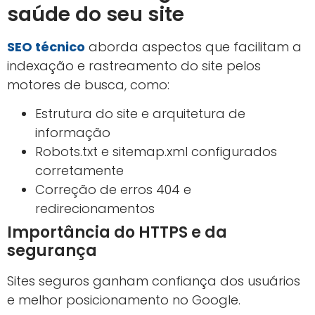
saúde do seu site
SEO técnico
aborda aspectos que facilitam a
indexação e rastreamento do site pelos
motores de busca, como:
Estrutura do site e arquitetura de
informação
Robots.txt e sitemap.xml configurados
corretamente
Correção de erros 404 e
redirecionamentos
Importância do HTTPS e da
segurança
Sites seguros ganham confiança dos usuários
e melhor posicionamento no Google.