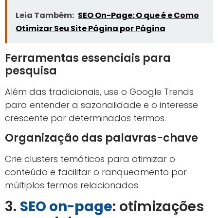
Leia Também:
SEO On-Page: O que é e Como
Otimizar Seu Site Página por Página
Ferramentas essenciais para
pesquisa
Além das tradicionais, use o Google Trends
para entender a sazonalidade e o interesse
crescente por determinados termos.
Organização das palavras-chave
Crie clusters temáticos para otimizar o
conteúdo e facilitar o ranqueamento por
múltiplos termos relacionados.
3.
SEO on-page
: otimizações