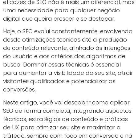
eficazes de SEO não é mais um diferencial, mas
uma necessidade para qualquer negócio
digital que queira crescer e se destacar.
Hoje, o SEO evolui constantemente, envolvendo
desde otimizações técnicas até a produção
de conteúdo relevante, alinhado às intenções
do usuário e aos critérios dos algoritmos de
busca. Dominar essas técnicas é essencial
para aumentar a visibilidade do seu site, atrair
visitantes qualificados e potencializar as
conversões.
Neste artigo, você vai descobrir como aplicar
SEO de forma completa, integrando aspectos
técnicos, estratégias de conteúdo e práticas
de UX para otimizar seu site e maximizar o
tráfego, sempre com foco em conversão e na