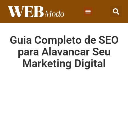
Guia Completo de SEO
para Alavancar Seu
Marketing Digital