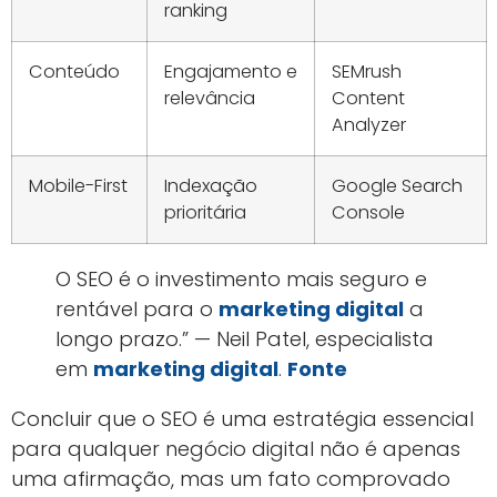
ranking
Conteúdo
Engajamento e
SEMrush
relevância
Content
Analyzer
Mobile-First
Indexação
Google Search
prioritária
Console
O SEO é o investimento mais seguro e
rentável para o
marketing digital
a
longo prazo.” — Neil Patel, especialista
em
marketing digital
.
Fonte
Concluir que o SEO é uma estratégia essencial
para qualquer negócio digital não é apenas
uma afirmação, mas um fato comprovado