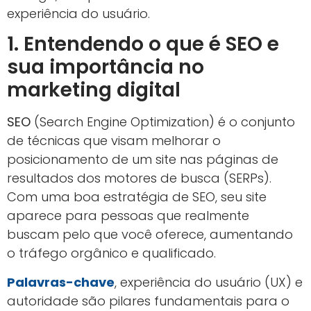
experiência do usuário.
1. Entendendo o que é SEO e
sua importância no
marketing digital
SEO
(Search Engine Optimization) é o conjunto
de técnicas que visam melhorar o
posicionamento de um site nas páginas de
resultados dos motores de busca (SERPs).
Com uma boa estratégia de SEO, seu site
aparece para pessoas que realmente
buscam pelo que você oferece, aumentando
o tráfego orgânico e qualificado.
Palavras-chave
, experiência do usuário (UX) e
autoridade são pilares fundamentais para o