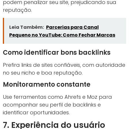
podem penalizar seu site, prejudicando sua
reputação.
Leia Também:
Parcerias para Canal
Pequeno no YouTube: Como Fechar Marcas
Como identificar bons backlinks
Prefira links de sites confiáveis, com autoridade
no seu nicho e boa reputação.
Monitoramento constante
Use ferramentas como Ahrefs e Moz para
acompanhar seu perfil de backlinks e
identificar oportunidades.
7. Experiência do usuário