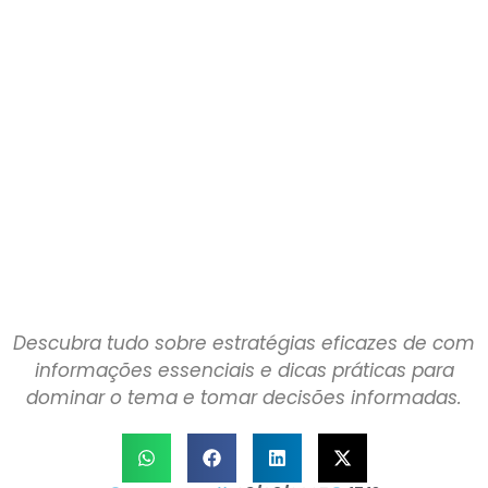
Descubra tudo sobre estratégias eficazes de com
informações essenciais e dicas práticas para
dominar o tema e tomar decisões informadas.