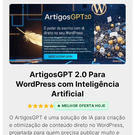
ArtigosGPT 2.0 Para
WordPress com Inteligência
Artificial
🔥 MELHOR OFERTA HOJE
O ArtigosGPT é uma solução de IA para criação
e otimização de conteúdo direto no WordPress,
projetada para quem precisa publicar muito e