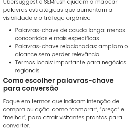
Ubersuggest e SEMrush ajudam a mapear
palavras estratégicas que aumentam a
visibilidade e o tráfego orgânico.
Palavras-chave de cauda longa: menos
concorridas e mais específicas
Palavras-chave relacionadas: ampliam o
alcance sem perder relevância
Termos locais: importante para negócios
regionais
Como escolher palavras-chave
para conversão
Foque em termos que indicam intenção de
compra ou ação, como “comprar”, “preço” e
“melhor”, para atrair visitantes prontos para
converter.