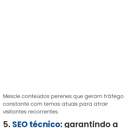
Mescle conteúdos perenes que geram tráfego
constante com temas atuais para atrair
visitantes recorrentes.
5.
SEO técnico
: garantindo a