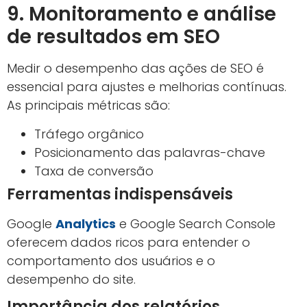
9. Monitoramento e análise
de resultados em SEO
Medir o desempenho das ações de SEO é
essencial para ajustes e melhorias contínuas.
As principais métricas são:
Tráfego orgânico
Posicionamento das palavras-chave
Taxa de conversão
Ferramentas indispensáveis
Google
Analytics
e Google Search Console
oferecem dados ricos para entender o
comportamento dos usuários e o
desempenho do site.
Importância dos relatórios