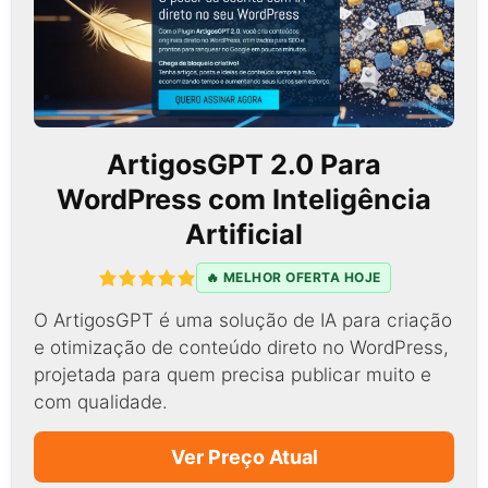
ArtigosGPT 2.0 Para
WordPress com Inteligência
Artificial
🔥 MELHOR OFERTA HOJE
O ArtigosGPT é uma solução de IA para criação
e otimização de conteúdo direto no WordPress,
projetada para quem precisa publicar muito e
com qualidade.
Ver Preço Atual