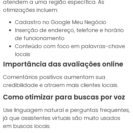
atendem a uma região específica. As
otimizações incluem:
Cadastro no Google Meu Negócio
Inserção de endereço, telefone e horário
de funcionamento
Conteúdo com foco em palavras-chave
locais
Importância das avaliações online
Comentários positivos aumentam sua
credibilidade e atraem mais clientes locais.
Como otimizar para buscas por voz
Use linguagem natural e perguntas frequentes,
já que assistentes virtuais são muito usados
em buscas locais.