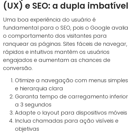
(UX) e SEO: a dupla imbatível
Uma boa experiência do usuário é
fundamental para o SEO, pois o Google avalia
o comportamento dos visitantes para
ranquear as páginas. Sites fáceis de navegar,
rápidos e intuitivos mantêm os usuários
engajados e aumentam as chances de
conversão.
Otimize a navegação com menus simples
e hierarquia clara
Garanta tempo de carregamento inferior
a 3 segundos
Adapte o layout para dispositivos móveis
Inclua chamadas para ação visíveis e
objetivas