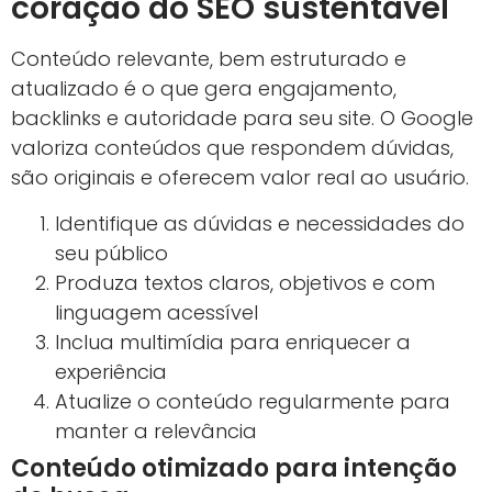
coração do SEO sustentável
Conteúdo relevante, bem estruturado e
atualizado é o que gera engajamento,
backlinks e autoridade para seu site. O Google
valoriza conteúdos que respondem dúvidas,
são originais e oferecem valor real ao usuário.
Identifique as dúvidas e necessidades do
seu público
Produza textos claros, objetivos e com
linguagem acessível
Inclua multimídia para enriquecer a
experiência
Atualize o conteúdo regularmente para
manter a relevância
Conteúdo otimizado para intenção