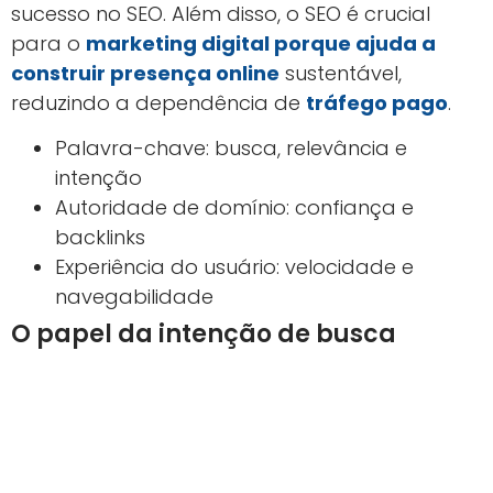
sucesso no SEO. Além disso, o SEO é crucial
para o
marketing digital porque ajuda a
construir presença online
sustentável,
reduzindo a dependência de
tráfego pago
.
Palavra-chave: busca, relevância e
intenção
Autoridade de domínio: confiança e
backlinks
Experiência do usuário: velocidade e
navegabilidade
O papel da intenção de busca