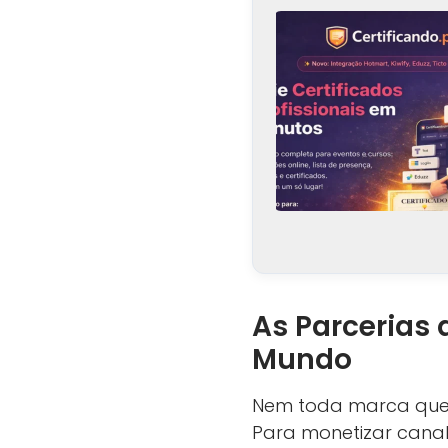
As Parcerias
Mundo
Nem toda marca que
Para monetizar cana