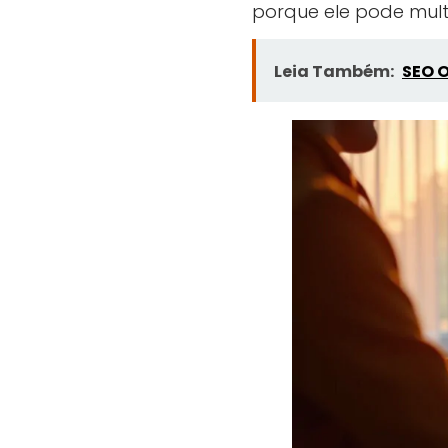
porque ele pode mult
Leia Também:
SEO O