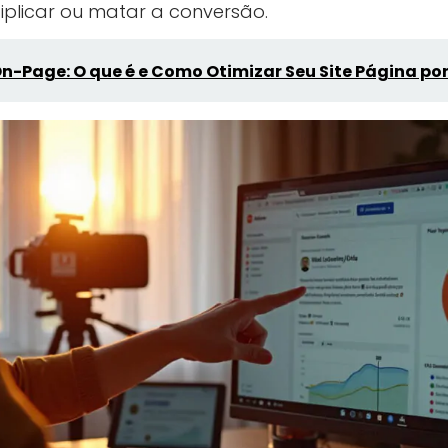
iplicar ou matar a conversão.
n-Page: O que é e Como Otimizar Seu Site Página po