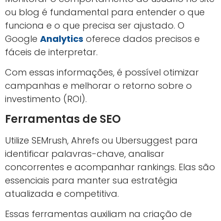
ou blog é fundamental para entender o que
funciona e o que precisa ser ajustado. O
Google
Analytics
oferece dados precisos e
fáceis de interpretar.
Com essas informações, é possível otimizar
campanhas e melhorar o retorno sobre o
investimento (ROI).
Ferramentas de SEO
Utilize SEMrush, Ahrefs ou Ubersuggest para
identificar palavras-chave, analisar
concorrentes e acompanhar rankings. Elas são
essenciais para manter sua estratégia
atualizada e competitiva.
Essas ferramentas auxiliam na criação de