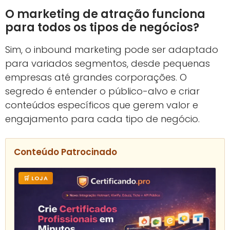
O marketing de atração funciona
para todos os tipos de negócios?
Sim, o inbound marketing pode ser adaptado
para variados segmentos, desde pequenas
empresas até grandes corporações. O
segredo é entender o público-alvo e criar
conteúdos específicos que gerem valor e
engajamento para cada tipo de negócio.
Conteúdo Patrocinado
🛒 LOJA