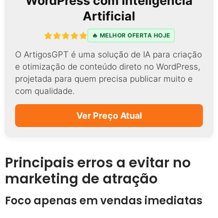
WordPress com Inteligência
Artificial
🔥 MELHOR OFERTA HOJE
O ArtigosGPT é uma solução de IA para criação
e otimização de conteúdo direto no WordPress,
projetada para quem precisa publicar muito e
com qualidade.
Ver Preço Atual
Principais erros a evitar no
marketing de atração
Foco apenas em vendas imediatas