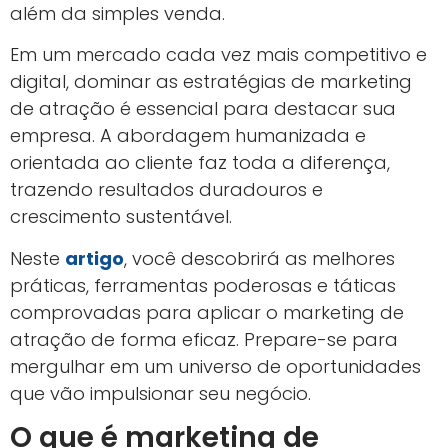
além da simples venda.
Em um mercado cada vez mais competitivo e
digital, dominar as estratégias de marketing
de atração é essencial para destacar sua
empresa. A abordagem humanizada e
orientada ao cliente faz toda a diferença,
trazendo resultados duradouros e
crescimento sustentável.
Neste
artigo
, você descobrirá as melhores
práticas, ferramentas poderosas e táticas
comprovadas para aplicar o marketing de
atração de forma eficaz. Prepare-se para
mergulhar em um universo de oportunidades
que vão impulsionar seu negócio.
O que é marketing de