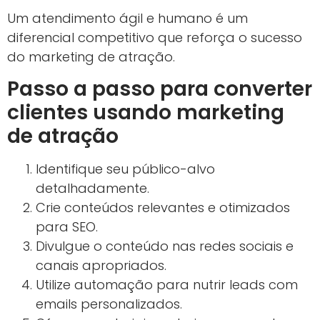
Um atendimento ágil e humano é um
diferencial competitivo que reforça o sucesso
do marketing de atração.
Passo a passo para converter
clientes usando marketing
de atração
Identifique seu público-alvo
detalhadamente.
Crie conteúdos relevantes e otimizados
para SEO.
Divulgue o conteúdo nas redes sociais e
canais apropriados.
Utilize automação para nutrir leads com
emails personalizados.