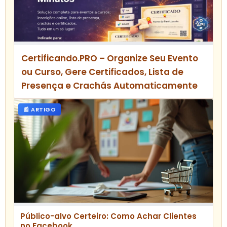
Certificando.PRO – Organize Seu Evento
ou Curso, Gere Certificados, Lista de
Presença e Crachás Automaticamente
📰 ARTIGO
Público-alvo Certeiro: Como Achar Clientes
no Facebook