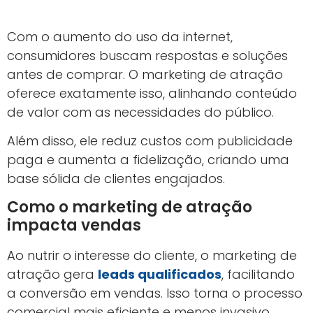
Com o aumento do uso da internet,
consumidores buscam respostas e soluções
antes de comprar. O marketing de atração
oferece exatamente isso, alinhando conteúdo
de valor com as necessidades do público.
Além disso, ele reduz custos com publicidade
paga e aumenta a fidelização, criando uma
base sólida de clientes engajados.
Como o marketing de atração
impacta vendas
Ao nutrir o interesse do cliente, o marketing de
atração gera
leads qualificados
, facilitando
a conversão em vendas. Isso torna o processo
comercial mais eficiente e menos invasivo.