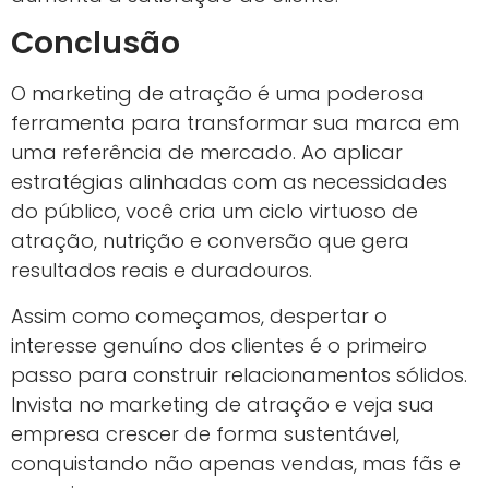
Conclusão
O marketing de atração é uma poderosa
ferramenta para transformar sua marca em
uma referência de mercado. Ao aplicar
estratégias alinhadas com as necessidades
do público, você cria um ciclo virtuoso de
atração, nutrição e conversão que gera
resultados reais e duradouros.
Assim como começamos, despertar o
interesse genuíno dos clientes é o primeiro
passo para construir relacionamentos sólidos.
Invista no marketing de atração e veja sua
empresa crescer de forma sustentável,
conquistando não apenas vendas, mas fãs e