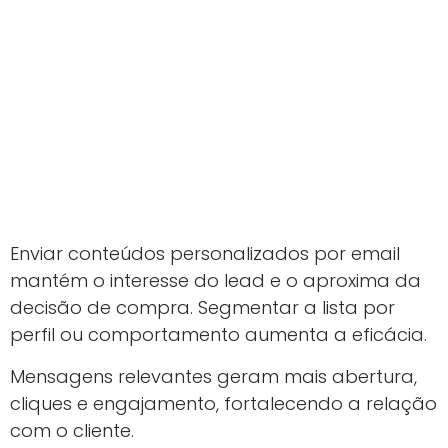
Enviar conteúdos personalizados por email
mantém o interesse do lead e o aproxima da
decisão de compra. Segmentar a lista por
perfil ou comportamento aumenta a eficácia.
Mensagens relevantes geram mais abertura,
cliques e engajamento, fortalecendo a relação
com o cliente.