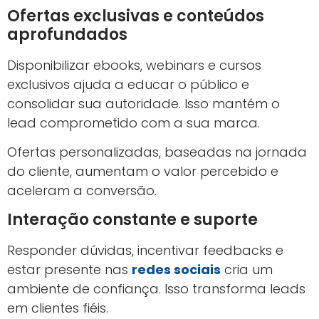
Ofertas exclusivas e conteúdos
aprofundados
Disponibilizar ebooks, webinars e cursos
exclusivos ajuda a educar o público e
consolidar sua autoridade. Isso mantém o
lead comprometido com a sua marca.
Ofertas personalizadas, baseadas na jornada
do cliente, aumentam o valor percebido e
aceleram a conversão.
Interação constante e suporte
Responder dúvidas, incentivar feedbacks e
estar presente nas
redes sociais
cria um
ambiente de confiança. Isso transforma leads
em clientes fiéis.