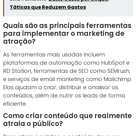
Táticas que Reduzem Gastos
Quais são as principais ferramentas
para implementar o marketing de
atração?
As ferramentas mais usadas incluem
plataformas de automação como HubSpot e
RD Station, ferramentas de SEO como SEMrush,
e serviços de email marketing como Mailchimp.
Elas ajudam a criar, distribuir e analisar os
conteúdos, além de nutrir os leads de forma
eficiente.
Como criar conteúdo que realmente
atraia o público?