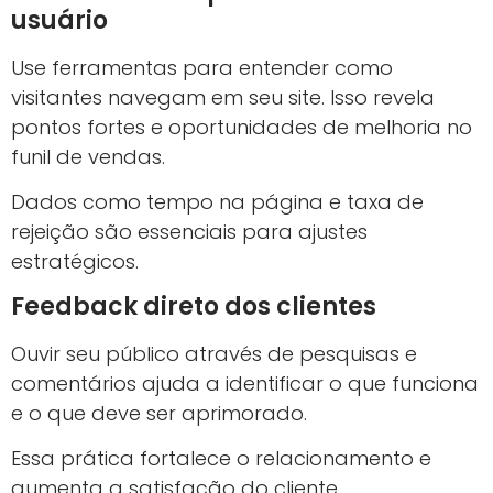
usuário
Use ferramentas para entender como
visitantes navegam em seu site. Isso revela
pontos fortes e oportunidades de melhoria no
funil de vendas.
Dados como tempo na página e taxa de
rejeição são essenciais para ajustes
estratégicos.
Feedback direto dos clientes
Ouvir seu público através de pesquisas e
comentários ajuda a identificar o que funciona
e o que deve ser aprimorado.
Essa prática fortalece o relacionamento e
aumenta a satisfação do cliente.