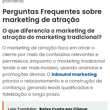
parceiros.
Perguntas Frequentes sobre
marketing de atração
O que diferencia o marketing de
atração do marketing tradicional?
O marketing de atração foca em atrair o
cliente por meio de conteúdos relevantes e
permissivos, enquanto o marketing tradicional
tende a ser mais invasivo, usando anúncios e
promoções diretas. O
inbound marketing
prioriza o relacionamento e a construção de
confiança, gerando leads qualificados e
fidelização a longo prazo.
Leia Também:
Baixo Custo por Clique: