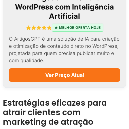
WordPress com Inteligência
Artificial
🔥 MELHOR OFERTA HOJE
O ArtigosGPT é uma solução de IA para criação
e otimização de conteúdo direto no WordPress,
projetada para quem precisa publicar muito e
com qualidade.
Ver Preço Atual
Estratégias eficazes para
atrair clientes com
marketing de atração