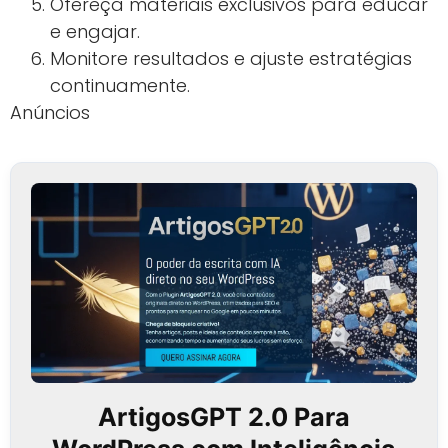
Ofereça materiais exclusivos para educar
e engajar.
Monitore resultados e ajuste estratégias
continuamente.
Anúncios
ArtigosGPT 2.0 Para