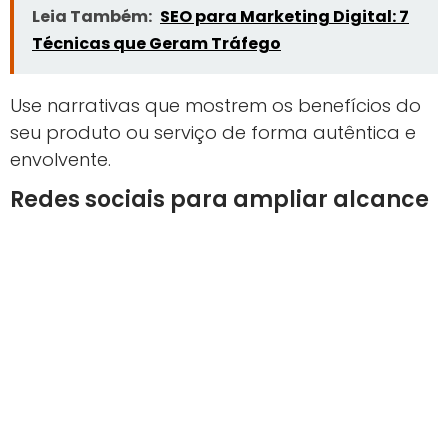
Leia Também:
SEO para Marketing Digital: 7
Técnicas que Geram Tráfego
Use narrativas que mostrem os benefícios do
seu produto ou serviço de forma autêntica e
envolvente.
Redes sociais para ampliar alcance