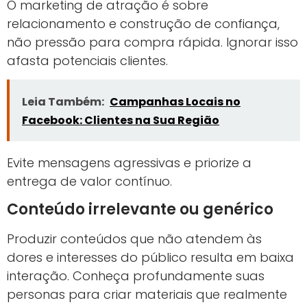
O marketing de atração é sobre
relacionamento e construção de confiança,
não pressão para compra rápida. Ignorar isso
afasta potenciais clientes.
Leia Também:
Campanhas Locais no
Facebook: Clientes na Sua Região
Evite mensagens agressivas e priorize a
entrega de valor contínuo.
Conteúdo irrelevante ou genérico
Produzir conteúdos que não atendem às
dores e interesses do público resulta em baixa
interação. Conheça profundamente suas
personas para criar materiais que realmente