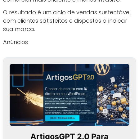
O resultado é um ciclo de vendas sustentável,
com clientes satisfeitos e dispostos a indicar
sua marca.
Anúncios
ArtigosGPT 2.0 Para