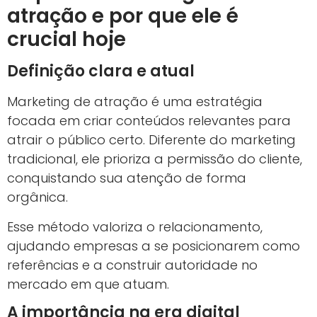
atração e por que ele é
crucial hoje
Definição clara e atual
Marketing de atração é uma estratégia
focada em criar conteúdos relevantes para
atrair o público certo. Diferente do marketing
tradicional, ele prioriza a permissão do cliente,
conquistando sua atenção de forma
orgânica.
Esse método valoriza o relacionamento,
ajudando empresas a se posicionarem como
referências e a construir autoridade no
mercado em que atuam.
A importância na era digital