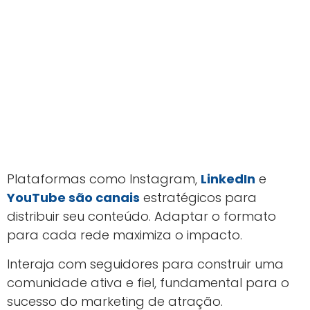
Plataformas como Instagram,
LinkedIn
e
YouTube são canais
estratégicos para
distribuir seu conteúdo. Adaptar o formato
para cada rede maximiza o impacto.
Interaja com seguidores para construir uma
comunidade ativa e fiel, fundamental para o
sucesso do marketing de atração.