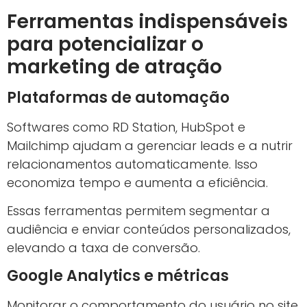
Ferramentas indispensáveis
para potencializar o
marketing de atração
Plataformas de automação
Softwares como RD Station, HubSpot e
Mailchimp ajudam a gerenciar leads e a nutrir
relacionamentos automaticamente. Isso
economiza tempo e aumenta a eficiência.
Essas ferramentas permitem segmentar a
audiência e enviar conteúdos personalizados,
elevando a taxa de conversão.
Google Analytics e métricas
Monitorar o comportamento do usuário no site