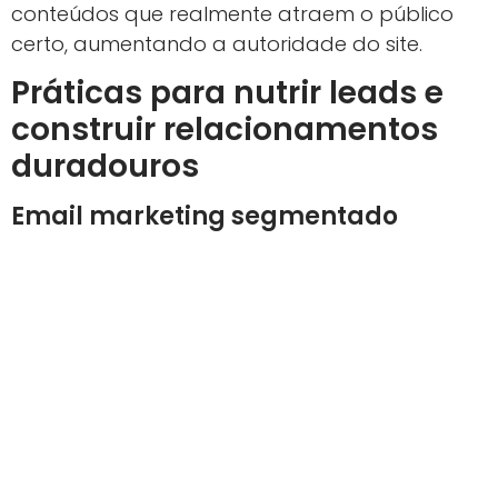
conteúdos que realmente atraem o público
certo, aumentando a autoridade do site.
Práticas para nutrir leads e
construir relacionamentos
duradouros
Email marketing segmentado