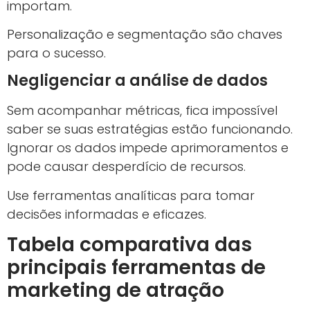
importam.
Personalização e segmentação são chaves
para o sucesso.
Negligenciar a análise de dados
Sem acompanhar métricas, fica impossível
saber se suas estratégias estão funcionando.
Ignorar os dados impede aprimoramentos e
pode causar desperdício de recursos.
Use ferramentas analíticas para tomar
decisões informadas e eficazes.
Tabela comparativa das
principais ferramentas de
marketing de atração