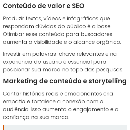
Conteúdo de valor e SEO
Produzir textos, vídeos e infográficos que
respondam dúvidas do público é a base.
Otimizar esse conteúdo para buscadores
aumenta a visibilidade e o alcance orgânico.
Investir em palavras-chave relevantes e na
experiência do usuário é essencial para
posicionar sua marca no topo das pesquisas.
Marketing de conteúdo e storytelling
Contar histórias reais e emocionantes cria
empatia e fortalece a conexão com a
audiência. Isso aumenta o engajamento e a
confiança na sua marca.