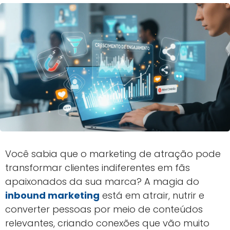
Você sabia que o marketing de atração pode
transformar clientes indiferentes em fãs
apaixonados da sua marca? A magia do
inbound marketing
está em atrair, nutrir e
converter pessoas por meio de conteúdos
relevantes, criando conexões que vão muito