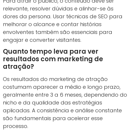
Para atrair o público, o conteúdo deve ser
relevante, resolver dúvidas e alinhar-se às
dores da persona. Usar técnicas de SEO para
melhorar o alcance e contar histórias
envolventes também são essenciais para
engajar e converter visitantes.
Quanto tempo leva para ver
resultados com marketing de
atração?
Os resultados do marketing de atração
costumam aparecer a médio e longo prazo,
geralmente entre 3 a 6 meses, dependendo do
nicho e da qualidade das estratégias
aplicadas. A consistência e análise constante
são fundamentais para acelerar esse
processo.