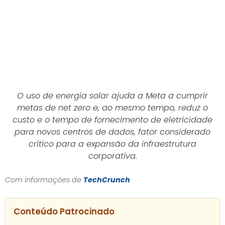
O uso de energia solar ajuda a Meta a cumprir
metas de
net zero
e, ao mesmo tempo, reduz o
custo e o tempo de fornecimento de eletricidade
para novos centros de dados, fator considerado
crítico para a expansão da infraestrutura
corporativa.
Com informações de
TechCrunch
Conteúdo Patrocinado