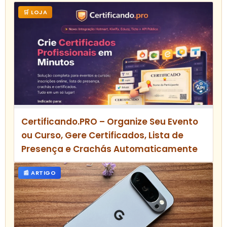
🛒 LOJA
Certificando.PRO – Organize Seu Evento
ou Curso, Gere Certificados, Lista de
Presença e Crachás Automaticamente
📰 ARTIGO