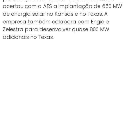
acertou com a AES a implantação de 650 MW
de energia solar no Kansas e no Texas. A
empresa também colabora com Engie e
Zelestra para desenvolver quase 800 MW
adicionais no Texas.