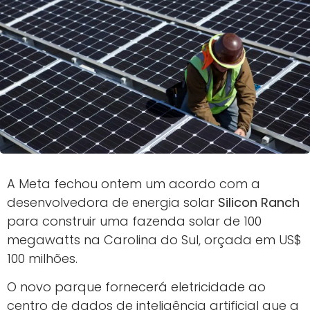
A Meta fechou ontem um acordo com a
desenvolvedora de energia solar
Silicon Ranch
para construir uma fazenda solar de 100
megawatts na Carolina do Sul, orçada em US$
100 milhões.
O novo parque fornecerá eletricidade ao
centro de dados de inteligência artificial que a