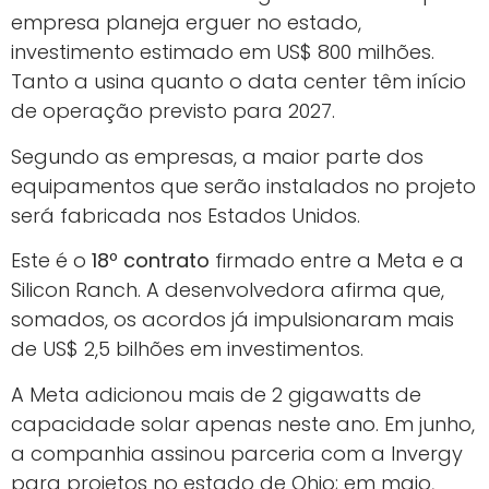
empresa planeja erguer no estado,
investimento estimado em US$ 800 milhões.
Tanto a usina quanto o data center têm início
de operação previsto para 2027.
Segundo as empresas, a maior parte dos
equipamentos que serão instalados no projeto
será fabricada nos Estados Unidos.
Este é o
18º contrato
firmado entre a Meta e a
Silicon Ranch. A desenvolvedora afirma que,
somados, os acordos já impulsionaram mais
de US$ 2,5 bilhões em investimentos.
A Meta adicionou mais de 2 gigawatts de
capacidade solar apenas neste ano. Em junho,
a companhia assinou parceria com a Invergy
para projetos no estado de Ohio; em maio,