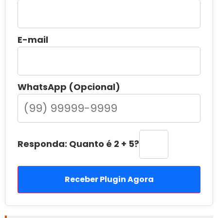
E-mail
WhatsApp (Opcional)
Responda: Quanto é 2 + 5?
Receber Plugin Agora