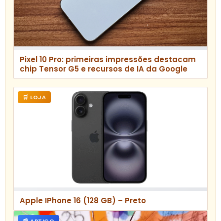
Pixel 10 Pro: primeiras impressões destacam
chip Tensor G5 e recursos de IA da Google
🛒 LOJA
Apple IPhone 16 (128 GB) – Preto