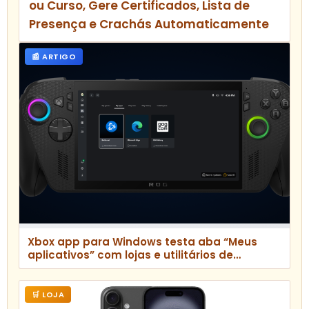
ou Curso, Gere Certificados, Lista de
Presença e Crachás Automaticamente
📰 ARTIGO
Xbox app para Windows testa aba “Meus
aplicativos” com lojas e utilitários de
terceiros
🛒 LOJA