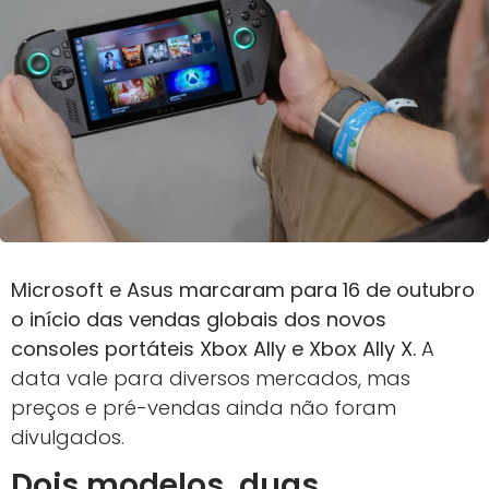
Microsoft e Asus marcaram para 16 de outubro
o início das vendas globais dos novos
consoles portáteis Xbox Ally e Xbox Ally X.
A
data vale para diversos mercados, mas
preços e pré-vendas ainda não foram
divulgados.
Dois modelos, duas