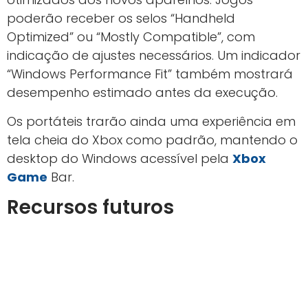
poderão receber os selos “Handheld
Optimized” ou “Mostly Compatible”, com
indicação de ajustes necessários. Um indicador
“Windows Performance Fit” também mostrará
desempenho estimado antes da execução.
Os portáteis trarão ainda uma experiência em
tela cheia do Xbox como padrão, mantendo o
desktop do Windows acessível pela
Xbox
Game
Bar.
Recursos futuros