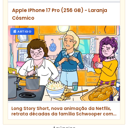
Apple IPhone 17 Pro (256 GB) - Laranja
Cósmico
📰 ARTIGO
Long Story Short, nova animação da Netflix,
retrata décadas da família Schwooper com
humor e drama