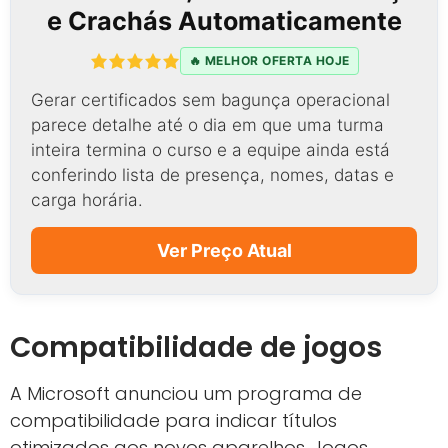
e Crachás Automaticamente
🔥 MELHOR OFERTA HOJE
Gerar certificados sem bagunça operacional
parece detalhe até o dia em que uma turma
inteira termina o curso e a equipe ainda está
conferindo lista de presença, nomes, datas e
carga horária.
Ver Preço Atual
Compatibilidade de jogos
A Microsoft anunciou um programa de
compatibilidade para indicar títulos
otimizados aos novos aparelhos. Jogos