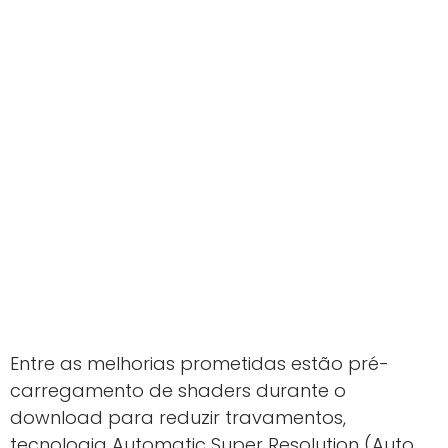
Entre as melhorias prometidas estão pré-
carregamento de shaders durante o
download para reduzir travamentos,
tecnologia Automatic Super Resolution (Auto