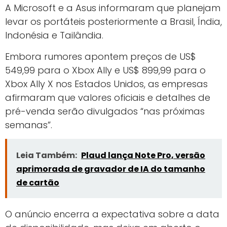
A Microsoft e a Asus informaram que planejam
levar os portáteis posteriormente a Brasil, Índia,
Indonésia e Tailândia.
Embora rumores apontem preços de US$
549,99 para o Xbox Ally e US$ 899,99 para o
Xbox Ally X nos Estados Unidos, as empresas
afirmaram que valores oficiais e detalhes de
pré-venda serão divulgados “nas próximas
semanas”.
Leia Também:
Plaud lança Note Pro, versão
aprimorada de gravador de IA do tamanho
de cartão
O anúncio encerra a expectativa sobre a data