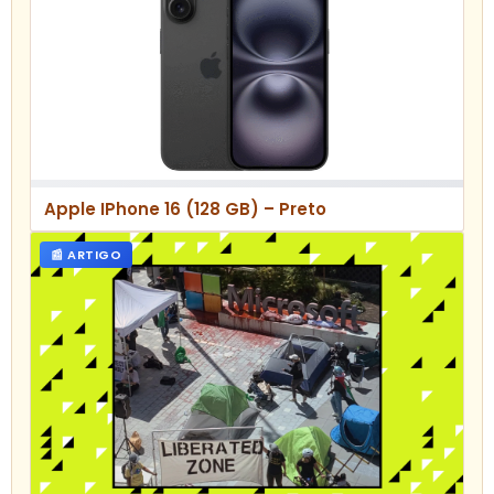
Apple IPhone 16 (128 GB) – Preto
📰 ARTIGO