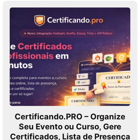
Certificando.PRO – Organize
Seu Evento ou Curso, Gere
Certificados, Lista de Presença