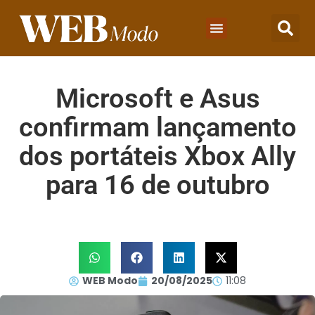
Microsoft e Asus
confirmam lançamento
dos portáteis Xbox Ally
para 16 de outubro
WEB Modo
20/08/2025
11:08