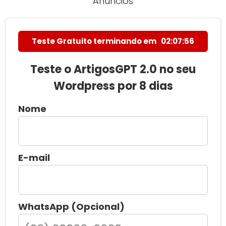
Anúncios
Teste Gratuito terminando em
02:07:55
Teste o ArtigosGPT 2.0 no seu
Wordpress por 8 dias
Nome
E-mail
WhatsApp (Opcional)