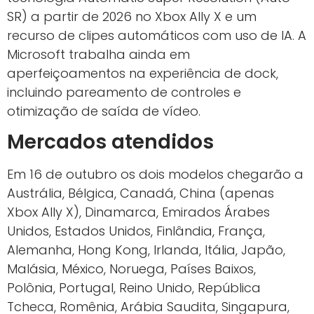
SR) a partir de 2026 no Xbox Ally X e um
recurso de clipes automáticos com uso de IA. A
Microsoft trabalha ainda em
aperfeiçoamentos na experiência de dock,
incluindo pareamento de controles e
otimização de saída de vídeo.
Mercados atendidos
Em 16 de outubro os dois modelos chegarão a
Austrália, Bélgica, Canadá, China (apenas
Xbox Ally X), Dinamarca, Emirados Árabes
Unidos, Estados Unidos, Finlândia, França,
Alemanha, Hong Kong, Irlanda, Itália, Japão,
Malásia, México, Noruega, Países Baixos,
Polônia, Portugal, Reino Unido, República
Tcheca, Romênia, Arábia Saudita, Singapura,